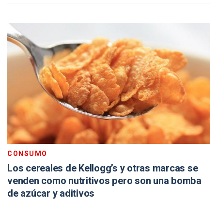
CONSUMO
Los cereales de Kellogg’s y otras marcas se
venden como nutritivos pero son una bomba
de azúcar y aditivos