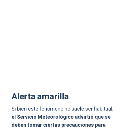
Alerta amarilla
Si bien este fenómeno no suele ser habitual,
el Servicio Meteorológico advirtió que se
deben tomar ciertas precauciones para