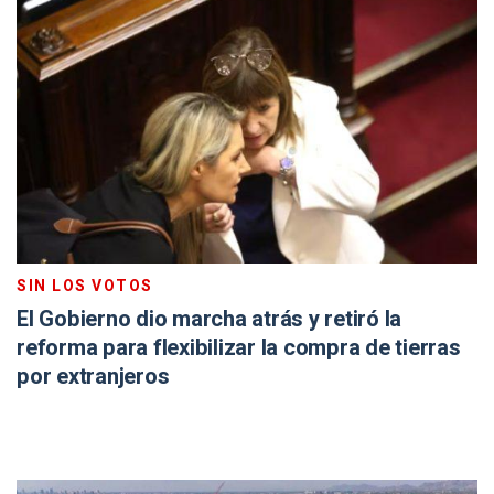
SIN LOS VOTOS
El Gobierno dio marcha atrás y retiró la
reforma para flexibilizar la compra de tierras
por extranjeros