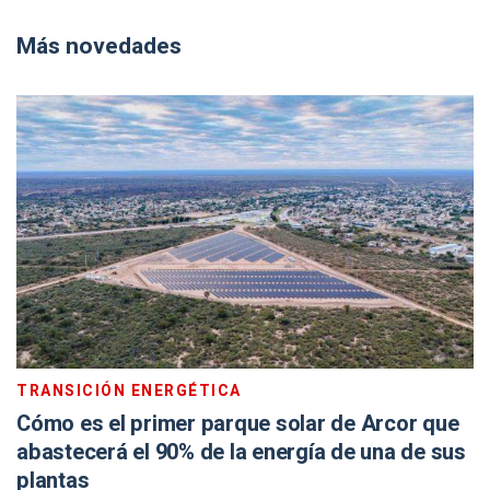
Más novedades
TRANSICIÓN ENERGÉTICA
Cómo es el primer parque solar de Arcor que
abastecerá el 90% de la energía de una de sus
plantas