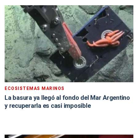
ECOSISTEMAS MARINOS
La basura ya llegó al fondo del Mar Argentino
y recuperarla es casi imposible