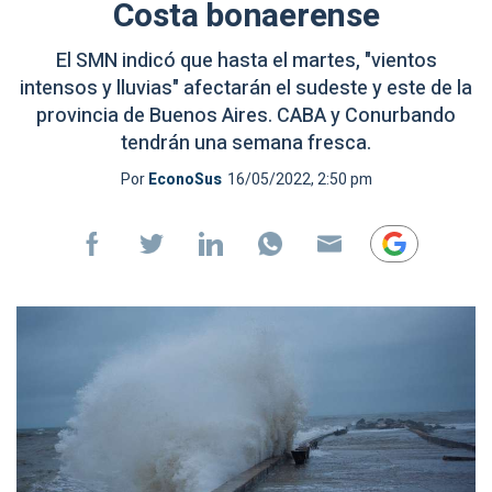
Costa bonaerense
El SMN indicó que hasta el martes, "vientos
intensos y lluvias" afectarán el sudeste y este de la
provincia de Buenos Aires. CABA y Conurbando
tendrán una semana fresca.
Por
EconoSus
16/05/2022, 2:50 pm