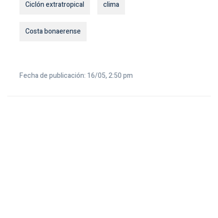
Ciclón extratropical
clima
Costa bonaerense
Fecha de publicación: 16/05, 2:50 pm