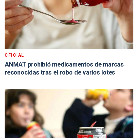
OFICIAL
ANMAT prohibió medicamentos de marcas
reconocidas tras el robo de varios lotes