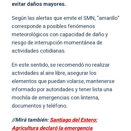
evitar daños mayores.
Según las alertas que emite el SMN, “amarillo”
corresponde a posibles fenómenos
meteorológicos con capacidad de daño y
riesgo de interrupción momentánea de
actividades cotidianas.
En este sentido, se recomendó no realizar
actividades al aire libre, asegurar los
elementos que puedan volarse, mantenerse
informado por autoridades y tener lista una
mochila de emergencias con linterna,
documentos y teléfono.
//Mirá también:
Santiago del Estero:
Agricultura declaró la emergencia