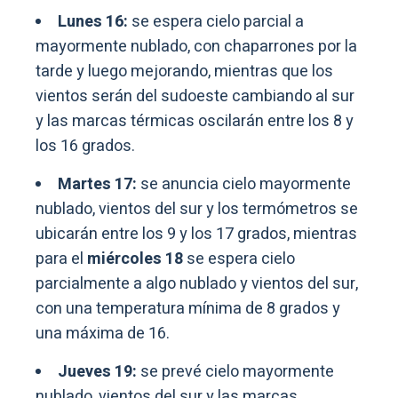
Lunes 16:
se espera cielo parcial a
mayormente nublado, con chaparrones por la
tarde y luego mejorando, mientras que los
vientos serán del sudoeste cambiando al sur
y las marcas térmicas oscilarán entre los 8 y
los 16 grados.
Martes 17:
se anuncia cielo mayormente
nublado, vientos del sur y los termómetros se
ubicarán entre los 9 y los 17 grados, mientras
para el
miércoles 18
se espera cielo
parcialmente a algo nublado y vientos del sur,
con una temperatura mínima de 8 grados y
una máxima de 16.
Jueves 19:
se prevé cielo mayormente
nublado, vientos del sur y las marcas