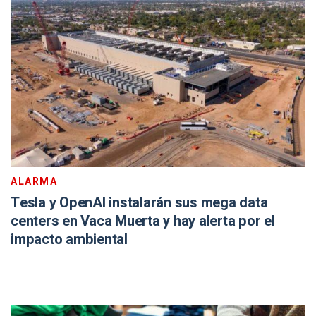
ALARMA
Tesla y OpenAI instalarán sus mega data
centers en Vaca Muerta y hay alerta por el
impacto ambiental