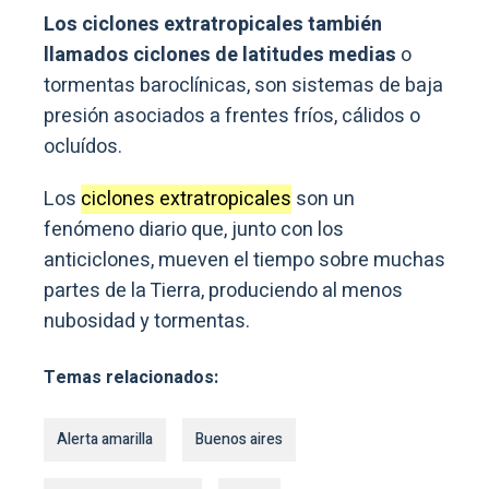
Los ciclones extratropicales también
llamados ciclones de latitudes medias
o
tormentas baroclínicas, son sistemas de baja
presión asociados a frentes fríos, cálidos o
ocluídos.
Los
ciclones extratropicales
son un
fenómeno diario que, junto con los
anticiclones, mueven el tiempo sobre muchas
partes de la Tierra, produciendo al menos
nubosidad y tormentas.
Temas relacionados:
Alerta amarilla
Buenos aires