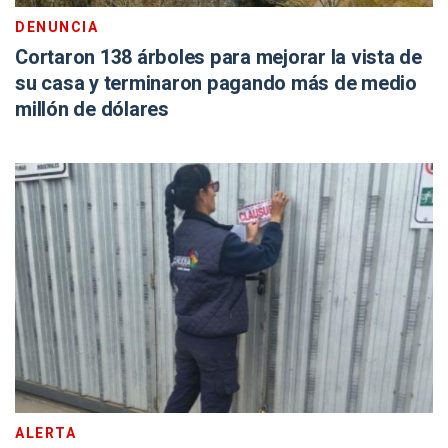
DENUNCIA
Cortaron 138 árboles para mejorar la vista de
su casa y terminaron pagando más de medio
millón de dólares
ALERTA