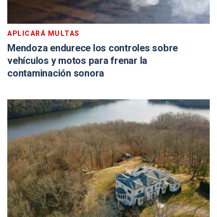
APLICARÁ MULTAS
Mendoza endurece los controles sobre
vehículos y motos para frenar la
contaminación sonora