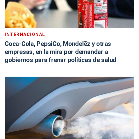
INTERNACIONAL
Coca-Cola, PepsiCo, Mondelēz y otras
empresas, en la mira por demandar a
gobiernos para frenar políticas de salud