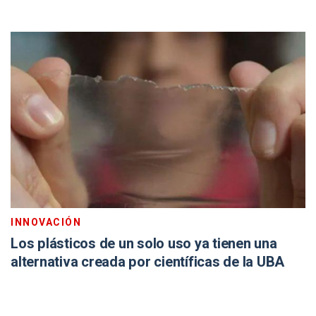
INNOVACIÓN
Los plásticos de un solo uso ya tienen una
alternativa creada por científicas de la UBA