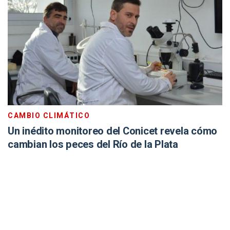
CAMBIO CLIMÁTICO
Un inédito monitoreo del Conicet revela cómo
cambian los peces del Río de la Plata