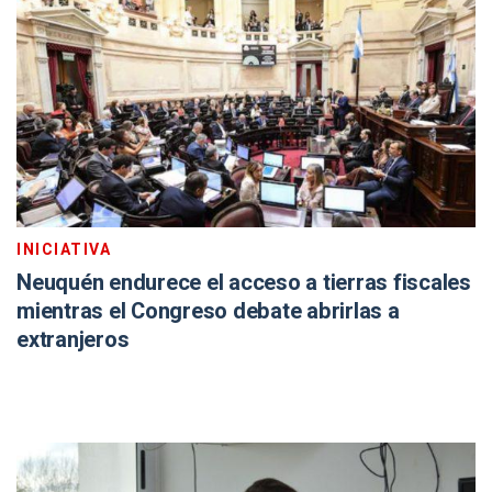
INICIATIVA
Neuquén endurece el acceso a tierras fiscales
mientras el Congreso debate abrirlas a
extranjeros