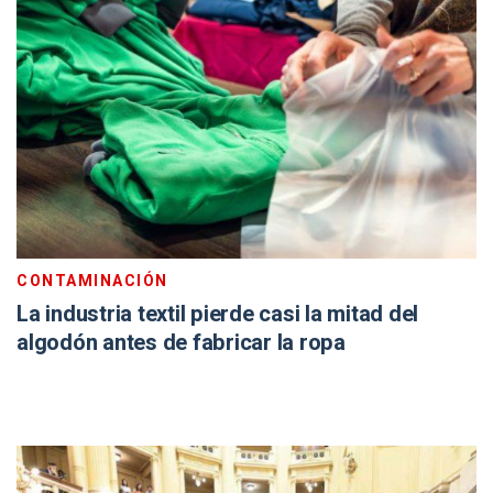
CONTAMINACIÓN
La industria textil pierde casi la mitad del
algodón antes de fabricar la ropa