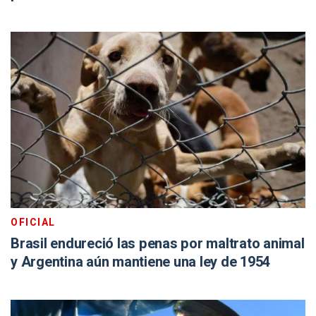
OFICIAL
Brasil endureció las penas por maltrato animal
y Argentina aún mantiene una ley de 1954