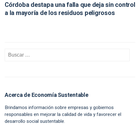
Córdoba destapa una falla que deja sin control
a la mayoría de los residuos peligrosos
Acerca de Economía Sustentable
Brindamos información sobre empresas y gobiernos
responsables en mejorar la calidad de vida y favorecer el
desarrollo social sustentable.