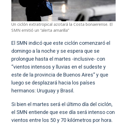
Un ciclón extratropical azotará la Costa bonaerense. El
SMN emitió un “alerta amarilla”
El SMN indicó que este ciclón comenzaró el
domingo a la noche y se espera que se
prolongue hasta el martes -inclusive- con
“vientos intensos y lluvias en el sudeste y
este de la provincia de Buenos Aires” y que
luego se desplazará hacia los países
hermanos: Uruguay y Brasil.
Si bien el martes será el último día del ciclón,
el SMN entiende que ese día será intenso con
vientos entre los 50 y 70 kilómetros por hora.