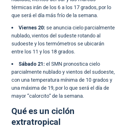
térmicas irán de los 6 a los 17 grados, por lo
que será el día más frío de la semana.
Viernes 20:
se anuncia cielo parcialmente
nublado, vientos del sudeste rotando al
sudoeste y los termómetros se ubicarán
entre los 11 y los 18 grados.
Sábado 21:
el SMN pronostica cielo
parcialmente nublado y vientos del sudoeste,
con una temperatura mínima de 10 grados y
una máxima de 19, por lo que será el día de
mayor “calorcito” de la semana.
Qué es un ciclón
extratropical