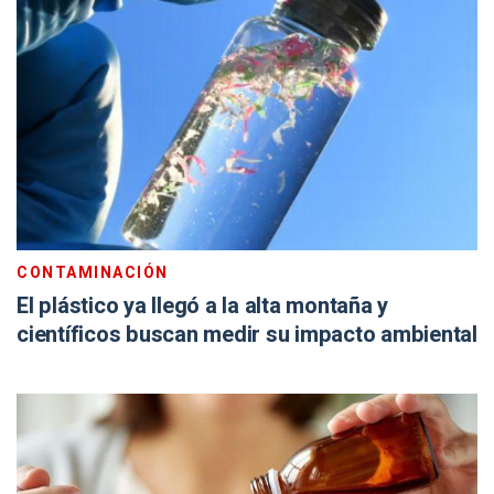
CONTAMINACIÓN
El plástico ya llegó a la alta montaña y
científicos buscan medir su impacto ambiental