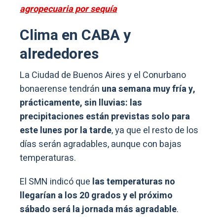
agropecuaria por sequía
Clima en CABA y
alrededores
La Ciudad de Buenos Aires y el Conurbano
bonaerense tendrán
una semana muy fría y,
prácticamente, sin lluvias: las
precipitaciones están previstas solo para
este lunes por la tarde
, ya que el resto de los
días serán agradables, aunque con bajas
temperaturas.
El SMN indicó que
las temperaturas no
llegarían a los 20 grados y el próximo
sábado será la jornada más agradable
.