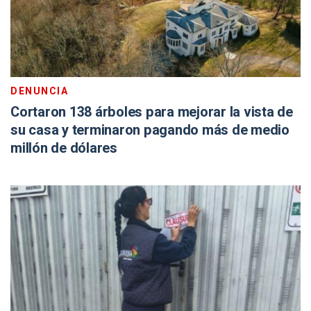
DENUNCIA
Cortaron 138 árboles para mejorar la vista de
su casa y terminaron pagando más de medio
millón de dólares