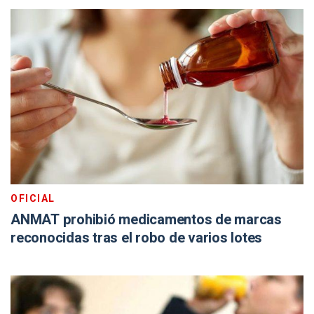
OFICIAL
ANMAT prohibió medicamentos de marcas
reconocidas tras el robo de varios lotes