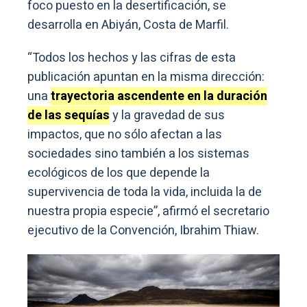
foco puesto en la desertificación, se
desarrolla en Abiyán, Costa de Marfil.
“Todos los hechos y las cifras de esta
publicación apuntan en la misma dirección:
una
trayectoria ascendente en la duración
de las sequías
y la gravedad de sus
impactos, que no sólo afectan a las
sociedades sino también a los sistemas
ecológicos de los que depende la
supervivencia de toda la vida, incluida la de
nuestra propia especie”, afirmó el secretario
ejecutivo de la Convención, Ibrahim Thiaw.