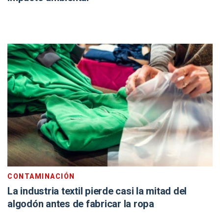
CONTAMINACIÓN
La industria textil pierde casi la mitad del
algodón antes de fabricar la ropa