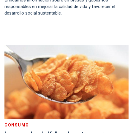
Brindamos información sobre empresas y gobiernos
responsables en mejorar la calidad de vida y favorecer el
desarrollo social sustentable.
CONSUMO