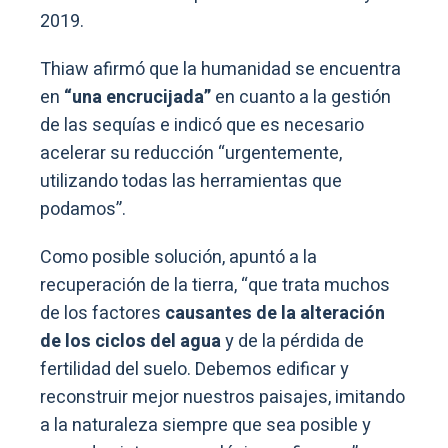
2019.
Thiaw afirmó que la humanidad se encuentra
en
“una encrucijada”
en cuanto a la gestión
de las sequías e indicó que es necesario
acelerar su reducción “urgentemente,
utilizando todas las herramientas que
podamos”.
Como posible solución, apuntó a la
recuperación de la tierra, “que trata muchos
de los factores
causantes de la alteración
de los ciclos del agua
y de la pérdida de
fertilidad del suelo. Debemos edificar y
reconstruir mejor nuestros paisajes, imitando
a la naturaleza siempre que sea posible y