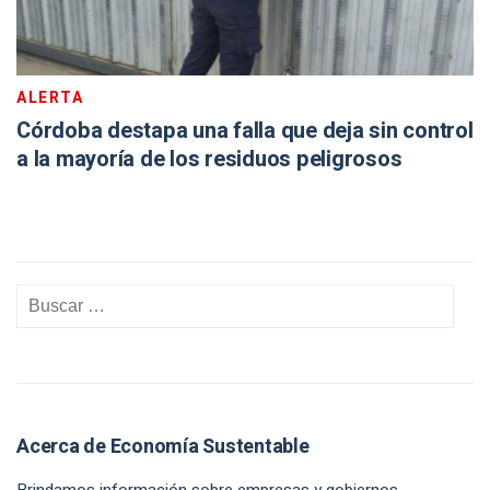
ALERTA
Córdoba destapa una falla que deja sin control
a la mayoría de los residuos peligrosos
Acerca de Economía Sustentable