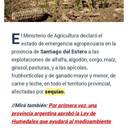
E
l Ministerio de Agricultura declaró el
estado de emergencia agropecuaria en la
provincia de
Santiago del Estero
a las
explotaciones de alfalfa, algodón, sorgo, maíz,
girasol, pasturas, y a las apícolas,
frutihortícolas y de ganado mayor y menor, de
carne y leche, en todo el territorio provincial,
afectadas por
sequías.
//Mirá también:
Por primera vez, una
provincia argentina aprobó la Ley de
Humedales que ayudará al medioambiente