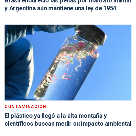
Brasil endureció las penas por maltrato animal
y Argentina aún mantiene una ley de 1954
CONTAMINACIÓN
El plástico ya llegó a la alta montaña y
científicos buscan medir su impacto ambiental