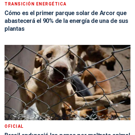
TRANSICIÓN ENERGÉTICA
Cómo es el primer parque solar de Arcor que
abastecerá el 90% de la energía de una de sus
plantas
OFICIAL