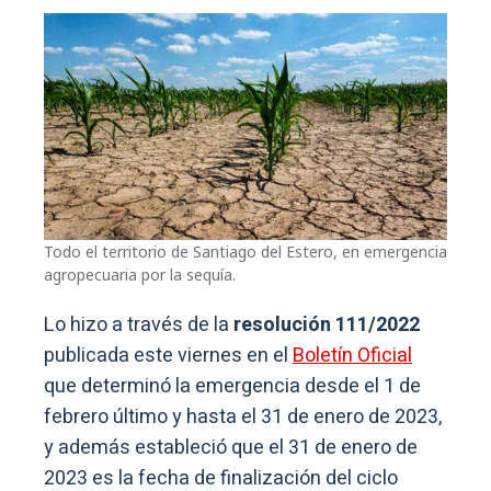
Todo el territorio de Santiago del Estero, en emergencia
agropecuaria por la sequía.
Lo hizo a través de la
resolución 111/2022
publicada este viernes en el
Boletín Oficial
que determinó la emergencia desde el 1 de
febrero último y hasta el 31 de enero de 2023,
y además estableció que el 31 de enero de
2023 es la fecha de finalización del ciclo