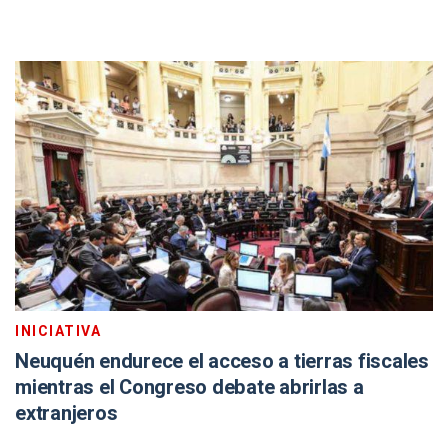
INICIATIVA
Neuquén endurece el acceso a tierras fiscales
mientras el Congreso debate abrirlas a
extranjeros