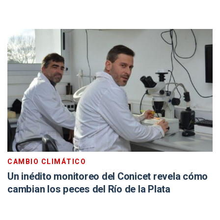
CAMBIO CLIMÁTICO
Un inédito monitoreo del Conicet revela cómo
cambian los peces del Río de la Plata