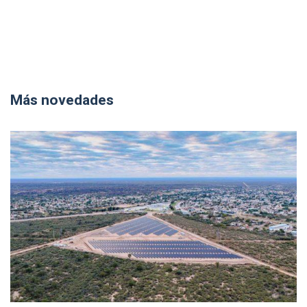
Más novedades