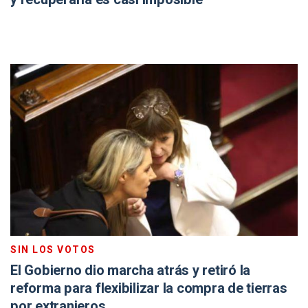
SIN LOS VOTOS
El Gobierno dio marcha atrás y retiró la
reforma para flexibilizar la compra de tierras
por extranjeros