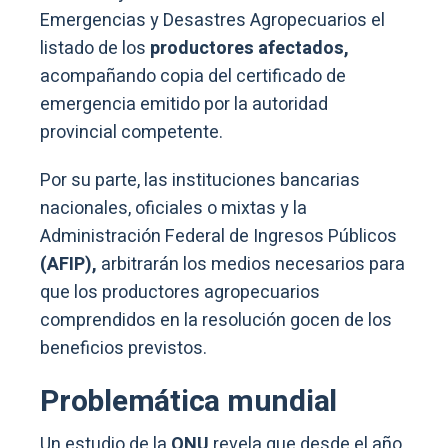
Emergencias y Desastres Agropecuarios el
listado de los
productores afectados,
acompañando copia del certificado de
emergencia emitido por la autoridad
provincial competente.
Por su parte, las instituciones bancarias
nacionales, oficiales o mixtas y la
Administración Federal de Ingresos Públicos
(AFIP),
arbitrarán los medios necesarios para
que los productores agropecuarios
comprendidos en la resolución gocen de los
beneficios previstos.
Problemática mundial
Un estudio de la
ONU
revela que desde el año