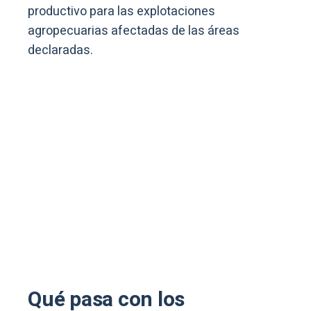
productivo para las explotaciones
agropecuarias afectadas de las áreas
declaradas.
Qué pasa con los