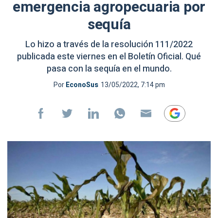
emergencia agropecuaria por
sequía
Lo hizo a través de la resolución 111/2022
publicada este viernes en el Boletín Oficial. Qué
pasa con la sequía en el mundo.
Por
EconoSus
13/05/2022, 7:14 pm