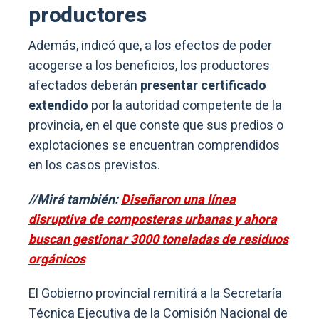
productores
Además, indicó que, a los efectos de poder
acogerse a los beneficios, los productores
afectados deberán
presentar certificado
extendido
por la autoridad competente de la
provincia, en el que conste que sus predios o
explotaciones se encuentran comprendidos
en los casos previstos.
//Mirá también:
Diseñaron una línea
disruptiva de composteras urbanas y ahora
buscan gestionar 3000 toneladas de residuos
orgánicos
El Gobierno provincial remitirá a la Secretaría
Técnica Ejecutiva de la Comisión Nacional de