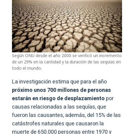
Según ONU desde el año 2000 se verificó un incremento
de un 29% en la cantidad y la duración de las sequías en
todo el mundo.
La investigación estima que para el año
próximo unos 700 millones de personas
estarán en riesgo de desplazamiento
por
causas relacionadas a las sequías, que
fueron las causantes, además, del 15% de las
catástrofes naturales que causaron la
muerte de 650.000 personas entre 1970 y