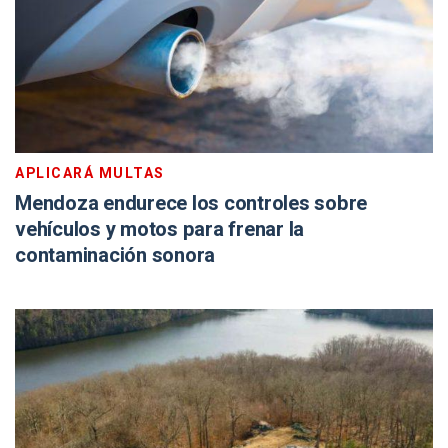
APLICARÁ MULTAS
Mendoza endurece los controles sobre
vehículos y motos para frenar la
contaminación sonora