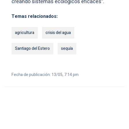
creando sistemas ecológicos eficaces”.
Temas relacionados:
agricultura
crisis del agua
Santiago del Estero
sequía
Fecha de publicación: 13/05, 7:14 pm