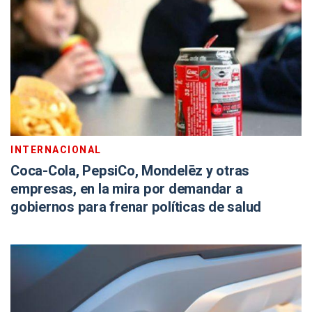
INTERNACIONAL
Coca-Cola, PepsiCo, Mondelēz y otras
empresas, en la mira por demandar a
gobiernos para frenar políticas de salud