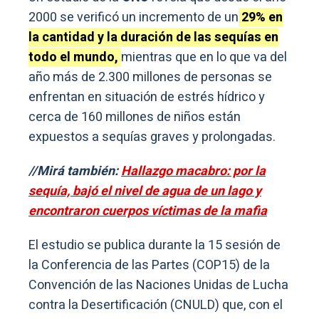
2000 se verificó un incremento de un
29% en
la cantidad y la duración de las sequías en
todo el mundo,
mientras que en lo que va del
año más de 2.300 millones de personas se
enfrentan en situación de estrés hídrico y
cerca de 160 millones de niños están
expuestos a sequías graves y prolongadas.
//Mirá también:
Hallazgo macabro: por la
sequía, bajó el nivel de agua de un lago y
encontraron cuerpos víctimas de la mafia
El estudio se publica durante la 15 sesión de
la Conferencia de las Partes (COP15) de la
Convención de las Naciones Unidas de Lucha
contra la Desertificación (CNULD) que, con el