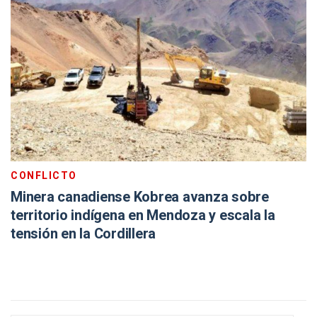
CONFLICTO
Minera canadiense Kobrea avanza sobre
territorio indígena en Mendoza y escala la
tensión en la Cordillera