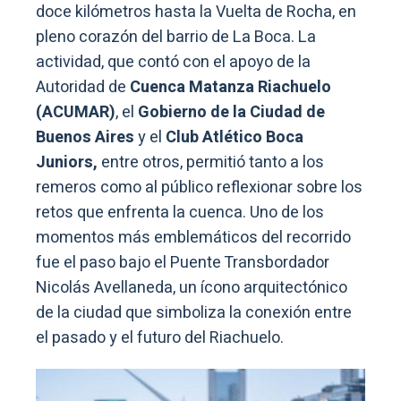
doce kilómetros hasta la Vuelta de Rocha, en
pleno corazón del barrio de La Boca. La
actividad, que contó con el apoyo de la
Autoridad de
Cuenca Matanza Riachuelo
(ACUMAR)
, el
Gobierno de la Ciudad de
Buenos Aires
y el
Club Atlético Boca
Juniors,
entre otros, permitió tanto a los
remeros como al público reflexionar sobre los
retos que enfrenta la cuenca. Uno de los
momentos más emblemáticos del recorrido
fue el paso bajo el Puente Transbordador
Nicolás Avellaneda, un ícono arquitectónico
de la ciudad que simboliza la conexión entre
el pasado y el futuro del Riachuelo.