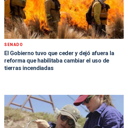
SENADO
El Gobierno tuvo que ceder y dejó afuera la
reforma que habilitaba cambiar el uso de
tierras incendiadas