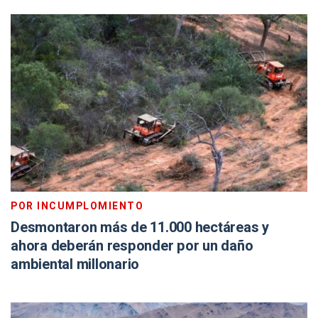
POR INCUMPLOMIENTO
Desmontaron más de 11.000 hectáreas y
ahora deberán responder por un daño
ambiental millonario