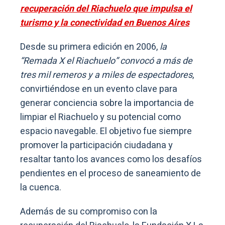
recuperación del Riachuelo que impulsa el
turismo y la conectividad en Buenos Aires
Desde su primera edición en 2006,
la
“Remada X el Riachuelo” convocó a más de
tres mil remeros y a miles de espectadores
,
convirtiéndose en un evento clave para
generar conciencia sobre la importancia de
limpiar el Riachuelo y su potencial como
espacio navegable. El objetivo fue siempre
promover la participación ciudadana y
resaltar tanto los avances como los desafíos
pendientes en el proceso de saneamiento de
la cuenca.
Además de su compromiso con la