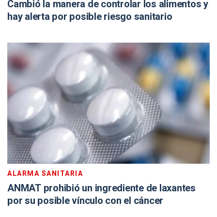
Cambió la manera de controlar los alimentos y
hay alerta por posible riesgo sanitario
ALARMA SANITARIA
ANMAT prohibió un ingrediente de laxantes
por su posible vínculo con el cáncer