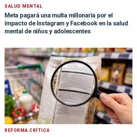
SALUD MENTAL
Meta pagará una multa millonaria por el
impacto de Instagram y Facebook en la salud
mental de niños y adolescentes
REFORMA CRÍTICA