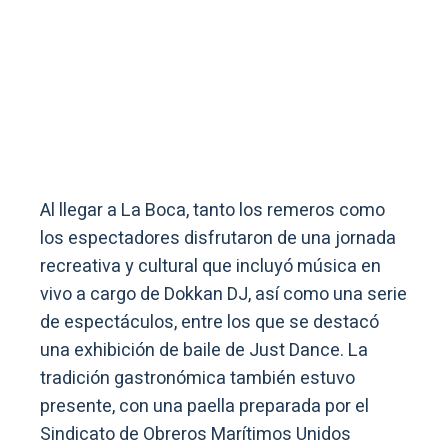
Al llegar a La Boca, tanto los remeros como
los espectadores disfrutaron de una jornada
recreativa y cultural que incluyó música en
vivo a cargo de Dokkan DJ, así como una serie
de espectáculos, entre los que se destacó
una exhibición de baile de Just Dance. La
tradición gastronómica también estuvo
presente, con una paella preparada por el
Sindicato de Obreros Marítimos Unidos