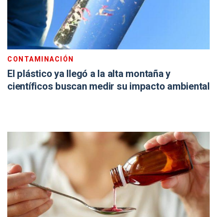
CONTAMINACIÓN
El plástico ya llegó a la alta montaña y
científicos buscan medir su impacto ambiental