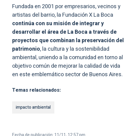
Fundada en 2001 por empresarios, vecinos y
artistas del barrio, la Fundación X La Boca
continúa con su misión de integrar y
desarrollar el área de La Boca a través de
proyectos que combinan la preservación del
patrimonio
, la cultura y la sostenibilidad
ambiental, uniendo a la comunidad en torno al
objetivo común de mejorar la calidad de vida
en este emblemático sector de Buenos Aires.
Temas relacionados:
impacto ambiental
Fecha de publicación: 11/11, 12:57 pm