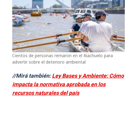
Cientos de personas remaron en el Riachuelo para
advertir sobre el deterioro ambiental
//Mirá también:
Ley Bases y Ambiente: Cómo
impacta la normativa aprobada en los
recursos naturales del país