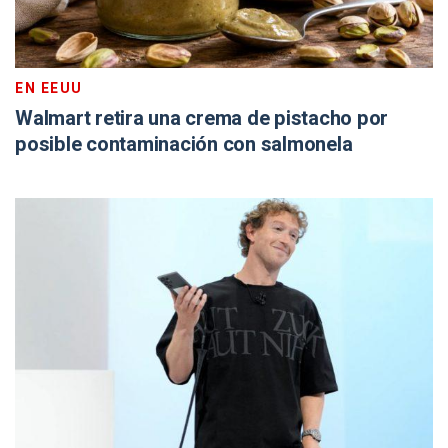
EN EEUU
Walmart retira una crema de pistacho por
posible contaminación con salmonela