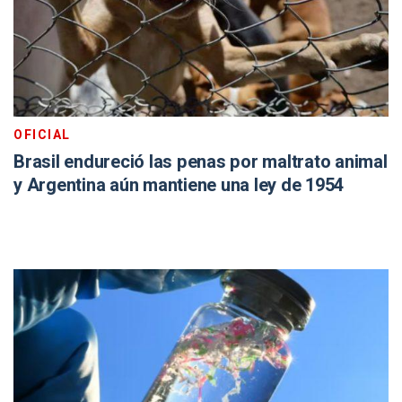
OFICIAL
Brasil endureció las penas por maltrato animal
y Argentina aún mantiene una ley de 1954