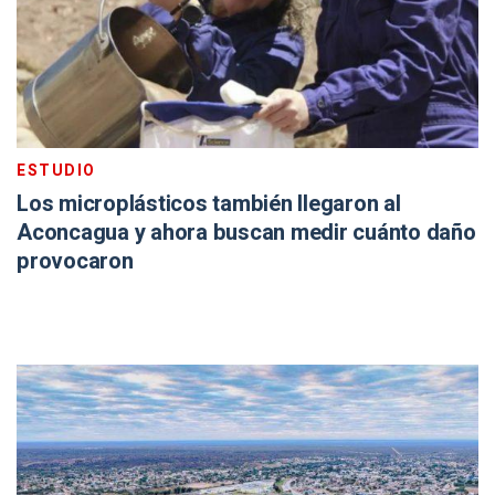
ESTUDIO
Los microplásticos también llegaron al
Aconcagua y ahora buscan medir cuánto daño
provocaron