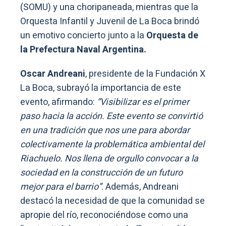
(SOMU) y una choripaneada, mientras que la
Orquesta Infantil y Juvenil de La Boca brindó
un emotivo concierto junto a la
Orquesta de
la Prefectura Naval Argentina.
Oscar Andreani
, presidente de la Fundación X
La Boca, subrayó la importancia de este
evento, afirmando:
“Visibilizar es el primer
paso hacia la acción. Este evento se convirtió
en una tradición que nos une para abordar
colectivamente la problemática ambiental del
Riachuelo. Nos llena de orgullo convocar a la
sociedad en la construcción de un futuro
mejor para el barrio”
. Además, Andreani
destacó la necesidad de que la comunidad se
apropie del río, reconociéndose como una