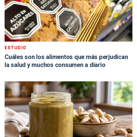
ESTUDIO
Cuáles son los alimentos que más perjudican
la salud y muchos consumen a diario