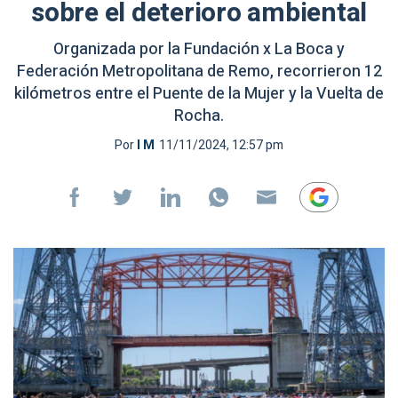
sobre el deterioro ambiental
Organizada por la Fundación x La Boca y
Federación Metropolitana de Remo, recorrieron 12
kilómetros entre el Puente de la Mujer y la Vuelta de
Rocha.
Por
I M
11/11/2024, 12:57 pm