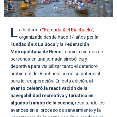
L
a histórica
“Remada X el Riachuelo”
,
organizada desde hace 14 años por la
Fundación X La Boca
y la
Federación
Metropolitana de Remo
, reunió a cientos de
personas en una jornada simbólica y
deportiva para visibilizar tanto el deterioro
ambiental del Riachuelo como su potencial
para la recuperación. En esta edición,
el
evento celebró la reactivación de la
navegabilidad recreativa y turística en
algunos tramos de la cuenca
, resaltando los
avances en el proceso de saneamiento y la