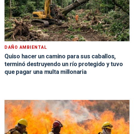
DAÑO AMBIENTAL
Quiso hacer un camino para sus caballos,
terminó destruyendo un río protegido y tuvo
que pagar una multa millonaria