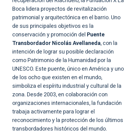
recuperación del Riachuelo, la Fundación X La
Boca lidera proyectos de revitalización
patrimonial y arquitectónica en el barrio. Uno
de sus principales objetivos es la
conservación y promoción del
Puente
Transbordador Nicolás Avellaneda
, con la
intención de lograr su posible declaración
como Patrimonio de la Humanidad por la
UNESCO. Este puente, único en América y uno
de los ocho que existen en el mundo,
simboliza el espíritu industrial y cultural de la
zona. Desde 2003, en colaboración con
organizaciones internacionales, la fundación
trabaja activamente para lograr el
reconocimiento y la protección de los últimos
transbordadores históricos del mundo.