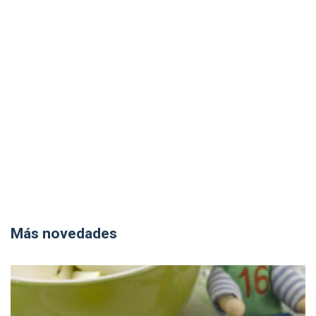
Más novedades