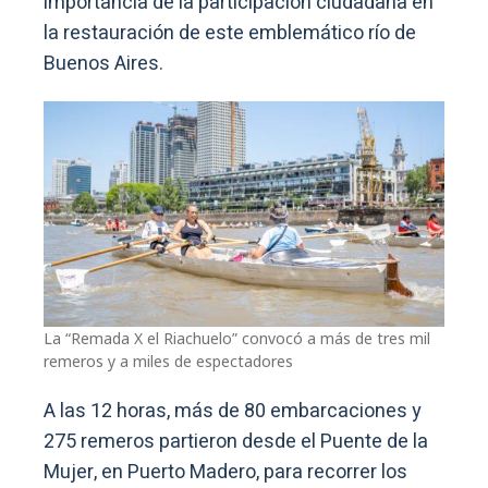
importancia de la participación ciudadana en
la restauración de este emblemático río de
Buenos Aires.
La “Remada X el Riachuelo” convocó a más de tres mil
remeros y a miles de espectadores
A las 12 horas, más de 80 embarcaciones y
275 remeros partieron desde el Puente de la
Mujer, en Puerto Madero, para recorrer los