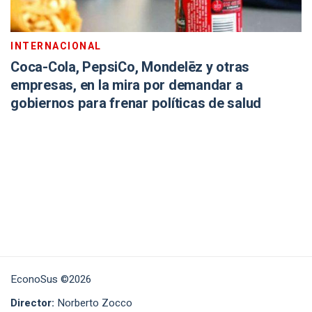
INTERNACIONAL
Coca-Cola, PepsiCo, Mondelēz y otras
empresas, en la mira por demandar a
gobiernos para frenar políticas de salud
EconoSus ©2026
Director:
Norberto Zocco