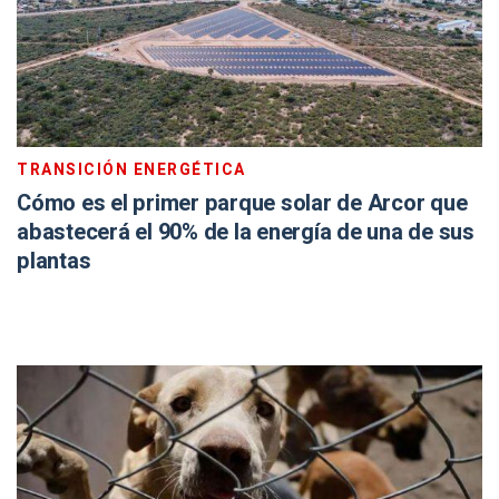
TRANSICIÓN ENERGÉTICA
Cómo es el primer parque solar de Arcor que
abastecerá el 90% de la energía de una de sus
plantas