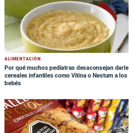
ALIMENTACIÓN
Por qué muchos pediatras desaconsejan darle
cereales infantiles como Vitina o Nestum a los
bebés