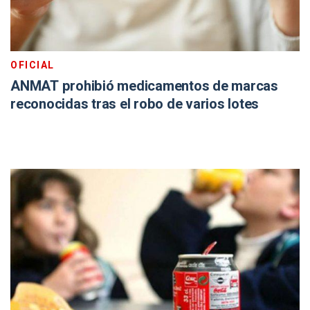
OFICIAL
ANMAT prohibió medicamentos de marcas
reconocidas tras el robo de varios lotes