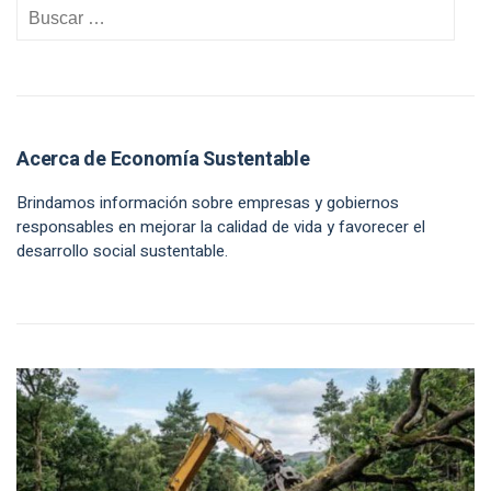
Acerca de Economía Sustentable
Brindamos información sobre empresas y gobiernos
responsables en mejorar la calidad de vida y favorecer el
desarrollo social sustentable.