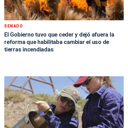
SENADO
El Gobierno tuvo que ceder y dejó afuera la
reforma que habilitaba cambiar el uso de
tierras incendiadas