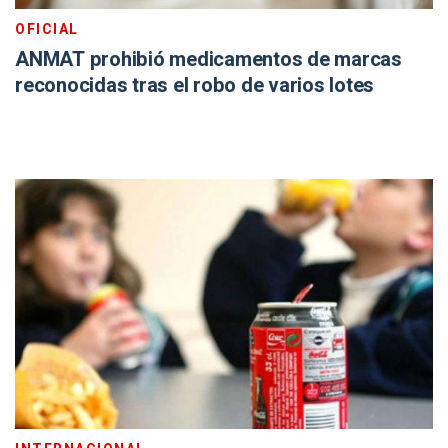
OFICIAL
ANMAT prohibió medicamentos de marcas
reconocidas tras el robo de varios lotes