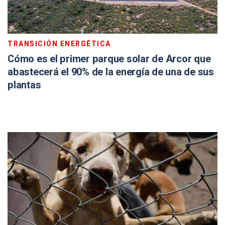
TRANSICIÓN ENERGÉTICA
Cómo es el primer parque solar de Arcor que
abastecerá el 90% de la energía de una de sus
plantas