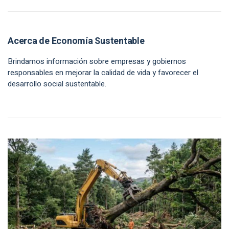
Acerca de Economía Sustentable
Brindamos información sobre empresas y gobiernos
responsables en mejorar la calidad de vida y favorecer el
desarrollo social sustentable.