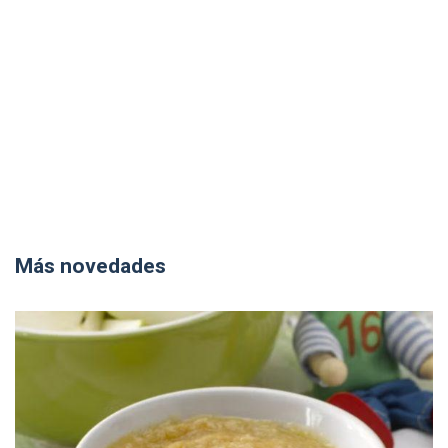
Más novedades