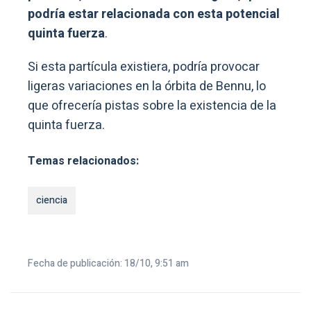
podría estar relacionada con esta potencial
quinta fuerza
.
Si esta partícula existiera, podría provocar
ligeras variaciones en la órbita de Bennu, lo
que ofrecería pistas sobre la existencia de la
quinta fuerza.
Temas relacionados:
ciencia
Fecha de publicación: 18/10, 9:51 am