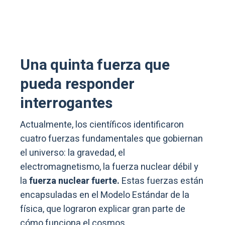
Una quinta fuerza que
pueda responder
interrogantes
Actualmente, los científicos identificaron
cuatro fuerzas fundamentales que gobiernan
el universo: la gravedad, el
electromagnetismo, la fuerza nuclear débil y
la
fuerza nuclear fuerte.
Estas fuerzas están
encapsuladas en el Modelo Estándar de la
física, que lograron explicar gran parte de
cómo funciona el cosmos.