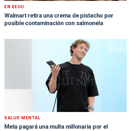
EN EEUU
Walmart retira una crema de pistacho por
posible contaminación con salmonela
SALUD MENTAL
Meta pagará una multa millonaria por el