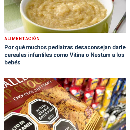
ALIMENTACIÓN
Por qué muchos pediatras desaconsejan darle
cereales infantiles como Vitina o Nestum a los
bebés