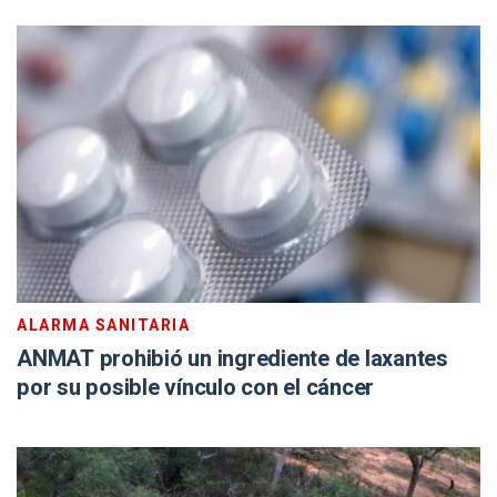
ALARMA SANITARIA
ANMAT prohibió un ingrediente de laxantes
por su posible vínculo con el cáncer