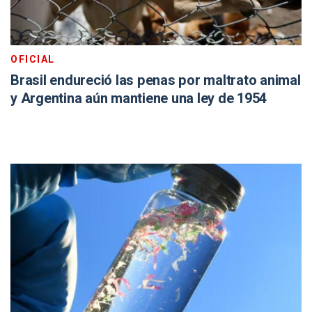
OFICIAL
Brasil endureció las penas por maltrato animal
y Argentina aún mantiene una ley de 1954