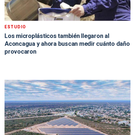
ESTUDIO
Los microplásticos también llegaron al
Aconcagua y ahora buscan medir cuánto daño
provocaron