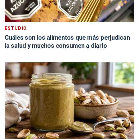
ESTUDIO
Cuáles son los alimentos que más perjudican
la salud y muchos consumen a diario