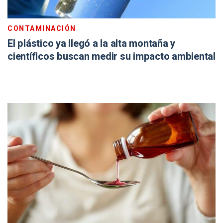
CONTAMINACIÓN
El plástico ya llegó a la alta montaña y
científicos buscan medir su impacto ambiental