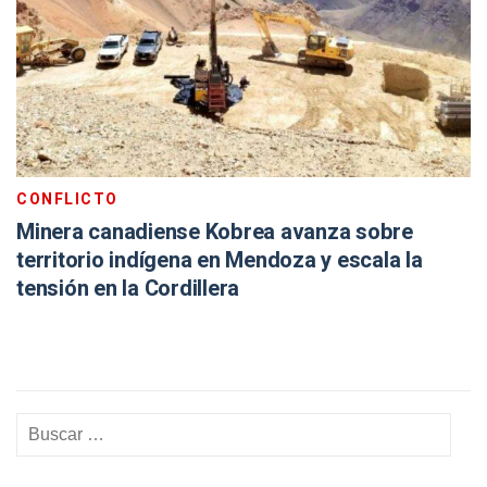
CONFLICTO
Minera canadiense Kobrea avanza sobre
territorio indígena en Mendoza y escala la
tensión en la Cordillera