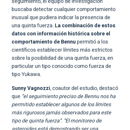
seguimiento, el equipo de investigación
buscaba detectar cualquier comportamiento
inusual que pudiera indicar la presencia de
una quinta fuerza.
La combinación de estos
datos con información histórica sobre el
comportamiento de Bennu
permitió a los
científicos establecer límites más estrictos
sobre la posibilidad de una quinta fuerza, en
particular un tipo conocido como fuerza de
tipo Yukawa.
Sunny Vagnozzi
, coautor del estudio, destacó
que
“el seguimiento preciso de Bennu nos ha
permitido establecer algunos de los límites
más rigurosos jamás observados para este
tipo de quinta fuerza”
.
“El monitoreo de
asteroides está demostrando ser una