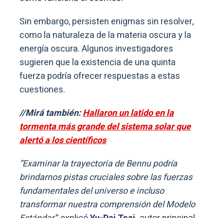
Sin embargo, persisten enigmas sin resolver,
como la naturaleza de la materia oscura y la
energía oscura. Algunos investigadores
sugieren que la existencia de una quinta
fuerza podría ofrecer respuestas a estas
cuestiones.
//Mirá también:
Hallaron un latido en la
tormenta más grande del sistema solar que
alertó a los científicos
“Examinar la trayectoria de Bennu podría
brindarnos pistas cruciales sobre las fuerzas
fundamentales del universo e incluso
transformar nuestra comprensión del Modelo