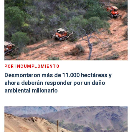
POR INCUMPLOMIENTO
Desmontaron más de 11.000 hectáreas y
ahora deberán responder por un daño
ambiental millonario