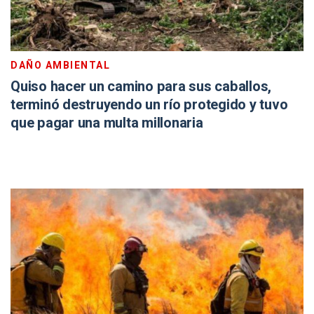
DAÑO AMBIENTAL
Quiso hacer un camino para sus caballos,
terminó destruyendo un río protegido y tuvo
que pagar una multa millonaria