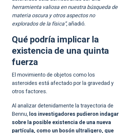
herramienta valiosa en nuestra búsqueda de
materia oscura y otros aspectos no
explorados de la física”
, añadió.
Qué podría implicar la
existencia de una quinta
fuerza
El movimiento de objetos como los
asteroides está afectado por la gravedad y
otros factores.
Al analizar detenidamente la trayectoria de
Bennu,
los investigadores pudieron indagar
sobre la posible existencia de una nueva
partícula, como un bosón ultraligero, que