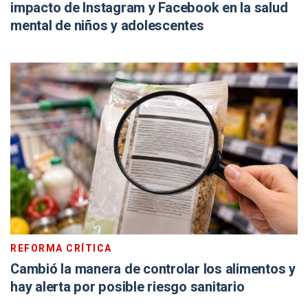
impacto de Instagram y Facebook en la salud
mental de niños y adolescentes
REFORMA CRÍTICA
Cambió la manera de controlar los alimentos y
hay alerta por posible riesgo sanitario