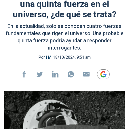
una quinta fuerza en el
universo, ¿de qué se trata?
En la actualidad, solo se conocen cuatro fuerzas
fundamentales que rigen el universo. Una probable
quinta fuerza podría ayudar a responder
interrogantes.
Por
I M
18/10/2024, 9:51 am