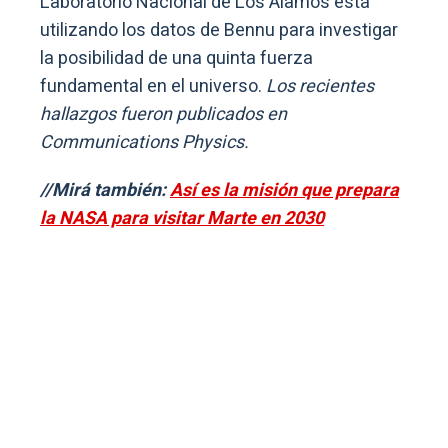
Laboratorio Nacional de Los Álamos está
utilizando los datos de Bennu para investigar
la posibilidad de una quinta fuerza
fundamental en el universo.
Los recientes
hallazgos fueron publicados en
Communications Physics.
//Mirá también:
Así es la misión que prepara
la NASA para visitar Marte en 2030