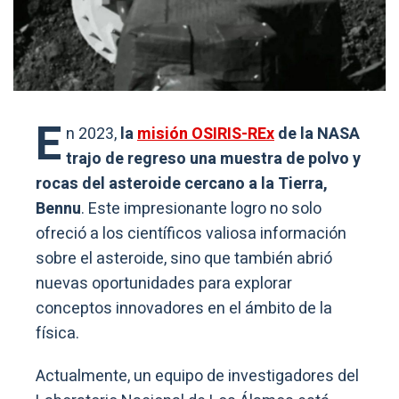
E
n 2023,
la
misión OSIRIS-REx
de la NASA
trajo de regreso una muestra de polvo y
rocas del asteroide cercano a la Tierra,
Bennu
. Este impresionante logro no solo
ofreció a los científicos valiosa información
sobre el asteroide, sino que también abrió
nuevas oportunidades para explorar
conceptos innovadores en el ámbito de la
física.
Actualmente, un equipo de investigadores del