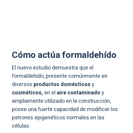
Cómo actúa formaldehído
El nuevo estudio demuestra que el
formaldehído, presente comúnmente en
diversos
productos domésticos
y
cosméticos,
en el
aire contaminado
y
ampliamente utilizado en la construcción,
posee una fuerte capacidad de modificar los
patrones epigenéticos normales en las
células.