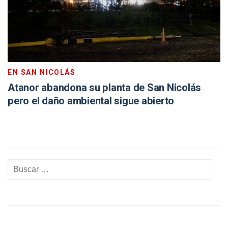
EN SAN NICOLÁS
Atanor abandona su planta de San Nicolás
pero el daño ambiental sigue abierto