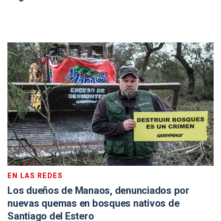
EN LAS REDES
Los dueños de Manaos, denunciados por
nuevas quemas en bosques nativos de
Santiago del Estero