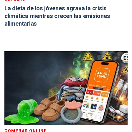
La dieta de los jóvenes agrava la crisis
climática mientras crecen las emisiones
alimentarias
COMPRAS ONLINE