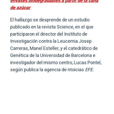
envases biodegradables a partir de la caña
de azúcar
El hallazgo se desprende de un estudio
publicado en la revista Science, en el que
participaron el director del Instituto de
Investigación contra la Leucemia Josep
Carreras, Manel Esteller, y el catedrático de
Genética de la Universidad de Barcelona e
investigador del mismo centro, Lucas Pontel,
según publica la agencia de ntoicias
EFE.