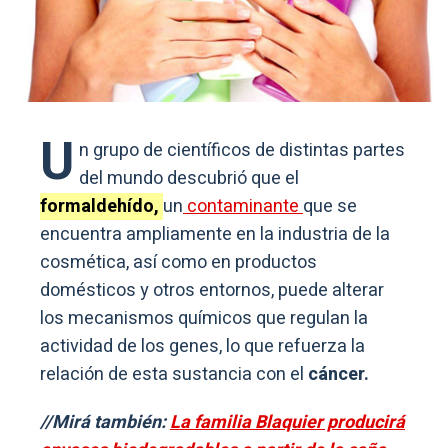
U
n grupo de científicos de distintas partes
del mundo descubrió que el
formaldehído,
un
contaminante
que se
encuentra ampliamente en la industria de la
cosmética, así como en productos
domésticos y otros entornos, puede alterar
los mecanismos químicos que regulan la
actividad de los genes, lo que refuerza la
relación de esta sustancia con el
cáncer.
//Mirá también:
La familia Blaquier producirá