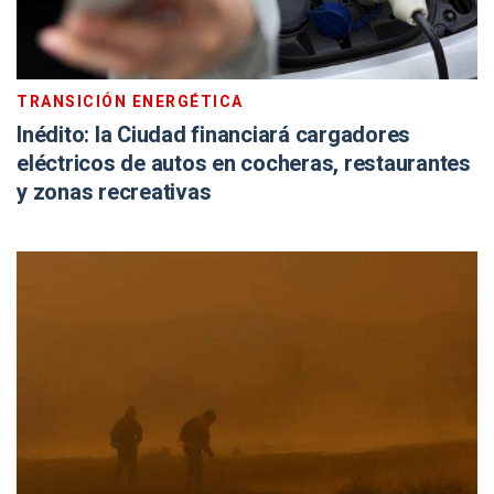
TRANSICIÓN ENERGÉTICA
Inédito: la Ciudad financiará cargadores
eléctricos de autos en cocheras, restaurantes
y zonas recreativas