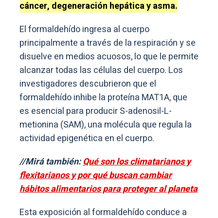
cáncer, degeneración hepática y asma.
El formaldehído ingresa al cuerpo
principalmente a través de la respiración y se
disuelve en medios acuosos, lo que le permite
alcanzar todas las células del cuerpo. Los
investigadores descubrieron que el
formaldehído inhibe la proteína MAT1A, que
es esencial para producir S-adenosil-L-
metionina (SAM), una molécula que regula la
actividad epigenética en el cuerpo.
//Mirá también:
Qué son los climatarianos y
flexitarianos y por qué buscan cambiar
hábitos alimentarios para proteger al planeta
Esta exposición al formaldehído conduce a