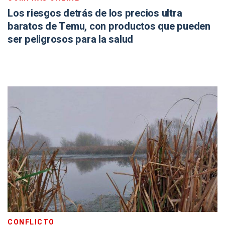
Los riesgos detrás de los precios ultra
baratos de Temu, con productos que pueden
ser peligrosos para la salud
CONFLICTO