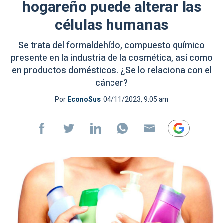
hogareño puede alterar las
células humanas
Se trata del formaldehído, compuesto químico
presente en la industria de la cosmética, así como
en productos domésticos. ¿Se lo relaciona con el
cáncer?
Por
EconoSus
04/11/2023, 9:05 am