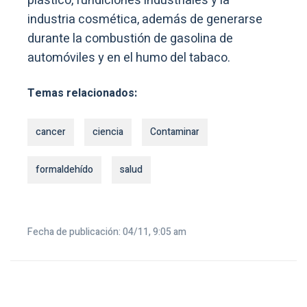
plástico, fundiciones industriales y la
industria cosmética, además de generarse
durante la combustión de gasolina de
automóviles y en el humo del tabaco.
Temas relacionados:
cancer
ciencia
Contaminar
formaldehído
salud
Fecha de publicación: 04/11, 9:05 am