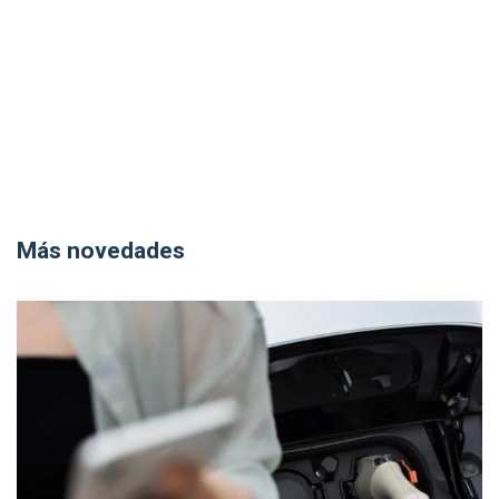
Más novedades