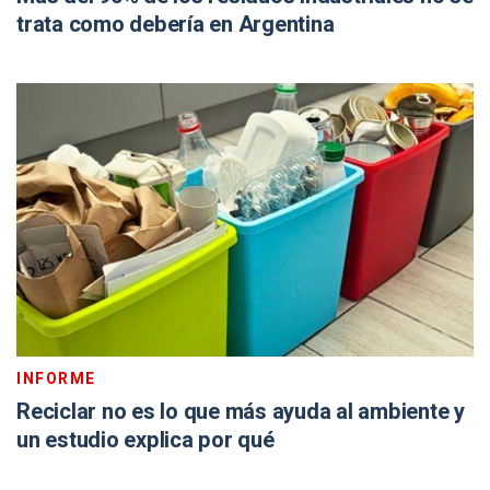
trata como debería en Argentina
INFORME
Reciclar no es lo que más ayuda al ambiente y
un estudio explica por qué