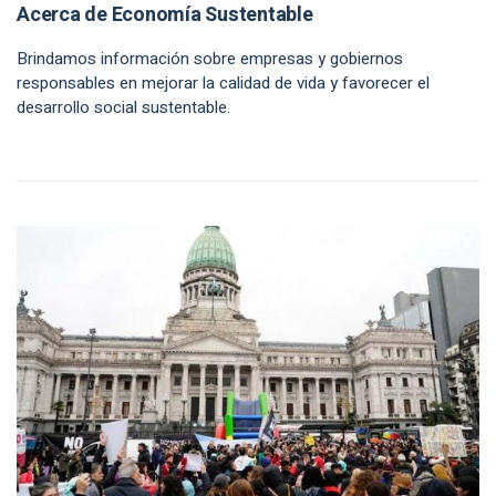
Acerca de Economía Sustentable
Brindamos información sobre empresas y gobiernos
responsables en mejorar la calidad de vida y favorecer el
desarrollo social sustentable.