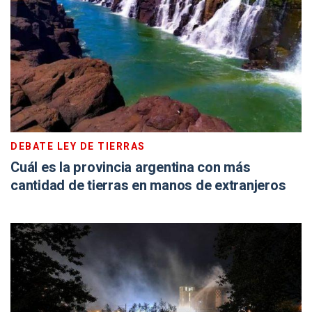
DEBATE LEY DE TIERRAS
Cuál es la provincia argentina con más
cantidad de tierras en manos de extranjeros