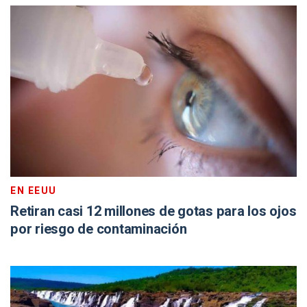
EN EEUU
Retiran casi 12 millones de gotas para los ojos
por riesgo de contaminación