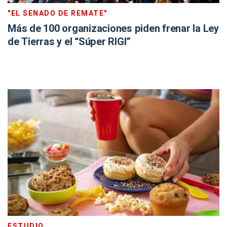
"EL SENADO DE REMATE"
Más de 100 organizaciones piden frenar la Ley
de Tierras y el “Súper RIGI”
ESTUDIO