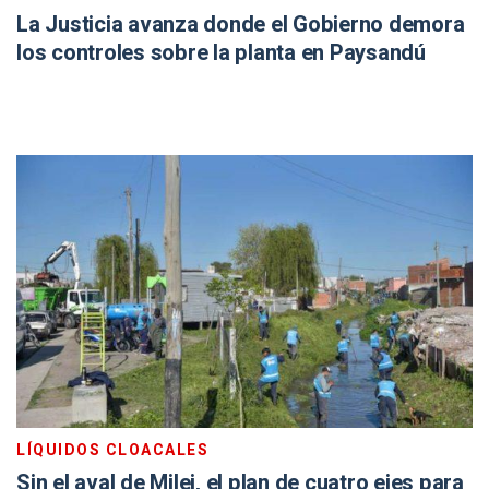
La Justicia avanza donde el Gobierno demora
los controles sobre la planta en Paysandú
LÍQUIDOS CLOACALES
Sin el aval de Milei, el plan de cuatro ejes para