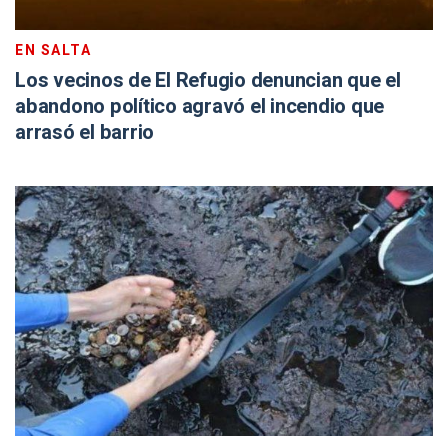
EN SALTA
Los vecinos de El Refugio denuncian que el
abandono político agravó el incendio que
arrasó el barrio