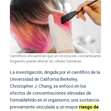
Científicos encuentran que un reconocido contaminante
hogareño puede alterar las células humanas.
La investigación, dirigida por el científico de la
Universidad de California Berkeley,
Christopher J. Chang, se enfocó en los
efectos de concentraciones elevadas de
formaldehído en el organismo, una sustancia
previamente vinculada a un mayor
riesgo de