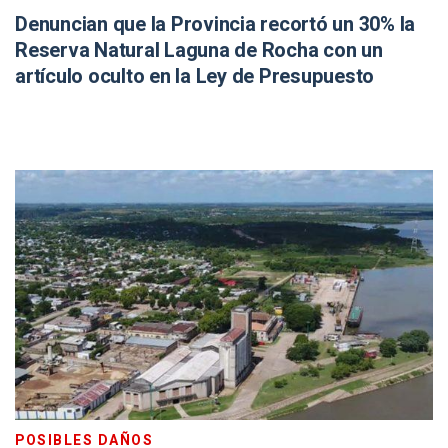
Denuncian que la Provincia recortó un 30% la
Reserva Natural Laguna de Rocha con un
artículo oculto en la Ley de Presupuesto
POSIBLES DAÑOS