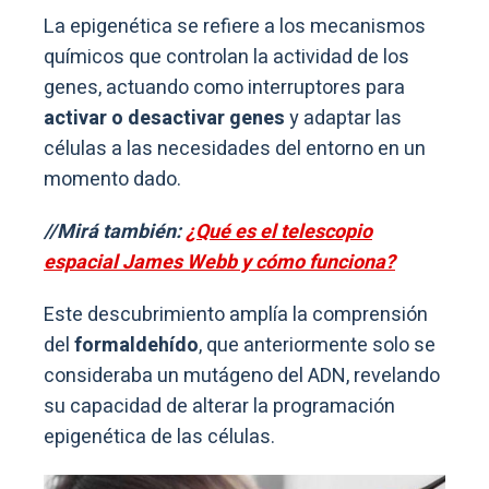
La epigenética se refiere a los mecanismos
químicos que controlan la actividad de los
genes, actuando como interruptores para
activar o desactivar genes
y adaptar las
células a las necesidades del entorno en un
momento dado.
//Mirá también:
¿Qué es el telescopio
espacial James Webb y cómo funciona?
Este descubrimiento amplía la comprensión
del
formaldehído
, que anteriormente solo se
consideraba un mutágeno del ADN, revelando
su capacidad de alterar la programación
epigenética de las células.