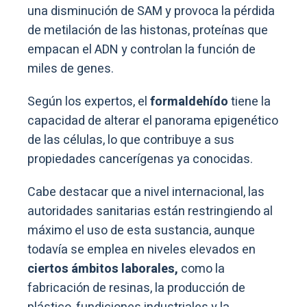
una disminución de SAM y provoca la pérdida
de metilación de las histonas, proteínas que
empacan el ADN y controlan la función de
miles de genes.
Según los expertos, el
formaldehído
tiene la
capacidad de alterar el panorama epigenético
de las células, lo que contribuye a sus
propiedades cancerígenas ya conocidas.
Cabe destacar que a nivel internacional, las
autoridades sanitarias están restringiendo al
máximo el uso de esta sustancia, aunque
todavía se emplea en niveles elevados en
ciertos ámbitos laborales,
como la
fabricación de resinas, la producción de