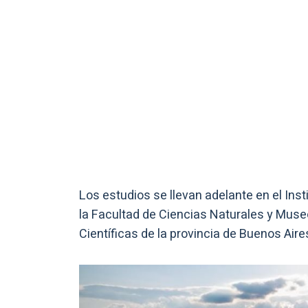
Los estudios se llevan adelante en el Inst
la Facultad de Ciencias Naturales y Muse
Científicas de la provincia de Buenos Aire