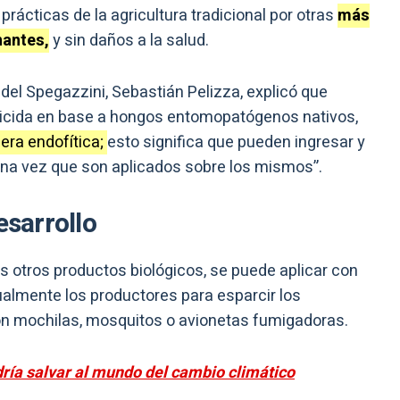
 prácticas de la agricultura tradicional por otras
más
nantes,
y sin daños a la salud.
 del Spegazzini, Sebastián Pelizza, explicó que
icida en base a hongos entomopatógenos nativos,
era endofítica;
esto significa que pueden ingresar y
 una vez que son aplicados sobre los mismos”.
esarrollo
s otros productos biológicos, se puede aplicar con
almente los productores para esparcir los
n mochilas, mosquitos o avionetas fumigadoras.
dría salvar al mundo del cambio climático