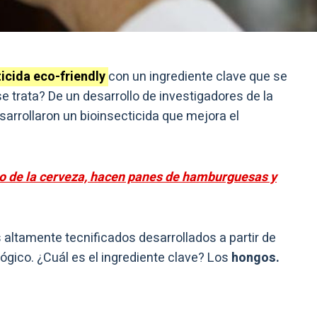
ticida eco-friendly
con un ingrediente clave que se
e trata? De un desarrollo de investigadores de la
arrollaron un bioinsecticida que mejora el
co de la cerveza, hacen panes de hamburguesas y
 altamente tecnificados desarrollados a partir de
ógico. ¿Cuál es el ingrediente clave? Los
hongos.