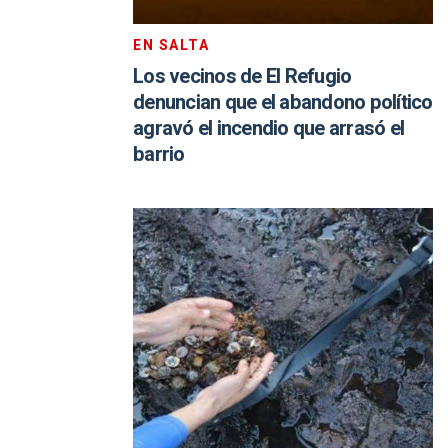
EN SALTA
Los vecinos de El Refugio
denuncian que el abandono político
agravó el incendio que arrasó el
barrio