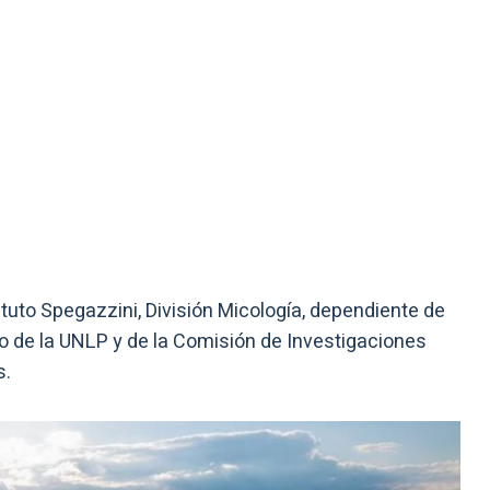
ituto Spegazzini, División Micología, dependiente de
o de la UNLP y de la Comisión de Investigaciones
s.