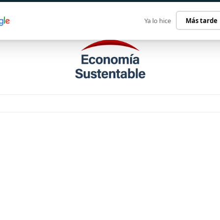
ECONOMÍA SUSTENTABLE
INTERNACIONAL
CONTACT
Ya lo hice
Más tarde