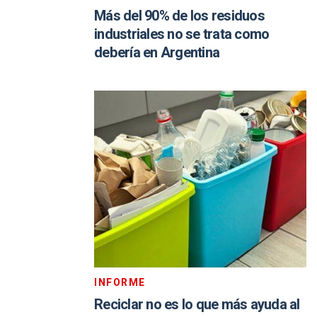
Más del 90% de los residuos
industriales no se trata como
debería en Argentina
INFORME
Reciclar no es lo que más ayuda al