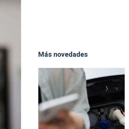
Más novedades