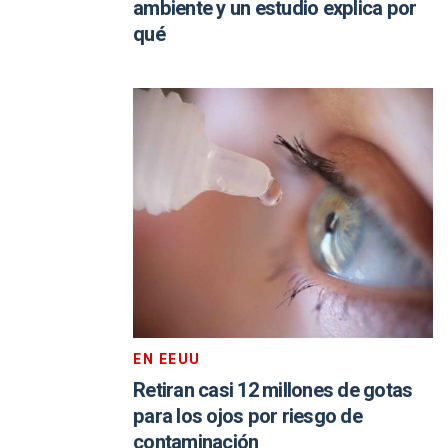
ambiente y un estudio explica por
qué
EN EEUU
Retiran casi 12 millones de gotas
para los ojos por riesgo de
contaminación