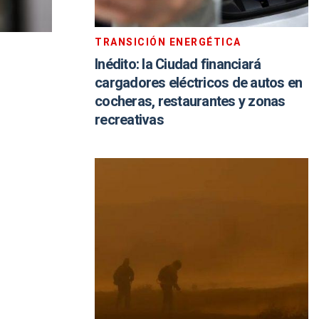
TRANSICIÓN ENERGÉTICA
Inédito: la Ciudad financiará
cargadores eléctricos de autos en
cocheras, restaurantes y zonas
recreativas