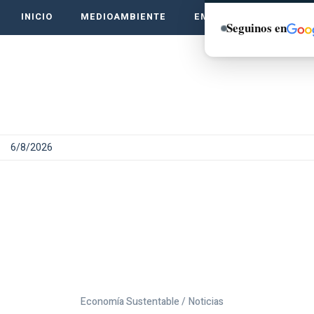
INICIO
MEDIOAMBIENTE
EMPRENDE VERDE
Seguinos en
6/8/2026
Economía Sustentable /
Noticias