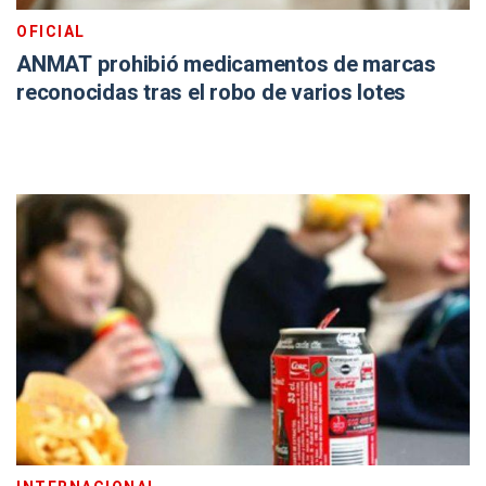
OFICIAL
ANMAT prohibió medicamentos de marcas
reconocidas tras el robo de varios lotes