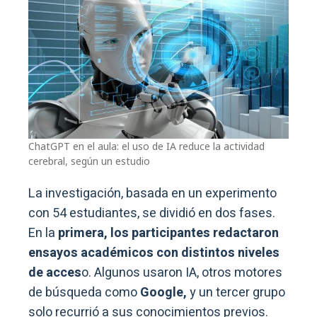
ChatGPT en el aula: el uso de IA reduce la actividad
cerebral, según un estudio
La investigación, basada en un experimento
con 54 estudiantes, se dividió en dos fases.
En la
primera, los participantes redactaron
ensayos académicos con distintos niveles
de acces
o. Algunos usaron IA, otros motores
de búsqueda como
Google,
y un tercer grupo
solo recurrió a sus conocimientos previos.