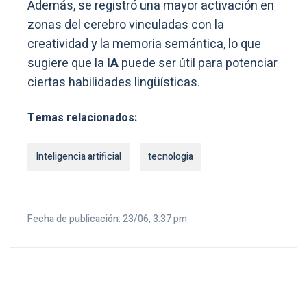
Además, se registró una mayor activación en
zonas del cerebro vinculadas con la
creatividad y la memoria semántica, lo que
sugiere que la
IA
puede ser útil para potenciar
ciertas habilidades lingüísticas.
Temas relacionados:
Inteligencia artificial
tecnologia
Fecha de publicación: 23/06, 3:37 pm