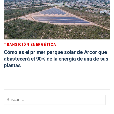
TRANSICIÓN ENERGÉTICA
Cómo es el primer parque solar de Arcor que
abastecerá el 90% de la energía de una de sus
plantas