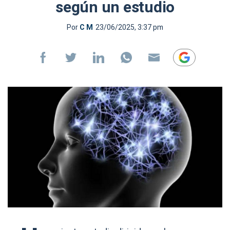
según un estudio
Por
C M
23/06/2025, 3:37 pm