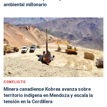
ambiental millonario
CONFLICTO
Minera canadiense Kobrea avanza sobre
territorio indígena en Mendoza y escala la
tensión en la Cordillera