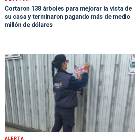
Cortaron 138 árboles para mejorar la vista de
su casa y terminaron pagando más de medio
millón de dólares
ALERTA