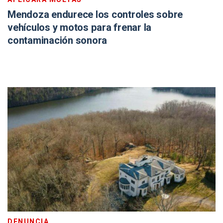
Mendoza endurece los controles sobre
vehículos y motos para frenar la
contaminación sonora
DENUNCIA