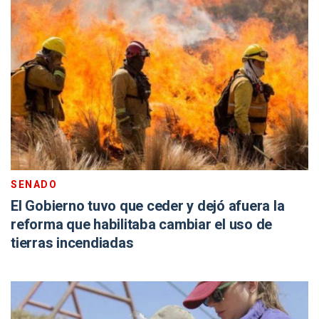
SENADO
El Gobierno tuvo que ceder y dejó afuera la
reforma que habilitaba cambiar el uso de
tierras incendiadas