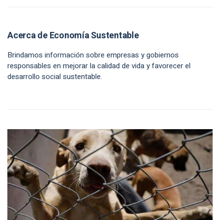
Acerca de Economía Sustentable
Brindamos información sobre empresas y gobiernos
responsables en mejorar la calidad de vida y favorecer el
desarrollo social sustentable.