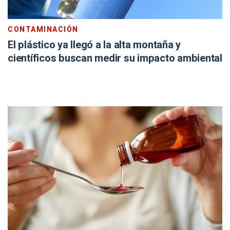
CONTAMINACIÓN
El plástico ya llegó a la alta montaña y
científicos buscan medir su impacto ambiental