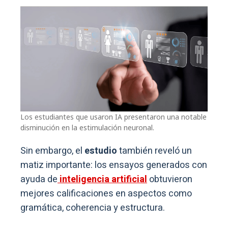
Los estudiantes que usaron IA presentaron una notable
disminución en la estimulación neuronal.
Sin embargo, el
estudio
también reveló un
matiz importante: los ensayos generados con
ayuda de
inteligencia artificial
obtuvieron
mejores calificaciones en aspectos como
gramática, coherencia y estructura.