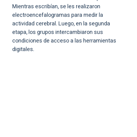
Mientras escribían, se les realizaron
electroencefalogramas para medir la
actividad cerebral. Luego, en la segunda
etapa, los grupos intercambiaron sus
condiciones de acceso a las herramientas
digitales.