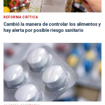
REFORMA CRÍTICA
Cambió la manera de controlar los alimentos y
hay alerta por posible riesgo sanitario