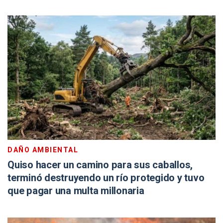
DAÑO AMBIENTAL
Quiso hacer un camino para sus caballos,
terminó destruyendo un río protegido y tuvo
que pagar una multa millonaria