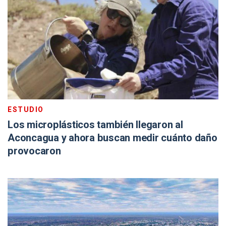
ESTUDIO
Los microplásticos también llegaron al
Aconcagua y ahora buscan medir cuánto daño
provocaron