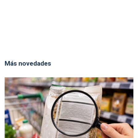
Más novedades