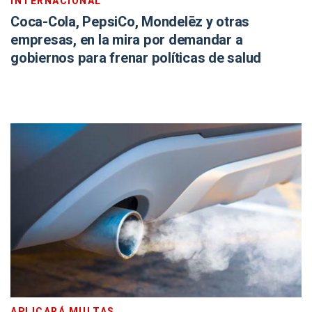
INTERNACIONAL
Coca-Cola, PepsiCo, Mondelēz y otras
empresas, en la mira por demandar a
gobiernos para frenar políticas de salud
APLICARÁ MULTAS