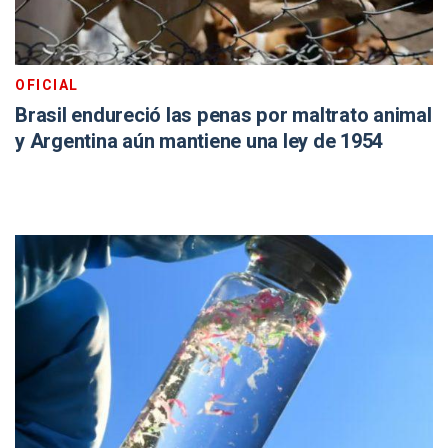
OFICIAL
Brasil endureció las penas por maltrato animal
y Argentina aún mantiene una ley de 1954