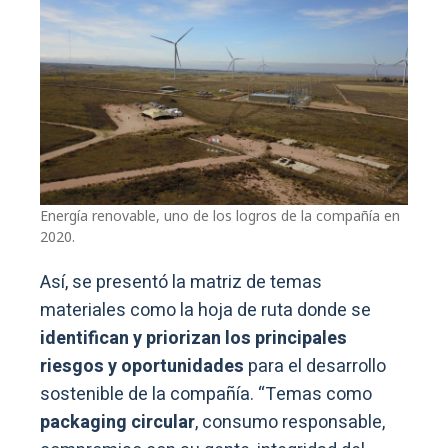
Energía renovable, uno de los logros de la compañía en
2020.
Así, se presentó la matriz de temas
materiales como la hoja de ruta donde se
identifican y priorizan los principales
riesgos y oportunidades
para el desarrollo
sostenible de la compañía. “Temas como
packaging circular
, consumo responsable,