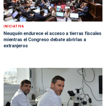
INICIATIVA
Neuquén endurece el acceso a tierras fiscales
mientras el Congreso debate abrirlas a
extranjeros