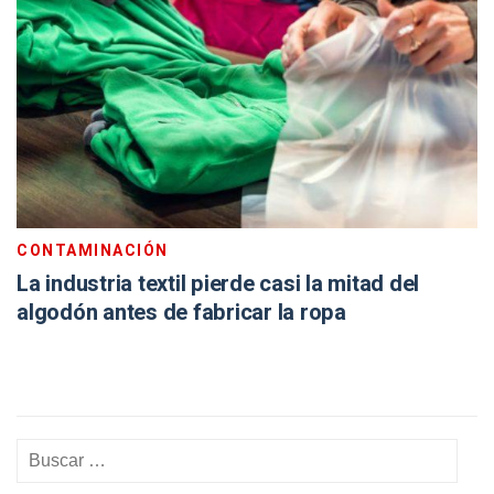
CONTAMINACIÓN
La industria textil pierde casi la mitad del
algodón antes de fabricar la ropa