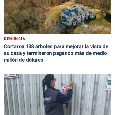
DENUNCIA
Cortaron 138 árboles para mejorar la vista de
su casa y terminaron pagando más de medio
millón de dólares