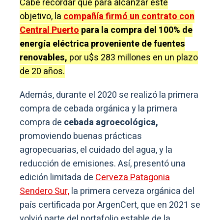
Cabe recordar que para alcanzar este
objetivo, la
compañía firmó un contrato con
Central Puerto
para la compra del 100% de
energía eléctrica proveniente de fuentes
renovables,
por u$s 283 millones en un plazo
de 20 años.
Además, durante el 2020 se realizó la primera
compra de cebada orgánica y la primera
compra de
cebada agroecológica,
promoviendo buenas prácticas
agropecuarias, el cuidado del agua, y la
reducción de emisiones. Así, presentó una
edición limitada de
Cerveza Patagonia
Sendero Sur,
la primera cerveza orgánica del
país certificada por ArgenCert, que en 2021 se
volvió parte del portafolio estable de la