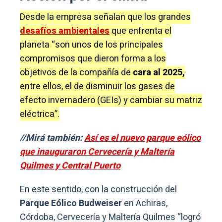
Desde la empresa señalan que los grandes
desafíos ambientales
que enfrenta el
planeta “son unos de los principales
compromisos que dieron forma a los
objetivos de la compañía de
cara al 2025,
entre ellos, el de disminuir los gases de
efecto invernadero (GEIs) y cambiar su matriz
eléctrica”.
//Mirá también:
Así es el nuevo parque eólico
que inauguraron Cervecería y Maltería
Quilmes y Central Puerto
En este sentido, con la construcción del
Parque Eólico Budweiser
en Achiras,
Córdoba, Cervecería y Maltería Quilmes “logró