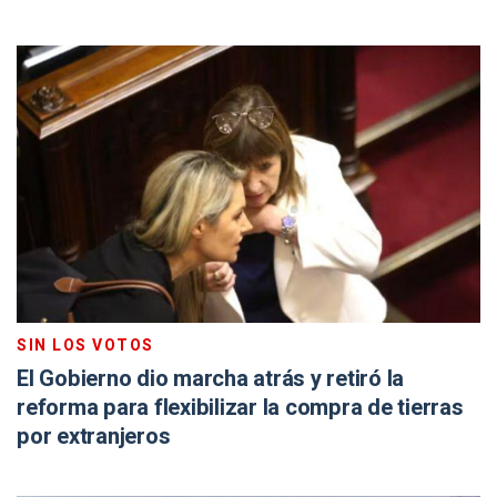
SIN LOS VOTOS
El Gobierno dio marcha atrás y retiró la
reforma para flexibilizar la compra de tierras
por extranjeros