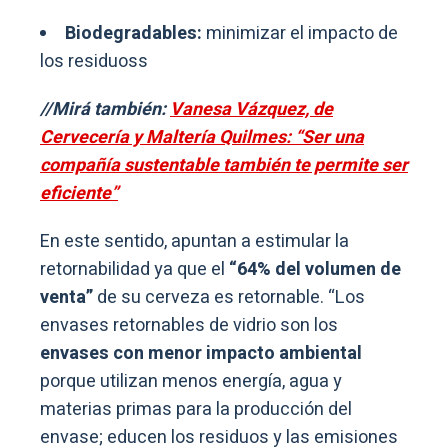
Biodegradables:
minimizar el impacto de
los residuoss
//Mirá también:
Vanesa Vázquez, de
Cervecería y Maltería Quilmes: “Ser una
compañía sustentable también te permite ser
eficiente”
En este sentido, apuntan a estimular la
retornabilidad ya que el
“64% del volumen de
venta”
de su cerveza es retornable. “Los
envases retornables de vidrio son los
envases con menor impacto ambiental
porque utilizan menos energía, agua y
materias primas para la producción del
envase; educen los residuos y las emisiones