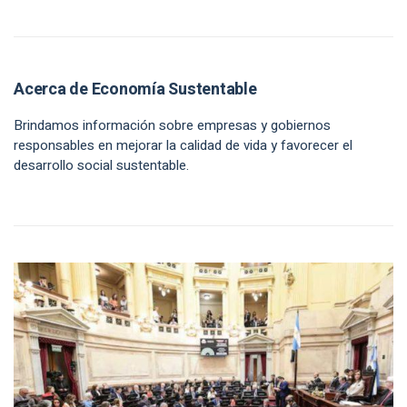
Acerca de Economía Sustentable
Brindamos información sobre empresas y gobiernos
responsables en mejorar la calidad de vida y favorecer el
desarrollo social sustentable.