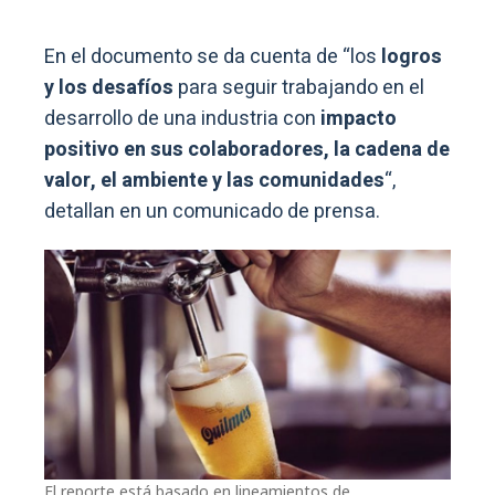
En el documento se da cuenta de “los
logros
y los desafíos
para seguir trabajando en el
desarrollo de una industria con
impacto
positivo en sus colaboradores, la cadena de
valor, el ambiente y las comunidades
“,
detallan en un comunicado de prensa.
El reporte está basado en lineamientos de