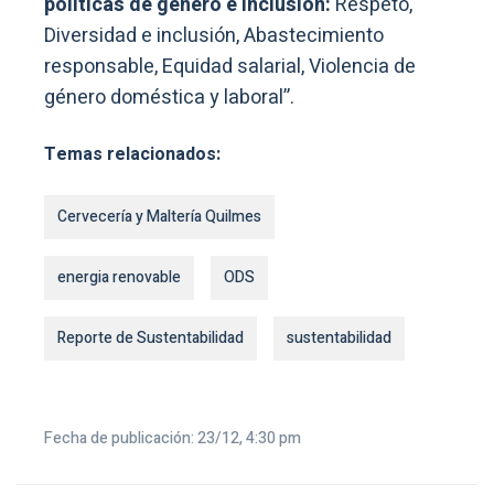
políticas de género e inclusión:
Respeto,
Diversidad e inclusión, Abastecimiento
responsable, Equidad salarial, Violencia de
género doméstica y laboral”.
Temas relacionados:
Cervecería y Maltería Quilmes
energia renovable
ODS
Reporte de Sustentabilidad
sustentabilidad
Fecha de publicación: 23/12, 4:30 pm