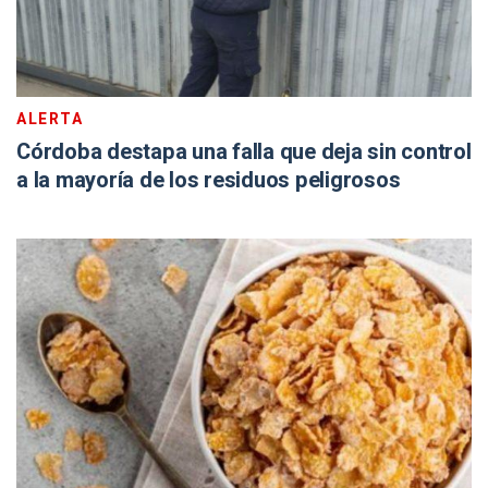
ALERTA
Córdoba destapa una falla que deja sin control
a la mayoría de los residuos peligrosos