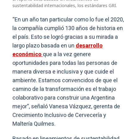
sustentabilidad internacionales, los estándares GRI.
“En un año tan particular como lo fue el 2020,
la compañía cumplió 130 años de historia en
el país. Esto se logró gracias a su mirada a
largo plazo basada en un
desarrollo
económico
que a la vez genere
oportunidades para todas las personas de
manera diversa e inclusiva y que cuide el
ambiente. Estamos convencidos de que el
camino de la transformación es el trabajo
colaborativo para construir una Argentina
mejor”, señaló Vanesa Vázquez, gerenta de
Crecimiento Inclusivo de Cervecería y
Maltería Quilmes.
Basado en lineamientos de sustentabilidad