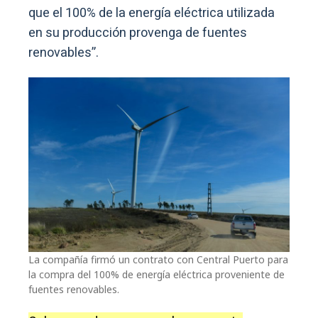
que el 100% de la energía eléctrica utilizada
en su producción provenga de fuentes
renovables”.
La compañía firmó un contrato con Central Puerto para
la compra del 100% de energía eléctrica proveniente de
fuentes renovables.