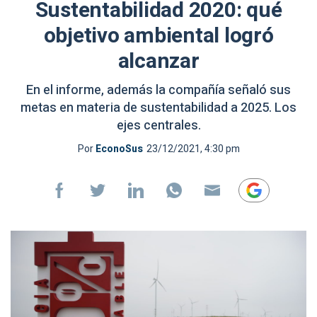
Sustentabilidad 2020: qué
objetivo ambiental logró
alcanzar
En el informe, además la compañía señaló sus
metas en materia de sustentabilidad a 2025. Los
ejes centrales.
Por
EconoSus
23/12/2021, 4:30 pm