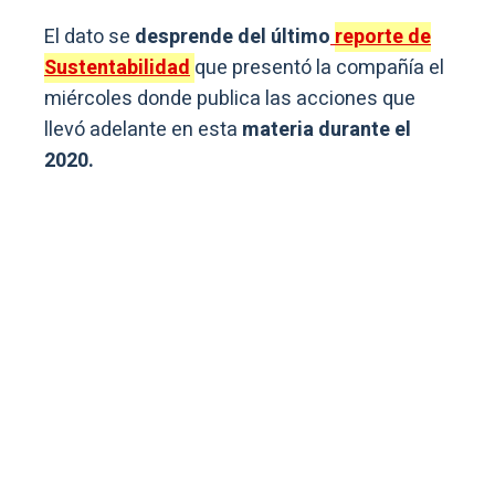
El dato se
desprende del último
reporte de
Sustentabilidad
que presentó la compañía el
miércoles donde publica las acciones que
llevó adelante en esta
materia durante el
2020.