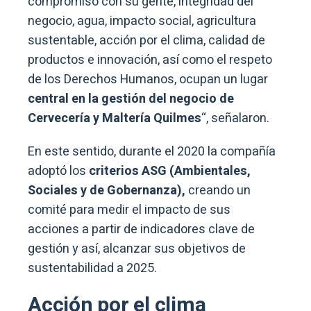
compromiso con su gente, integridad del
negocio, agua, impacto social, agricultura
sustentable, acción por el clima, calidad de
productos e innovación, así como el respeto
de los Derechos Humanos, ocupan un lugar
central en la gestión del negocio de
Cervecería y Maltería Quilmes
“, señalaron.
En este sentido, durante el 2020 la compañía
adoptó los
criterios ASG (Ambientales,
Sociales y de Gobernanza),
creando un
comité para medir el impacto de sus
acciones a partir de indicadores clave de
gestión y así, alcanzar sus objetivos de
sustentabilidad a 2025.
Acción por el clima