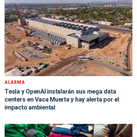
ALARMA
Tesla y OpenAI instalarán sus mega data
centers en Vaca Muerta y hay alerta por el
impacto ambiental