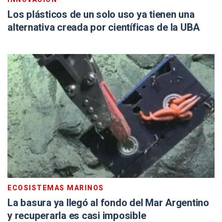
Los plásticos de un solo uso ya tienen una
alternativa creada por científicas de la UBA
ECOSISTEMAS MARINOS
La basura ya llegó al fondo del Mar Argentino
y recuperarla es casi imposible