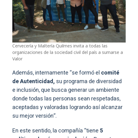
Cervecería y Maltería Quilmes invita a todas las
organizaciones de la sociedad civil del país a sumarse a
Valor
Además, internamente “se formó el
comité
de Autenticidad,
su programa de diversidad
e inclusión, que busca generar un ambiente
donde todas las personas sean respetadas,
aceptadas y valoradas logrando así alcanzar
su mejor versión”.
En este sentido, la compañía “tiene
5