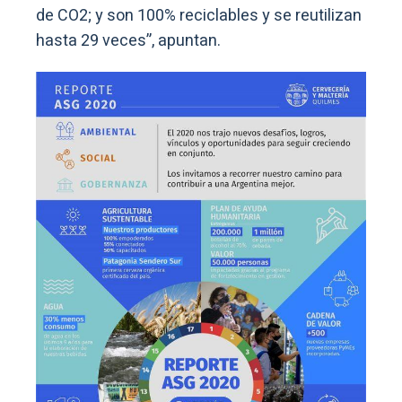
de CO2; y son 100% reciclables y se reutilizan
hasta 29 veces”, apuntan.