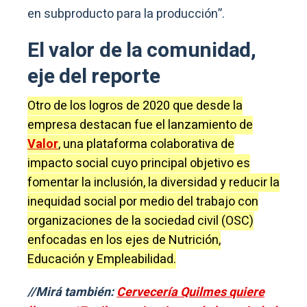
en subproducto para la producción”.
El valor de la comunidad,
eje del reporte
Otro de los logros de 2020 que desde la
empresa destacan fue el lanzamiento de
Valor
, una plataforma colaborativa de
impacto social cuyo principal objetivo es
fomentar la inclusión, la diversidad y reducir la
inequidad social por medio del trabajo con
organizaciones de la sociedad civil (OSC)
enfocadas en los ejes de Nutrición,
Educación y Empleabilidad.
//Mirá también:
Cervecería Quilmes quiere