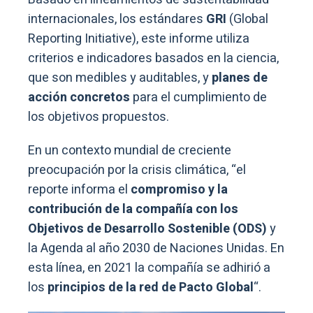
internacionales, los estándares
GRI
(Global
Reporting Initiative), este informe utiliza
criterios e indicadores basados en la ciencia,
que son medibles y auditables, y
planes de
acción concretos
para el cumplimiento de
los objetivos propuestos.
En un contexto mundial de creciente
preocupación por la crisis climática, “el
reporte informa el
compromiso y la
contribución de la compañía con los
Objetivos de Desarrollo Sostenible (ODS)
y
la Agenda al año 2030 de Naciones Unidas. En
esta línea, en 2021 la compañía se adhirió a
los
principios de la red de Pacto Global
“.