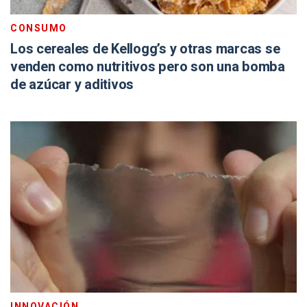
CONSUMO
Los cereales de Kellogg’s y otras marcas se
venden como nutritivos pero son una bomba
de azúcar y aditivos
INNOVACIÓN