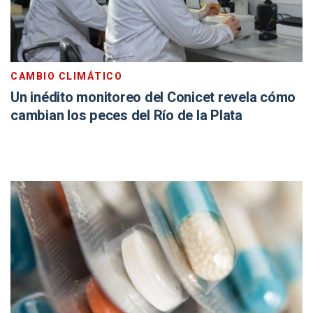
CAMBIO CLIMÁTICO
Un inédito monitoreo del Conicet revela cómo
cambian los peces del Río de la Plata