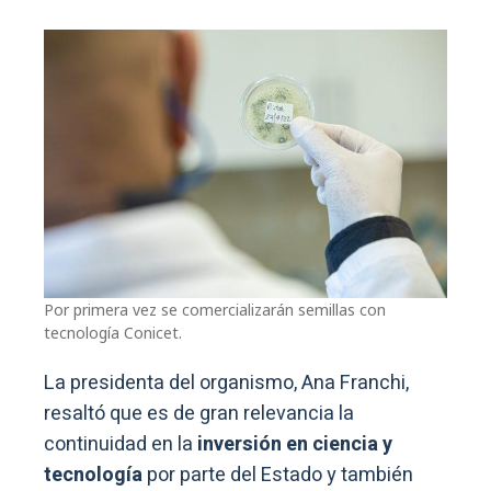
Por primera vez se comercializarán semillas con
tecnología Conicet.
La presidenta del organismo, Ana Franchi,
resaltó que es de gran relevancia la
continuidad en la
inversión en ciencia y
tecnología
por parte del Estado y también