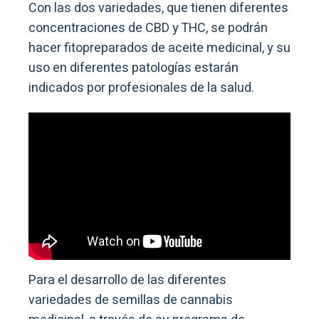
Con las dos variedades, que tienen diferentes
concentraciones de CBD y THC, se podrán
hacer fitopreparados de aceite medicinal, y su
uso en diferentes patologías estarán
indicados por profesionales de la salud.
Para el desarrollo de las diferentes
variedades de semillas de cannabis