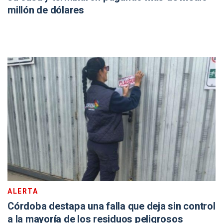
millón de dólares
ALERTA
Córdoba destapa una falla que deja sin control
a la mayoría de los residuos peligrosos