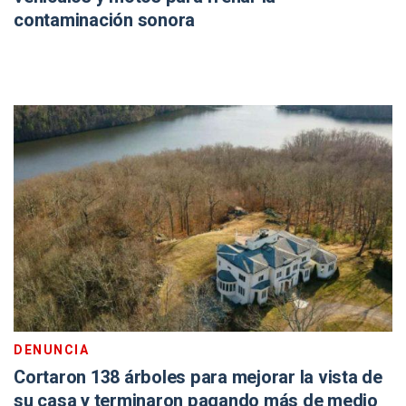
contaminación sonora
DENUNCIA
Cortaron 138 árboles para mejorar la vista de
su casa y terminaron pagando más de medio