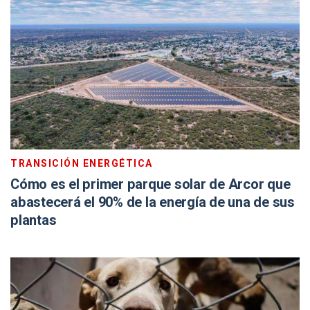
TRANSICIÓN ENERGÉTICA
Cómo es el primer parque solar de Arcor que
abastecerá el 90% de la energía de una de sus
plantas