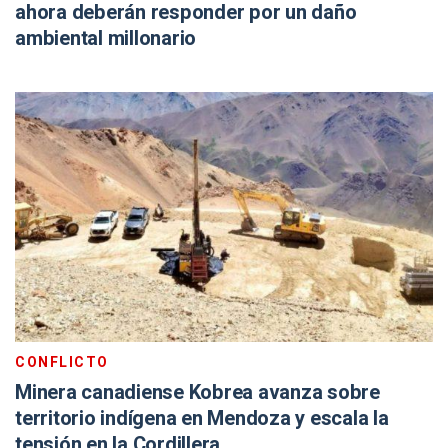
ahora deberán responder por un daño
ambiental millonario
CONFLICTO
Minera canadiense Kobrea avanza sobre
territorio indígena en Mendoza y escala la
tensión en la Cordillera