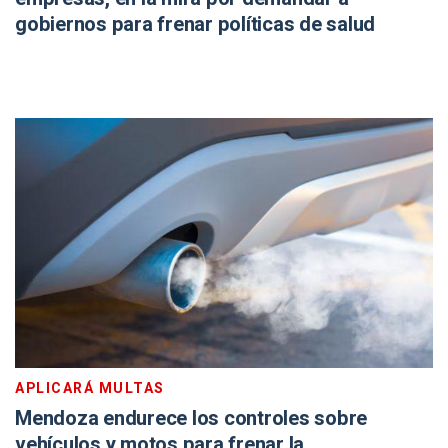
gobiernos para frenar políticas de salud
APLICARÁ MULTAS
Mendoza endurece los controles sobre
vehículos y motos para frenar la