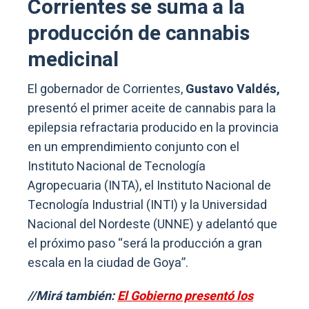
Corrientes se suma a la
producción de cannabis
medicinal
El gobernador de Corrientes,
Gustavo Valdés,
presentó el primer aceite de cannabis para la
epilepsia refractaria producido en la provincia
en un emprendimiento conjunto con el
Instituto Nacional de Tecnología
Agropecuaria (INTA), el Instituto Nacional de
Tecnología Industrial (INTI) y la Universidad
Nacional del Nordeste (UNNE) y adelantó que
el próximo paso “será la producción a gran
escala en la ciudad de Goya”.
//Mirá también:
El Gobierno presentó los