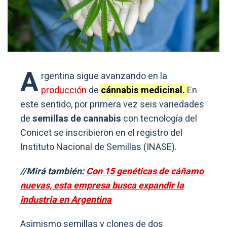
A
rgentina sigue avanzando en la
producción
de
cánnabis medicinal.
En
este sentido, por primera vez seis variedades
de
semillas de cannabis
con tecnología del
Conicet se inscribieron en el registro del
Instituto Nacional de Semillas (INASE).
//Mirá también:
Con 15 genéticas de cáñamo
nuevas, esta empresa busca expandir la
industria en Argentina
Asimismo semillas y clones de dos