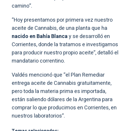
camino”.
“Hoy presentamos por primera vez nuestro
aceite de Cannabis, de una planta que ha
nacido en Bahía Blanca
y se desarrolló en
Corrientes, donde la tratamos e investigamos
para producir nuestro propio aceite”, detalló el
mandatario correntino.
Valdés mencionó que “el Plan Remediar
entrega aceite de Cannabis gratuitamente,
pero toda la materia prima es importada,
están saliendo dólares de la Argentina para
comprar lo que producimos en Corrientes, en
nuestros laboratorios”.
Temas relacionados: