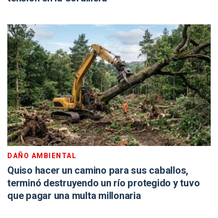
DAÑO AMBIENTAL
Quiso hacer un camino para sus caballos,
terminó destruyendo un río protegido y tuvo
que pagar una multa millonaria