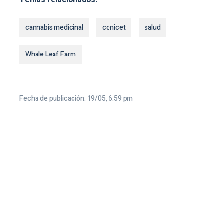
cannabis medicinal
conicet
salud
Whale Leaf Farm
Fecha de publicación: 19/05, 6:59 pm