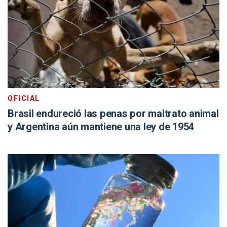
OFICIAL
Brasil endureció las penas por maltrato animal
y Argentina aún mantiene una ley de 1954