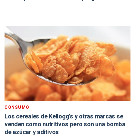
CONSUMO
Los cereales de Kellogg’s y otras marcas se
venden como nutritivos pero son una bomba
de azúcar y aditivos