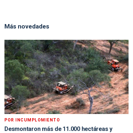
Más novedades
POR INCUMPLOMIENTO
Desmontaron más de 11.000 hectáreas y