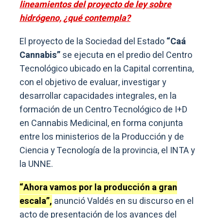
lineamientos del proyecto de ley sobre
hidrógeno, ¿qué contempla?
El proyecto de la Sociedad del Estado
“Caá
Cannabis”
se ejecuta en el predio del Centro
Tecnológico ubicado en la Capital correntina,
con el objetivo de evaluar, investigar y
desarrollar capacidades integrales, en la
formación de un Centro Tecnológico de I+D
en Cannabis Medicinal, en forma conjunta
entre los ministerios de la Producción y de
Ciencia y Tecnología de la provincia, el INTA y
la UNNE.
“Ahora vamos por la producción a gran
escala”,
anunció Valdés en su discurso en el
acto de presentación de los avances del