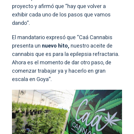
proyecto y afirmó que “hay que volver a
exhibir cada uno de los pasos que vamos
dando”.
El mandatario expresó que “Caá Cannabis
presenta un
nuevo hito,
nuestro aceite de
cannabis que es para la epilepsia refractaria.
Ahora es el momento de dar otro paso, de
comenzar trabajar ya y hacerlo en gran
escala en Goya”.