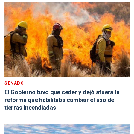
SENADO
El Gobierno tuvo que ceder y dejó afuera la
reforma que habilitaba cambiar el uso de
tierras incendiadas