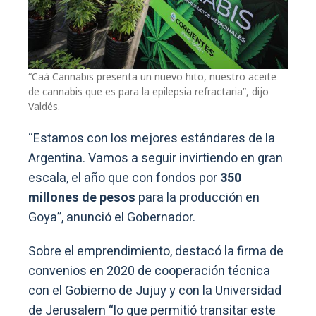
“Caá Cannabis presenta un nuevo hito, nuestro aceite
de cannabis que es para la epilepsia refractaria”, dijo
Valdés.
“Estamos con los mejores estándares de la
Argentina. Vamos a seguir invirtiendo en gran
escala, el año que con fondos por
350
millones de pesos
para la producción en
Goya”, anunció el Gobernador.
Sobre el emprendimiento, destacó la firma de
convenios en 2020 de cooperación técnica
con el Gobierno de Jujuy y con la Universidad
de Jerusalem “lo que permitió transitar este