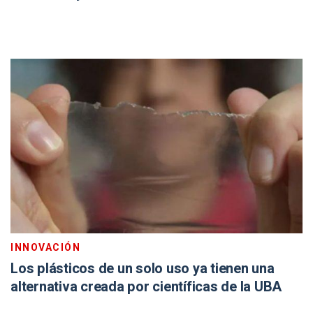
INNOVACIÓN
Los plásticos de un solo uso ya tienen una
alternativa creada por científicas de la UBA