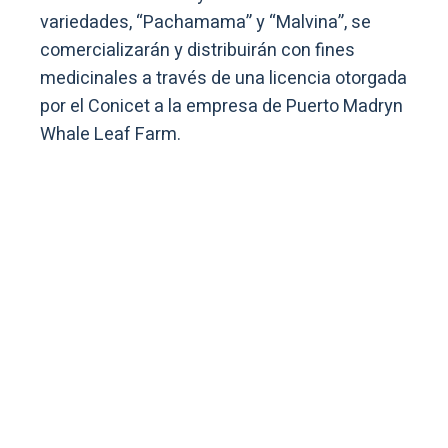
variedades, “Pachamama” y “Malvina”, se
comercializarán y distribuirán con fines
medicinales a través de una licencia otorgada
por el Conicet a la empresa de Puerto Madryn
Whale Leaf Farm.