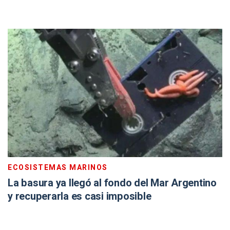
ECOSISTEMAS MARINOS
La basura ya llegó al fondo del Mar Argentino
y recuperarla es casi imposible