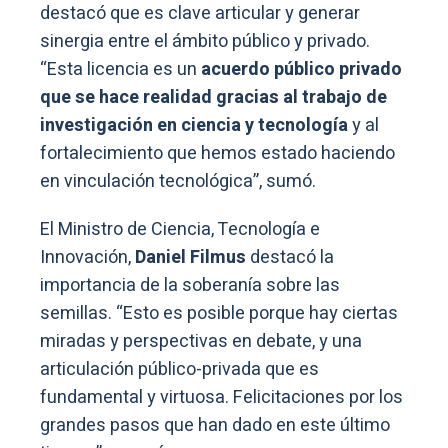
destacó que es clave articular y generar
sinergia entre el ámbito público y privado.
“Esta licencia es un
acuerdo público privado
que se hace realidad gracias al trabajo de
investigación en ciencia y tecnología
y al
fortalecimiento que hemos estado haciendo
en vinculación tecnológica”, sumó.
El Ministro de Ciencia, Tecnología e
Innovación,
Daniel Filmus
destacó la
importancia de la soberanía sobre las
semillas. “Esto es posible porque hay ciertas
miradas y perspectivas en debate, y una
articulación público-privada que es
fundamental y virtuosa. Felicitaciones por los
grandes pasos que han dado en este último