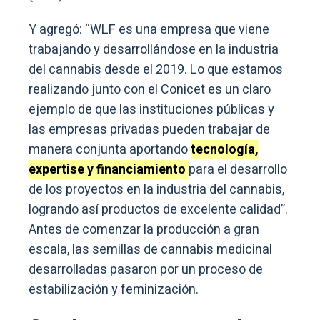
Y agregó: “WLF es una empresa que viene
trabajando y desarrollándose en la industria
del cannabis desde el 2019. Lo que estamos
realizando junto con el Conicet es un claro
ejemplo de que las instituciones públicas y
las empresas privadas pueden trabajar de
manera conjunta aportando
tecnología,
expertise y financiamiento
para el desarrollo
de los proyectos en la industria del cannabis,
logrando así productos de excelente calidad”.
Antes de comenzar la producción a gran
escala, las semillas de cannabis medicinal
desarrolladas pasaron por un proceso de
estabilización y feminización.