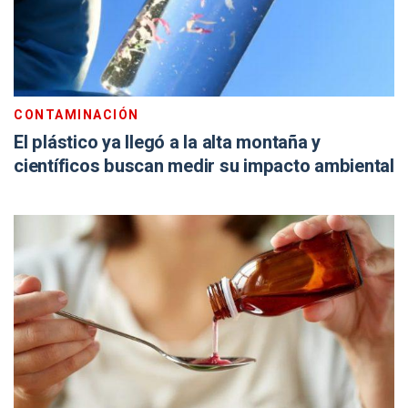
CONTAMINACIÓN
El plástico ya llegó a la alta montaña y
científicos buscan medir su impacto ambiental