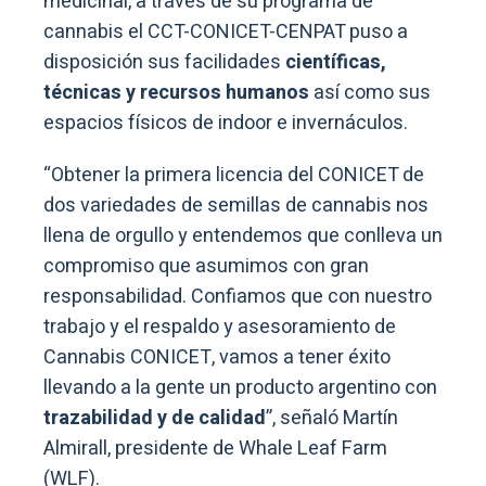
medicinal, a través de su programa de
cannabis el CCT-CONICET-CENPAT puso a
disposición sus facilidades
científicas,
técnicas y recursos humanos
así como sus
espacios físicos de indoor e invernáculos.
“Obtener la primera licencia del CONICET de
dos variedades de semillas de cannabis nos
llena de orgullo y entendemos que conlleva un
compromiso que asumimos con gran
responsabilidad. Confiamos que con nuestro
trabajo y el respaldo y asesoramiento de
Cannabis CONICET, vamos a tener éxito
llevando a la gente un producto argentino con
trazabilidad y de calidad
”, señaló Martín
Almirall, presidente de Whale Leaf Farm
(WLF).