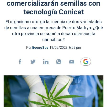
comercializarán semillas con
tecnología Conicet
El organismo otorgó la licencia de dos variedades
de semillas a una empresa de Puerto Madryn. ¿Qué
otra provincia se sumó a desarrollar aceita
cannábico?
Por
EconoSus
19/05/2023, 6:59 pm