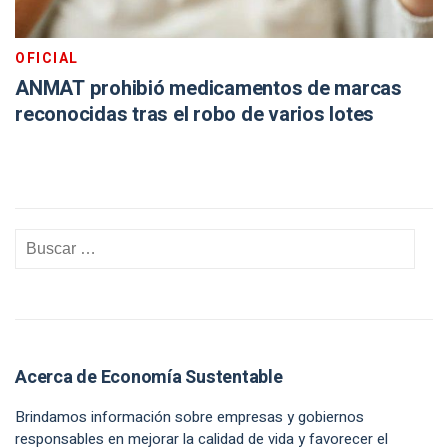
OFICIAL
ANMAT prohibió medicamentos de marcas
reconocidas tras el robo de varios lotes
Acerca de Economía Sustentable
Brindamos información sobre empresas y gobiernos
responsables en mejorar la calidad de vida y favorecer el