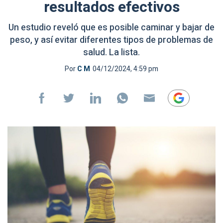
resultados efectivos
Un estudio reveló que es posible caminar y bajar de
peso, y así evitar diferentes tipos de problemas de
salud. La lista.
Por
C M
04/12/2024, 4:59 pm