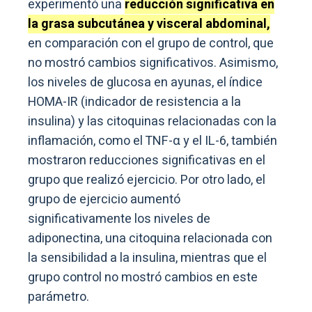
experimentó una
reducción significativa en
la grasa subcutánea y visceral abdominal,
en comparación con el grupo de control, que
no mostró cambios significativos. Asimismo,
los niveles de glucosa en ayunas, el índice
HOMA-IR (indicador de resistencia a la
insulina) y las citoquinas relacionadas con la
inflamación, como el TNF-α y el IL-6, también
mostraron reducciones significativas en el
grupo que realizó ejercicio. Por otro lado, el
grupo de ejercicio aumentó
significativamente los niveles de
adiponectina, una citoquina relacionada con
la sensibilidad a la insulina, mientras que el
grupo control no mostró cambios en este
parámetro.