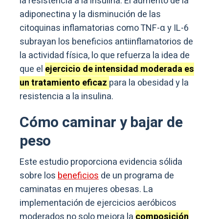
la resistencia a la insulina. El aumento de la
adiponectina y la disminución de las
citoquinas inflamatorias como TNF-α y IL-6
subrayan los beneficios antiinflamatorios de
la actividad física, lo que refuerza la idea de
que el
ejercicio de intensidad moderada es
un tratamiento eficaz
para la obesidad y la
resistencia a la insulina.
Cómo caminar y bajar de
peso
Este estudio proporciona evidencia sólida
sobre los
beneficios
de un programa de
caminatas en mujeres obesas. La
implementación de ejercicios aeróbicos
moderados no solo mejora la
composición