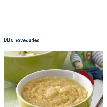
Más novedades