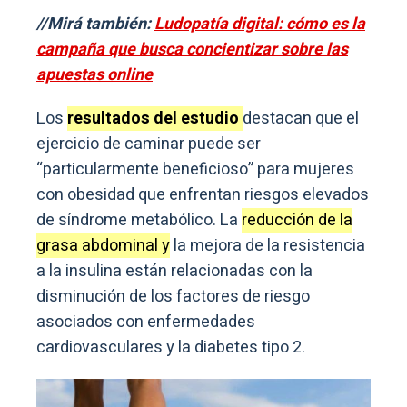
//Mirá también:
Ludopatía digital: cómo es la
campaña que busca concientizar sobre las
apuestas online
Los
resultados del estudio
destacan que el
ejercicio de caminar puede ser
“particularmente beneficioso” para mujeres
con obesidad que enfrentan riesgos elevados
de síndrome metabólico. La
reducción de la
grasa abdominal y
la mejora de la resistencia
a la insulina están relacionadas con la
disminución de los factores de riesgo
asociados con enfermedades
cardiovasculares y la diabetes tipo 2.