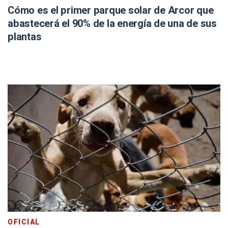
Cómo es el primer parque solar de Arcor que
abastecerá el 90% de la energía de una de sus
plantas
OFICIAL