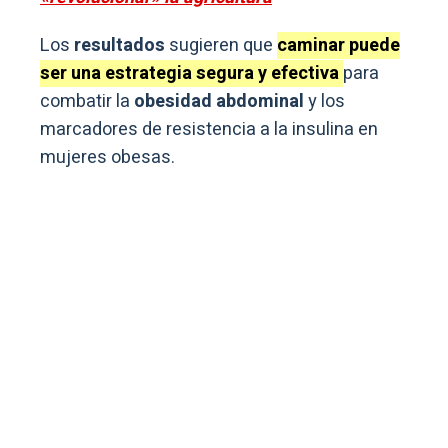
Los
resultados
sugieren que
caminar puede
ser una estrategia segura y efectiva
para
combatir la
obesidad abdominal
y los
marcadores de resistencia a la insulina en
mujeres obesas.