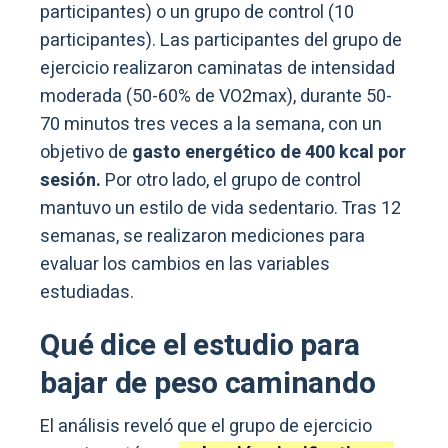
participantes) o un grupo de control (10
participantes). Las participantes del grupo de
ejercicio realizaron caminatas de intensidad
moderada (50-60% de VO2max), durante 50-
70 minutos tres veces a la semana, con un
objetivo de
gasto energético de 400 kcal por
sesión.
Por otro lado, el grupo de control
mantuvo un estilo de vida sedentario. Tras 12
semanas, se realizaron mediciones para
evaluar los cambios en las variables
estudiadas.
Qué dice el estudio para
bajar de peso caminando
El análisis reveló que el grupo de ejercicio