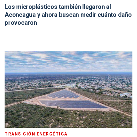
Los microplásticos también llegaron al
Aconcagua y ahora buscan medir cuánto daño
provocaron
TRANSICIÓN ENERGÉTICA