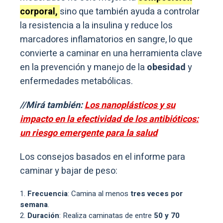
corporal,
sino que también ayuda a controlar
la resistencia a la insulina y reduce los
marcadores inflamatorios en sangre, lo que
convierte a caminar en una herramienta clave
en la prevención y manejo de la
obesidad
y
enfermedades metabólicas.
//Mirá también:
Los nanoplásticos y su
impacto en la efectividad de los antibióticos:
un riesgo emergente para la salud
Los consejos basados en el informe para
caminar y bajar de peso:
Frecuencia
: Camina al menos
tres veces por
semana
.
Duración
: Realiza caminatas de entre
50 y 70