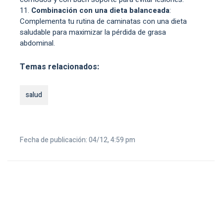
Combinación con una dieta balanceada
:
Complementa tu rutina de caminatas con una dieta
saludable para maximizar la pérdida de grasa
abdominal.
Temas relacionados:
salud
Fecha de publicación: 04/12, 4:59 pm