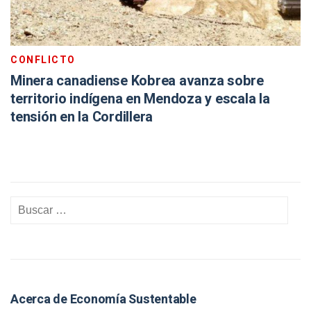
CONFLICTO
Minera canadiense Kobrea avanza sobre
territorio indígena en Mendoza y escala la
tensión en la Cordillera
Acerca de Economía Sustentable