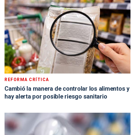
REFORMA CRÍTICA
Cambió la manera de controlar los alimentos y
hay alerta por posible riesgo sanitario