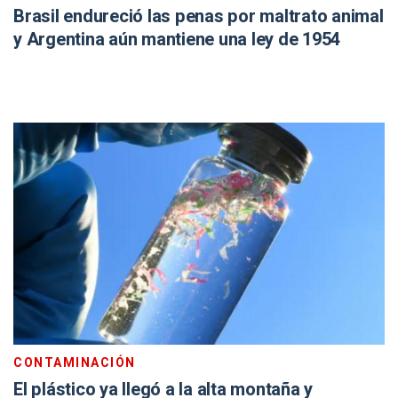
Brasil endureció las penas por maltrato animal
y Argentina aún mantiene una ley de 1954
CONTAMINACIÓN
El plástico ya llegó a la alta montaña y