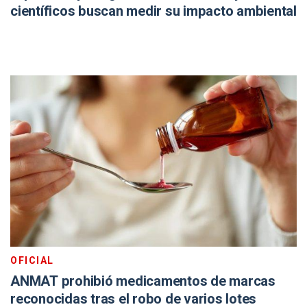
científicos buscan medir su impacto ambiental
OFICIAL
ANMAT prohibió medicamentos de marcas
reconocidas tras el robo de varios lotes