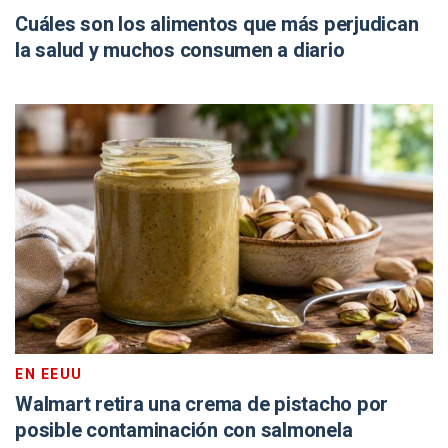
Cuáles son los alimentos que más perjudican
la salud y muchos consumen a diario
EN EEUU
Walmart retira una crema de pistacho por
posible contaminación con salmonela