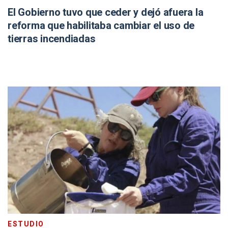
El Gobierno tuvo que ceder y dejó afuera la
reforma que habilitaba cambiar el uso de
tierras incendiadas
ESTUDIO