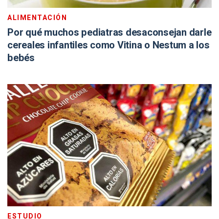
ALIMENTACIÓN
Por qué muchos pediatras desaconsejan darle
cereales infantiles como Vitina o Nestum a los
bebés
ESTUDIO