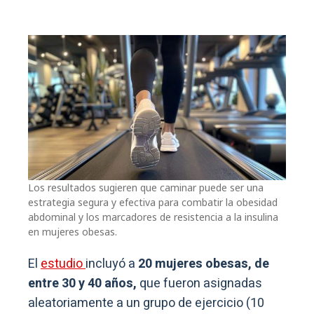
Los resultados sugieren que caminar puede ser una
estrategia segura y efectiva para combatir la obesidad
abdominal y los marcadores de resistencia a la insulina
en mujeres obesas.
El
estudio
incluyó a
20 mujeres obesas, de
entre 30 y 40 años,
que fueron asignadas
aleatoriamente a un grupo de ejercicio (10