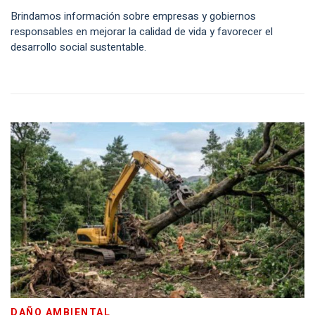
Brindamos información sobre empresas y gobiernos
responsables en mejorar la calidad de vida y favorecer el
desarrollo social sustentable.
DAÑO AMBIENTAL