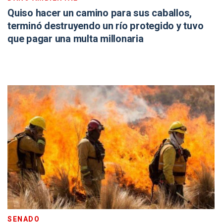
Quiso hacer un camino para sus caballos,
terminó destruyendo un río protegido y tuvo
que pagar una multa millonaria
SENADO