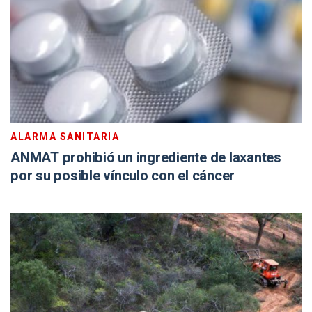
ALARMA SANITARIA
ANMAT prohibió un ingrediente de laxantes
por su posible vínculo con el cáncer