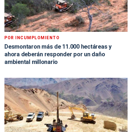
POR INCUMPLOMIENTO
Desmontaron más de 11.000 hectáreas y
ahora deberán responder por un daño
ambiental millonario