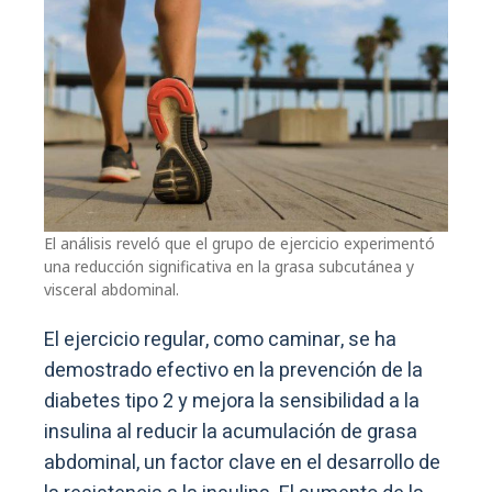
El análisis reveló que el grupo de ejercicio experimentó
una reducción significativa en la grasa subcutánea y
visceral abdominal.
El ejercicio regular, como caminar, se ha
demostrado efectivo en la prevención de la
diabetes tipo 2 y mejora la sensibilidad a la
insulina al reducir la acumulación de grasa
abdominal, un factor clave en el desarrollo de