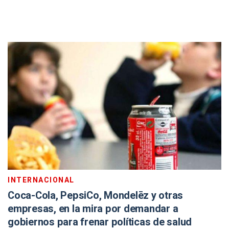
INTERNACIONAL
Coca-Cola, PepsiCo, Mondelēz y otras
empresas, en la mira por demandar a
gobiernos para frenar políticas de salud