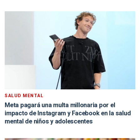
SALUD MENTAL
Meta pagará una multa millonaria por el
impacto de Instagram y Facebook en la salud
mental de niños y adolescentes