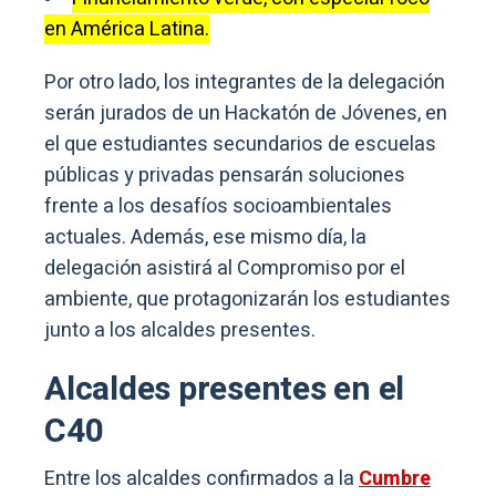
en América Latina.
Por otro lado, los integrantes de la delegación
serán jurados de un Hackatón de Jóvenes, en
el que estudiantes secundarios de escuelas
públicas y privadas pensarán soluciones
frente a los desafíos socioambientales
actuales. Además, ese mismo día, la
delegación asistirá al Compromiso por el
ambiente, que protagonizarán los estudiantes
junto a los alcaldes presentes.
Alcaldes presentes en el
C40
Entre los alcaldes confirmados a la
Cumbre