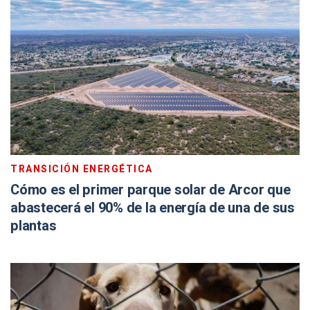
TRANSICIÓN ENERGÉTICA
Cómo es el primer parque solar de Arcor que
abastecerá el 90% de la energía de una de sus
plantas