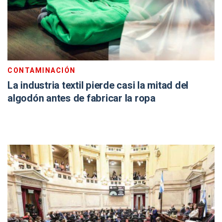
CONTAMINACIÓN
La industria textil pierde casi la mitad del
algodón antes de fabricar la ropa