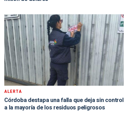
ALERTA
Córdoba destapa una falla que deja sin control
a la mayoría de los residuos peligrosos