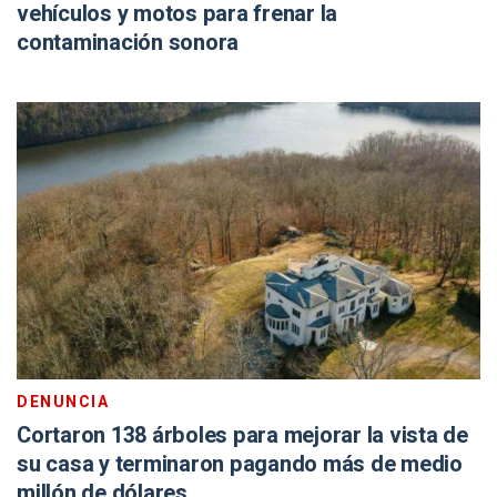
vehículos y motos para frenar la
contaminación sonora
DENUNCIA
Cortaron 138 árboles para mejorar la vista de
su casa y terminaron pagando más de medio
millón de dólares