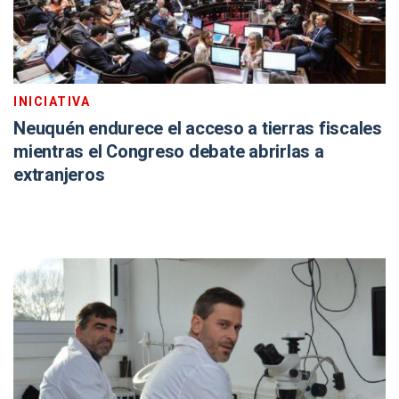
INICIATIVA
Neuquén endurece el acceso a tierras fiscales
mientras el Congreso debate abrirlas a
extranjeros