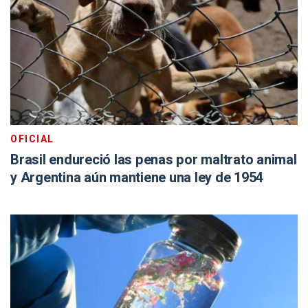
OFICIAL
Brasil endureció las penas por maltrato animal
y Argentina aún mantiene una ley de 1954