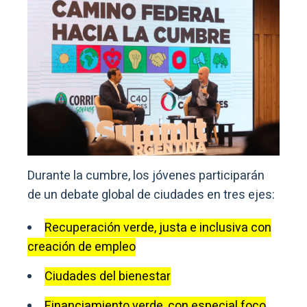
Durante la cumbre, los jóvenes participarán
de un debate global de ciudades en tres ejes:
Recuperación verde, justa e inclusiva con
creación de empleo
Ciudades del bienestar
Financiamiento verde, con especial foco