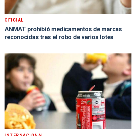
OFICIAL
ANMAT prohibió medicamentos de marcas
reconocidas tras el robo de varios lotes
INTERNACIONAL