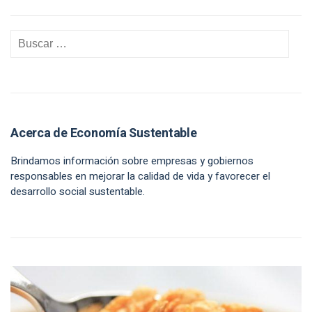
Acerca de Economía Sustentable
Brindamos información sobre empresas y gobiernos
responsables en mejorar la calidad de vida y favorecer el
desarrollo social sustentable.