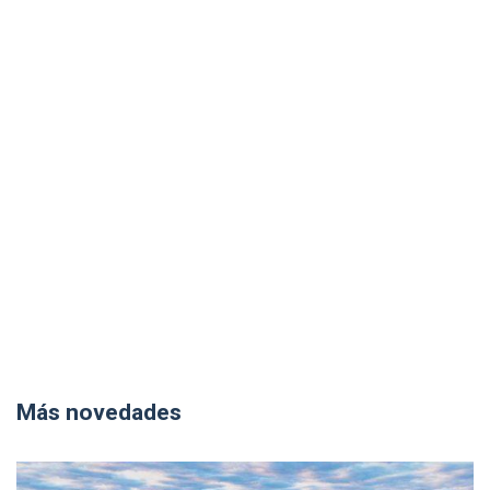
Más novedades