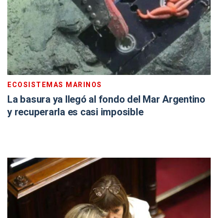
ECOSISTEMAS MARINOS
La basura ya llegó al fondo del Mar Argentino
y recuperarla es casi imposible