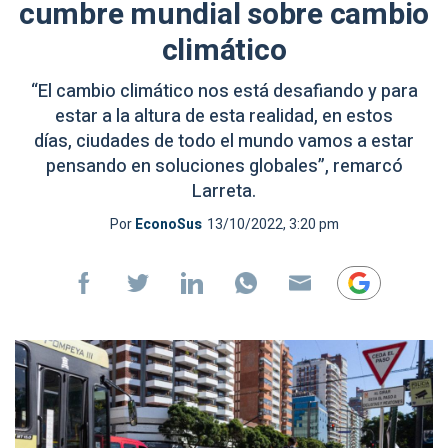
cumbre mundial sobre cambio
climático
“El cambio climático nos está desafiando y para
estar a la altura de esta realidad, en estos
días, ciudades de todo el mundo vamos a estar
pensando en soluciones globales”, remarcó
Larreta.
Por
EconoSus
13/10/2022, 3:20 pm