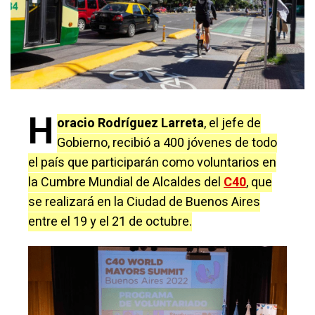
H
oracio Rodríguez Larreta
, el jefe de
Gobierno, recibió a 400 jóvenes de todo
el país que participarán como voluntarios en
la Cumbre Mundial de Alcaldes del
C40
, que
se realizará en la Ciudad de Buenos Aires
entre el 19 y el 21 de octubre.