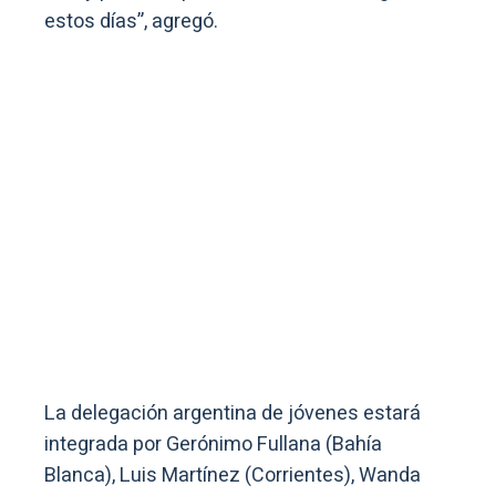
estos días”, agregó.
La delegación argentina de jóvenes estará
integrada por Gerónimo Fullana (Bahía
Blanca), Luis Martínez (Corrientes), Wanda