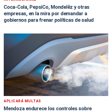
Coca-Cola, PepsiCo, Mondelēz y otras
empresas, en la mira por demandar a
gobiernos para frenar políticas de salud
APLICARÁ MULTAS
Mendoza endurece los controles sobre