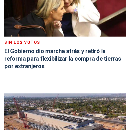
SIN LOS VOTOS
El Gobierno dio marcha atrás y retiró la
reforma para flexibilizar la compra de tierras
por extranjeros