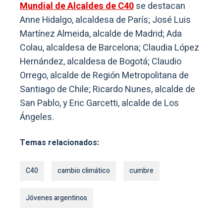
Mundial de Alcaldes de C40
se destacan
Anne Hidalgo, alcaldesa de París; José Luis
Martínez Almeida, alcalde de Madrid; Ada
Colau, alcaldesa de Barcelona; Claudia López
Hernández, alcaldesa de Bogotá; Claudio
Orrego, alcalde de Región Metropolitana de
Santiago de Chile; Ricardo Nunes, alcalde de
San Pablo, y Eric Garcetti, alcalde de Los
Ángeles.
Temas relacionados:
C40
cambio climático
cumbre
Jóvenes argentinos