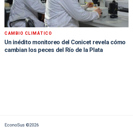
CAMBIO CLIMÁTICO
Un inédito monitoreo del Conicet revela cómo
cambian los peces del Río de la Plata
EconoSus ©2026