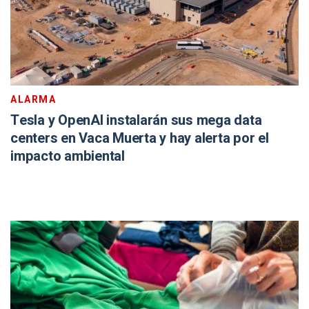
ALARMA
Tesla y OpenAI instalarán sus mega data
centers en Vaca Muerta y hay alerta por el
impacto ambiental