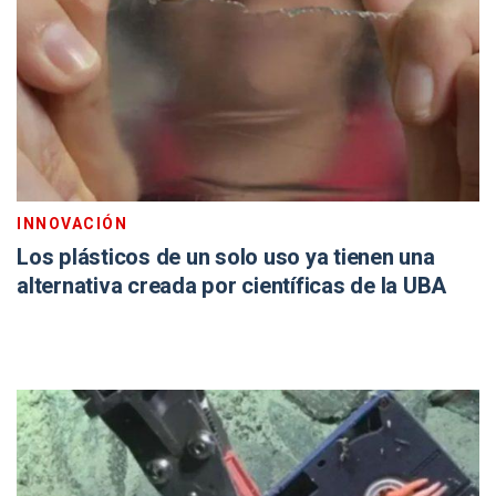
INNOVACIÓN
Los plásticos de un solo uso ya tienen una
alternativa creada por científicas de la UBA