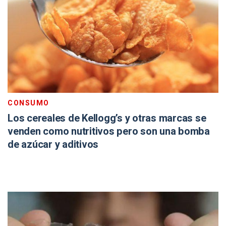
CONSUMO
Los cereales de Kellogg’s y otras marcas se
venden como nutritivos pero son una bomba
de azúcar y aditivos