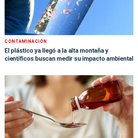
CONTAMINACIÓN
El plástico ya llegó a la alta montaña y
científicos buscan medir su impacto ambiental