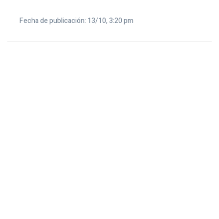
Fecha de publicación: 13/10, 3:20 pm