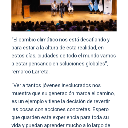
“El cambio climático nos está desafiando y
para estar a la altura de esta realidad, en
estos días, ciudades de todo el mundo vamos
a estar pensando en soluciones globales”,
remarcó Larreta.
“Ver a tantos jóvenes involucrados nos
muestra que su generación marca el camino,
es un ejemplo y tiene la decisión de revertir
las cosas con acciones concretas. Espero
que guarden esta experiencia para toda su
vida y puedan aprender mucho a lo largo de