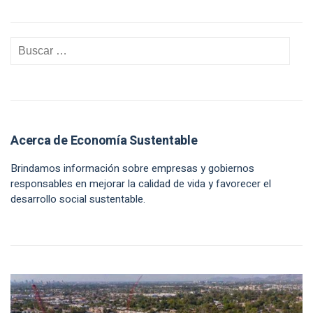
Acerca de Economía Sustentable
Brindamos información sobre empresas y gobiernos
responsables en mejorar la calidad de vida y favorecer el
desarrollo social sustentable.