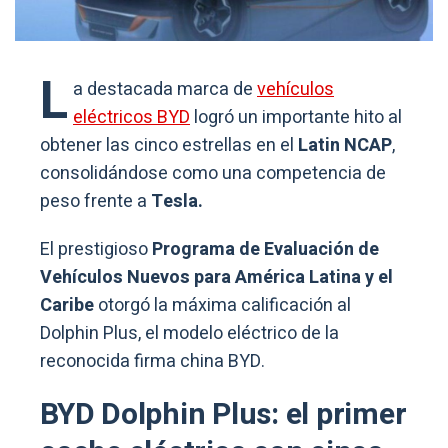
L
a destacada marca de
vehículos
eléctricos BYD
logró un importante hito al
obtener las cinco estrellas en el
Latin NCAP
,
consolidándose como una competencia de
peso frente a
Tesla.
El prestigioso
Programa de Evaluación de
Vehículos Nuevos para América Latina y el
Caribe
otorgó la máxima calificación al
Dolphin Plus, el modelo eléctrico de la
reconocida firma china BYD.
BYD Dolphin Plus: el primer