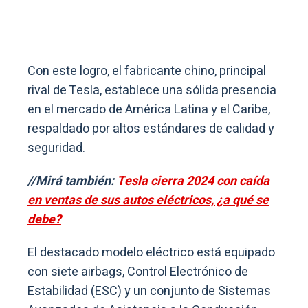
Con este logro, el fabricante chino, principal
rival de Tesla, establece una sólida presencia
en el mercado de América Latina y el Caribe,
respaldado por altos estándares de calidad y
seguridad.
//Mirá también:
Tesla cierra 2024 con caída
en ventas de sus autos eléctricos, ¿a qué se
debe?
El destacado modelo eléctrico está equipado
con siete airbags, Control Electrónico de
Estabilidad (ESC) y un conjunto de Sistemas