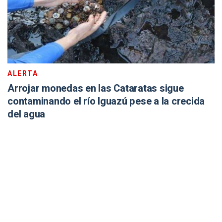
ALERTA
Arrojar monedas en las Cataratas sigue
contaminando el río Iguazú pese a la crecida
del agua