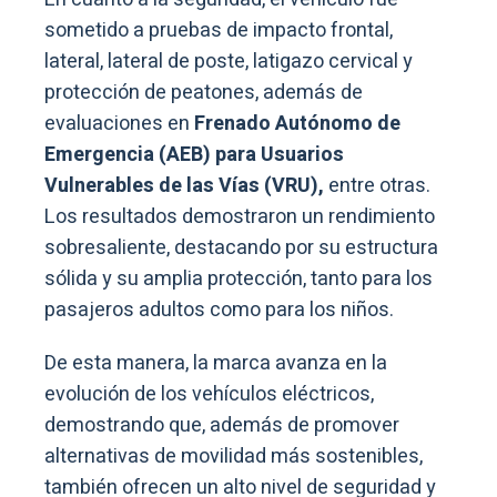
sometido a pruebas de impacto frontal,
lateral, lateral de poste, latigazo cervical y
protección de peatones, además de
evaluaciones en
Frenado Autónomo de
Emergencia (AEB) para Usuarios
Vulnerables de las Vías (VRU),
entre otras.
Los resultados demostraron un rendimiento
sobresaliente, destacando por su estructura
sólida y su amplia protección, tanto para los
pasajeros adultos como para los niños.
De esta manera, la marca avanza en la
evolución de los vehículos eléctricos,
demostrando que, además de promover
alternativas de movilidad más sostenibles,
también ofrecen un alto nivel de seguridad y