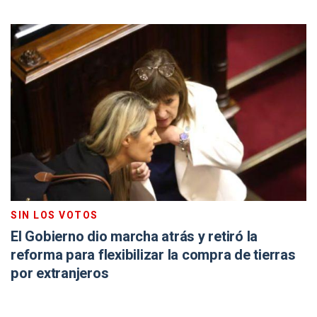
SIN LOS VOTOS
El Gobierno dio marcha atrás y retiró la
reforma para flexibilizar la compra de tierras
por extranjeros