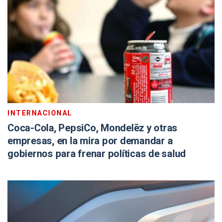
INTERNACIONAL
Coca-Cola, PepsiCo, Mondelēz y otras
empresas, en la mira por demandar a
gobiernos para frenar políticas de salud