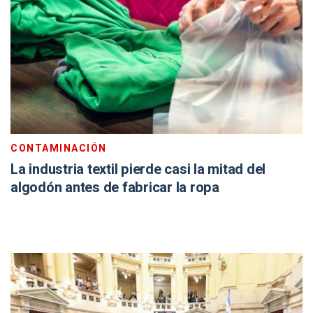
CONTAMINACIÓN
La industria textil pierde casi la mitad del
algodón antes de fabricar la ropa