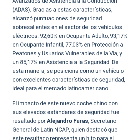
Avanzados de Asistencia a la Conducción
(ADAS). Gracias a estas características,
alcanzó puntuaciones de seguridad
sobresalientes en el sector de los vehículos
eléctricos: 92,60% en Ocupante Adulto, 93,17%
en Ocupante Infantil, 77,03% en Protección a
Peatones y Usuarios Vulnerables de la Vía, y
un 85,17% en Asistencia a la Seguridad. De
esta manera, se posiciona como un vehículo
con excelentes características de seguridad,
ideal para el mercado latinoamericano.
El impacto de este nuevo coche chino con
sus elevados estándares de seguridad fue
resaltado por
Alejandro Furas
, Secretario
General de Latin NCAP, quien destacó que
este resultado representa un hito para el