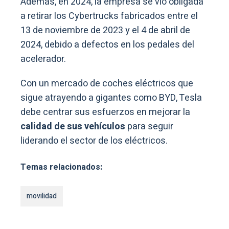
Además, en 2024, la empresa se vio obligada
a retirar los Cybertrucks fabricados entre el
13 de noviembre de 2023 y el 4 de abril de
2024, debido a defectos en los pedales del
acelerador.
Con un mercado de coches eléctricos que
sigue atrayendo a gigantes como BYD, Tesla
debe centrar sus esfuerzos en mejorar la
calidad de sus vehículos
para seguir
liderando el sector de los eléctricos.
Temas relacionados:
movilidad