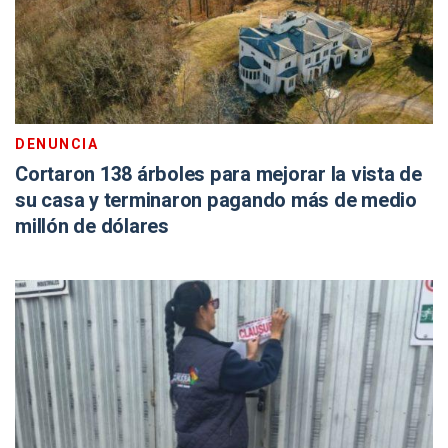
DENUNCIA
Cortaron 138 árboles para mejorar la vista de
su casa y terminaron pagando más de medio
millón de dólares