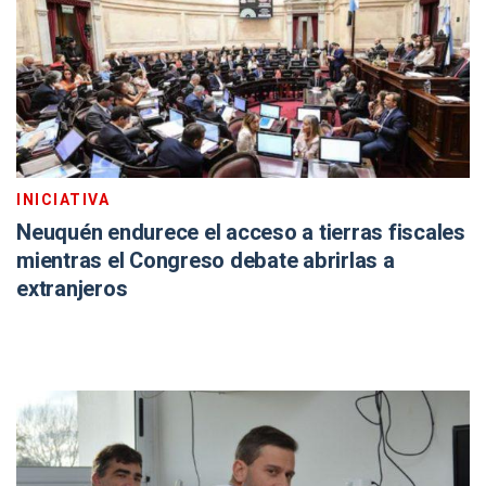
INICIATIVA
Neuquén endurece el acceso a tierras fiscales
mientras el Congreso debate abrirlas a
extranjeros