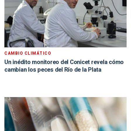
CAMBIO CLIMÁTICO
Un inédito monitoreo del Conicet revela cómo
cambian los peces del Río de la Plata