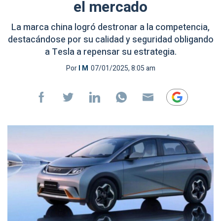
el mercado
La marca china logró destronar a la competencia,
destacándose por su calidad y seguridad obligando
a Tesla a repensar su estrategia.
Por
I M
07/01/2025, 8:05 am