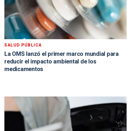
SALUD PÚBLICA
La OMS lanzó el primer marco mundial para
reducir el impacto ambiental de los
medicamentos