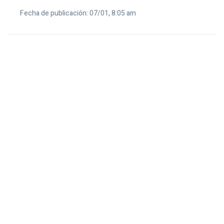
Fecha de publicación: 07/01, 8:05 am