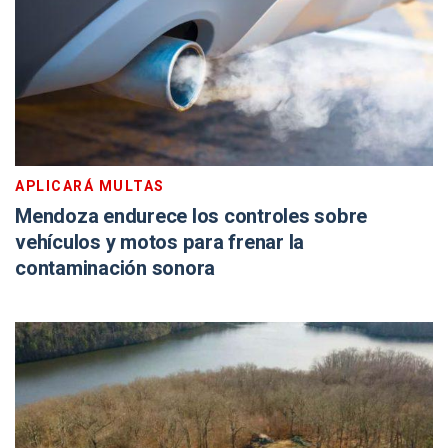
APLICARÁ MULTAS
Mendoza endurece los controles sobre
vehículos y motos para frenar la
contaminación sonora