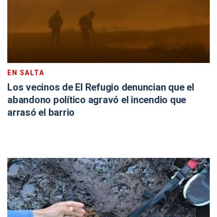
EN SALTA
Los vecinos de El Refugio denuncian que el
abandono político agravó el incendio que
arrasó el barrio