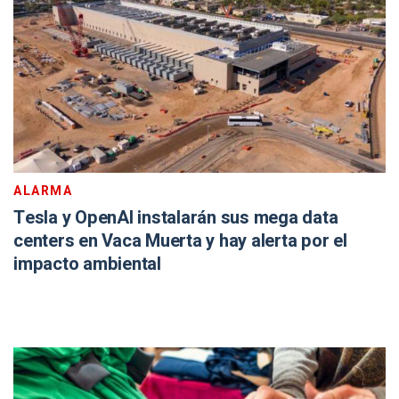
ALARMA
Tesla y OpenAI instalarán sus mega data
centers en Vaca Muerta y hay alerta por el
impacto ambiental