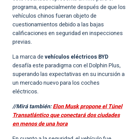
programa, especialmente después de que los
vehículos chinos fueran objeto de
cuestionamientos debido a las bajas
calificaciones en seguridad en inspecciones
previas.
La marca de
vehículos eléctricos BYD
desafía este paradigma con el Dolphin Plus,
superando las expectativas en su incursión a
un mercado nuevo para los coches
eléctricos.
//Mirá también:
Elon Musk propone el Túnel
Transatlántico que conectará dos ciudades
en menos de una hora
En cuanto a la seguridad, el vehículo fue