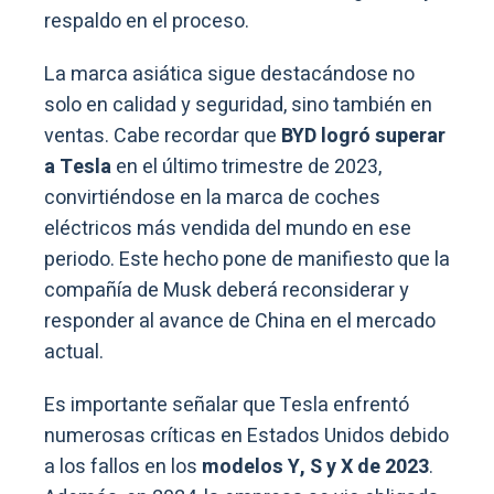
respaldo en el proceso.
La marca asiática sigue destacándose no
solo en calidad y seguridad, sino también en
ventas. Cabe recordar que
BYD logró superar
a Tesla
en el último trimestre de 2023,
convirtiéndose en la marca de coches
eléctricos más vendida del mundo en ese
periodo. Este hecho pone de manifiesto que la
compañía de Musk deberá reconsiderar y
responder al avance de China en el mercado
actual.
Es importante señalar que Tesla enfrentó
numerosas críticas en Estados Unidos debido
a los fallos en los
modelos Y, S y X de 2023
.