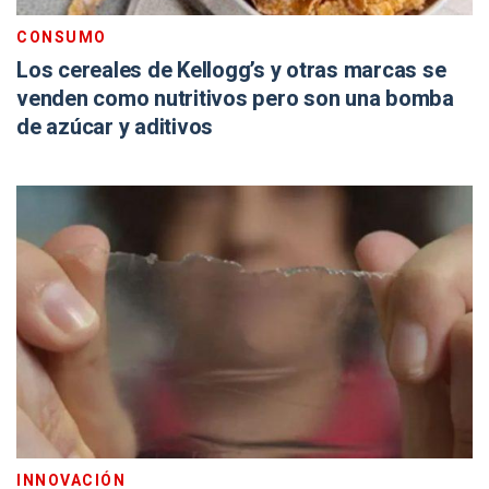
CONSUMO
Los cereales de Kellogg’s y otras marcas se
venden como nutritivos pero son una bomba
de azúcar y aditivos
INNOVACIÓN