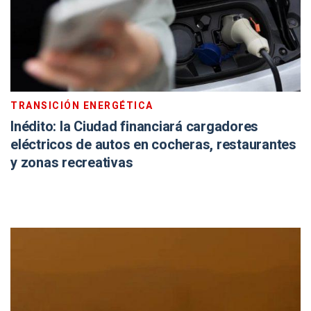
TRANSICIÓN ENERGÉTICA
Inédito: la Ciudad financiará cargadores
eléctricos de autos en cocheras, restaurantes
y zonas recreativas