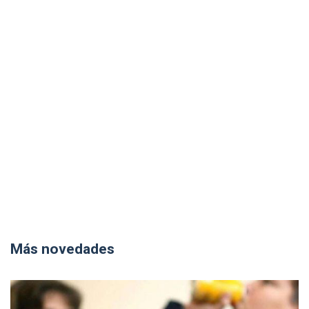
Más novedades