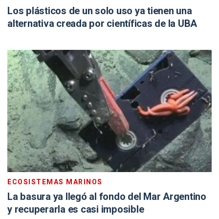
Los plásticos de un solo uso ya tienen una
alternativa creada por científicas de la UBA
ECOSISTEMAS MARINOS
La basura ya llegó al fondo del Mar Argentino
y recuperarla es casi imposible