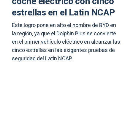
coche eléctrico con cinco
estrellas en el Latin NCAP
Este logro pone en alto el nombre de BYD en
la región, ya que el Dolphin Plus se convierte
en el primer vehículo eléctrico en alcanzar las
cinco estrellas en las exigentes pruebas de
seguridad del Latin NCAP.