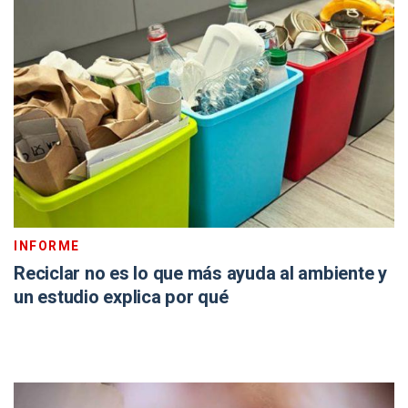
INFORME
Reciclar no es lo que más ayuda al ambiente y
un estudio explica por qué