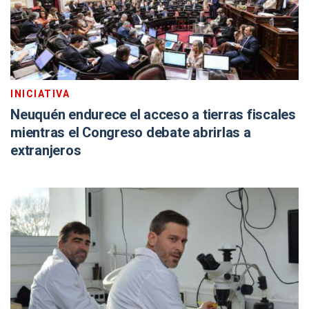
INICIATIVA
Neuquén endurece el acceso a tierras fiscales
mientras el Congreso debate abrirlas a
extranjeros