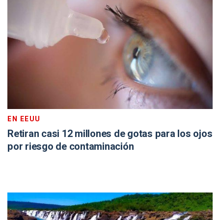
EN EEUU
Retiran casi 12 millones de gotas para los ojos
por riesgo de contaminación