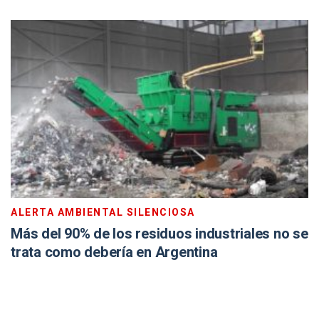
ALERTA AMBIENTAL SILENCIOSA
Más del 90% de los residuos industriales no se
trata como debería en Argentina