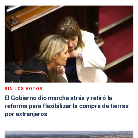
SIN LOS VOTOS
El Gobierno dio marcha atrás y retiró la
reforma para flexibilizar la compra de tierras
por extranjeros