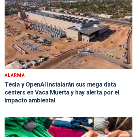
ALARMA
Tesla y OpenAI instalarán sus mega data
centers en Vaca Muerta y hay alerta por el
impacto ambiental