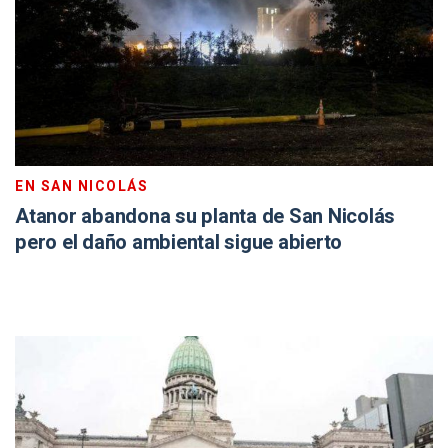
EN SAN NICOLÁS
Atanor abandona su planta de San Nicolás
pero el daño ambiental sigue abierto