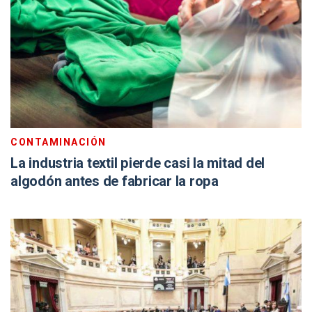
CONTAMINACIÓN
La industria textil pierde casi la mitad del
algodón antes de fabricar la ropa