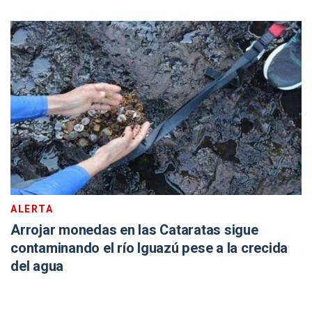
ALERTA
Arrojar monedas en las Cataratas sigue
contaminando el río Iguazú pese a la crecida
del agua