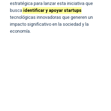
estratégica para lanzar esta iniciativa que
busca
identificar y apoyar startups
tecnológicas innovadoras que generen un
impacto significativo en la sociedad y la
economía.