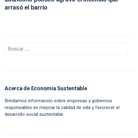
arrasó el barrio
Acerca de Economía Sustentable
Brindamos información sobre empresas y gobiernos
responsables en mejorar la calidad de vida y favorecer el
desarrollo social sustentable.