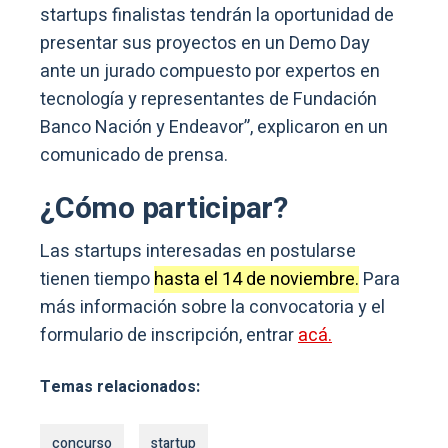
startups finalistas tendrán la oportunidad de
presentar sus proyectos en un Demo Day
ante un jurado compuesto por expertos en
tecnología y representantes de Fundación
Banco Nación y Endeavor”, explicaron en un
comunicado de prensa.
¿Cómo participar?
Las startups interesadas en postularse
tienen tiempo
hasta el 14 de noviembre.
Para
más información sobre la convocatoria y el
formulario de inscripción, entrar
acá.
Temas relacionados:
concurso
startup