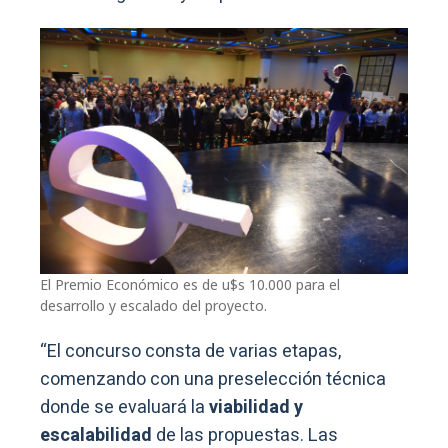
El Premio Económico es de u$s 10.000 para el
desarrollo y escalado del proyecto.
“El concurso consta de varias etapas,
comenzando con una preselección técnica
donde se evaluará la
viabilidad y
escalabilidad
de las propuestas. Las