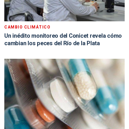
CAMBIO CLIMÁTICO
Un inédito monitoreo del Conicet revela cómo
cambian los peces del Río de la Plata