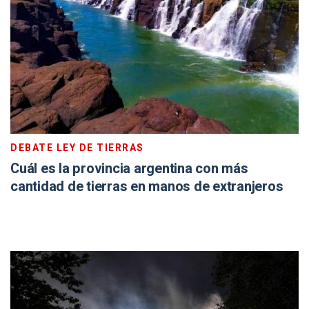
DEBATE LEY DE TIERRAS
Cuál es la provincia argentina con más
cantidad de tierras en manos de extranjeros