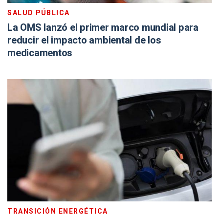
SALUD PÚBLICA
La OMS lanzó el primer marco mundial para
reducir el impacto ambiental de los
medicamentos
TRANSICIÓN ENERGÉTICA