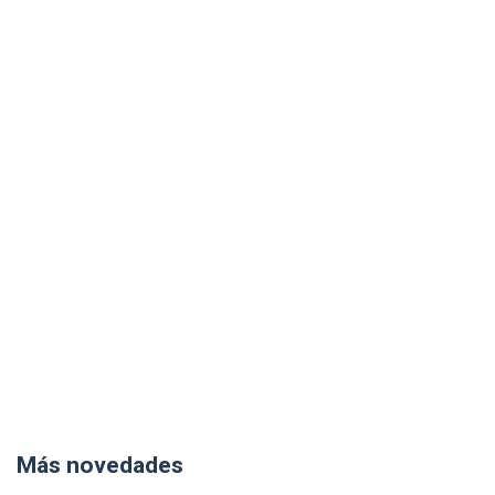
Más novedades