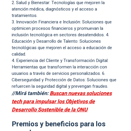
Salud y Bienestar: Tecnologías que mejoren la
atención médica, diagnósticos y el acceso a
tratamientos.
Innovación Financiera e Inclusión: Soluciones que
optimicen procesos financieros y promuevan la
inclusión tecnológica en sectores desatendidos. 4.
Educación y Desarrollo de Talento: Soluciones
tecnológicas que mejoren el acceso a educación de
calidad.
Experiencia del Cliente y Transformación Digital:
Herramientas que transformen la interacción con
usuarios a través de servicios personalizados. 6.
Ciberseguridad y Protección de Datos: Soluciones que
refuercen la seguridad digital y prevengan fraudes.
//Mirá también:
Buscan nuevas soluciones
tech para impulsar los Objetivos de
Desarrollo Sostenible de la ONU
Premios y beneficios para los