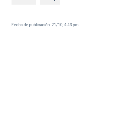
Fecha de publicación: 21/10, 4:43 pm