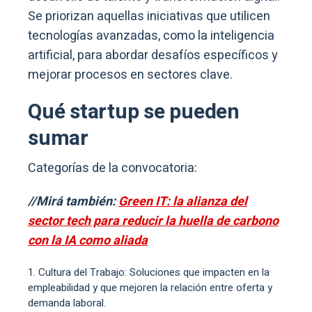
Se priorizan aquellas iniciativas que utilicen
tecnologías avanzadas, como la inteligencia
artificial, para abordar desafíos específicos y
mejorar procesos en sectores clave.
Qué startup se pueden
sumar
Categorías de la convocatoria:
//Mirá también:
Green IT: la alianza del
sector tech para reducir la huella de carbono
con la IA como aliada
Cultura del Trabajo: Soluciones que impacten en la
empleabilidad y que mejoren la relación entre oferta y
demanda laboral.