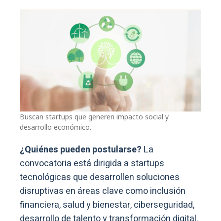
Buscan startups que generen impacto social y
desarrollo económico.
¿Quiénes pueden postularse?
La
convocatoria está dirigida a startups
tecnológicas que desarrollen soluciones
disruptivas en áreas clave como inclusión
financiera, salud y bienestar, ciberseguridad,
desarrollo de talento y transformación digital.