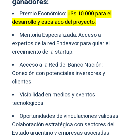
ganadores:
Premio Económico:
u$s 10.000 para el
desarrollo y escalado del proyecto.
Mentoría Especializada: Acceso a
expertos de la red Endeavor para guiar el
crecimiento de la startup.
Acceso a la Red del Banco Nación:
Conexión con potenciales inversores y
clientes.
Visibilidad en medios y eventos
tecnológicos.
Oportunidades de vinculaciones valiosas:
Colaboración estratégica con sectores del
Estado argentino y empresas asociadas.