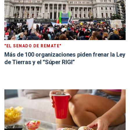
"EL SENADO DE REMATE"
Más de 100 organizaciones piden frenar la Ley
de Tierras y el “Súper RIGI”