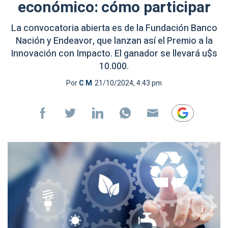
económico: cómo participar
La convocatoria abierta es de la Fundación Banco
Nación y Endeavor, que lanzan así el Premio a la
Innovación con Impacto. El ganador se llevará u$s
10.000.
Por
C M
21/10/2024, 4:43 pm