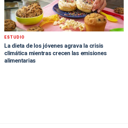
ESTUDIO
La dieta de los jóvenes agrava la crisis
climática mientras crecen las emisiones
alimentarias