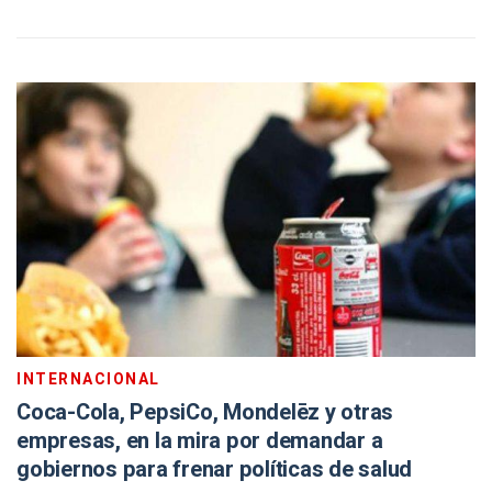
INTERNACIONAL
Coca-Cola, PepsiCo, Mondelēz y otras
empresas, en la mira por demandar a
gobiernos para frenar políticas de salud