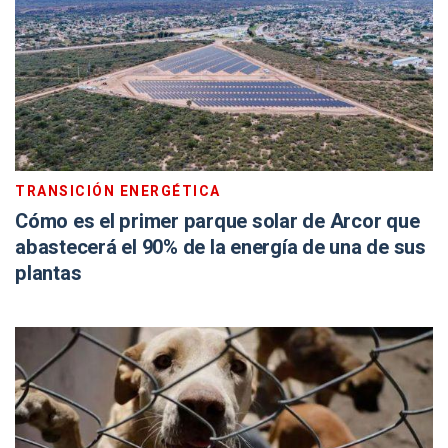
TRANSICIÓN ENERGÉTICA
Cómo es el primer parque solar de Arcor que
abastecerá el 90% de la energía de una de sus
plantas