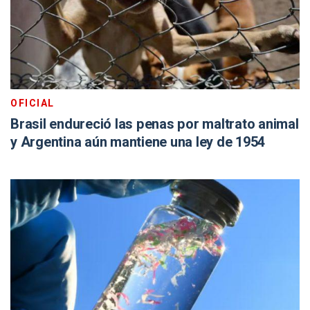
OFICIAL
Brasil endureció las penas por maltrato animal
y Argentina aún mantiene una ley de 1954