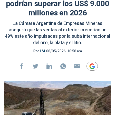
podrían superar los US$ 9.000
millones en 2026
La Cámara Argentina de Empresas Mineras
aseguró que las ventas al exterior crecerían un
49% este año impulsadas por la suba internacional
del oro, la plata y el litio.
Por
I M
08/05/2026, 10:58 am