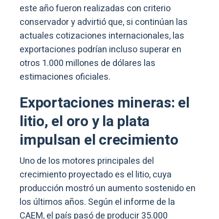
este año fueron realizadas con criterio
conservador y advirtió que, si continúan las
actuales cotizaciones internacionales, las
exportaciones podrían incluso superar en
otros 1.000 millones de dólares las
estimaciones oficiales.
Exportaciones mineras: el
litio, el oro y la plata
impulsan el crecimiento
Uno de los motores principales del
crecimiento proyectado es el litio, cuya
producción mostró un aumento sostenido en
los últimos años. Según el informe de la
CAEM, el país pasó de producir 35.000