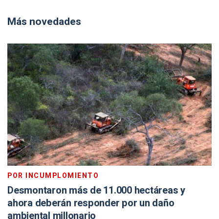
Más novedades
POR INCUMPLOMIENTO
Desmontaron más de 11.000 hectáreas y
ahora deberán responder por un daño
ambiental millonario