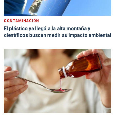
CONTAMINACIÓN
El plástico ya llegó a la alta montaña y
científicos buscan medir su impacto ambiental