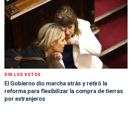
SIN LOS VOTOS
El Gobierno dio marcha atrás y retiró la
reforma para flexibilizar la compra de tierras
por extranjeros