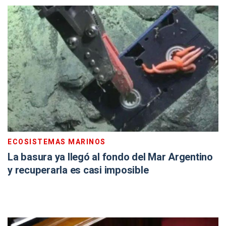
ECOSISTEMAS MARINOS
La basura ya llegó al fondo del Mar Argentino
y recuperarla es casi imposible