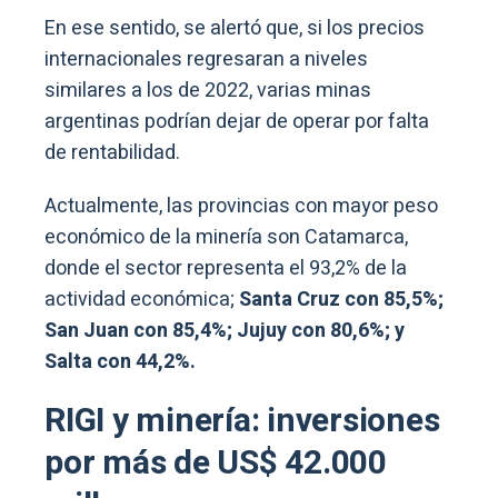
En ese sentido, se alertó que, si los precios
internacionales regresaran a niveles
similares a los de 2022, varias minas
argentinas podrían dejar de operar por falta
de rentabilidad.
Actualmente, las provincias con mayor peso
económico de la minería son Catamarca,
donde el sector representa el 93,2% de la
actividad económica;
Santa Cruz con 85,5%;
San Juan con 85,4%; Jujuy con 80,6%; y
Salta con 44,2%.
RIGI y minería: inversiones
por más de US$ 42.000