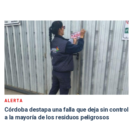
ALERTA
Córdoba destapa una falla que deja sin control
a la mayoría de los residuos peligrosos