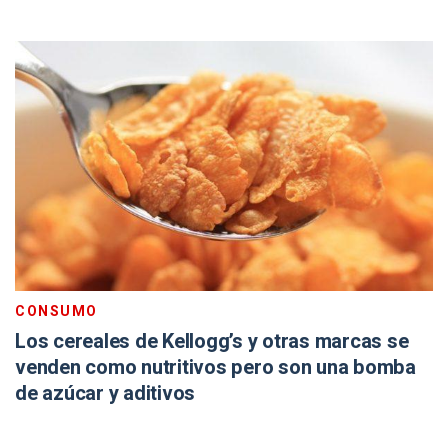
CONSUMO
Los cereales de Kellogg’s y otras marcas se
venden como nutritivos pero son una bomba
de azúcar y aditivos