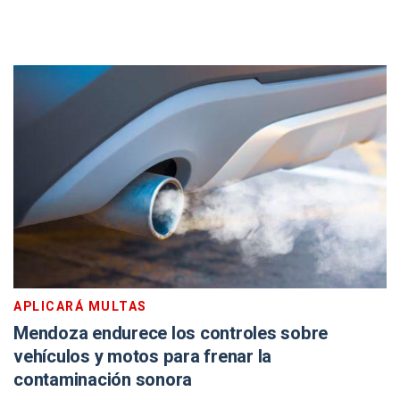
APLICARÁ MULTAS
Mendoza endurece los controles sobre
vehículos y motos para frenar la
contaminación sonora