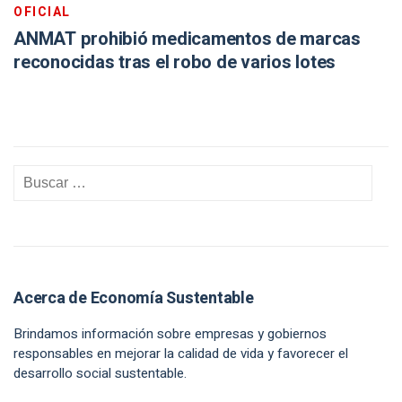
OFICIAL
ANMAT prohibió medicamentos de marcas
reconocidas tras el robo de varios lotes
Acerca de Economía Sustentable
Brindamos información sobre empresas y gobiernos
responsables en mejorar la calidad de vida y favorecer el
desarrollo social sustentable.