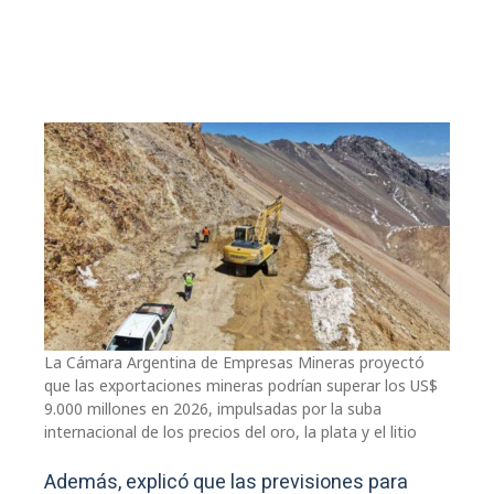
La Cámara Argentina de Empresas Mineras proyectó
que las exportaciones mineras podrían superar los US$
9.000 millones en 2026, impulsadas por la suba
internacional de los precios del oro, la plata y el litio
Además, explicó que las previsiones para