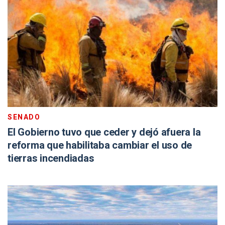
SENADO
El Gobierno tuvo que ceder y dejó afuera la
reforma que habilitaba cambiar el uso de
tierras incendiadas