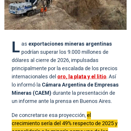
L
as
exportaciones mineras argentinas
podrían superar los 9.000 millones de
dólares al cierre de 2026, impulsadas
principalmente por la escalada de los precios
internacionales del
oro, la plata y el litio
. Así
lo informó la
Cámara Argentina de Empresas
Mineras (CAEM)
durante la presentación de
un informe ante la prensa en Buenos Aires.
De concretarse esa proyección,
el
crecimiento sería del 49% respecto de 2025 y