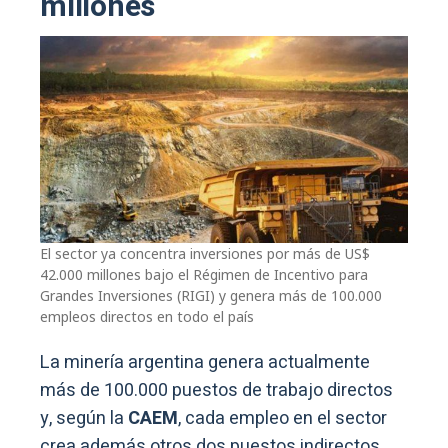
millones
El sector ya concentra inversiones por más de US$
42.000 millones bajo el Régimen de Incentivo para
Grandes Inversiones (RIGI) y genera más de 100.000
empleos directos en todo el país
La minería argentina genera actualmente
más de 100.000 puestos de trabajo directos
y, según la
CAEM
, cada empleo en el sector
crea además otros dos puestos indirectos.