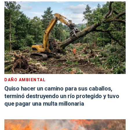
DAÑO AMBIENTAL
Quiso hacer un camino para sus caballos,
terminó destruyendo un río protegido y tuvo
que pagar una multa millonaria