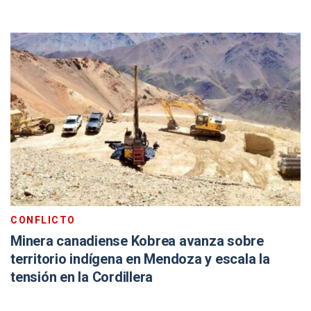
CONFLICTO
Minera canadiense Kobrea avanza sobre
territorio indígena en Mendoza y escala la
tensión en la Cordillera