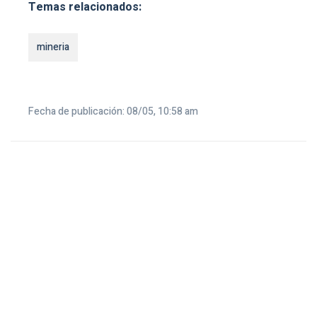
Temas relacionados:
mineria
Fecha de publicación: 08/05, 10:58 am