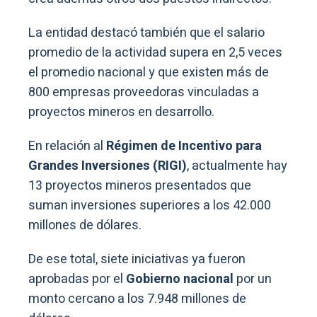
La entidad destacó también que el salario
promedio de la actividad supera en 2,5 veces
el promedio nacional y que existen más de
800 empresas proveedoras vinculadas a
proyectos mineros en desarrollo.
En relación al
Régimen de Incentivo para
Grandes Inversiones (RIGI)
, actualmente hay
13 proyectos mineros presentados que
suman inversiones superiores a los 42.000
millones de dólares.
De ese total, siete iniciativas ya fueron
aprobadas por el
Gobierno nacional
por un
monto cercano a los 7.948 millones de