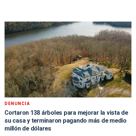
DENUNCIA
Cortaron 138 árboles para mejorar la vista de
su casa y terminaron pagando más de medio
millón de dólares