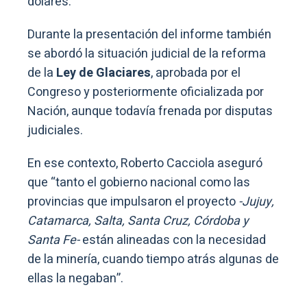
dólares.
Durante la presentación del informe también
se abordó la situación judicial de la reforma
de la
Ley de Glaciares
, aprobada por el
Congreso y posteriormente oficializada por
Nación, aunque todavía frenada por disputas
judiciales.
En ese contexto, Roberto Cacciola aseguró
que “tanto el gobierno nacional como las
provincias que impulsaron el proyecto
-Jujuy,
Catamarca, Salta, Santa Cruz, Córdoba y
Santa Fe-
están alineadas con la necesidad
de la minería, cuando tiempo atrás algunas de
ellas la negaban”.