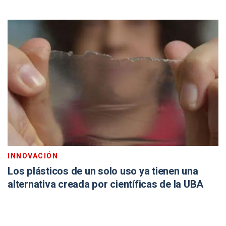
INNOVACIÓN
Los plásticos de un solo uso ya tienen una
alternativa creada por científicas de la UBA