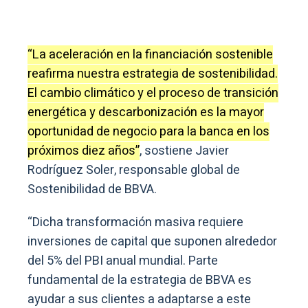
“La aceleración en la financiación sostenible
reafirma nuestra estrategia de sostenibilidad.
El cambio climático y el proceso de transición
energética y descarbonización es la mayor
oportunidad de negocio para la banca en los
próximos diez años”
, sostiene Javier
Rodríguez Soler, responsable global de
Sostenibilidad de BBVA.
“Dicha transformación masiva requiere
inversiones de capital que suponen alrededor
del 5% del PBI anual mundial. Parte
fundamental de la estrategia de BBVA es
ayudar a sus clientes a adaptarse a este