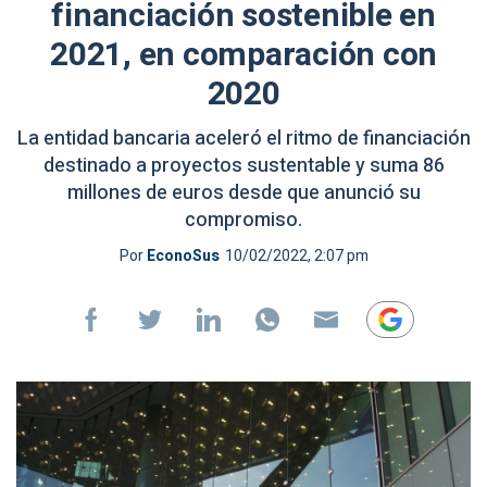
financiación sostenible en
2021, en comparación con
2020
La entidad bancaria aceleró el ritmo de financiación
destinado a proyectos sustentable y suma 86
millones de euros desde que anunció su
compromiso.
Por
EconoSus
10/02/2022, 2:07 pm