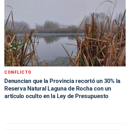
CONFLICTO
Denuncian que la Provincia recortó un 30% la
Reserva Natural Laguna de Rocha con un
artículo oculto en la Ley de Presupuesto