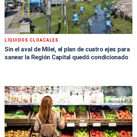
LÍQUIDOS CLOACALES
Sin el aval de Milei, el plan de cuatro ejes para
sanear la Región Capital quedó condicionado