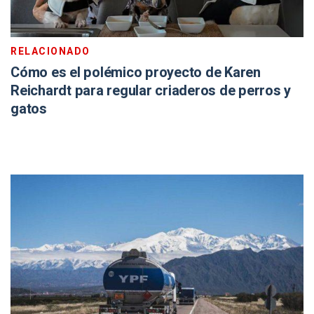
RELACIONADO
Cómo es el polémico proyecto de Karen
Reichardt para regular criaderos de perros y
gatos