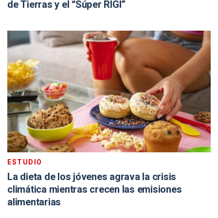
de Tierras y el “Súper RIGI”
ESTUDIO
La dieta de los jóvenes agrava la crisis
climática mientras crecen las emisiones
alimentarias