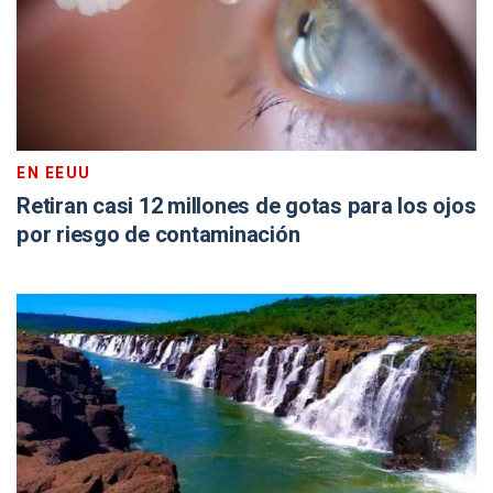
EN EEUU
Retiran casi 12 millones de gotas para los ojos
por riesgo de contaminación