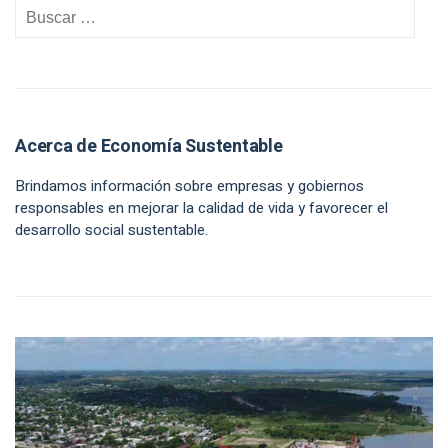
Acerca de Economía Sustentable
Brindamos información sobre empresas y gobiernos
responsables en mejorar la calidad de vida y favorecer el
desarrollo social sustentable.