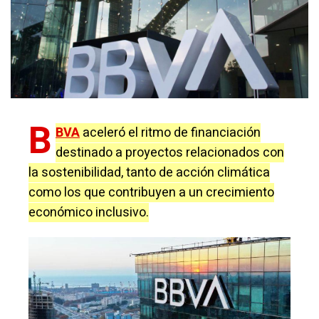
B
BVA
aceleró el ritmo de financiación
destinado a proyectos relacionados con
la sostenibilidad, tanto de acción climática
como los que contribuyen a un crecimiento
económico inclusivo.