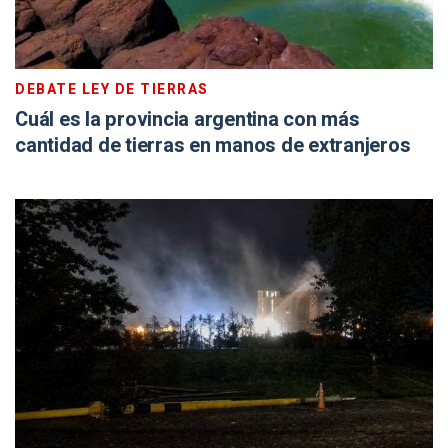
DEBATE LEY DE TIERRAS
Cuál es la provincia argentina con más
cantidad de tierras en manos de extranjeros