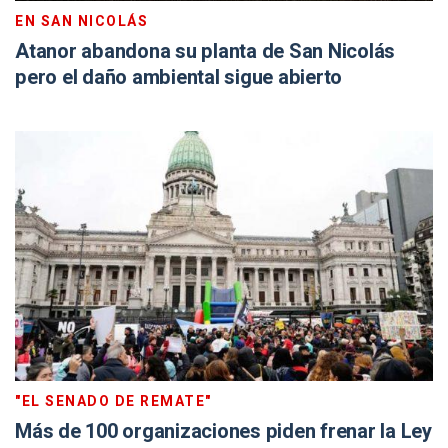
EN SAN NICOLÁS
Atanor abandona su planta de San Nicolás
pero el daño ambiental sigue abierto
"EL SENADO DE REMATE"
Más de 100 organizaciones piden frenar la Ley