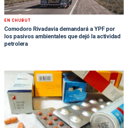
EN CHUBUT
Comodoro Rivadavia demandará a YPF por
los pasivos ambientales que dejó la actividad
petrolera