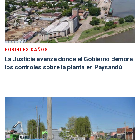
POSIBLES DAÑOS
La Justicia avanza donde el Gobierno demora
los controles sobre la planta en Paysandú