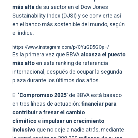
más alta
de su sector en el Dow Jones
Sustainability Index (DJSI) y se convierte así
en el banco más sostenible del mundo, según
el índice.
https://www.instagram.com/p/CYuGD5GOp–/
Es la primera vez que BBVA
alcanza el puesto
más alto
en este ranking de referencia
internacional, después de ocupar la segunda
plaza durante los últimos dos años.
El
‘Compromiso 2025’
de BBVA está basado
en tres líneas de actuación:
financiar para
contribuir a frenar el cambio
climático
e
impulsar un crecimiento
inclusivo
que no deje a nadie atrás, mediante