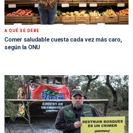
A QUÉ SE DEBE
Comer saludable cuesta cada vez más caro,
según la ONU