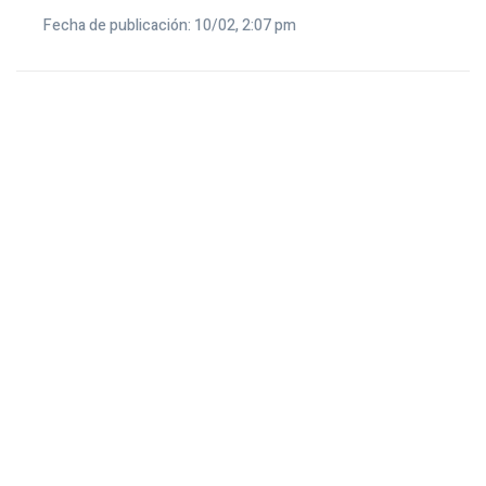
Fecha de publicación: 10/02, 2:07 pm