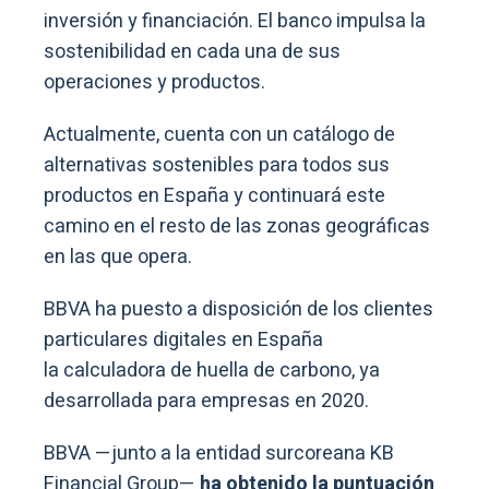
inversión y financiación. El banco impulsa la
sostenibilidad en cada una de sus
operaciones y productos.
Actualmente, cuenta con un catálogo de
alternativas sostenibles para todos sus
productos en España y continuará este
camino en el resto de las zonas geográficas
en las que opera.
BBVA ha puesto a disposición de los clientes
particulares digitales en España
la calculadora de huella de carbono, ya
desarrollada para empresas en 2020.
BBVA —junto a la entidad surcoreana KB
Financial Group—
ha obtenido la puntuación