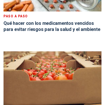
PASO A PASO
Qué hacer con los medicamentos vencidos
para evitar riesgos para la salud y el ambiente