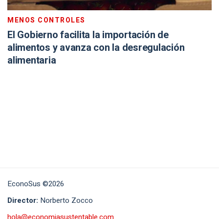
MENOS CONTROLES
El Gobierno facilita la importación de
alimentos y avanza con la desregulación
alimentaria
EconoSus ©2026
Director:
Norberto Zocco
hola@economiasustentable.com