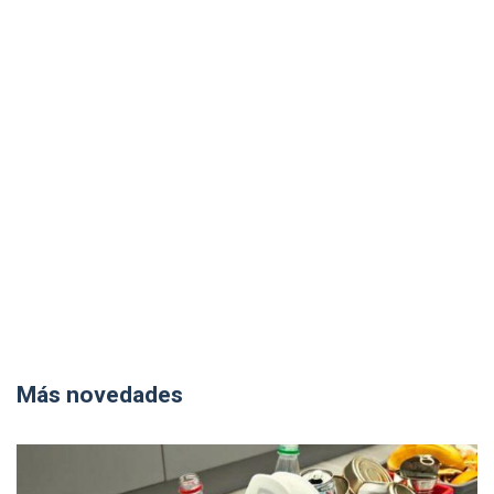
Más novedades