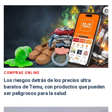
COMPRAS ONLINE
Los riesgos detrás de los precios ultra
baratos de Temu, con productos que pueden
ser peligrosos para la salud