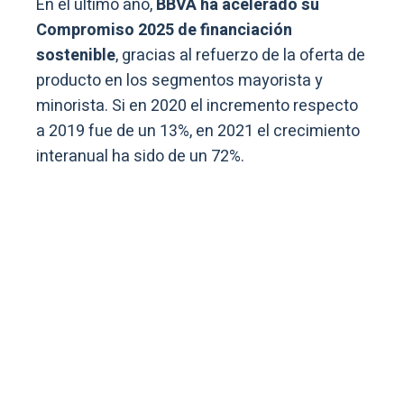
En el último año,
BBVA ha acelerado su
Compromiso 2025 de financiación
sostenible
, gracias al refuerzo de la oferta de
producto en los segmentos mayorista y
minorista. Si en 2020 el incremento respecto
a 2019 fue de un 13%, en 2021 el crecimiento
interanual ha sido de un 72%.