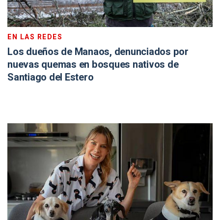
EN LAS REDES
Los dueños de Manaos, denunciados por
nuevas quemas en bosques nativos de
Santiago del Estero