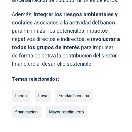
la canalización de 200.000 millones de euros.
Además,
integrar los riesgos ambientales y
sociales
asociados a la actividad del banco
para minimizar los potenciales impactos
negativos directos e indirectos; e
involucrar a
todos los grupos de interés
para impulsar
de forma colectiva la contribución del sector
financiero al desarrollo sostenible.
Temas relacionados:
banco
bbva
Entidad bancaria
financiacion
Mayor rendimiento