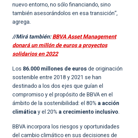
nuevo entorno, no sólo financiando, sino
también asesorándolos en esa transición”,
agrega.
//Mirá también:
BBVA Asset Management
donará un millón de euros a proyectos
solidarios en 2022
Los
86.000 millones de euros
de originación
sostenible entre 2018 y 2021 se han
destinado a los dos ejes que guían el
compromiso y el propósito de BBVA en el
ámbito de la sostenibilidad: el 80%
a acción
climática
y el 20%
a crecimiento inclusivo
.
BBVA incorpora los riesgos y oportunidades
del cambio climático en sus decisiones de