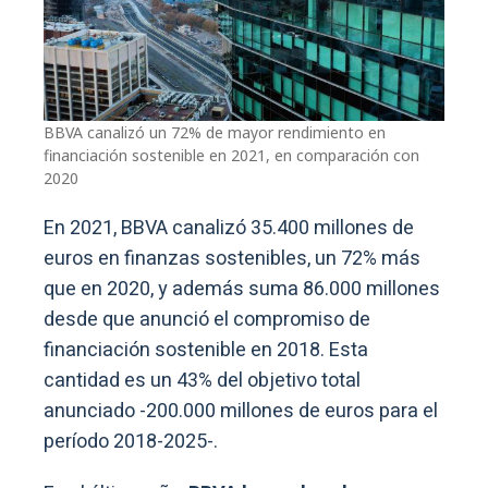
BBVA canalizó un 72% de mayor rendimiento en
financiación sostenible en 2021, en comparación con
2020
En 2021, BBVA canalizó 35.400 millones de
euros en finanzas sostenibles, un 72% más
que en 2020, y además suma 86.000 millones
desde que anunció el compromiso de
financiación sostenible en 2018. Esta
cantidad es un 43% del objetivo total
anunciado -200.000 millones de euros para el
período 2018-2025-.