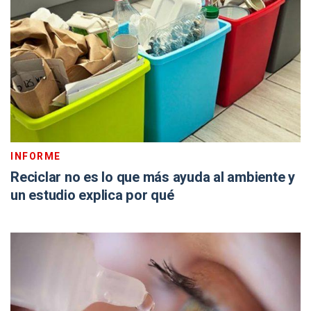
INFORME
Reciclar no es lo que más ayuda al ambiente y
un estudio explica por qué