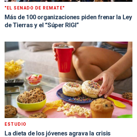
"EL SENADO DE REMATE"
Más de 100 organizaciones piden frenar la Ley
de Tierras y el “Súper RIGI”
ESTUDIO
La dieta de los jóvenes agrava la crisis