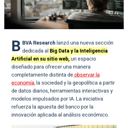
B
BVA Research
lanzó una nueva sección
dedicada al
Big Data y la Inteligencia
Artificial en su sitio web,
un espacio
diseñado para ofrecer una manera
completamente distinta de
observar la
economía,
la sociedad y la geopolítica a partir
de datos diarios, herramientas interactivas y
modelos impulsados por IA. La iniciativa
refuerza la apuesta del banco por la
innovación aplicada al análisis económico.