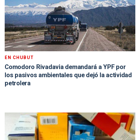
EN CHUBUT
Comodoro Rivadavia demandará a YPF por
los pasivos ambientales que dejó la actividad
petrolera