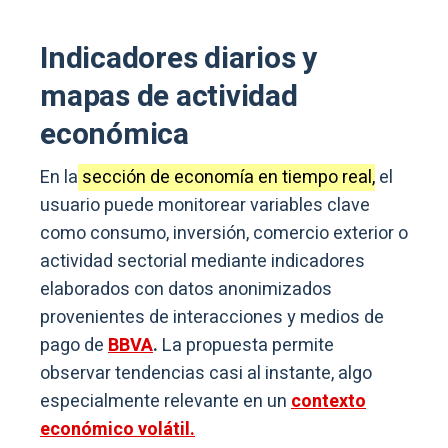
Indicadores diarios y
mapas de actividad
económica
En la
sección de economía en tiempo real,
el
usuario puede monitorear variables clave
como consumo, inversión, comercio exterior o
actividad sectorial mediante indicadores
elaborados con datos anonimizados
provenientes de interacciones y medios de
pago de
BBVA
.
La propuesta permite
observar tendencias casi al instante, algo
especialmente relevante en un
contexto
económico volátil.