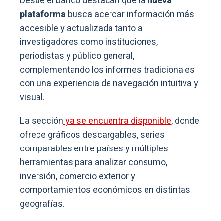
Desde el banco destacan que la
nueva
plataforma
busca acercar información más
accesible y actualizada tanto a
investigadores como instituciones,
periodistas y público general,
complementando los informes tradicionales
con una experiencia de navegación intuitiva y
visual.
La sección
ya se encuentra disponible
, donde
ofrece gráficos descargables, series
comparables entre países y múltiples
herramientas para analizar consumo,
inversión, comercio exterior y
comportamientos económicos en distintas
geografías.