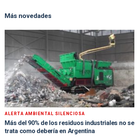
Más novedades
ALERTA AMBIENTAL SILENCIOSA
Más del 90% de los residuos industriales no se
trata como debería en Argentina