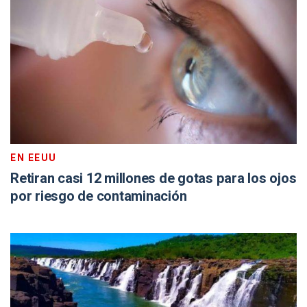
EN EEUU
Retiran casi 12 millones de gotas para los ojos
por riesgo de contaminación