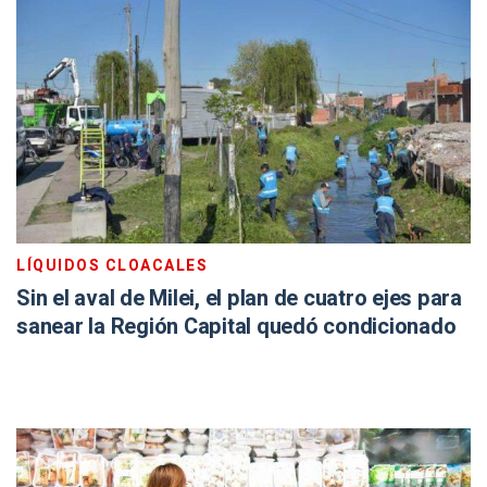
LÍQUIDOS CLOACALES
Sin el aval de Milei, el plan de cuatro ejes para
sanear la Región Capital quedó condicionado