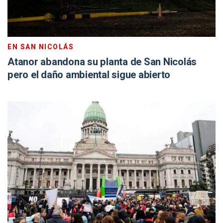
EN SAN NICOLÁS
Atanor abandona su planta de San Nicolás
pero el daño ambiental sigue abierto