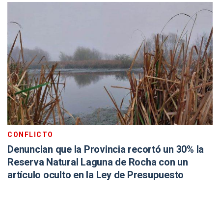
CONFLICTO
Denuncian que la Provincia recortó un 30% la
Reserva Natural Laguna de Rocha con un
artículo oculto en la Ley de Presupuesto