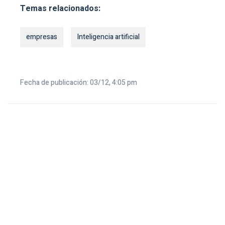
Temas relacionados:
empresas
Inteligencia artificial
Fecha de publicación: 03/12, 4:05 pm