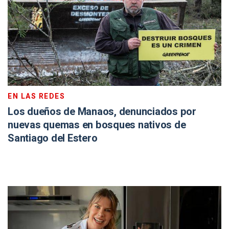
EN LAS REDES
Los dueños de Manaos, denunciados por
nuevas quemas en bosques nativos de
Santiago del Estero