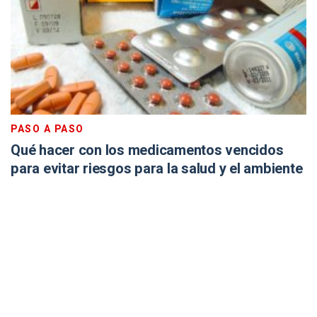
PASO A PASO
Qué hacer con los medicamentos vencidos
para evitar riesgos para la salud y el ambiente