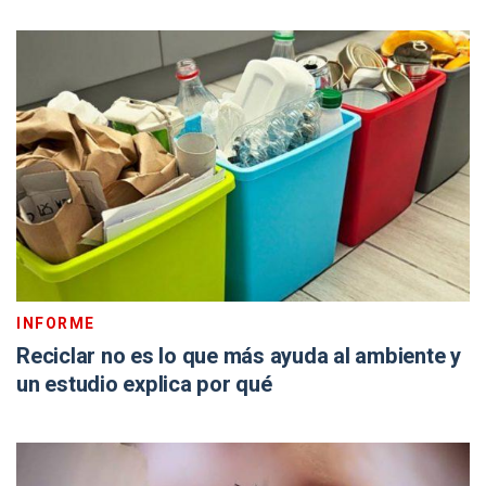
INFORME
Reciclar no es lo que más ayuda al ambiente y
un estudio explica por qué