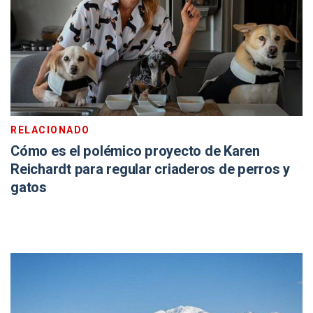
RELACIONADO
Cómo es el polémico proyecto de Karen
Reichardt para regular criaderos de perros y
gatos