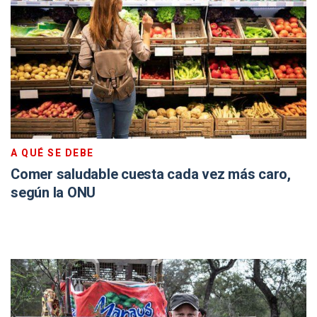
A QUÉ SE DEBE
Comer saludable cuesta cada vez más caro,
según la ONU