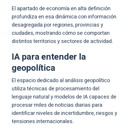
El apartado de economía en alta definición
profundiza en esa dinámica con información
desagregada por regiones, provincias y
ciudades, mostrando cómo se comportan
distintos territorios y sectores de actividad.
IA para entender la
geopolítica
El espacio dedicado al análisis geopolítico
utiliza técnicas de procesamiento del
lenguaje natural y modelos de IA capaces de
procesar miles de noticias diarias para
identificar niveles de incertidumbre, riesgos y
tensiones internacionales.