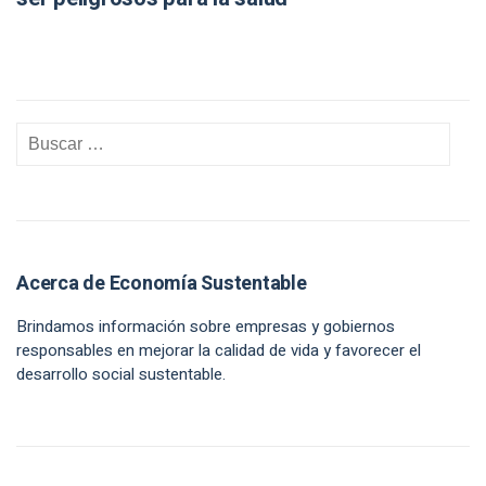
Acerca de Economía Sustentable
Brindamos información sobre empresas y gobiernos
responsables en mejorar la calidad de vida y favorecer el
desarrollo social sustentable.