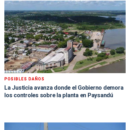
POSIBLES DAÑOS
La Justicia avanza donde el Gobierno demora
los controles sobre la planta en Paysandú