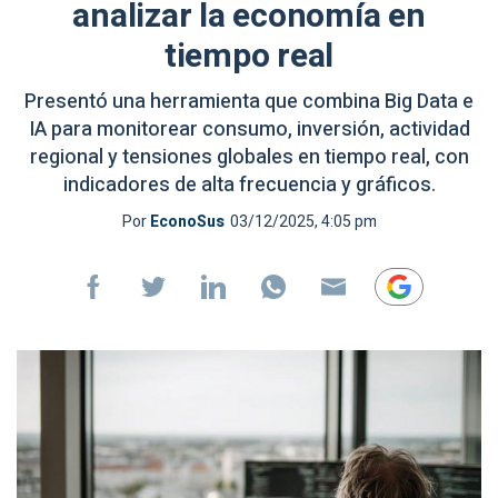
analizar la economía en
tiempo real
Presentó una herramienta que combina Big Data e
IA para monitorear consumo, inversión, actividad
regional y tensiones globales en tiempo real, con
indicadores de alta frecuencia y gráficos.
Por
EconoSus
03/12/2025, 4:05 pm