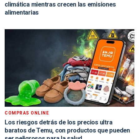
climática mientras crecen las emisiones
alimentarias
COMPRAS ONLINE
Los riesgos detrás de los precios ultra
baratos de Temu, con productos que pueden
ser peligrosos para la salud