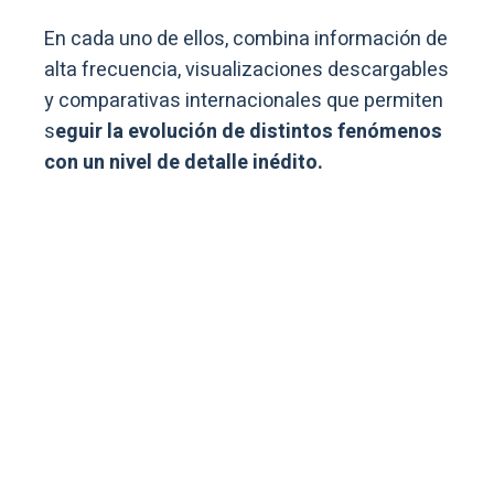
En cada uno de ellos, combina información de
alta frecuencia, visualizaciones descargables
y comparativas internacionales que permiten
s
eguir la evolución de distintos fenómenos
con un nivel de detalle inédito.