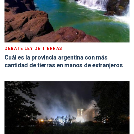
DEBATE LEY DE TIERRAS
Cuál es la provincia argentina con más
cantidad de tierras en manos de extranjeros