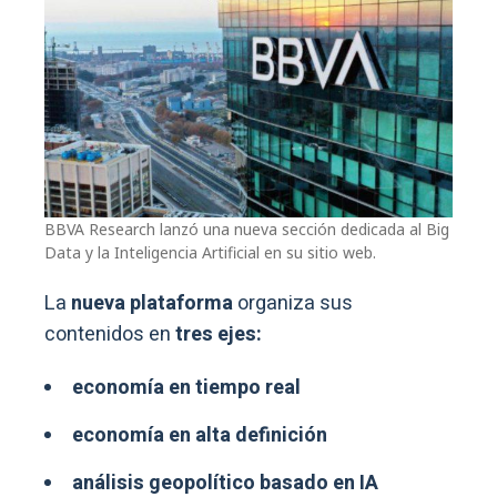
BBVA Research lanzó una nueva sección dedicada al Big
Data y la Inteligencia Artificial en su sitio web.
La
nueva plataforma
organiza sus
contenidos en
tres ejes:
economía en tiempo real
economía en alta definición
análisis geopolítico basado en IA