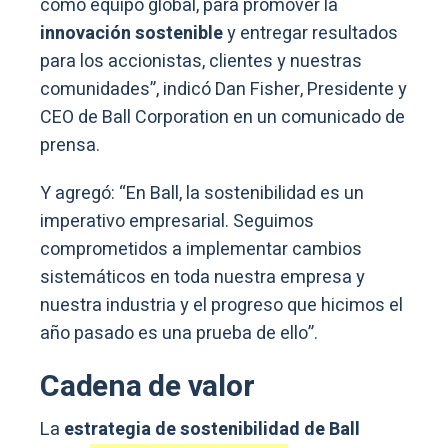
como equipo global, para promover la
innovación sostenible
y entregar resultados
para los accionistas, clientes y nuestras
comunidades”, indicó Dan Fisher, Presidente y
CEO de Ball Corporation en un comunicado de
prensa.
Y agregó: “En Ball, la sostenibilidad es un
imperativo empresarial. Seguimos
comprometidos a implementar cambios
sistemáticos en toda nuestra empresa y
nuestra industria y el progreso que hicimos el
año pasado es una prueba de ello”.
Cadena de valor
La
estrategia de sostenibilidad de Ball