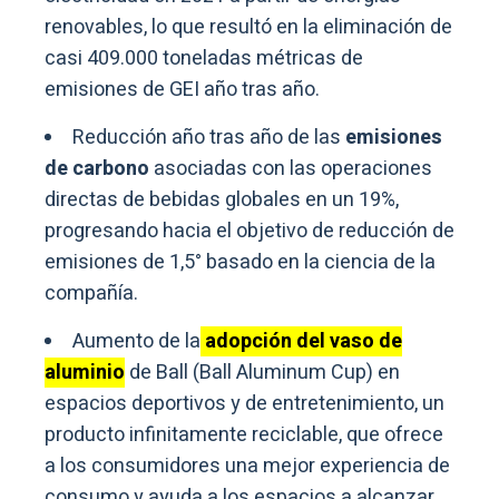
renovables, lo que resultó en la eliminación de
casi 409.000 toneladas métricas de
emisiones de GEI año tras año.
Reducción año tras año de las
emisiones
de carbono
asociadas con las operaciones
directas de bebidas globales en un 19%,
progresando hacia el objetivo de reducción de
emisiones de 1,5° basado en la ciencia de la
compañía.
Aumento de la
adopción del vaso de
aluminio
de Ball (Ball Aluminum Cup) en
espacios deportivos y de entretenimiento, un
producto infinitamente reciclable, que ofrece
a los consumidores una mejor experiencia de
consumo y ayuda a los espacios a alcanzar