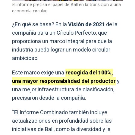
El informe precisa el papel de Ball en la transición a una
economía circular.
¿En qué se basa? En la
Visión de 2021
de la
compañía para un Círculo Perfecto, que
proporciona un marco integral para que la
industria pueda lograr un modelo circular
ambicioso.
Este marco exige una
recogida del 100%,
una mayor responsabilidad del productor
y
una mejor infraestructura de clasificación,
precisaron desde la compañía.
“El Informe Combinado también incluye
actualizaciones en profundidad sobre las
iniciativas de Ball, como la diversidad y la