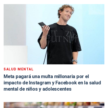
SALUD MENTAL
Meta pagará una multa millonaria por el
impacto de Instagram y Facebook en la salud
mental de niños y adolescentes