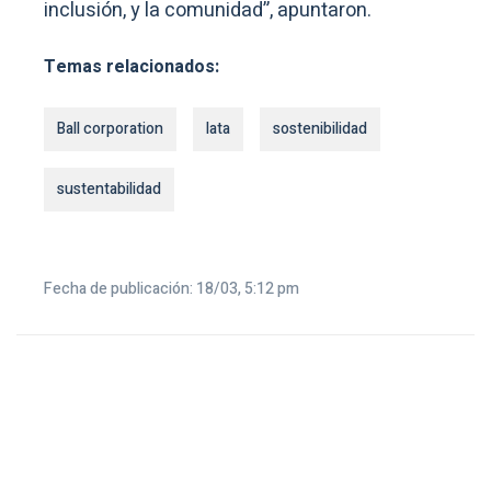
inclusión, y la comunidad”, apuntaron.
Temas relacionados:
Ball corporation
lata
sostenibilidad
sustentabilidad
Fecha de publicación: 18/03, 5:12 pm