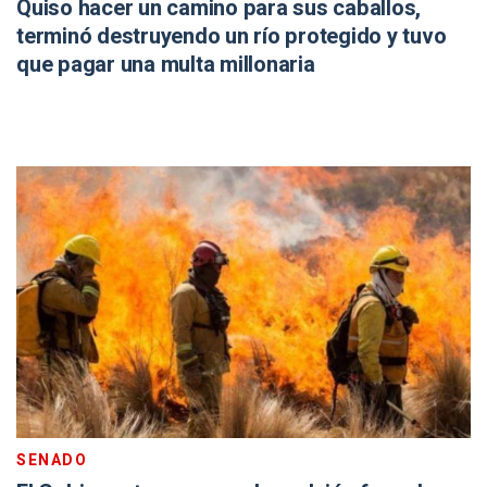
Quiso hacer un camino para sus caballos,
terminó destruyendo un río protegido y tuvo
que pagar una multa millonaria
SENADO