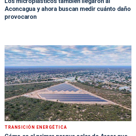
Los microplásticos también llegaron al
Aconcagua y ahora buscan medir cuánto daño
provocaron
TRANSICIÓN ENERGÉTICA