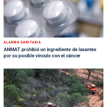
ALARMA SANITARIA
ANMAT prohibió un ingrediente de laxantes
por su posible vínculo con el cáncer