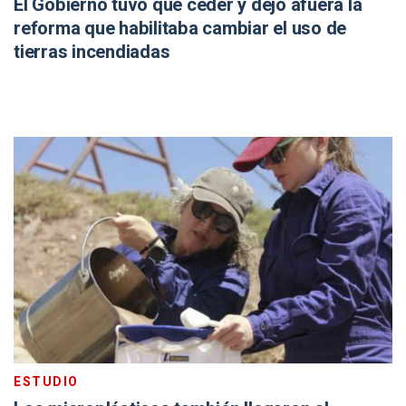
El Gobierno tuvo que ceder y dejó afuera la
reforma que habilitaba cambiar el uso de
tierras incendiadas
ESTUDIO