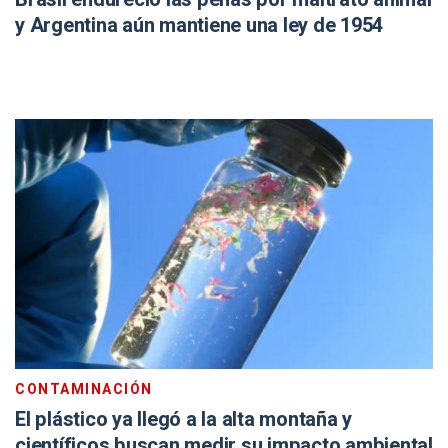
y Argentina aún mantiene una ley de 1954
CONTAMINACIÓN
El plástico ya llegó a la alta montaña y
científicos buscan medir su impacto ambiental