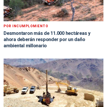
POR INCUMPLOMIENTO
Desmontaron más de 11.000 hectáreas y
ahora deberán responder por un daño
ambiental millonario