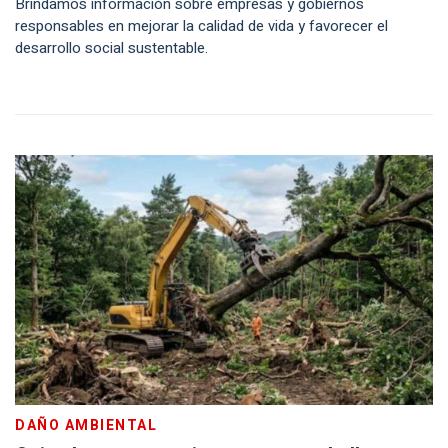
Brindamos información sobre empresas y gobiernos
responsables en mejorar la calidad de vida y favorecer el
desarrollo social sustentable.
DAÑO AMBIENTAL