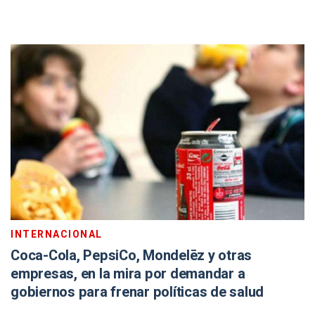
INTERNACIONAL
Coca-Cola, PepsiCo, Mondelēz y otras
empresas, en la mira por demandar a
gobiernos para frenar políticas de salud