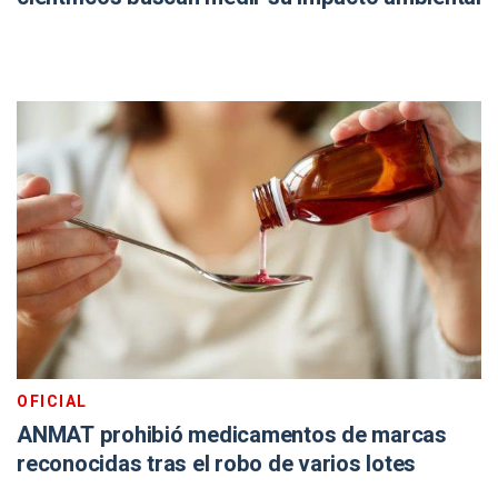
OFICIAL
ANMAT prohibió medicamentos de marcas
reconocidas tras el robo de varios lotes