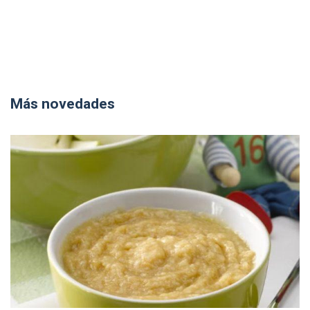
Más novedades