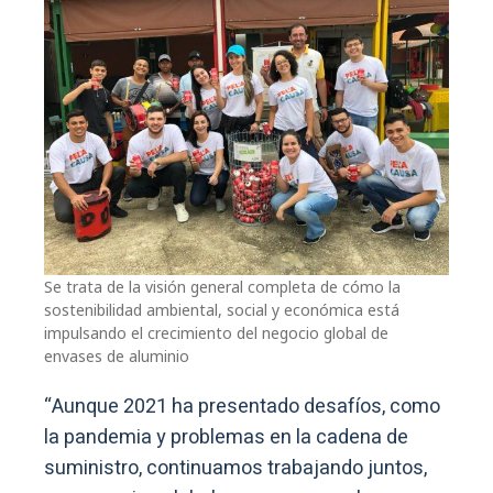
Se trata de la visión general completa de cómo la
sostenibilidad ambiental, social y económica está
impulsando el crecimiento del negocio global de
envases de aluminio
“Aunque 2021 ha presentado desafíos, como
la pandemia y problemas en la cadena de
suministro, continuamos trabajando juntos,