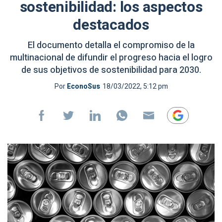
sostenibilidad: los aspectos
destacados
El documento detalla el compromiso de la
multinacional de difundir el progreso hacia el logro
de sus objetivos de sostenibilidad para 2030.
Por
EconoSus
18/03/2022, 5:12 pm