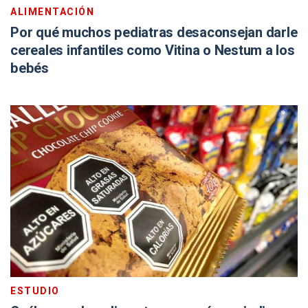
ALIMENTACIÓN
Por qué muchos pediatras desaconsejan darle
cereales infantiles como Vitina o Nestum a los
bebés
ESTUDIO