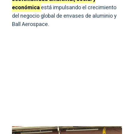
económica
está impulsando el crecimiento
del negocio global de envases de aluminio y
Ball Aerospace.