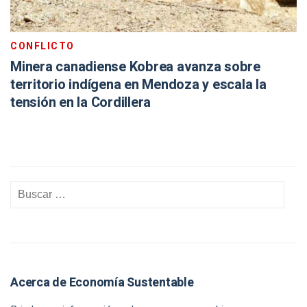
CONFLICTO
Minera canadiense Kobrea avanza sobre
territorio indígena en Mendoza y escala la
tensión en la Cordillera
Acerca de Economía Sustentable