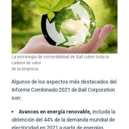
La estrategia de sostenibilidad de Ball cubre toda la
cadena de valor
de la empresa.
Algunos de los aspectos más destacados del
Informe Combinado 2021 de Ball Corporation
son:
Avances en energía renovable,
incluida la
obtención del 44% de la demanda mundial de
electricidad en 2021 a partir de energías