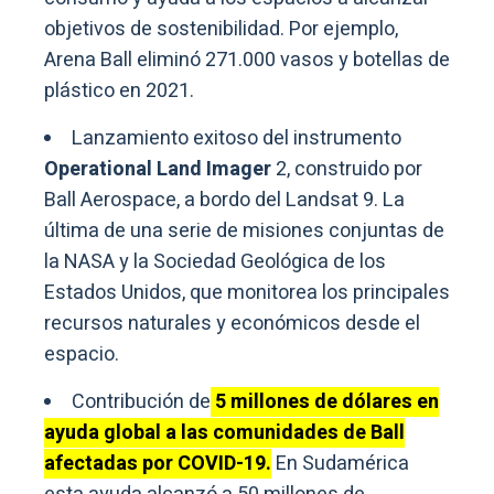
objetivos de sostenibilidad. Por ejemplo,
Arena Ball eliminó 271.000 vasos y botellas de
plástico en 2021.
Lanzamiento exitoso del instrumento
Operational Land Imager
2, construido por
Ball Aerospace, a bordo del Landsat 9. La
última de una serie de misiones conjuntas de
la NASA y la Sociedad Geológica de los
Estados Unidos, que monitorea los principales
recursos naturales y económicos desde el
espacio.
Contribución de
5 millones de dólares en
ayuda global a las comunidades de Ball
afectadas por COVID-19.
En Sudamérica