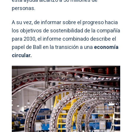
esta ayuda alcanzó a 50 millones de
personas.
A su vez, de informar sobre el progreso hacia
los objetivos de sostenibilidad de la compañía
para 2030, el informe combinado describe el
papel de Ball en la transición a una
economía
circular.