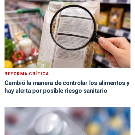
REFORMA CRÍTICA
Cambió la manera de controlar los alimentos y
hay alerta por posible riesgo sanitario