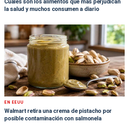
Cuáles son los alimentos que más perjudican
la salud y muchos consumen a diario
EN EEUU
Walmart retira una crema de pistacho por
posible contaminación con salmonela