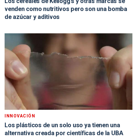
Los cereales de Kellogg’s y otras marcas se
venden como nutritivos pero son una bomba
de azúcar y aditivos
INNOVACIÓN
Los plásticos de un solo uso ya tienen una
alternativa creada por científicas de la UBA