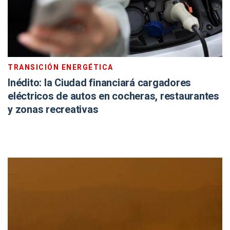
TRANSICIÓN ENERGÉTICA
Inédito: la Ciudad financiará cargadores
eléctricos de autos en cocheras, restaurantes
y zonas recreativas