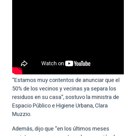
“Estamos muy contentos de anunciar que el
50% de los vecinos y vecinas ya separa los
residuos en su casa”, sostuvo la ministra de
Espacio Público e Higiene Urbana, Clara
Muzzio.
Además, dijo que “en los últimos meses