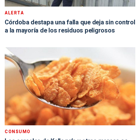
ALERTA
Córdoba destapa una falla que deja sin control
a la mayoría de los residuos peligrosos
CONSUMO