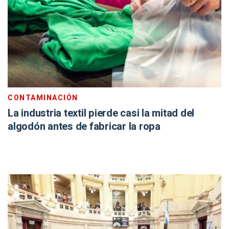
CONTAMINACIÓN
La industria textil pierde casi la mitad del
algodón antes de fabricar la ropa