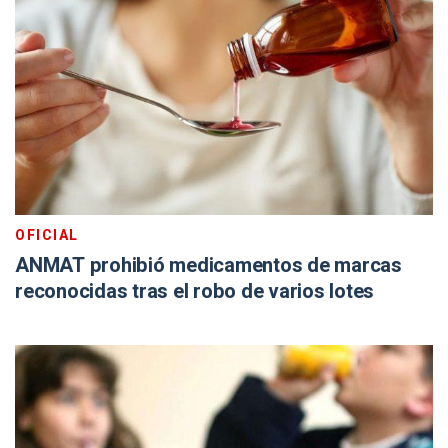
OFICIAL
ANMAT prohibió medicamentos de marcas
reconocidas tras el robo de varios lotes