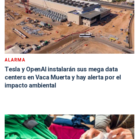
ALARMA
Tesla y OpenAI instalarán sus mega data
centers en Vaca Muerta y hay alerta por el
impacto ambiental