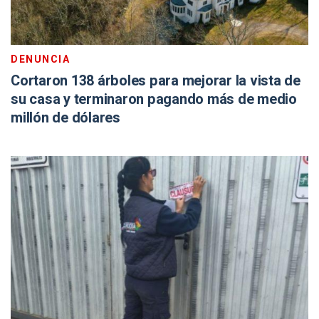
DENUNCIA
Cortaron 138 árboles para mejorar la vista de
su casa y terminaron pagando más de medio
millón de dólares