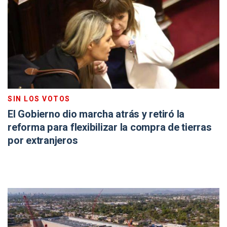
SIN LOS VOTOS
El Gobierno dio marcha atrás y retiró la
reforma para flexibilizar la compra de tierras
por extranjeros