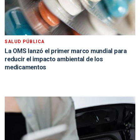
SALUD PÚBLICA
La OMS lanzó el primer marco mundial para
reducir el impacto ambiental de los
medicamentos