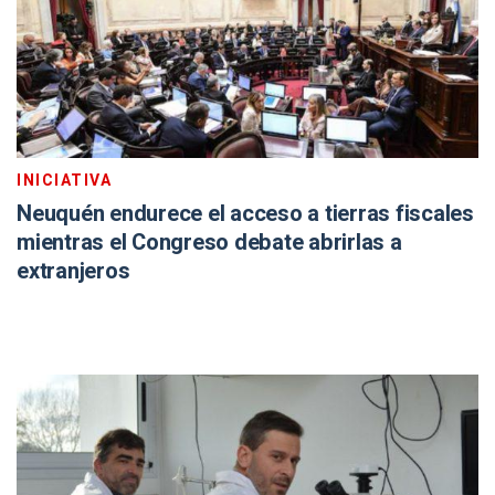
INICIATIVA
Neuquén endurece el acceso a tierras fiscales
mientras el Congreso debate abrirlas a
extranjeros