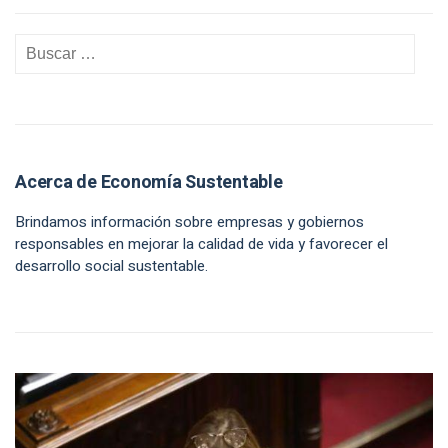
Acerca de Economía Sustentable
Brindamos información sobre empresas y gobiernos
responsables en mejorar la calidad de vida y favorecer el
desarrollo social sustentable.