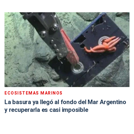
ECOSISTEMAS MARINOS
La basura ya llegó al fondo del Mar Argentino
y recuperarla es casi imposible