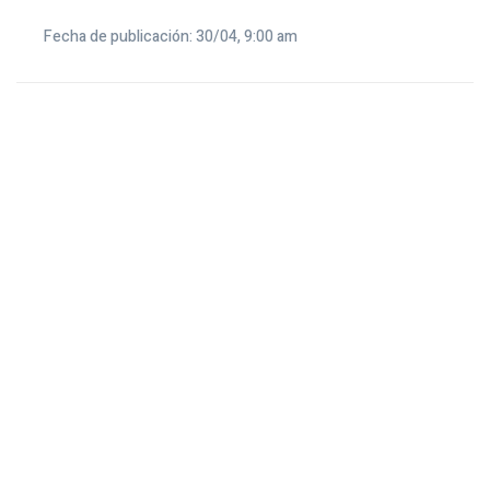
Fecha de publicación: 30/04, 9:00 am