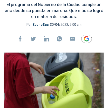
El programa del Gobierno de la Ciudad cumple un
año desde su puesta en marcha. Qué más se logró
en materia de residuos.
Por
EconoSus
30/04/2022, 9:00 am