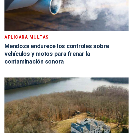
APLICARÁ MULTAS
Mendoza endurece los controles sobre
vehículos y motos para frenar la
contaminación sonora