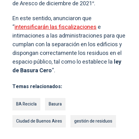
de Aresco de diciembre de 2021″.
En este sentido, anunciaron que
“
intensificarán las fiscalizaciones
e
intimaciones a las administraciones para que
cumplan con la separación en los edificios y
dispongan correctamente los residuos en el
espacio público, tal como lo establece la
ley
de Basura Cero
“.
Temas relacionados:
BA Recicla
Basura
Ciudad de Buenos Aires
gestión de residuos