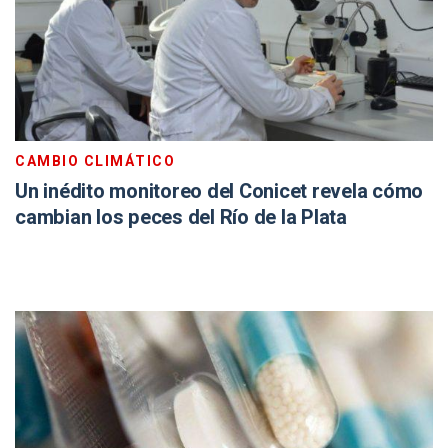
CAMBIO CLIMÁTICO
Un inédito monitoreo del Conicet revela cómo
cambian los peces del Río de la Plata