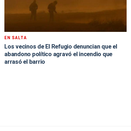
EN SALTA
Los vecinos de El Refugio denuncian que el
abandono político agravó el incendio que
arrasó el barrio