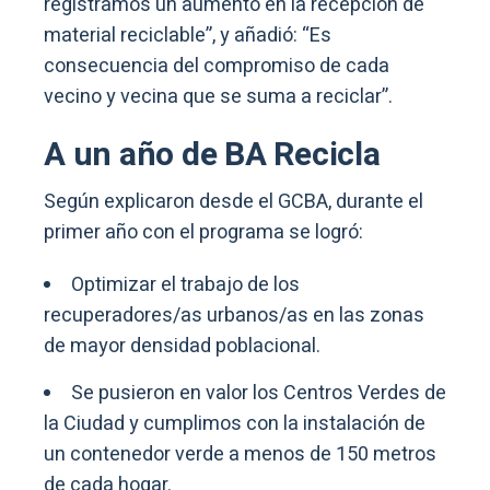
registramos un aumento en la recepción de
material reciclable”, y añadió: “Es
consecuencia del compromiso de cada
vecino y vecina que se suma a reciclar”.
A un año de BA Recicla
Según explicaron desde el GCBA, durante el
primer año con el programa se logró:
Optimizar el trabajo de los
recuperadores/as urbanos/as en las zonas
de mayor densidad poblacional.
Se pusieron en valor los Centros Verdes de
la Ciudad y cumplimos con la instalación de
un contenedor verde a menos de 150 metros
de cada hogar.