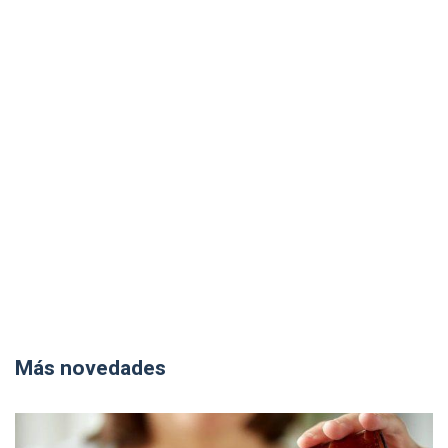
Más novedades