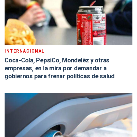
INTERNACIONAL
Coca-Cola, PepsiCo, Mondelēz y otras
empresas, en la mira por demandar a
gobiernos para frenar políticas de salud