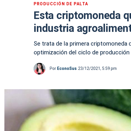
PRODUCCIÓN DE PALTA
Esta criptomoneda qu
industria agroalimen
Se trata de la primera criptomoneda 
optimización del ciclo de producción 
Por
EconoSus
23/12/2021, 5:59 pm