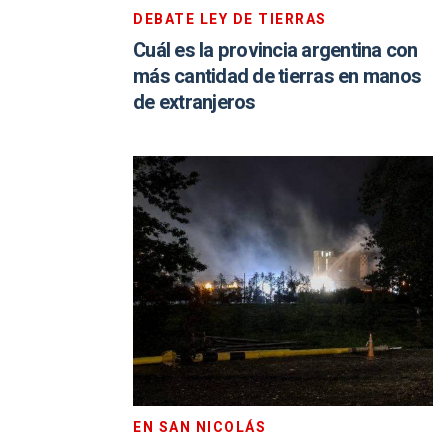
DEBATE LEY DE TIERRAS
Cuál es la provincia argentina con
más cantidad de tierras en manos
de extranjeros
EN SAN NICOLÁS