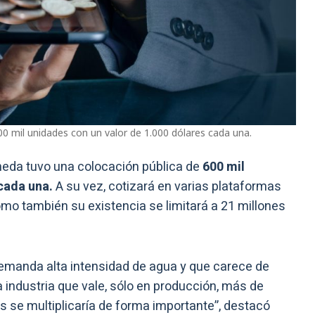
0 mil unidades con un valor de 1.000 dólares cada una.
eda tuvo una colocación pública de
600 mil
cada una.
A su vez, cotizará en varias plataformas
mo también su existencia se limitará a 21 millones
demanda alta intensidad de agua y que carece de
 industria que vale, sólo en producción, más de
s se multiplicaría de forma importante”, destacó