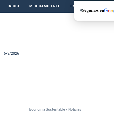
INICIO
MEDIOAMBIENTE
EMPRENDE VERDE
Seguinos en
6/8/2026
Economía Sustentable /
Noticias