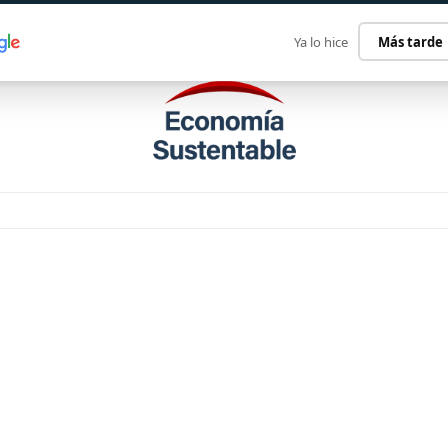
ECONOMÍA SUSTENTABLE
INTERNACIONAL
CONTACT
Ya lo hice
Más tarde