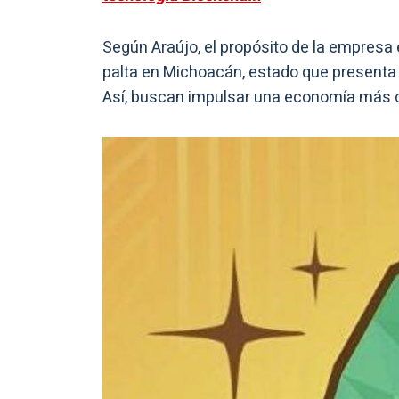
Según Araújo, el propósito de la empresa
palta en Michoacán, estado que presenta
Así, buscan impulsar una economía más c