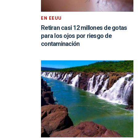
EN EEUU
Retiran casi 12 millones de gotas
para los ojos por riesgo de
contaminación