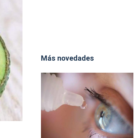
Más novedades