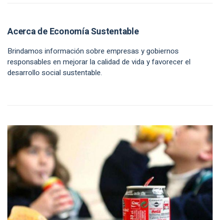
Acerca de Economía Sustentable
Brindamos información sobre empresas y gobiernos
responsables en mejorar la calidad de vida y favorecer el
desarrollo social sustentable.