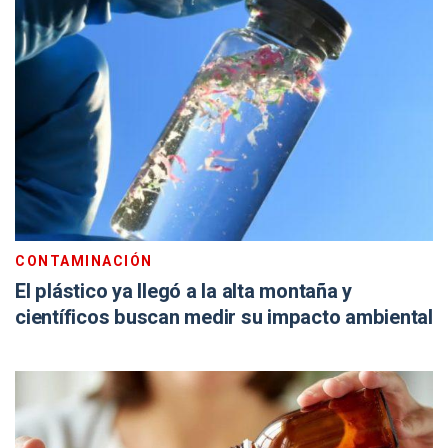
CONTAMINACIÓN
El plástico ya llegó a la alta montaña y
científicos buscan medir su impacto ambiental