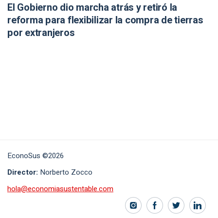
El Gobierno dio marcha atrás y retiró la
reforma para flexibilizar la compra de tierras
por extranjeros
EconoSus ©2026
Director:
Norberto Zocco
hola@economiasustentable.com