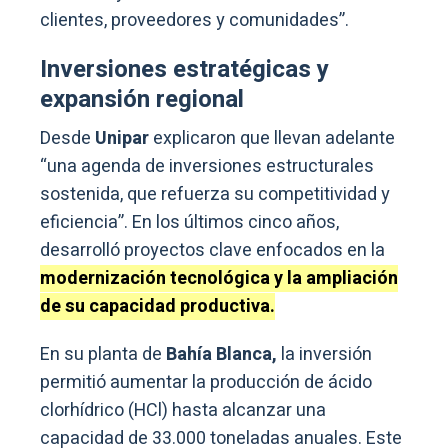
clientes, proveedores y comunidades”.
Inversiones estratégicas y
expansión regional
Desde
Unipar
explicaron que llevan adelante
“una agenda de inversiones estructurales
sostenida, que refuerza su competitividad y
eficiencia”. En los últimos cinco años,
desarrolló proyectos clave enfocados en la
modernización tecnológica y la ampliación
de su capacidad productiva.
En su planta de
Bahía Blanca,
la inversión
permitió aumentar la producción de ácido
clorhídrico (HCl) hasta alcanzar una
capacidad de 33.000 toneladas anuales. Este