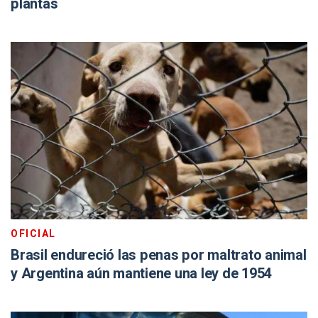
plantas
OFICIAL
Brasil endureció las penas por maltrato animal
y Argentina aún mantiene una ley de 1954