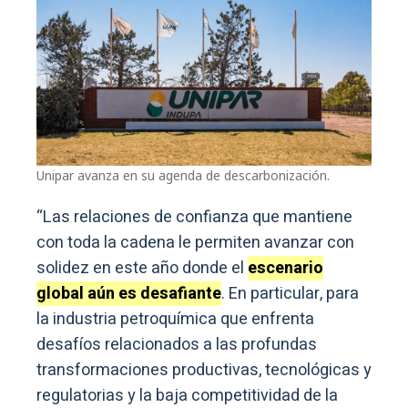
Unipar avanza en su agenda de descarbonización.
“Las relaciones de confianza que mantiene
con toda la cadena le permiten avanzar con
solidez en este año donde el
escenario
global aún es desafiante
. En particular, para
la industria petroquímica que enfrenta
desafíos relacionados a las profundas
transformaciones productivas, tecnológicas y
regulatorias y la baja competitividad de la