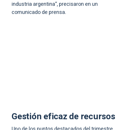
industria argentina”, precisaron en un
comunicado de prensa.
Gestión eficaz de recursos
Uno de los puntos destacados del trimestre