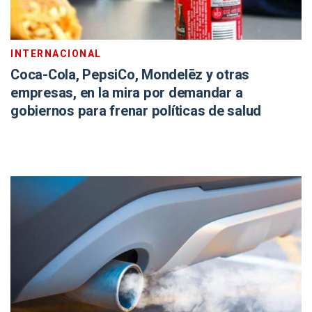
INTERNACIONAL
Coca-Cola, PepsiCo, Mondelēz y otras
empresas, en la mira por demandar a
gobiernos para frenar políticas de salud