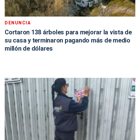
DENUNCIA
Cortaron 138 árboles para mejorar la vista de
su casa y terminaron pagando más de medio
millón de dólares