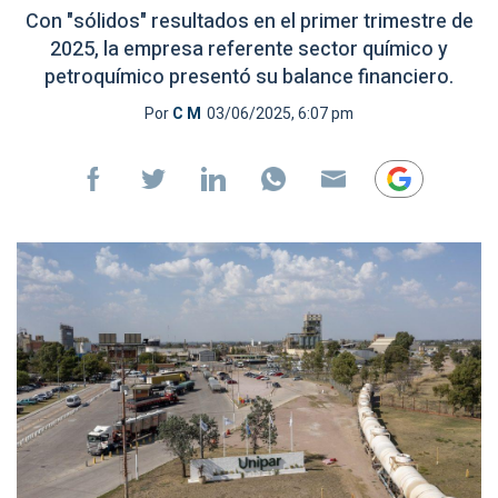
Con "sólidos" resultados en el primer trimestre de
2025, la empresa referente sector químico y
petroquímico presentó su balance financiero.
Por
C M
03/06/2025, 6:07 pm