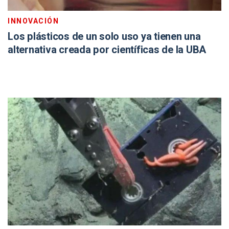
INNOVACIÓN
Los plásticos de un solo uso ya tienen una
alternativa creada por científicas de la UBA