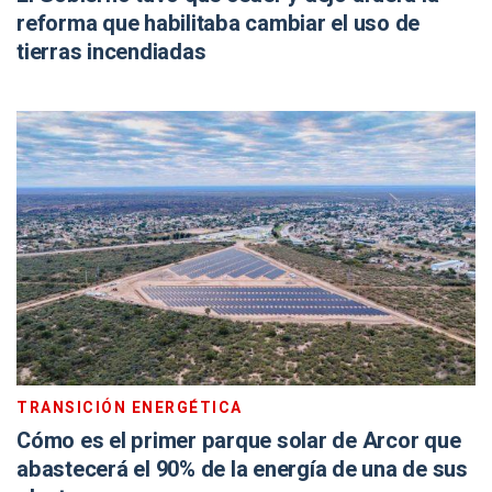
reforma que habilitaba cambiar el uso de
tierras incendiadas
TRANSICIÓN ENERGÉTICA
Cómo es el primer parque solar de Arcor que
abastecerá el 90% de la energía de una de sus