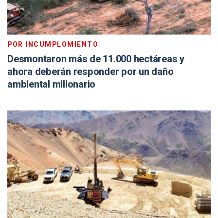
POR INCUMPLOMIENTO
Desmontaron más de 11.000 hectáreas y
ahora deberán responder por un daño
ambiental millonario