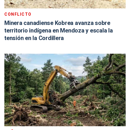
CONFLICTO
Minera canadiense Kobrea avanza sobre
territorio indígena en Mendoza y escala la
tensión en la Cordillera