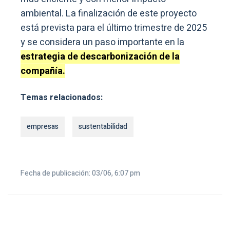
ambiental. La finalización de este proyecto
está prevista para el último trimestre de 2025
y se considera un paso importante en la
estrategia de descarbonización de la
compañía.
Temas relacionados:
empresas
sustentabilidad
Fecha de publicación: 03/06, 6:07 pm