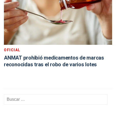
OFICIAL
ANMAT prohibió medicamentos de marcas
reconocidas tras el robo de varios lotes