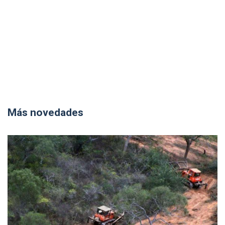
Más novedades