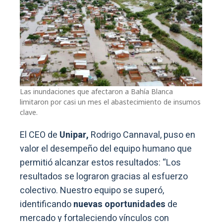
Las inundaciones que afectaron a Bahía Blanca
limitaron por casi un mes el abastecimiento de insumos
clave.
El CEO de
Unipar,
Rodrigo Cannaval, puso en
valor el desempeño del equipo humano que
permitió alcanzar estos resultados: “Los
resultados se lograron gracias al esfuerzo
colectivo. Nuestro equipo se superó,
identificando
nuevas oportunidades
de
mercado y fortaleciendo vínculos con