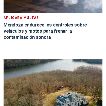
APLICARÁ MULTAS
Mendoza endurece los controles sobre
vehículos y motos para frenar la
contaminación sonora