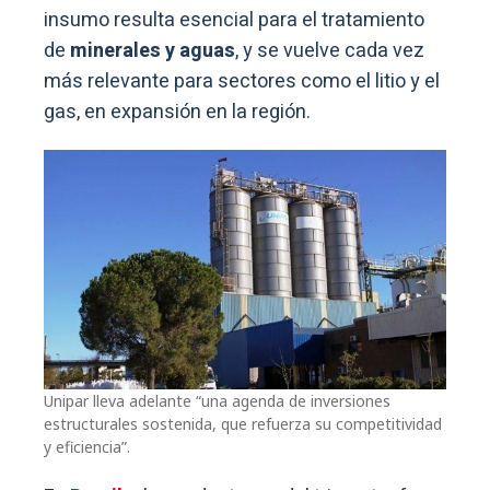
insumo resulta esencial para el tratamiento
de
minerales y aguas
, y se vuelve cada vez
más relevante para sectores como el litio y el
gas, en expansión en la región.
Unipar lleva adelante “una agenda de inversiones
estructurales sostenida, que refuerza su competitividad
y eficiencia”.