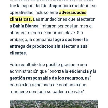
fue la capacidad de
Unipar
para mantener su
operatividad incluso ante
adversidades
climáticas.
Las inundaciones que afectaron
a
Bahía Blanca
limitaron por casi un mes el
abastecimiento de insumos clave. Sin
embargo, la compañía
logró sostener la
entrega de productos sin afectar a sus
clientes.
Este resultado fue posible gracias a una
administración que “prioriza la
eficiencia y la
gestión responsable de los recursos
, así
como a las relaciones de confianza que
mantiene con toda su cadena de valor”.