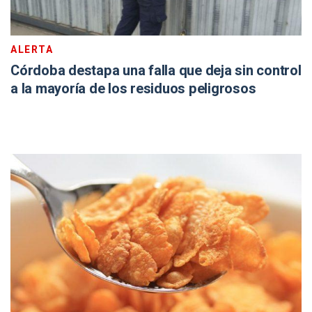
ALERTA
Córdoba destapa una falla que deja sin control
a la mayoría de los residuos peligrosos