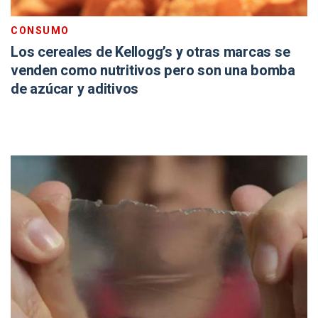
CONSUMO
Los cereales de Kellogg’s y otras marcas se
venden como nutritivos pero son una bomba
de azúcar y aditivos