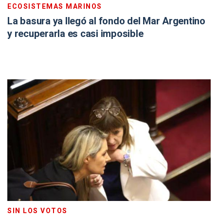
ECOSISTEMAS MARINOS
La basura ya llegó al fondo del Mar Argentino
y recuperarla es casi imposible
SIN LOS VOTOS