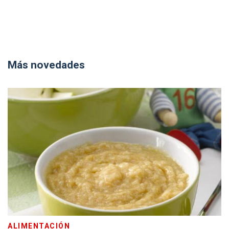
Más novedades
ALIMENTACIÓN