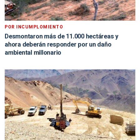
POR INCUMPLOMIENTO
Desmontaron más de 11.000 hectáreas y
ahora deberán responder por un daño
ambiental millonario