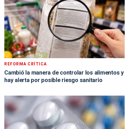
REFORMA CRÍTICA
Cambió la manera de controlar los alimentos y
hay alerta por posible riesgo sanitario