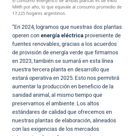
El consumo energético de ambas plantas es de 6400
MWh por año, lo que equivale al consumo promedio de
17.225 hogares argentinos.
“En 2024, logramos que nuestras dos plantas
operen con
energía eléctrica
proveniente de
fuentes renovables, gracias a los acuerdos
de provisión de energía verde que firmamos
en 2023, también se sumará en esta línea
nuestra tercera planta en desarrollo que
estará operativa en 2025. Esto nos permitirá
aumentar la producción en beneficio de la
sanidad animal, al mismo tiempo que
preservamos el ambiente. Los altos
estándares de calidad que ofrecemos en
nuestras plantas de elaboración, alineados
con las exigencias de los mercados