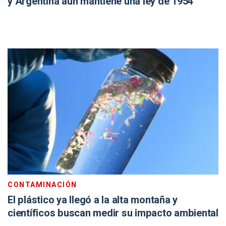
y Argentina aún mantiene una ley de 1954
CONTAMINACIÓN
El plástico ya llegó a la alta montaña y
científicos buscan medir su impacto ambiental