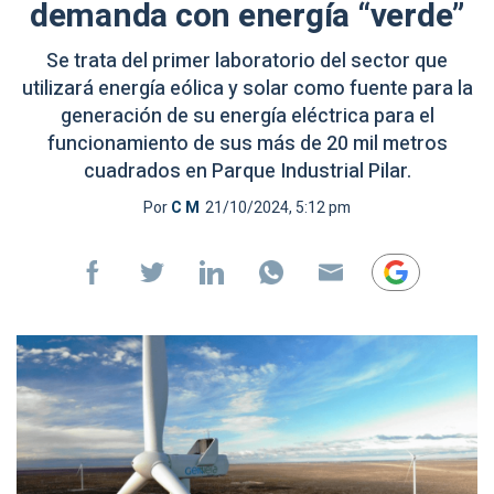
demanda con energía “verde”
Se trata del primer laboratorio del sector que
utilizará energía eólica y solar como fuente para la
generación de su energía eléctrica para el
funcionamiento de sus más de 20 mil metros
cuadrados en Parque Industrial Pilar.
Por
C M
21/10/2024, 5:12 pm