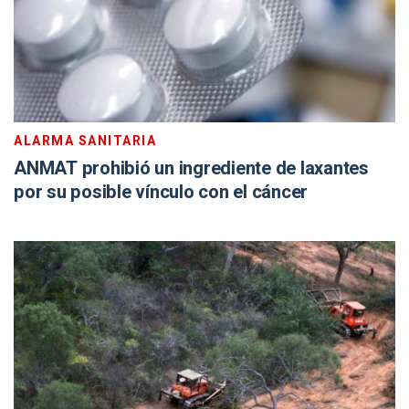
ALARMA SANITARIA
ANMAT prohibió un ingrediente de laxantes
por su posible vínculo con el cáncer