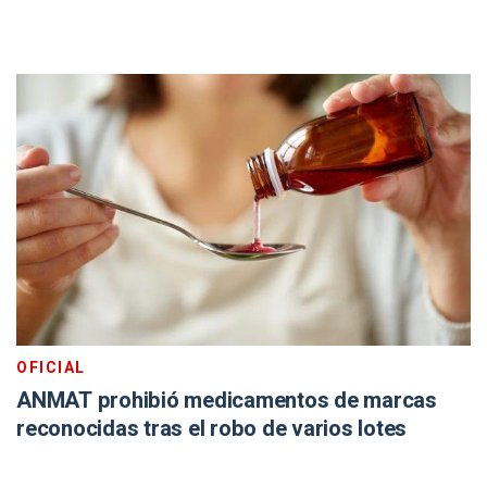
OFICIAL
ANMAT prohibió medicamentos de marcas
reconocidas tras el robo de varios lotes