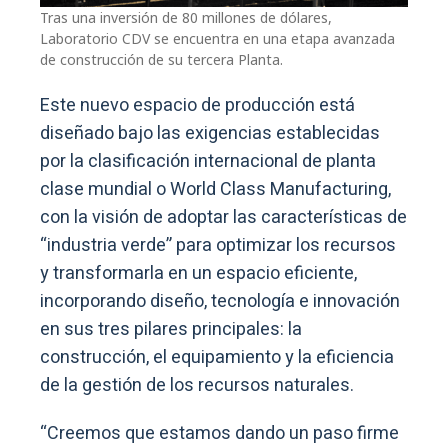
Tras una inversión de 80 millones de dólares,
Laboratorio CDV se encuentra en una etapa avanzada
de construcción de su tercera Planta.
Este nuevo espacio de producción está
diseñado bajo las exigencias establecidas
por la clasificación internacional de planta
clase mundial o World Class Manufacturing,
con la visión de adoptar las características de
“industria verde” para optimizar los recursos
y transformarla en un espacio eficiente,
incorporando diseño, tecnología e innovación
en sus tres pilares principales: la
construcción, el equipamiento y la eficiencia
de la gestión de los recursos naturales.
“Creemos que estamos dando un paso firme