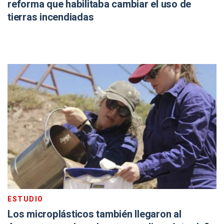
reforma que habilitaba cambiar el uso de
tierras incendiadas
ESTUDIO
Los microplásticos también llegaron al