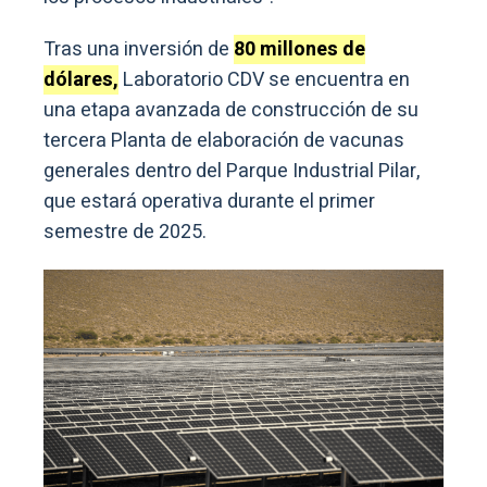
Tras una inversión de
80 millones de
dólares,
Laboratorio CDV se encuentra en
una etapa avanzada de construcción de su
tercera Planta de elaboración de vacunas
generales dentro del Parque Industrial Pilar,
que estará operativa durante el primer
semestre de 2025.