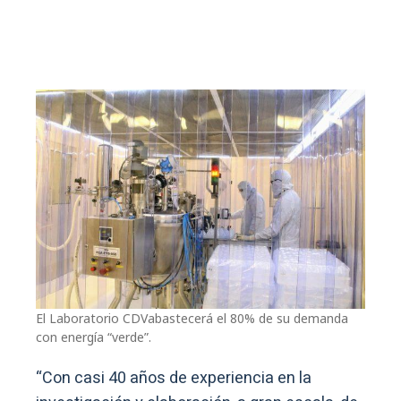
El Laboratorio CDVabastecerá el 80% de su demanda
con energía “verde”.
“Con casi 40 años de experiencia en la