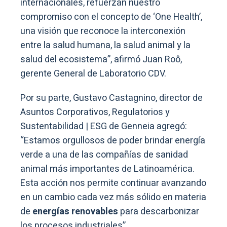
internacionales, refuerzan nuestro
compromiso con el concepto de ‘One Health’,
una visión que reconoce la interconexión
entre la salud humana, la salud animal y la
salud del ecosistema”, afirmó Juan Roô,
gerente General de Laboratorio CDV.
Por su parte, Gustavo Castagnino, director de
Asuntos Corporativos, Regulatorios y
Sustentabilidad | ESG de Genneia agregó:
“Estamos orgullosos de poder brindar energía
verde a una de las compañías de sanidad
animal más importantes de Latinoamérica.
Esta acción nos permite continuar avanzando
en un cambio cada vez más sólido en materia
de
energías renovables
para descarbonizar
los procesos industriales”.