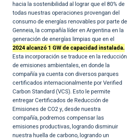
hacia la sostenibilidad al lograr que el 80% de
todas nuestras operaciones provengan del
consumo de energías renovables por parte de
Genneia, la compañía líder en Argentina en la
generación de energías limpias que en el
2024 alcanzó 1 GW de capacidad instalada.
Esta incorporación se traduce en la reducción
de emisiones ambientales, en donde la
compañía ya cuenta con diversos parques
certificados internacionalmente por Verified
Carbon Standard (VCS). Esto le permite
entregar Certificados de Reducción de
Emisiones de CO2 y, desde nuestra
compañía, podremos compensar las
emisiones productivas, logrando disminuir
nuestra huella de carbono, logrando un