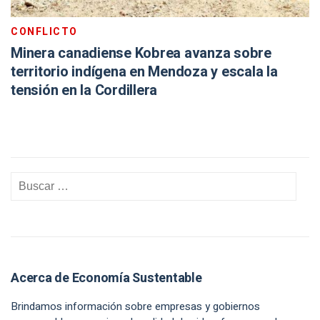
CONFLICTO
Minera canadiense Kobrea avanza sobre
territorio indígena en Mendoza y escala la
tensión en la Cordillera
Acerca de Economía Sustentable
Brindamos información sobre empresas y gobiernos