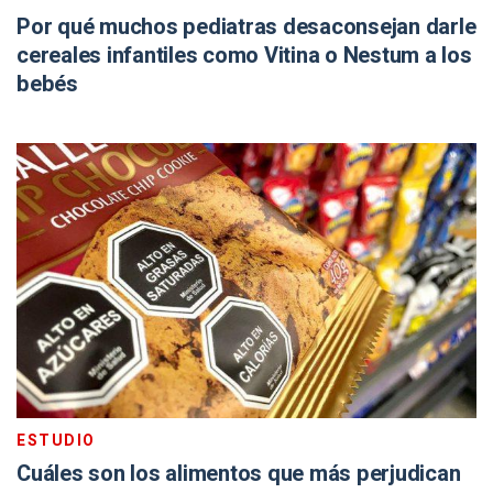
Por qué muchos pediatras desaconsejan darle
cereales infantiles como Vitina o Nestum a los
bebés
ESTUDIO
Cuáles son los alimentos que más perjudican