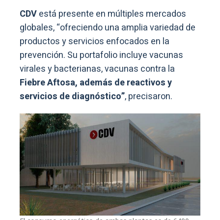
CDV
está presente en múltiples mercados
globales, “ofreciendo una amplia variedad de
productos y servicios enfocados en la
prevención. Su portafolio incluye vacunas
virales y bacterianas, vacunas contra la
Fiebre Aftosa, además de reactivos y
servicios de diagnóstico”
, precisaron.