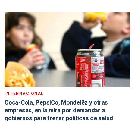
INTERNACIONAL
Coca-Cola, PepsiCo, Mondelēz y otras
empresas, en la mira por demandar a
gobiernos para frenar políticas de salud