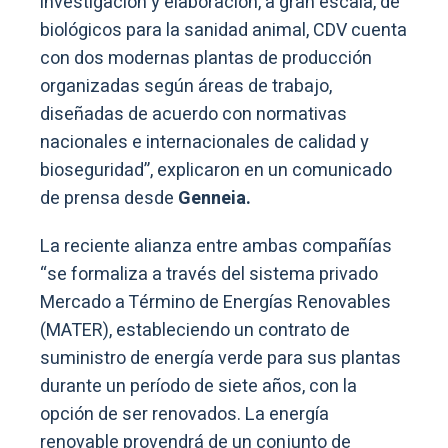
investigación y elaboración, a gran escala, de
biológicos para la sanidad animal, CDV cuenta
con dos modernas plantas de producción
organizadas según áreas de trabajo,
diseñadas de acuerdo con normativas
nacionales e internacionales de calidad y
bioseguridad”, explicaron en un comunicado
de prensa desde
Genneia.
La reciente alianza entre ambas compañías
“se formaliza a través del sistema privado
Mercado a Término de Energías Renovables
(MATER), estableciendo un contrato de
suministro de energía verde para sus plantas
durante un período de siete años, con la
opción de ser renovados. La energía
renovable provendrá de un conjunto de