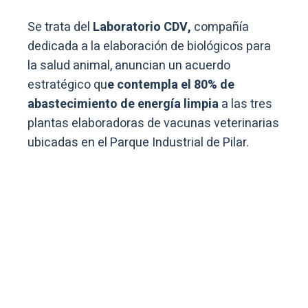
Se trata del
Laboratorio CDV,
compañía
dedicada a la elaboración de biológicos para
la salud animal, anuncian un acuerdo
estratégico qu
e contempla el 80% de
abastecimiento de energía limpia
a las tres
plantas elaboradoras de vacunas veterinarias
ubicadas en el Parque Industrial de Pilar.