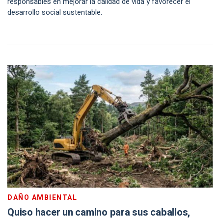
responsables en mejorar la calidad de vida y favorecer el
desarrollo social sustentable.
DAÑO AMBIENTAL
Quiso hacer un camino para sus caballos,