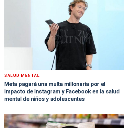
SALUD MENTAL
Meta pagará una multa millonaria por el
impacto de Instagram y Facebook en la salud
mental de niños y adolescentes