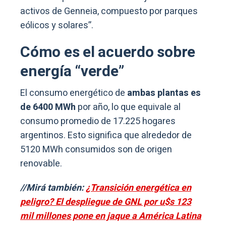
activos de Genneia, compuesto por parques
eólicos y solares”.
Cómo es el acuerdo sobre
energía “verde”
El consumo energético de
ambas plantas es
de 6400 MWh
por año, lo que equivale al
consumo promedio de 17.225 hogares
argentinos. Esto significa que alrededor de
5120 MWh consumidos son de origen
renovable.
//Mirá también:
¿Transición energética en
peligro? El despliegue de GNL por u$s 123
mil millones pone en jaque a América Latina