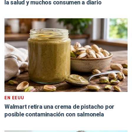
la salud y muchos consumen a diario
EN EEUU
Walmart retira una crema de pistacho por
posible contaminación con salmonela