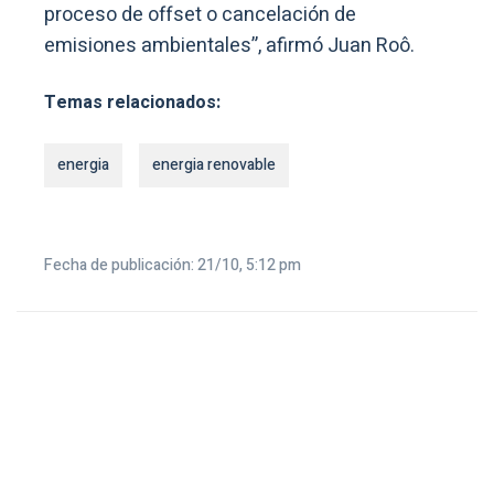
proceso de offset o cancelación de
emisiones ambientales”, afirmó Juan Roô.
Temas relacionados:
energia
energia renovable
Fecha de publicación: 21/10, 5:12 pm