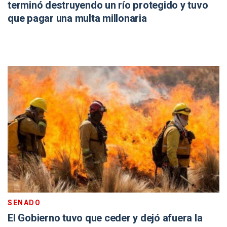
terminó destruyendo un río protegido y tuvo
que pagar una multa millonaria
SENADO
El Gobierno tuvo que ceder y dejó afuera la