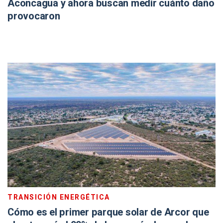
Aconcagua y ahora buscan medir cuánto daño
provocaron
TRANSICIÓN ENERGÉTICA
Cómo es el primer parque solar de Arcor que