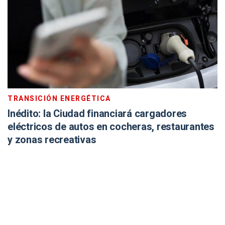
TRANSICIÓN ENERGÉTICA
Inédito: la Ciudad financiará cargadores
eléctricos de autos en cocheras, restaurantes
y zonas recreativas