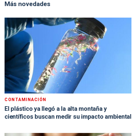
Más novedades
CONTAMINACIÓN
El plástico ya llegó a la alta montaña y
científicos buscan medir su impacto ambiental