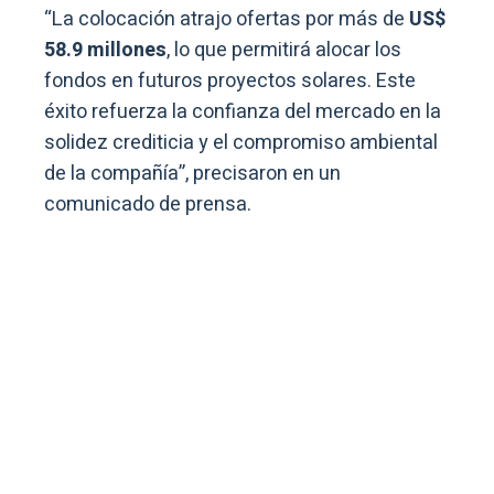
“La colocación atrajo ofertas por más de
US$
58.9 millones
, lo que permitirá alocar los
fondos en futuros proyectos solares. Este
éxito refuerza la confianza del mercado en la
solidez crediticia y el compromiso ambiental
de la compañía”, precisaron en un
comunicado de prensa.