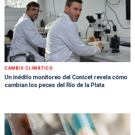
CAMBIO CLIMÁTICO
Un inédito monitoreo del Conicet revela cómo
cambian los peces del Río de la Plata