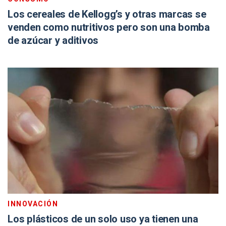
Los cereales de Kellogg’s y otras marcas se
venden como nutritivos pero son una bomba
de azúcar y aditivos
INNOVACIÓN
Los plásticos de un solo uso ya tienen una