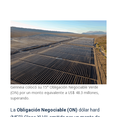
Genneia colocó su 15° Obligación Negociable Verde
(ON) por un monto equivalente a US$ 48.3 millones,
superando.
La
Obligación Negociable (ON)
dólar hard