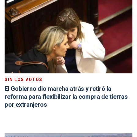
SIN LOS VOTOS
El Gobierno dio marcha atrás y retiró la
reforma para flexibilizar la compra de tierras
por extranjeros