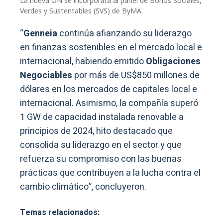
La nueva ON se incorporará al panel de Bonos Sociales,
Verdes y Sustentables (SVS) de ByMA.
“
Genneia
continúa afianzando su liderazgo
en finanzas sostenibles en el mercado local e
internacional, habiendo emitido
Obligaciones
Negociables
por más de US$850 millones de
dólares en los mercados de capitales local e
internacional. Asimismo, la compañía superó
1 GW de capacidad instalada renovable a
principios de 2024, hito destacado que
consolida su liderazgo en el sector y que
refuerza su compromiso con las buenas
prácticas que contribuyen a la lucha contra el
cambio climático”, concluyeron.
Temas relacionados: