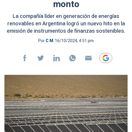
monto
La compañía líder en generación de energías
renovables en Argentina logró un nuevo hito en la
emisión de instrumentos de finanzas sostenibles.
Por
C M
16/10/2024, 4:51 pm