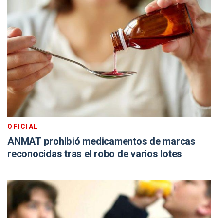
OFICIAL
ANMAT prohibió medicamentos de marcas
reconocidas tras el robo de varios lotes