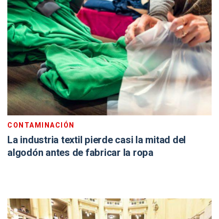
CONTAMINACIÓN
La industria textil pierde casi la mitad del
algodón antes de fabricar la ropa