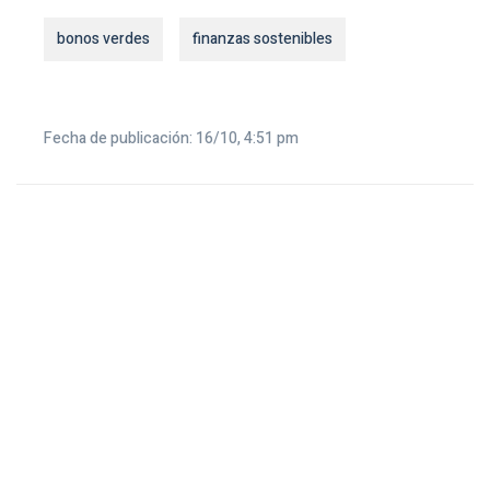
bonos verdes
finanzas sostenibles
Fecha de publicación: 16/10, 4:51 pm