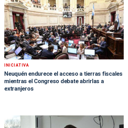
INICIATIVA
Neuquén endurece el acceso a tierras fiscales
mientras el Congreso debate abrirlas a
extranjeros