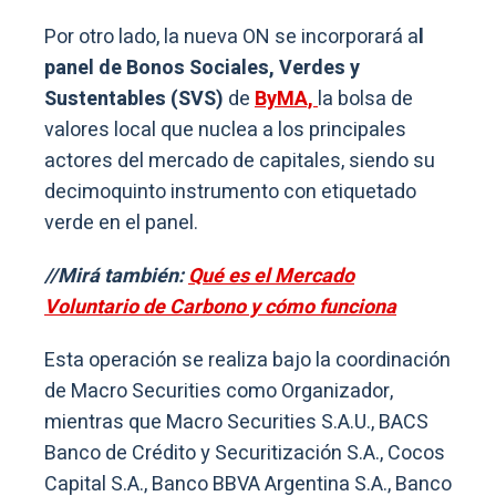
Por otro lado, la nueva ON se incorporará a
l
panel de Bonos Sociales, Verdes y
Sustentables (SVS)
de
ByMA,
la bolsa de
valores local que nuclea a los principales
actores del mercado de capitales, siendo su
decimoquinto instrumento con etiquetado
verde en el panel.
//Mirá también:
Qué es el Mercado
Voluntario de Carbono y cómo funciona
Esta operación se realiza bajo la coordinación
de Macro Securities como Organizador,
mientras que Macro Securities S.A.U., BACS
Banco de Crédito y Securitización S.A., Cocos
Capital S.A., Banco BBVA Argentina S.A., Banco