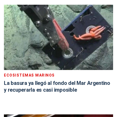
ECOSISTEMAS MARINOS
La basura ya llegó al fondo del Mar Argentino
y recuperarla es casi imposible