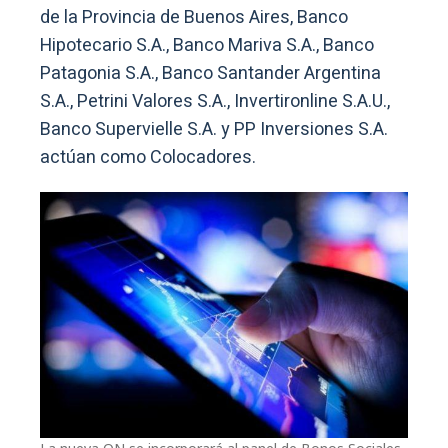
de la Provincia de Buenos Aires, Banco
Hipotecario S.A., Banco Mariva S.A., Banco
Patagonia S.A., Banco Santander Argentina
S.A., Petrini Valores S.A., Invertironline S.A.U.,
Banco Supervielle S.A. y PP Inversiones S.A.
actúan como Colocadores.