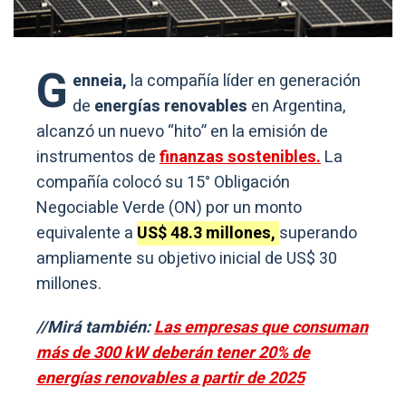
G
enneia,
la compañía líder en generación
de
energías renovables
en Argentina,
alcanzó un nuevo “hito” en la emisión de
instrumentos de
finanzas sostenibles.
La
compañía colocó su 15° Obligación
Negociable Verde (ON) por un monto
equivalente a
US$ 48.3 millones,
superando
ampliamente su objetivo inicial de US$ 30
millones.
//Mirá también:
Las empresas que consuman
más de 300 kW deberán tener 20% de
energías renovables a partir de 2025