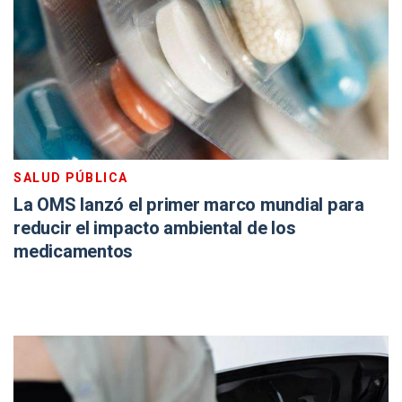
SALUD PÚBLICA
La OMS lanzó el primer marco mundial para
reducir el impacto ambiental de los
medicamentos