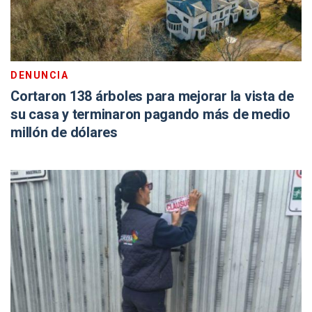
DENUNCIA
Cortaron 138 árboles para mejorar la vista de
su casa y terminaron pagando más de medio
millón de dólares