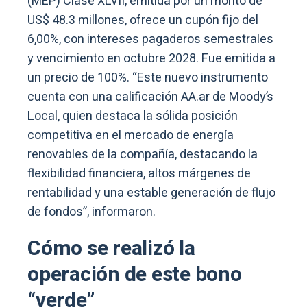
(MEP) Clase XLVII, emitida por un monto de
US$ 48.3 millones, ofrece un cupón fijo del
6,00%, con intereses pagaderos semestrales
y vencimiento en octubre 2028. Fue emitida a
un precio de 100%. “Este nuevo instrumento
cuenta con una calificación AA.ar de Moody’s
Local, quien destaca la sólida posición
competitiva en el mercado de energía
renovables de la compañía, destacando la
flexibilidad financiera, altos márgenes de
rentabilidad y una estable generación de flujo
de fondos”, informaron.
Cómo se realizó la
operación de este bono
“verde”