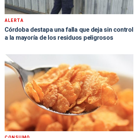
ALERTA
Córdoba destapa una falla que deja sin control
a la mayoría de los residuos peligrosos
CONSUMO