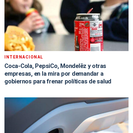
INTERNACIONAL
Coca-Cola, PepsiCo, Mondelēz y otras
empresas, en la mira por demandar a
gobiernos para frenar políticas de salud