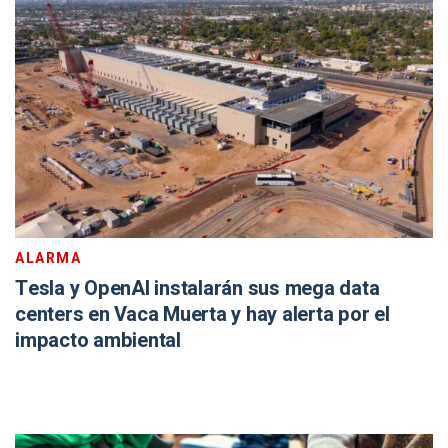
ALARMA
Tesla y OpenAI instalarán sus mega data
centers en Vaca Muerta y hay alerta por el
impacto ambiental