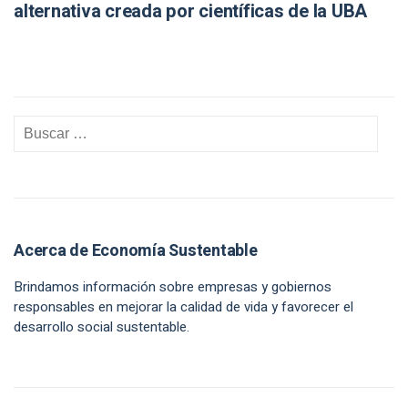
alternativa creada por científicas de la UBA
Acerca de Economía Sustentable
Brindamos información sobre empresas y gobiernos
responsables en mejorar la calidad de vida y favorecer el
desarrollo social sustentable.