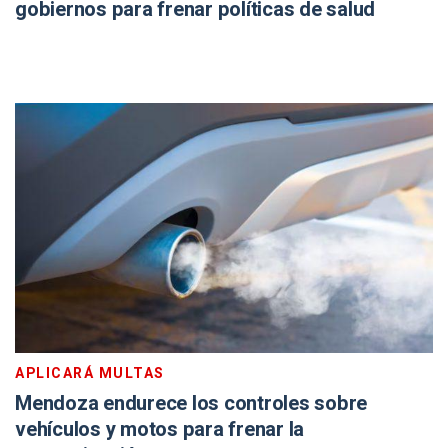
gobiernos para frenar políticas de salud
APLICARÁ MULTAS
Mendoza endurece los controles sobre
vehículos y motos para frenar la