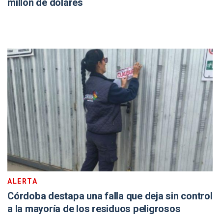
millón de dólares
ALERTA
Córdoba destapa una falla que deja sin control
a la mayoría de los residuos peligrosos