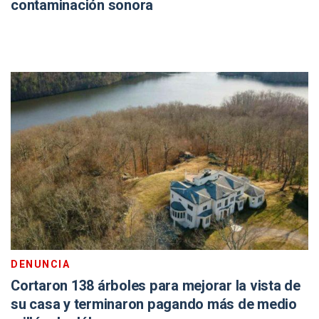
contaminación sonora
DENUNCIA
Cortaron 138 árboles para mejorar la vista de
su casa y terminaron pagando más de medio