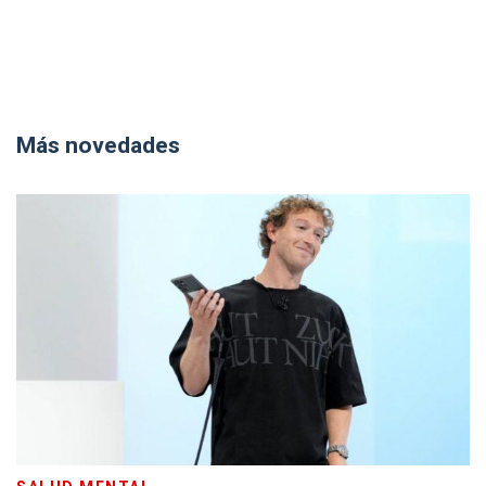
Más novedades