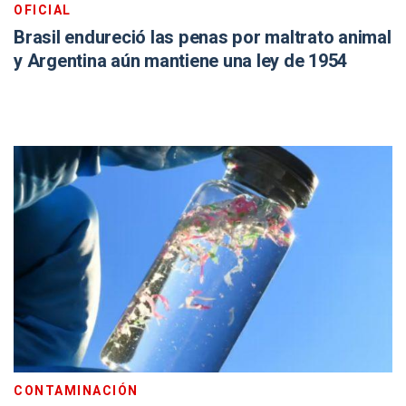
OFICIAL
Brasil endureció las penas por maltrato animal
y Argentina aún mantiene una ley de 1954
CONTAMINACIÓN