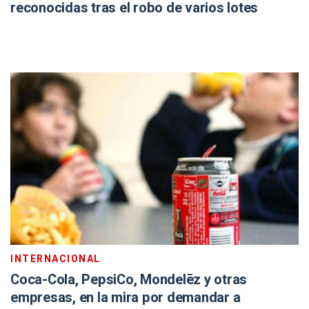
reconocidas tras el robo de varios lotes
INTERNACIONAL
Coca-Cola, PepsiCo, Mondelēz y otras
empresas, en la mira por demandar a