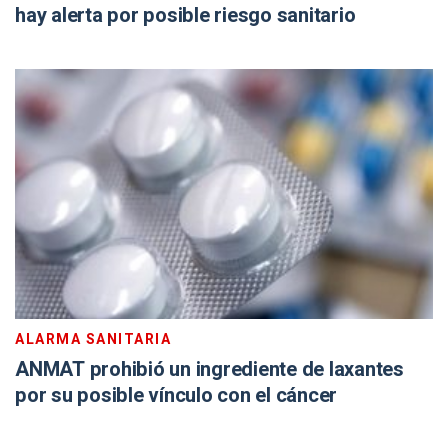
hay alerta por posible riesgo sanitario
ALARMA SANITARIA
ANMAT prohibió un ingrediente de laxantes
por su posible vínculo con el cáncer