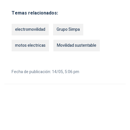
Temas relacionados:
electromovilidad
Grupo Simpa
motos electricas
Movilidad sustentable
Fecha de publicación: 14/05, 5:06 pm