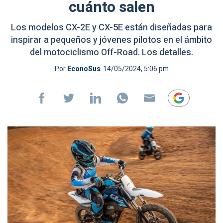
cuánto salen
Los modelos CX-2E y CX-5E están diseñadas para
inspirar a pequeños y jóvenes pilotos en el ámbito
del motociclismo Off-Road. Los detalles.
Por
EconoSus
14/05/2024, 5:06 pm