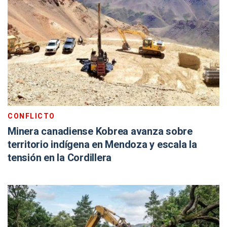
CONFLICTO
Minera canadiense Kobrea avanza sobre
territorio indígena en Mendoza y escala la
tensión en la Cordillera