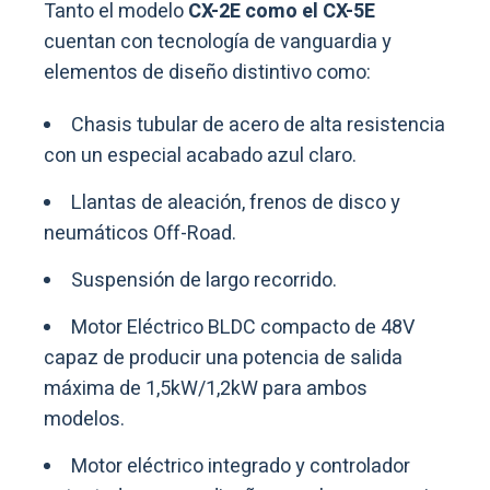
Tanto el modelo
CX-2E como el CX-5E
cuentan con tecnología de vanguardia y
elementos de diseño distintivo como:
Chasis tubular de acero de alta resistencia
con un especial acabado azul claro.
Llantas de aleación, frenos de disco y
neumáticos Off-Road.
Suspensión de largo recorrido.
Motor Eléctrico BLDC compacto de 48V
capaz de producir una potencia de salida
máxima de 1,5kW/1,2kW para ambos
modelos.
Motor eléctrico integrado y controlador