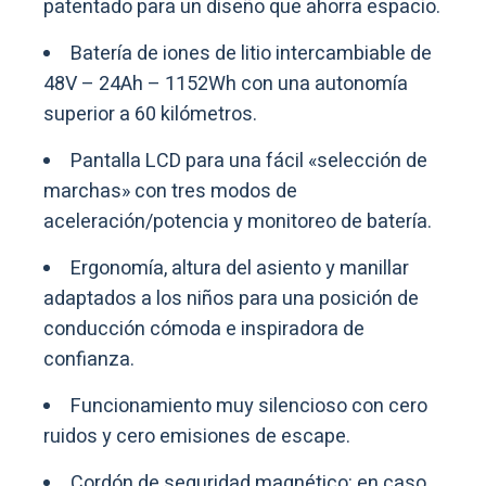
patentado para un diseño que ahorra espacio.
Batería de iones de litio intercambiable de
48V – 24Ah – 1152Wh con una autonomía
superior a 60 kilómetros.
Pantalla LCD para una fácil «selección de
marchas» con tres modos de
aceleración/potencia y monitoreo de batería.
Ergonomía, altura del asiento y manillar
adaptados a los niños para una posición de
conducción cómoda e inspiradora de
confianza.
Funcionamiento muy silencioso con cero
ruidos y cero emisiones de escape.
Cordón de seguridad magnético: en caso