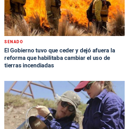
SENADO
El Gobierno tuvo que ceder y dejó afuera la
reforma que habilitaba cambiar el uso de
tierras incendiadas