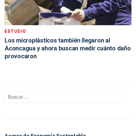
ESTUDIO
Los microplásticos también llegaron al
Aconcagua y ahora buscan medir cuánto daño
provocaron