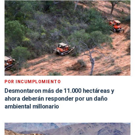
POR INCUMPLOMIENTO
Desmontaron más de 11.000 hectáreas y
ahora deberán responder por un daño
ambiental millonario