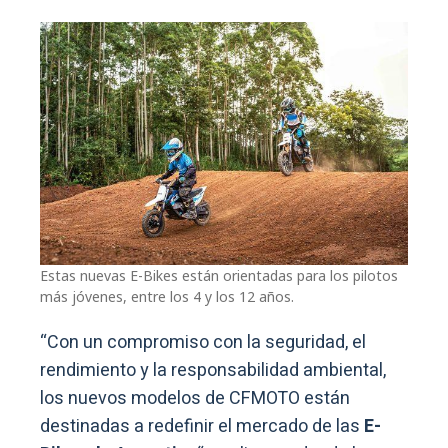
Estas nuevas E-Bikes están orientadas para los pilotos
más jóvenes, entre los 4 y los 12 años.
“Con un compromiso con la seguridad, el
rendimiento y la responsabilidad ambiental,
los nuevos modelos de CFMOTO están
destinadas a redefinir el mercado de las
E-