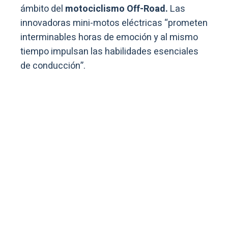
ámbito del
motociclismo Off-Road.
Las
innovadoras mini-motos eléctricas “prometen
interminables horas de emoción y al mismo
tiempo impulsan las habilidades esenciales
de conducción”.