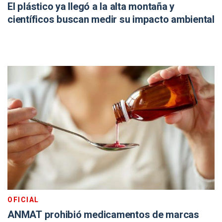
El plástico ya llegó a la alta montaña y
científicos buscan medir su impacto ambiental
OFICIAL
ANMAT prohibió medicamentos de marcas