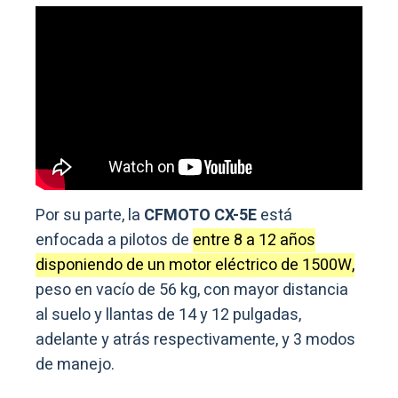
Por su parte, la
CFMOTO CX-5E
está
enfocada a pilotos de
entre 8 a 12 años
disponiendo de un motor eléctrico de 1500W,
peso en vacío de 56 kg, con mayor distancia
al suelo y llantas de 14 y 12 pulgadas,
adelante y atrás respectivamente, y 3 modos
de manejo.