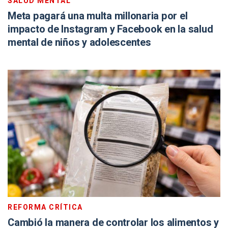
SALUD MENTAL
Meta pagará una multa millonaria por el
impacto de Instagram y Facebook en la salud
mental de niños y adolescentes
REFORMA CRÍTICA
Cambió la manera de controlar los alimentos y