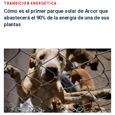
TRANSICIÓN ENERGÉTICA
Cómo es el primer parque solar de Arcor que
abastecerá el 90% de la energía de una de sus
plantas