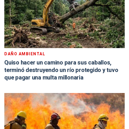
DAÑO AMBIENTAL
Quiso hacer un camino para sus caballos,
terminó destruyendo un río protegido y tuvo
que pagar una multa millonaria