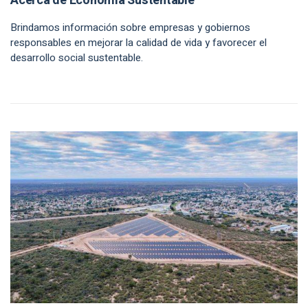
Acerca de Economía Sustentable
Brindamos información sobre empresas y gobiernos
responsables en mejorar la calidad de vida y favorecer el
desarrollo social sustentable.