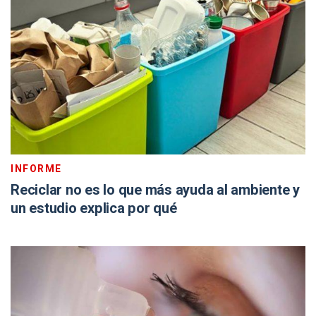
INFORME
Reciclar no es lo que más ayuda al ambiente y
un estudio explica por qué