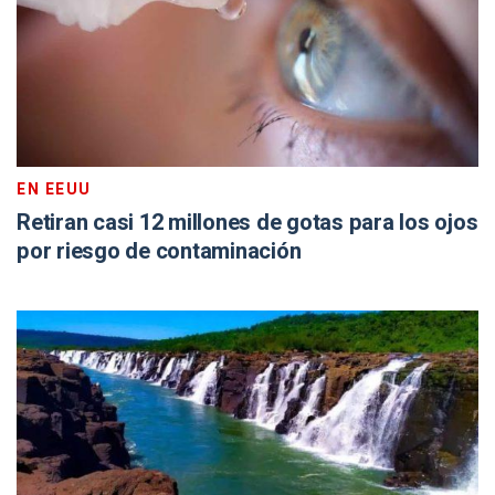
EN EEUU
Retiran casi 12 millones de gotas para los ojos
por riesgo de contaminación