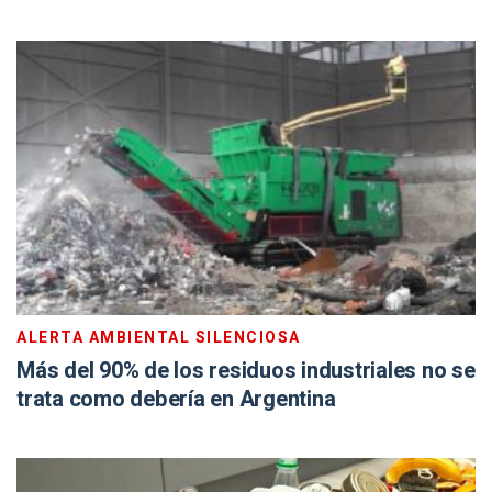
ALERTA AMBIENTAL SILENCIOSA
Más del 90% de los residuos industriales no se
trata como debería en Argentina