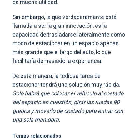
de mucha utilidad.
Sin embargo, la que verdaderamente está
llamada a ser la gran innovación, es la
capacidad de trasladarse lateralmente como
modo de estacionar en un espacio apenas
más grande que el largo del auto, lo que
facilitaría demasiado la experiencia.
De esta manera, la tediosa tarea de
estacionar tendrá una solución muy rápida.
Solo habrá que colocar el vehículo al costado
del espacio en cuestión, girar las ruedas 90
grados y moverlo de costado para entrar con
una sola maniobra.
Temas relacionados: