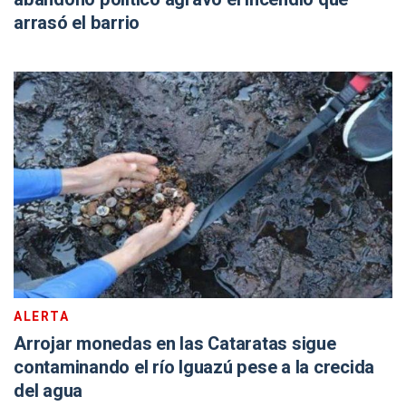
arrasó el barrio
ALERTA
Arrojar monedas en las Cataratas sigue
contaminando el río Iguazú pese a la crecida
del agua