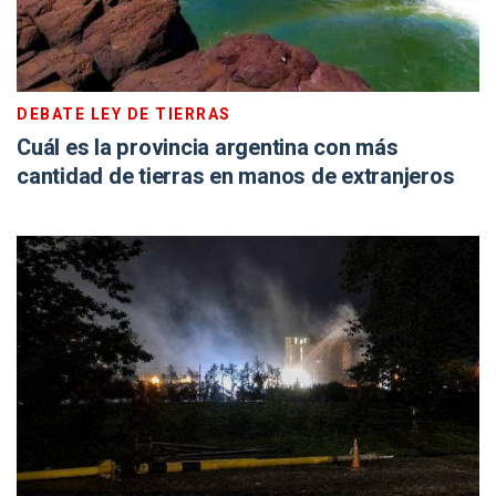
DEBATE LEY DE TIERRAS
Cuál es la provincia argentina con más
cantidad de tierras en manos de extranjeros