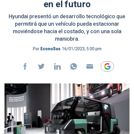
en el futuro
Hyundai presentó un desarrollo tecnológico que
permitirá que un vehículo pueda estacionar
moviéndose hacia el costado, y con una sola
maniobra.
Por
EconoSus
16/01/2023, 5:00 pm