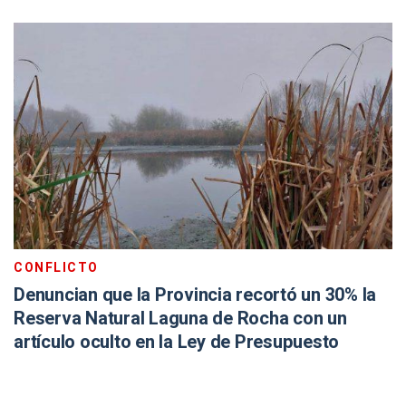
CONFLICTO
Denuncian que la Provincia recortó un 30% la
Reserva Natural Laguna de Rocha con un
artículo oculto en la Ley de Presupuesto