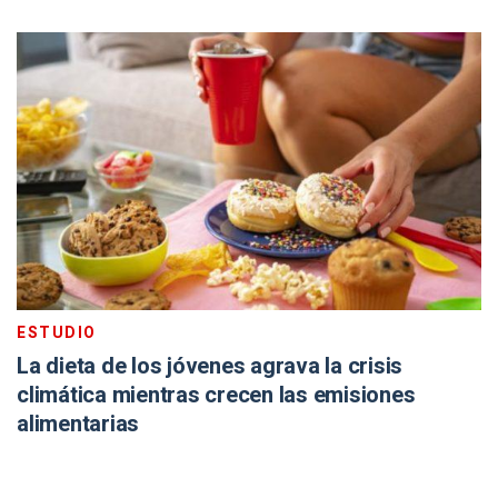
ESTUDIO
La dieta de los jóvenes agrava la crisis
climática mientras crecen las emisiones
alimentarias