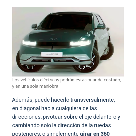
Los vehículos eléctricos podrán estacionar de costado,
y en una sola maniobra
Además, puede hacerlo transversalmente,
en diagonal hacia cualquiera de las
direcciones, pivotear sobre el eje delantero y
cambiando solo la dirección de la ruedas
posteriores, o simplemente
girar en 360