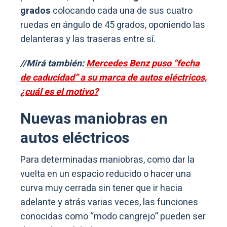
grados
colocando cada una de sus cuatro
ruedas en ángulo de 45 grados, oponiendo las
delanteras y las traseras entre sí.
//Mirá también:
Mercedes Benz puso “fecha
de caducidad” a su marca de autos eléctricos,
¿cuál es el motivo?
Nuevas maniobras en
autos eléctricos
Para determinadas maniobras, como dar la
vuelta en un espacio reducido o hacer una
curva muy cerrada sin tener que ir hacia
adelante y atrás varias veces, las funciones
conocidas como “modo cangrejo” pueden ser