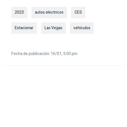
2023
autos electricos
CES
Estacionar
Las Vegas
vehiculos
Fecha de publicación: 16/01, 5:00 pm