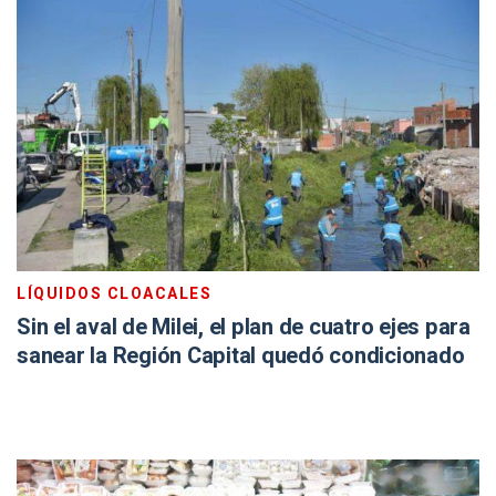
LÍQUIDOS CLOACALES
Sin el aval de Milei, el plan de cuatro ejes para
sanear la Región Capital quedó condicionado