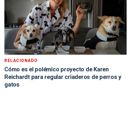
RELACIONADO
Cómo es el polémico proyecto de Karen
Reichardt para regular criaderos de perros y
gatos