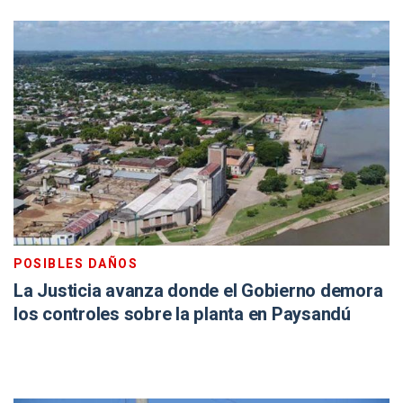
POSIBLES DAÑOS
La Justicia avanza donde el Gobierno demora
los controles sobre la planta en Paysandú