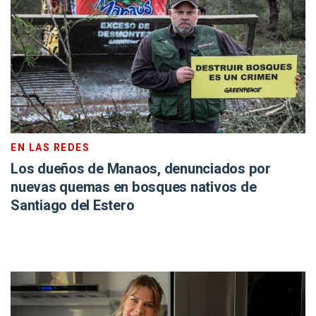
EN LAS REDES
Los dueños de Manaos, denunciados por
nuevas quemas en bosques nativos de
Santiago del Estero