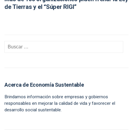
de Tierras y el “Súper RIGI”
Acerca de Economía Sustentable
Brindamos información sobre empresas y gobiernos
responsables en mejorar la calidad de vida y favorecer el
desarrollo social sustentable.