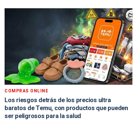
COMPRAS ONLINE
Los riesgos detrás de los precios ultra
baratos de Temu, con productos que pueden
ser peligrosos para la salud