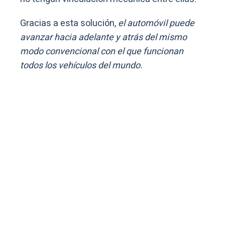
Gracias a esta solución,
el automóvil puede
avanzar hacia adelante y atrás del mismo
modo convencional con el que funcionan
todos los vehículos del mundo.