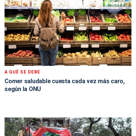
A QUÉ SE DEBE
Comer saludable cuesta cada vez más caro,
según la ONU