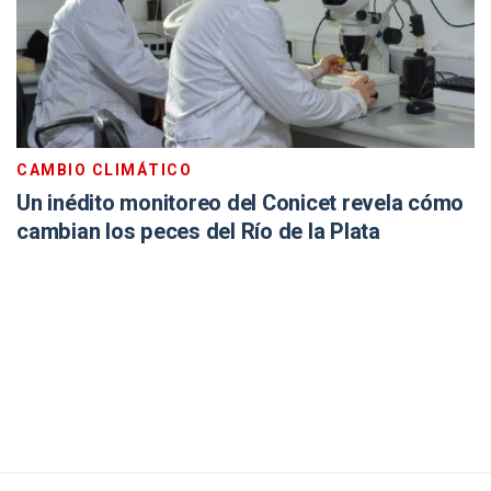
CAMBIO CLIMÁTICO
Un inédito monitoreo del Conicet revela cómo
cambian los peces del Río de la Plata