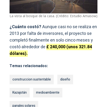
La vista al bosque de la casa. (Crédito: Estudio Amasow)
¿Cuánto costó?
Aunque casi no se realiza en
2013 por falta de inversores, el proyecto se
completó finalmente en solo cinco meses y
costó alrededor de
£ 240,000 (unos 321.84
dólares).
Temas relacionados:
construccion sustentable
diseño
Kazajstán
medioambiente
panales solares