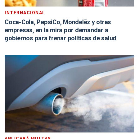
INTERNACIONAL
Coca-Cola, PepsiCo, Mondelēz y otras
empresas, en la mira por demandar a
gobiernos para frenar políticas de salud
APLICARÁ MULTAS