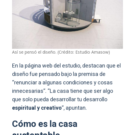
Así se pensó el diseño. (Crédito: Estudio Amasow)
En la página web del estudio, destacan que el
diseño fue pensado bajo la premisa de
“renunciar a algunas condiciones y cosas
innecesarias”. “La casa tiene que ser algo
que solo pueda desarrollar tu desarrollo
espiritual y creativo
”, apuntan.
Cómo es la casa