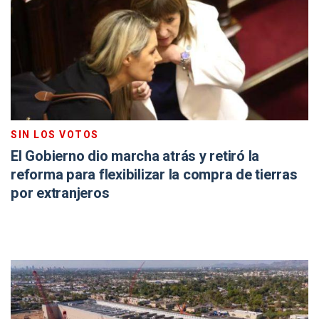
SIN LOS VOTOS
El Gobierno dio marcha atrás y retiró la
reforma para flexibilizar la compra de tierras
por extranjeros