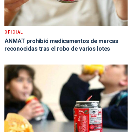
OFICIAL
ANMAT prohibió medicamentos de marcas
reconocidas tras el robo de varios lotes