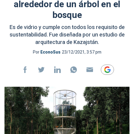
alrededor de un árbol en el
bosque
Es de vidrio y cumple con todos los requisito de
sustentabilidad. Fue diseñada por un estudio de
arquitectura de Kazajstán.
Por
EconoSus
23/12/2021, 3:57 pm