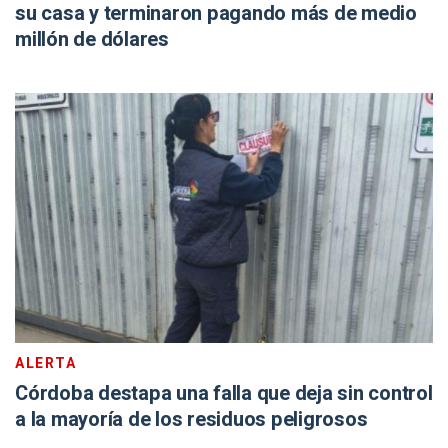
su casa y terminaron pagando más de medio
millón de dólares
ALERTA
Córdoba destapa una falla que deja sin control
a la mayoría de los residuos peligrosos