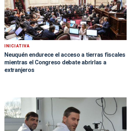
INICIATIVA
Neuquén endurece el acceso a tierras fiscales
mientras el Congreso debate abrirlas a
extranjeros