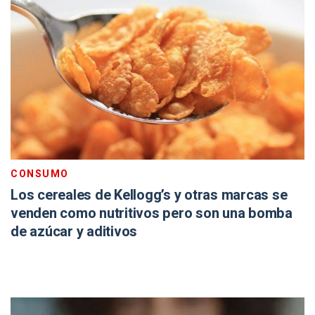
CONSUMO
Los cereales de Kellogg’s y otras marcas se
venden como nutritivos pero son una bomba
de azúcar y aditivos