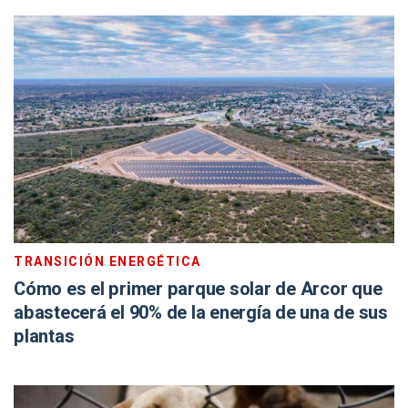
TRANSICIÓN ENERGÉTICA
Cómo es el primer parque solar de Arcor que
abastecerá el 90% de la energía de una de sus
plantas