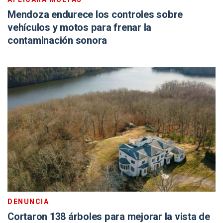
Mendoza endurece los controles sobre
vehículos y motos para frenar la
contaminación sonora
DENUNCIA
Cortaron 138 árboles para mejorar la vista de