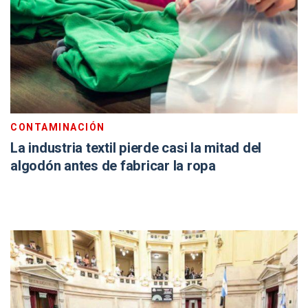
CONTAMINACIÓN
La industria textil pierde casi la mitad del
algodón antes de fabricar la ropa