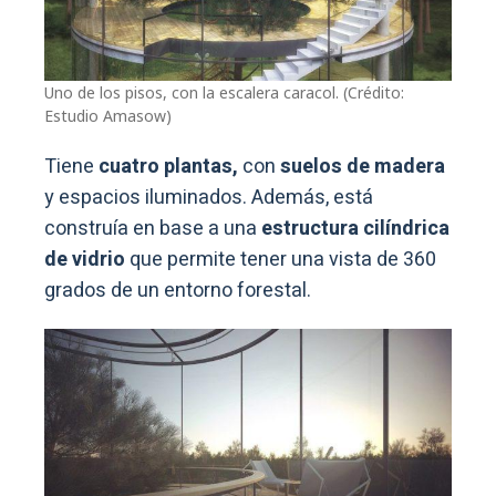
Uno de los pisos, con la escalera caracol. (Crédito:
Estudio Amasow)
Tiene
cuatro plantas,
con
suelos de madera
y espacios iluminados. Además, está
construía en base a una
estructura cilíndrica
de vidrio
que permite tener una vista de 360
grados de un entorno forestal.