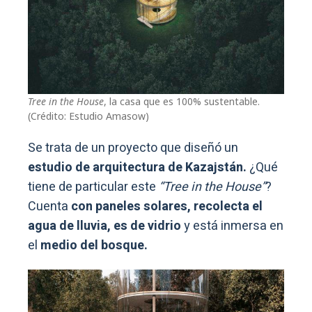
Tree in the House
, la casa que es 100% sustentable.
(Crédito: Estudio Amasow)
Se trata de un proyecto que diseñó un
estudio de arquitectura de Kazajstán.
¿Qué
tiene de particular este
“Tree in the House”
?
Cuenta
con paneles solares, recolecta el
agua de lluvia, es de vidrio
y está inmersa en
el
medio del bosque.