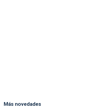
Más novedades