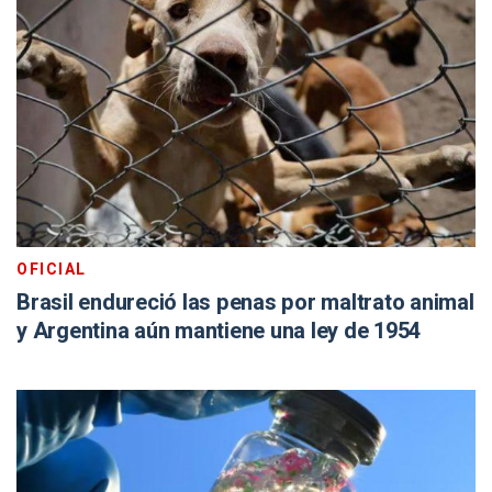
OFICIAL
Brasil endureció las penas por maltrato animal
y Argentina aún mantiene una ley de 1954