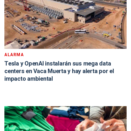
ALARMA
Tesla y OpenAI instalarán sus mega data
centers en Vaca Muerta y hay alerta por el
impacto ambiental