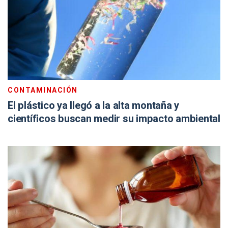
CONTAMINACIÓN
El plástico ya llegó a la alta montaña y
científicos buscan medir su impacto ambiental