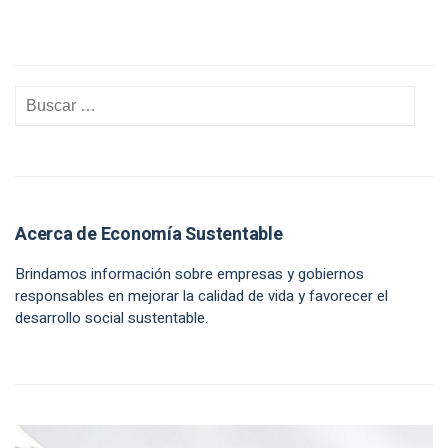
Acerca de Economía Sustentable
Brindamos información sobre empresas y gobiernos
responsables en mejorar la calidad de vida y favorecer el
desarrollo social sustentable.