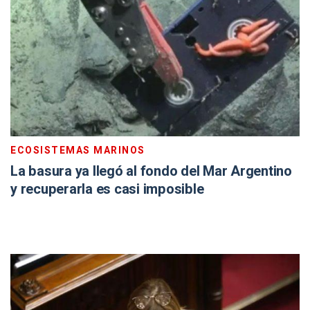
ECOSISTEMAS MARINOS
La basura ya llegó al fondo del Mar Argentino
y recuperarla es casi imposible