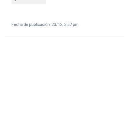
Fecha de publicación: 23/12, 3:57 pm