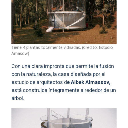
Tiene 4 plantas totalmente vidriadas. (Crédito: Estudio
Amasow)
Con una clara impronta que permite la fusión
con la naturaleza, la casa diseñada por el
estudio de arquitectos d
e Aibek Almassov,
está construida íntegramente alrededor de un
árbol.