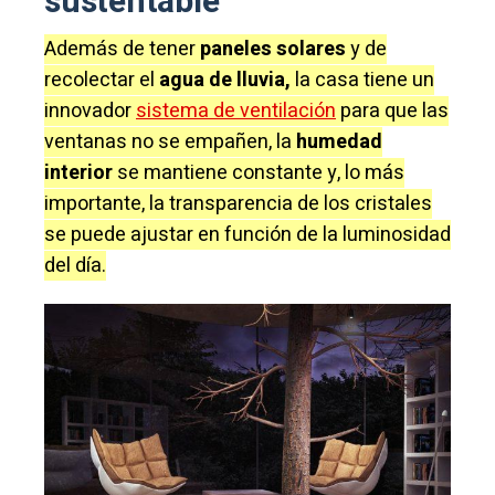
sustentable
Además de tener
paneles solares
y de
recolectar el
agua de lluvia,
la casa tiene un
innovador
sistema de ventilación
para que las
ventanas no se empañen, la
humedad
interior
se mantiene constante y, lo más
importante, la transparencia de los cristales
se puede ajustar en función de la luminosidad
del día.