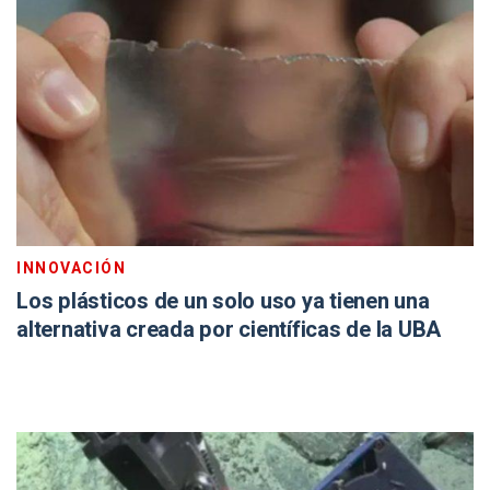
INNOVACIÓN
Los plásticos de un solo uso ya tienen una
alternativa creada por científicas de la UBA