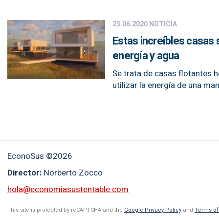
23.06.2020
NOTICIA
Estas increíbles casas 
energía y agua
Se trata de casas flotantes 
utilizar la energía de una ma
EconoSus ©2026
Director:
Norberto Zocco
hola@economiasustentable.com
This site is protected by reCAPTCHA and the
Google Privacy Policy
and
Terms of