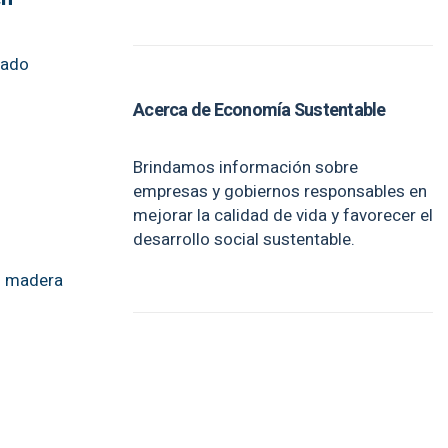
iado
Acerca de Economía Sustentable
Brindamos información sobre
empresas y gobiernos responsables en
mejorar la calidad de vida y favorecer el
desarrollo social sustentable.
en madera