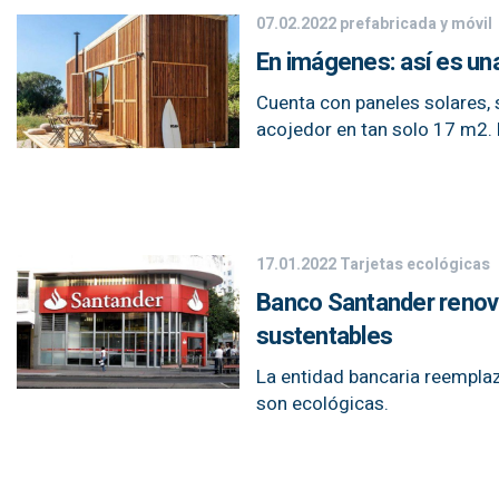
07.02.2022
prefabricada y móvil
En imágenes: así es una
Cuenta con paneles solares, 
acojedor en tan solo 17 m2. 
17.01.2022
Tarjetas ecológicas
Banco Santander renovó 
sustentables
La entidad bancaria reemplaz
son ecológicas.