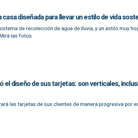
 casa diseñada para llevar un estilo de vida sost
sistema de recolección de agua de lluvia, y un estilo muy ho
Mirá las fotos.
el diseño de sus tarjetas: son verticales, inclus
ará las tarjetas de sus clientes de manera progresiva por e