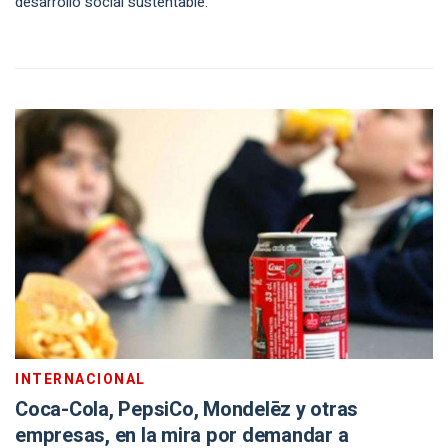
desarrollo social sustentable.
INTERNACIONAL
Coca-Cola, PepsiCo, Mondelēz y otras
empresas, en la mira por demandar a