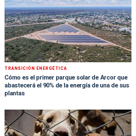
TRANSICIÓN ENERGÉTICA
Cómo es el primer parque solar de Arcor que
abastecerá el 90% de la energía de una de sus
plantas