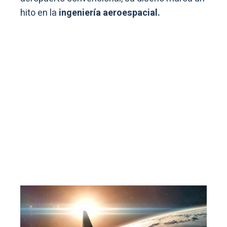
hito en la
ingeniería aeroespacial.