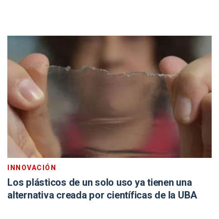
INNOVACIÓN
Los plásticos de un solo uso ya tienen una
alternativa creada por científicas de la UBA