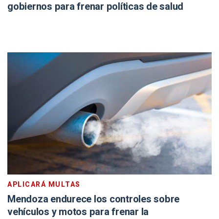
gobiernos para frenar políticas de salud
APLICARÁ MULTAS
Mendoza endurece los controles sobre
vehículos y motos para frenar la