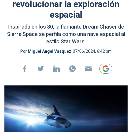
revolucionar la exploración
espacial
Inspirada en los 80, la flamante Dream Chaser de
Sierra Space se perfila como una nave espacial al
estilo Star Wars.
Por
Miguel Angel Vasquez
07/06/2024, 6:42 pm