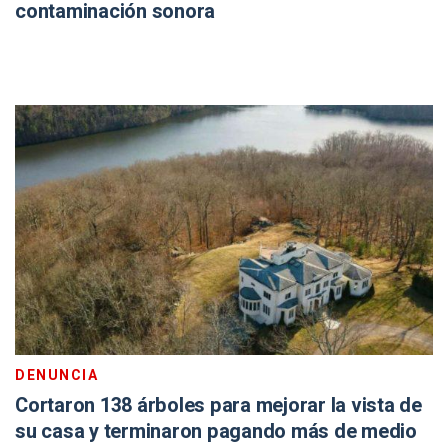
contaminación sonora
DENUNCIA
Cortaron 138 árboles para mejorar la vista de
su casa y terminaron pagando más de medio