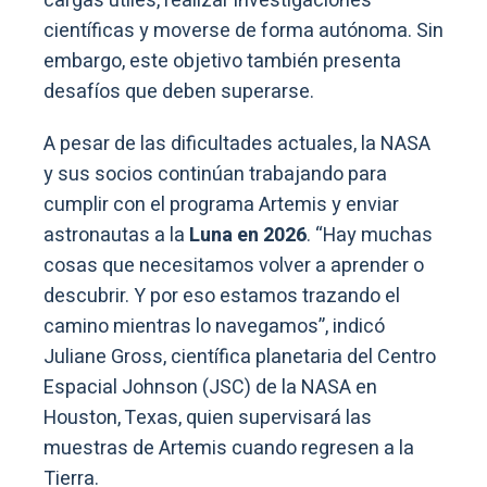
cargas útiles, realizar investigaciones
científicas y moverse de forma autónoma. Sin
embargo, este objetivo también presenta
desafíos que deben superarse.
A pesar de las dificultades actuales, la NASA
y sus socios continúan trabajando para
cumplir con el programa Artemis y enviar
astronautas a la
Luna en 2026
. “Hay muchas
cosas que necesitamos volver a aprender o
descubrir. Y por eso estamos trazando el
camino mientras lo navegamos”, indicó
Juliane Gross, científica planetaria del Centro
Espacial Johnson (JSC) de la NASA en
Houston, Texas, quien supervisará las
muestras de Artemis cuando regresen a la
Tierra.