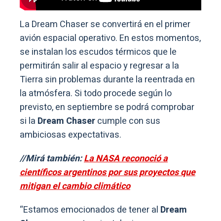
La Dream Chaser se convertirá en el primer
avión espacial operativo. En estos momentos,
se instalan los escudos térmicos que le
permitirán salir al espacio y regresar a la
Tierra sin problemas durante la reentrada en
la atmósfera. Si todo procede según lo
previsto, en septiembre se podrá comprobar
si la
Dream Chaser
cumple con sus
ambiciosas expectativas.
//Mirá también:
La NASA reconoció a
científicos argentinos por sus proyectos que
mitigan el cambio climático
“Estamos emocionados de tener al
Dream