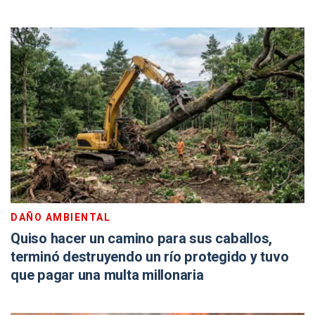
DAÑO AMBIENTAL
Quiso hacer un camino para sus caballos,
terminó destruyendo un río protegido y tuvo
que pagar una multa millonaria