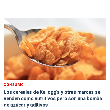
CONSUMO
Los cereales de Kellogg’s y otras marcas se
venden como nutritivos pero son una bomba
de azúcar y aditivos