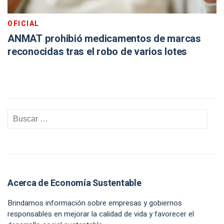
OFICIAL
ANMAT prohibió medicamentos de marcas
reconocidas tras el robo de varios lotes
Acerca de Economía Sustentable
Brindamos información sobre empresas y gobiernos
responsables en mejorar la calidad de vida y favorecer el