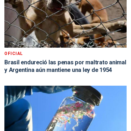
OFICIAL
Brasil endureció las penas por maltrato animal
y Argentina aún mantiene una ley de 1954