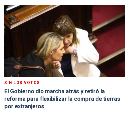
SIN LOS VOTOS
El Gobierno dio marcha atrás y retiró la
reforma para flexibilizar la compra de tierras
por extranjeros