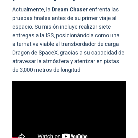
Actualmente, la
Dream Chaser
enfrenta las
pruebas finales antes de su primer viaje al
espacio. Su misión incluye realizar siete
entregas a la ISS, posicionándola como una
alternativa viable al transbordador de carga
Dragon de SpaceX, gracias a su capacidad de
atravesar la atmósfera y aterrizar en pistas
de 3,000 metros de longitud.