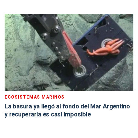
ECOSISTEMAS MARINOS
La basura ya llegó al fondo del Mar Argentino
y recuperarla es casi imposible