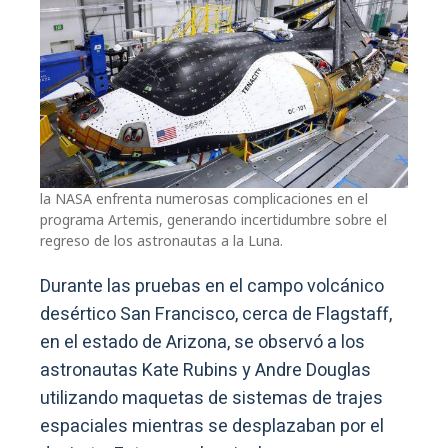
la NASA enfrenta numerosas complicaciones en el
programa Artemis, generando incertidumbre sobre el
regreso de los astronautas a la Luna.
Durante las pruebas en el campo volcánico
desértico San Francisco, cerca de Flagstaff,
en el estado de Arizona, se observó a los
astronautas Kate Rubins y Andre Douglas
utilizando maquetas de sistemas de trajes
espaciales mientras se desplazaban por el