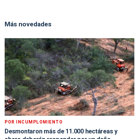
Más novedades
POR INCUMPLOMIENTO
Desmontaron más de 11.000 hectáreas y