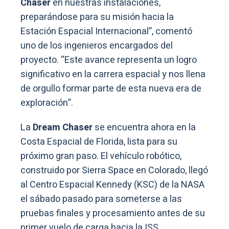
Chaser
en nuestras instalaciones,
preparándose para su misión hacia la
Estación Espacial Internacional”, comentó
uno de los ingenieros encargados del
proyecto. “Este avance representa un logro
significativo en la carrera espacial y nos llena
de orgullo formar parte de esta nueva era de
exploración”.
La
Dream Chaser
se encuentra ahora en la
Costa Espacial de Florida, lista para su
próximo gran paso. El vehículo robótico,
construido por Sierra Space en Colorado, llegó
al Centro Espacial Kennedy (KSC) de la NASA
el sábado pasado para someterse a las
pruebas finales y procesamiento antes de su
primer vuelo de carga hacia la ISS.