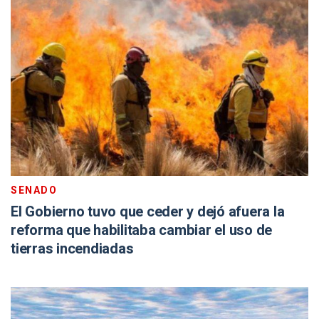
SENADO
El Gobierno tuvo que ceder y dejó afuera la
reforma que habilitaba cambiar el uso de
tierras incendiadas