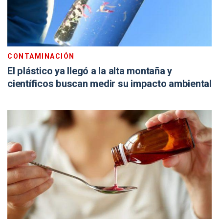
CONTAMINACIÓN
El plástico ya llegó a la alta montaña y
científicos buscan medir su impacto ambiental