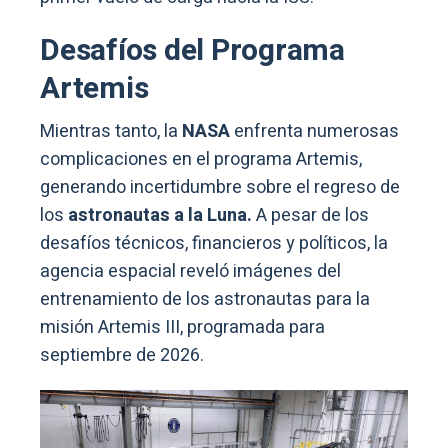
Desafíos del Programa
Artemis
Mientras tanto, la
NASA
enfrenta numerosas
complicaciones en el programa Artemis,
generando incertidumbre sobre el regreso de
los
astronautas a la Luna.
A pesar de los
desafíos técnicos, financieros y políticos, la
agencia espacial reveló imágenes del
entrenamiento de los astronautas para la
misión Artemis III, programada para
septiembre de 2026.