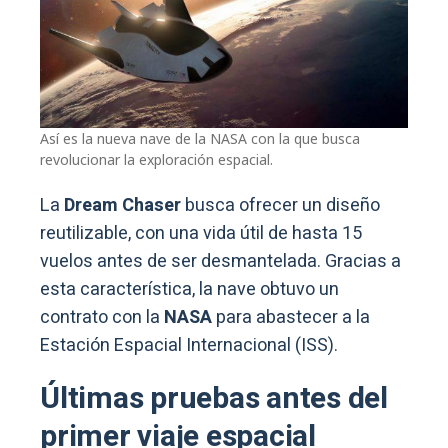
Así es la nueva nave de la NASA con la que busca
revolucionar la exploración espacial.
La
Dream Chaser
busca ofrecer un diseño
reutilizable, con una vida útil de hasta 15
vuelos antes de ser desmantelada. Gracias a
esta característica, la nave obtuvo un
contrato con la
NASA
para abastecer a la
Estación Espacial Internacional (ISS).
Últimas pruebas antes del
primer viaje espacial