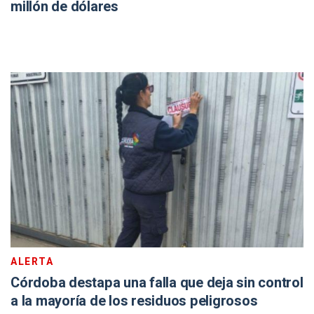
millón de dólares
ALERTA
Córdoba destapa una falla que deja sin control
a la mayoría de los residuos peligrosos