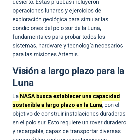
desierto. Estas pruebas incluyeron
operaciones lunares y ejercicios de
exploración geológica para simular las
condiciones del polo sur de la Luna,
fundamentales para probar todos los
sistemas, hardware y tecnología necesarios
para las misiones Artemis.
Visión a largo plazo para la
Luna
La
NASA busca establecer una capacidad
sostenible a largo plazo en la Luna
, con el
objetivo de construir instalaciones duraderas
en el polo sur. Esto requiere un rover duradero
y recargable, capaz de transportar diversas