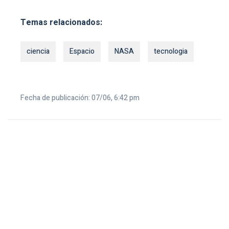
Temas relacionados:
ciencia
Espacio
NASA
tecnologia
Fecha de publicación: 07/06, 6:42 pm