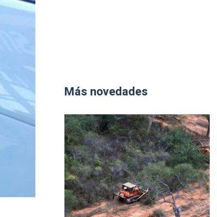
Más novedades