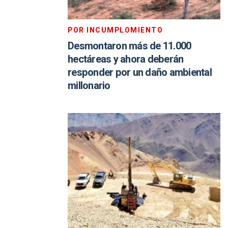
POR INCUMPLOMIENTO
Desmontaron más de 11.000
hectáreas y ahora deberán
responder por un daño ambiental
millonario