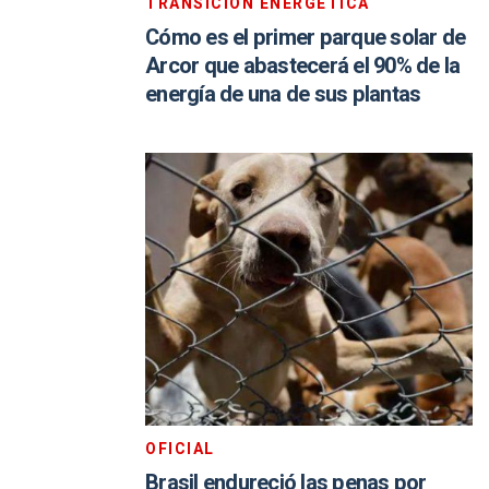
TRANSICIÓN ENERGÉTICA
Cómo es el primer parque solar de
Arcor que abastecerá el 90% de la
energía de una de sus plantas
OFICIAL
Brasil endureció las penas por