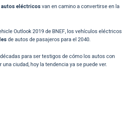
autos eléctricos
van en camino a convertirse en la
ehicle Outlook 2019 de BNEF, los vehículos eléctricos
les
de autos de pasajeros para el 2040.
 décadas para ser testigos de cómo los autos con
r una ciudad, hoy la tendencia ya se puede ver.