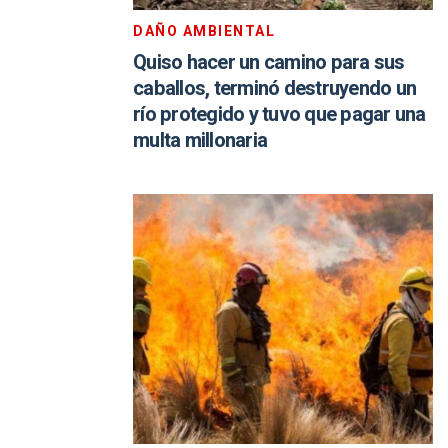
DAÑO AMBIENTAL
Quiso hacer un camino para sus
caballos, terminó destruyendo un
río protegido y tuvo que pagar una
multa millonaria