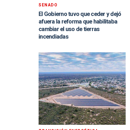
SENADO
El Gobierno tuvo que ceder y dejó
afuera la reforma que habilitaba
cambiar el uso de tierras
incendiadas