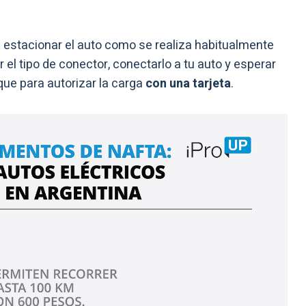
ue estacionar el auto como se realiza habitualmente
r el tipo de conector, conectarlo a tu auto y esperar
ue para autorizar la carga
con una tarjeta
.