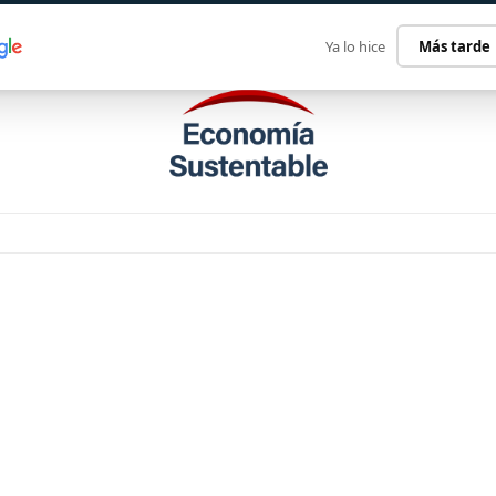
ECONOMÍA SUSTENTABLE
INTERNACIONAL
CONTACT
Ya lo hice
Más tarde