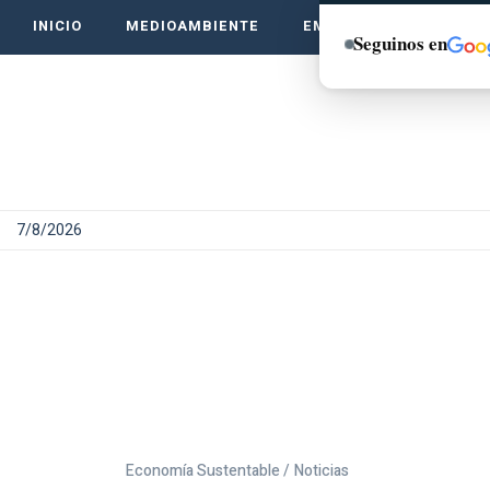
INICIO
MEDIOAMBIENTE
EMPRENDE VERDE
Seguinos en
7/8/2026
Economía Sustentable /
Noticias