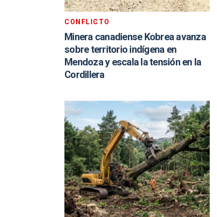
CONFLICTO
Minera canadiense Kobrea avanza
sobre territorio indígena en
Mendoza y escala la tensión en la
Cordillera