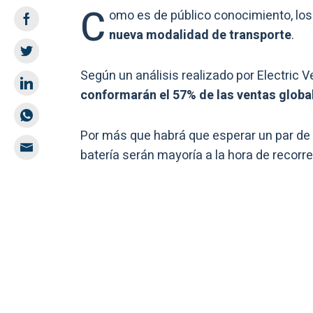
C
omo es de público conocimiento, los
nueva modalidad de transporte
.
Según un análisis realizado por Electric V
conformarán el 57% de las ventas globa
Por más que habrá que esperar un par de
batería serán mayoría a la hora de recorre