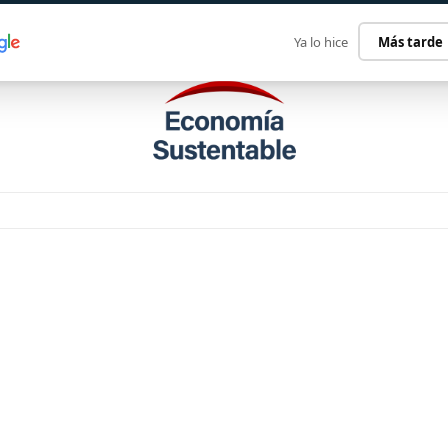
ECONOMÍA SUSTENTABLE
INTERNACIONAL
CONTACT
Ya lo hice
Más tarde