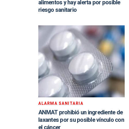
alimentos y hay alerta por posible
riesgo sanitario
ALARMA SANITARIA
ANMAT prohibió un ingrediente de
laxantes por su posible vínculo con
el cáncer