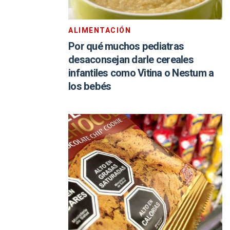
ALIMENTACIÓN
Por qué muchos pediatras
desaconsejan darle cereales
infantiles como Vitina o Nestum a
los bebés