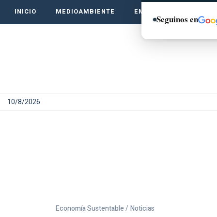
INICIO
MEDIOAMBIENTE
EMPRENDE VERDE
Seguinos en
10/8/2026
Economía Sustentable /
Noticias