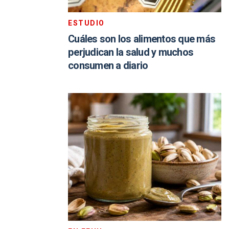
ESTUDIO
Cuáles son los alimentos que más
perjudican la salud y muchos
consumen a diario