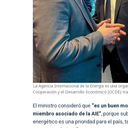
La Agencia Internacional de la Energía es una organ
Cooperación y el Desarrollo Económico (OCDE) tras 
El ministro consideró que
“es un buen mo
miembro asociado de la AIE”
, porque sub
energético es una prioridad para el país,