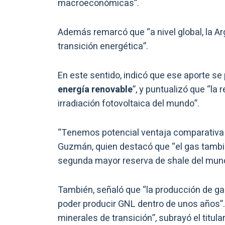
macroeconómicas”.
Además remarcó que “a nivel global, la Ar
transición energética”.
En este sentido, indicó que ese aporte se
energía renovable
”, y puntualizó que “la
irradiación fotovoltaica del mundo”.
“Tenemos potencial ventaja comparativa p
Guzmán, quien destacó que “el gas tambié
segunda mayor reserva de shale del mund
También, señaló que “la producción de ga
poder producir GNL dentro de unos años”
minerales de transición”, subrayó el titula