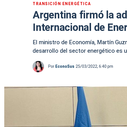
TRANSICIÓN ENERGÉTICA
Argentina firmó la a
Internacional de Ene
El ministro de Economía, Martín Guzm
desarrollo del sector energético es u
Por
EconoSus
25/03/2022, 6:40 pm