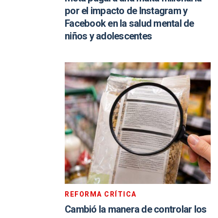
por el impacto de Instagram y
Facebook en la salud mental de
niños y adolescentes
REFORMA CRÍTICA
Cambió la manera de controlar los