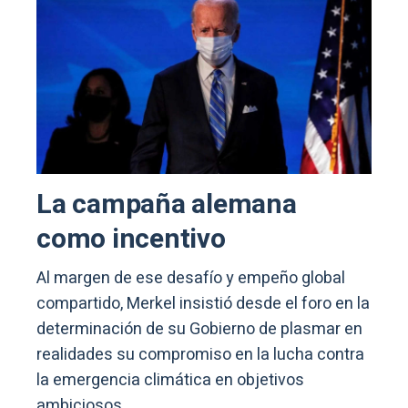
La campaña alemana
como incentivo
Al margen de ese desafío y empeño global
compartido, Merkel insistió desde el foro en la
determinación de su Gobierno de plasmar en
realidades su compromiso en la lucha contra
la emergencia climática en objetivos
ambiciosos.