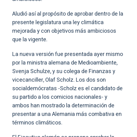
Aludió así al propósito de aprobar dentro de la
presente legislatura una ley climática
mejorada y con objetivos más ambiciosos
que la vigente.
La nueva versión fue presentada ayer mismo
por la ministra alemana de Medioambiente,
Svenja Schulze, y su colega de Finanzas y
vicecanciller, Olaf Scholz. Los dos son
socialdemócratas -Scholz es el candidato de
su partido a los comicios nacionales- y
ambos han mostrado la determinación de
presentar a una Alemania más combativa en
términos climáticos.