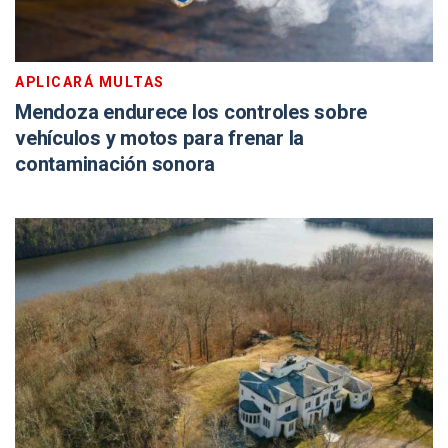
APLICARÁ MULTAS
Mendoza endurece los controles sobre
vehículos y motos para frenar la
contaminación sonora