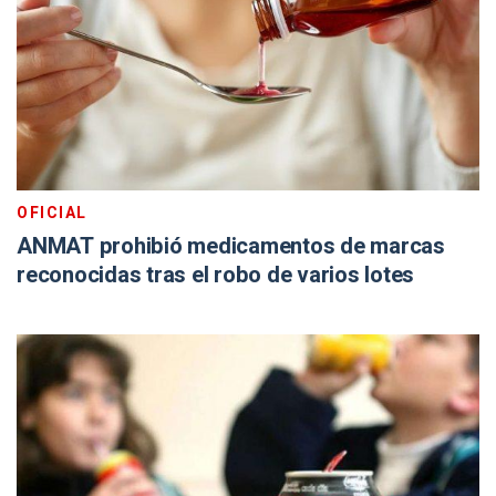
OFICIAL
ANMAT prohibió medicamentos de marcas
reconocidas tras el robo de varios lotes