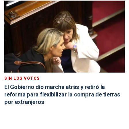
SIN LOS VOTOS
El Gobierno dio marcha atrás y retiró la
reforma para flexibilizar la compra de tierras
por extranjeros