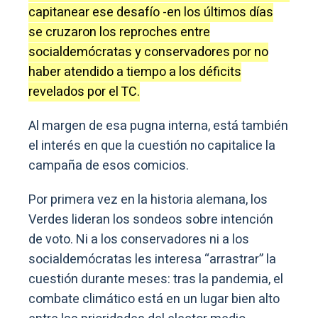
capitanear ese desafío -en los últimos días
se cruzaron los reproches entre
socialdemócratas y conservadores por no
haber atendido a tiempo a los déficits
revelados por el TC.
Al margen de esa pugna interna, está también
el interés en que la cuestión no capitalice la
campaña de esos comicios.
Por primera vez en la historia alemana, los
Verdes lideran los sondeos sobre intención
de voto. Ni a los conservadores ni a los
socialdemócratas les interesa “arrastrar” la
cuestión durante meses: tras la pandemia, el
combate climático está en un lugar bien alto