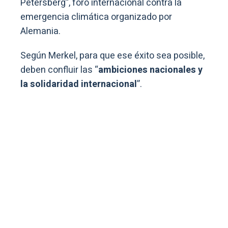
Petersberg”, foro internacional contra la
emergencia climática organizado por
Alemania.
Según Merkel, para que ese éxito sea posible,
deben confluir las “
ambiciones nacionales y
la solidaridad internacional
”.