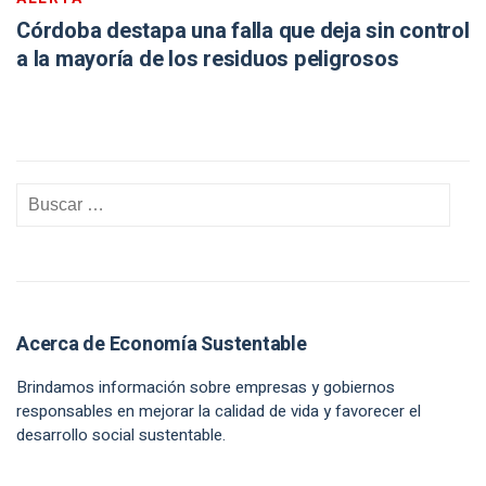
Córdoba destapa una falla que deja sin control
a la mayoría de los residuos peligrosos
Acerca de Economía Sustentable
Brindamos información sobre empresas y gobiernos
responsables en mejorar la calidad de vida y favorecer el
desarrollo social sustentable.