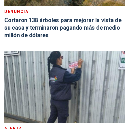
DENUNCIA
Cortaron 138 árboles para mejorar la vista de
su casa y terminaron pagando más de medio
millón de dólares
ALERTA