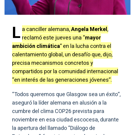
L
a canciller alemana,
Angela Merkel
,
reclamó este jueves una “
mayor
ambición climática
” en la lucha contra el
calentamiento global, un desafío que, dijo,
precisa mecanismos concretos y
compartidos por la comunidad internacional
“en interés de las generaciones jóvenes”.
“Todos queremos que Glasgow sea un éxito”,
aseguró la líder alemana en alusión a la
cumbre del clima COP26 prevista para
noviembre en esa ciudad escocesa, durante
la apertura del llamado “Diálogo de