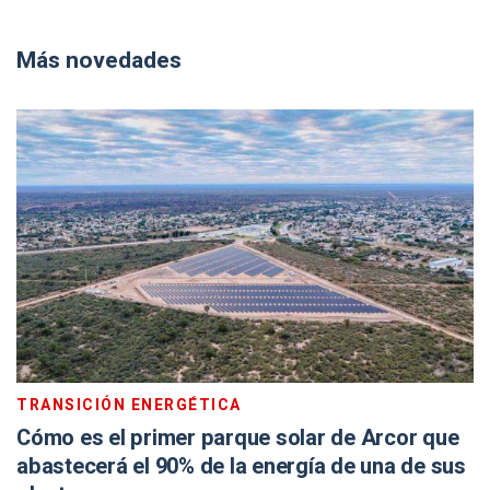
Más novedades
TRANSICIÓN ENERGÉTICA
Cómo es el primer parque solar de Arcor que
abastecerá el 90% de la energía de una de sus