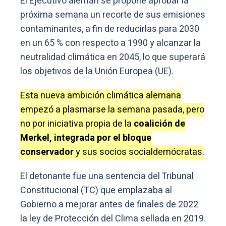
El Ejecutivo alemán se propone aprobar la
próxima semana un recorte de sus emisiones
contaminantes, a fin de reducirlas para 2030
en un 65 % con respecto a 1990 y alcanzar la
neutralidad climática en 2045, lo que superará
los objetivos de la Unión Europea (UE).
Esta nueva ambición climática alemana
empezó a plasmarse la semana pasada, pero
no por iniciativa propia de la
coalición de
Merkel, integrada por el bloque
conservador
y sus socios socialdemócratas.
El detonante fue una sentencia del Tribunal
Constitucional (TC) que emplazaba al
Gobierno a mejorar antes de finales de 2022
la ley de Protección del Clima sellada en 2019.