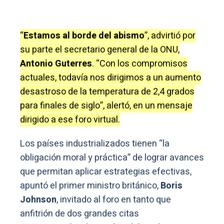
“
Estamos al borde del abismo
”, advirtió por
su parte el secretario general de la ONU,
Antonio Guterres
. “Con los compromisos
actuales, todavía nos dirigimos a un aumento
desastroso de la temperatura de 2,4 grados
para finales de siglo”, alertó, en un mensaje
dirigido a ese foro virtual.
Los países industrializados tienen “la
obligación moral y práctica” de lograr avances
que permitan aplicar estrategias efectivas,
apuntó el primer ministro británico,
Boris
Johnson
, invitado al foro en tanto que
anfitrión de dos grandes citas