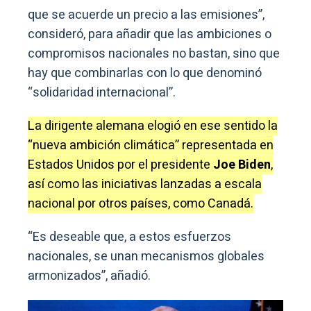
que se acuerde un precio a las emisiones”,
consideró, para añadir que las ambiciones o
compromisos nacionales no bastan, sino que
hay que combinarlas con lo que denominó
“solidaridad internacional”.
La dirigente alemana elogió en ese sentido la
“nueva ambición climática” representada en
Estados Unidos por el presidente
Joe Biden
,
así como las iniciativas lanzadas a escala
nacional por otros países, como Canadá.
“Es deseable que, a estos esfuerzos
nacionales, se unan mecanismos globales
armonizados”, añadió.