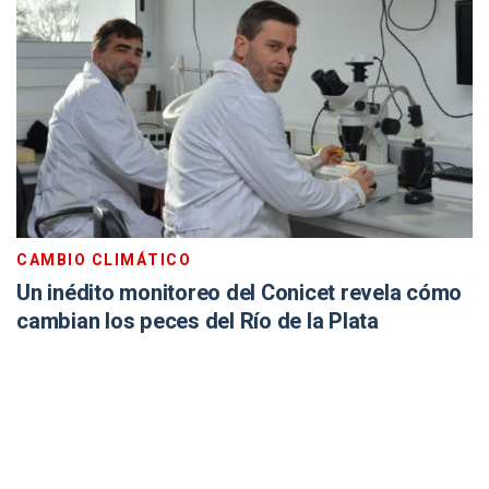
CAMBIO CLIMÁTICO
Un inédito monitoreo del Conicet revela cómo
cambian los peces del Río de la Plata