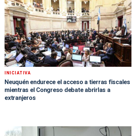
INICIATIVA
Neuquén endurece el acceso a tierras fiscales
mientras el Congreso debate abrirlas a
extranjeros