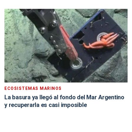
ECOSISTEMAS MARINOS
La basura ya llegó al fondo del Mar Argentino
y recuperarla es casi imposible