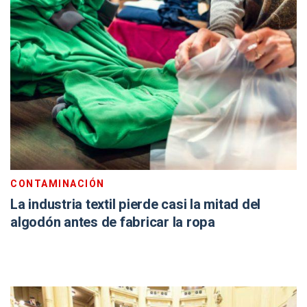
CONTAMINACIÓN
La industria textil pierde casi la mitad del
algodón antes de fabricar la ropa