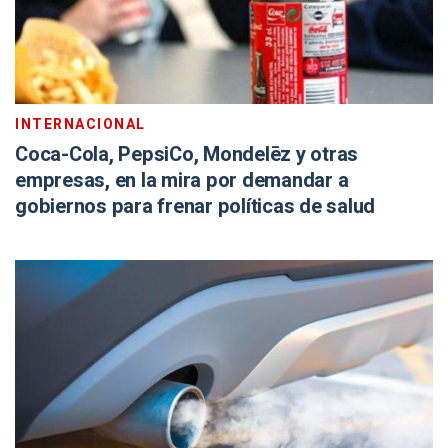
INTERNACIONAL
Coca-Cola, PepsiCo, Mondelēz y otras
empresas, en la mira por demandar a
gobiernos para frenar políticas de salud