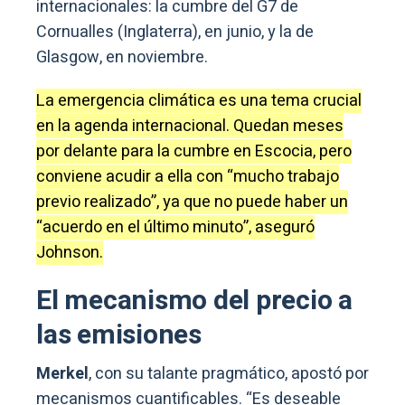
internacionales: la cumbre del G7 de
Cornualles (Inglaterra), en junio, y la de
Glasgow, en noviembre.
La emergencia climática es una tema crucial
en la agenda internacional. Quedan meses
por delante para la cumbre en Escocia, pero
conviene acudir a ella con “mucho trabajo
previo realizado”, ya que no puede haber un
“acuerdo en el último minuto”, aseguró
Johnson.
El mecanismo del precio a
las emisiones
Merkel
, con su talante pragmático, apostó por
mecanismos cuantificables. “Es deseable