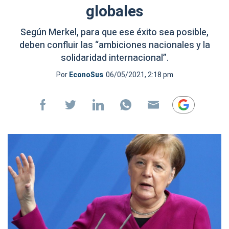
globales
Según Merkel, para que ese éxito sea posible,
deben confluir las “ambiciones nacionales y la
solidaridad internacional”.
Por
EconoSus
06/05/2021, 2:18 pm