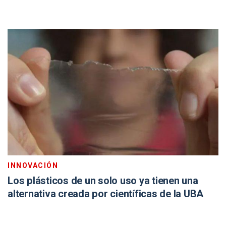
INNOVACIÓN
Los plásticos de un solo uso ya tienen una
alternativa creada por científicas de la UBA