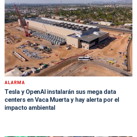
ALARMA
Tesla y OpenAI instalarán sus mega data
centers en Vaca Muerta y hay alerta por el
impacto ambiental