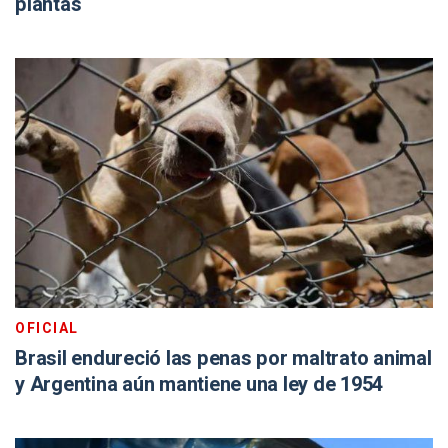
plantas
OFICIAL
Brasil endureció las penas por maltrato animal
y Argentina aún mantiene una ley de 1954