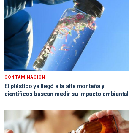
CONTAMINACIÓN
El plástico ya llegó a la alta montaña y
científicos buscan medir su impacto ambiental