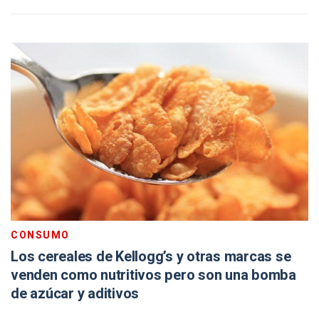
CONSUMO
Los cereales de Kellogg’s y otras marcas se
venden como nutritivos pero son una bomba
de azúcar y aditivos