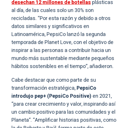
desechan 12 millones de botellas
plásticas
al día, de las cuales solo un 30% son
recicladas. “Por esta razón y debido a otros
datos similares y significativos en
Latinoamérica, PepsiCo lanzó la segunda
temporada de Planet Love, con el objetivo de
inspirar a las personas a contribuir hacia un
mundo más sustentable mediante pequeños
hábitos sostenibles en el tiempo”, añadieron.
Cabe destacar que como parte de su
transformación estratégica,
PepsiCo
introdujo pep+ (PepsiCo Positive)
en 2021,
“para crear crecimiento y valor, inspirando así
un cambio positivo para las comunidades y el
Planeta”. “Amplificar historias positivas, como