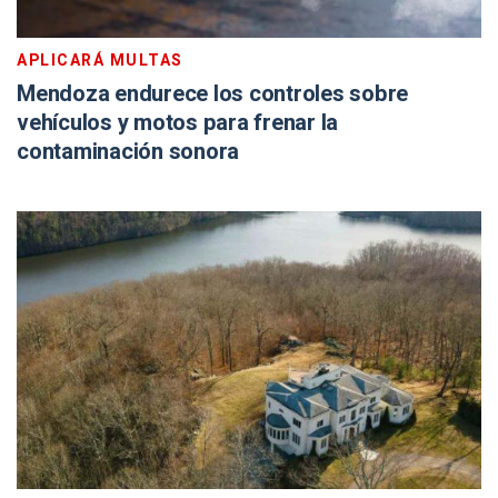
APLICARÁ MULTAS
Mendoza endurece los controles sobre
vehículos y motos para frenar la
contaminación sonora