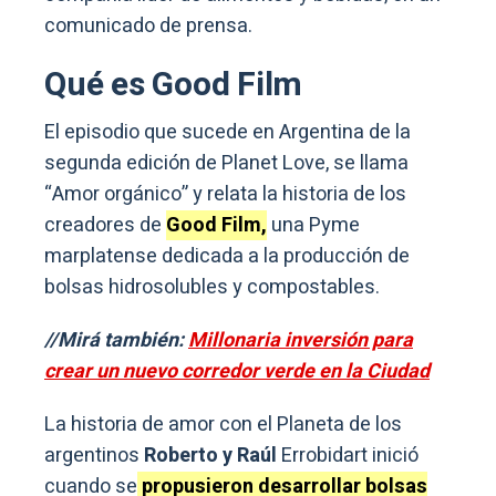
comunicado de prensa.
Qué es Good Film
El episodio que sucede en Argentina de la
segunda edición de Planet Love, se llama
“Amor orgánico” y relata la historia de los
creadores de
Good Film,
una Pyme
marplatense dedicada a la producción de
bolsas hidrosolubles y compostables.
//Mirá también:
Millonaria inversión para
crear un nuevo corredor verde en la Ciudad
La historia de amor con el Planeta de los
argentinos
Roberto y Raúl
Errobidart inició
cuando se
propusieron desarrollar bolsas