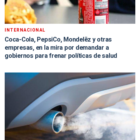
INTERNACIONAL
Coca-Cola, PepsiCo, Mondelēz y otras
empresas, en la mira por demandar a
gobiernos para frenar políticas de salud