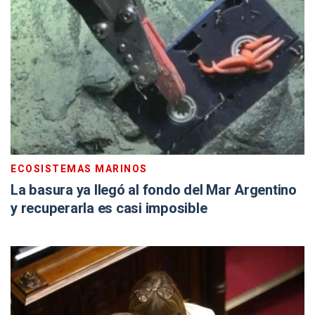
ECOSISTEMAS MARINOS
La basura ya llegó al fondo del Mar Argentino
y recuperarla es casi imposible