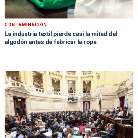
CONTAMINACIÓN
La industria textil pierde casi la mitad del
algodón antes de fabricar la ropa