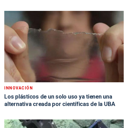
INNOVACIÓN
Los plásticos de un solo uso ya tienen una
alternativa creada por científicas de la UBA