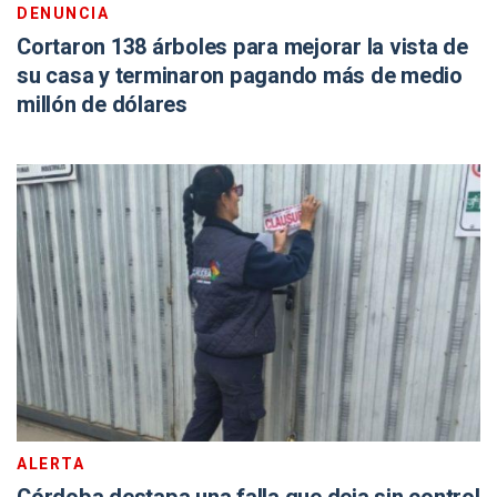
DENUNCIA
Cortaron 138 árboles para mejorar la vista de
su casa y terminaron pagando más de medio
millón de dólares
ALERTA