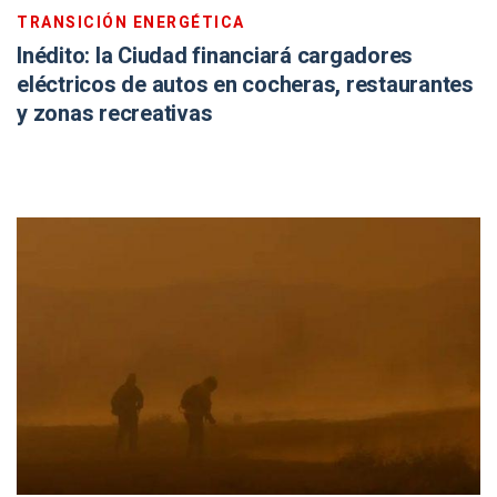
TRANSICIÓN ENERGÉTICA
Inédito: la Ciudad financiará cargadores
eléctricos de autos en cocheras, restaurantes
y zonas recreativas