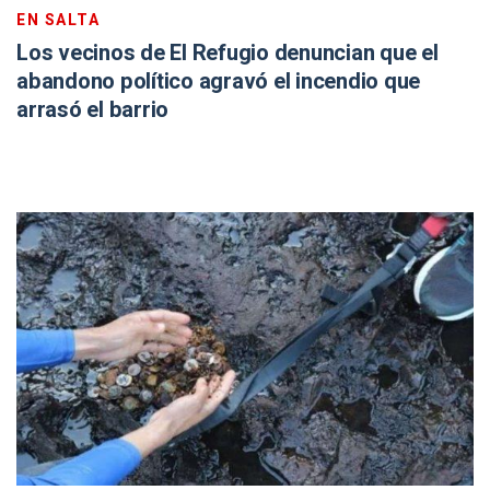
EN SALTA
Los vecinos de El Refugio denuncian que el
abandono político agravó el incendio que
arrasó el barrio