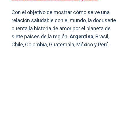
Con el objetivo de mostrar cómo se ve una
relación saludable con el mundo, la docuserie
cuenta la historia de amor por el planeta de
siete países de la región:
Argentina
, Brasil,
Chile, Colombia, Guatemala, México y Perú.