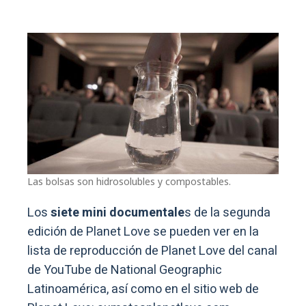
Las bolsas son hidrosolubles y compostables.
Los
siete mini documentale
s de la segunda
edición de Planet Love se pueden ver en la
lista de reproducción de Planet Love del canal
de YouTube de National Geographic
Latinoamérica, así como en el sitio web de