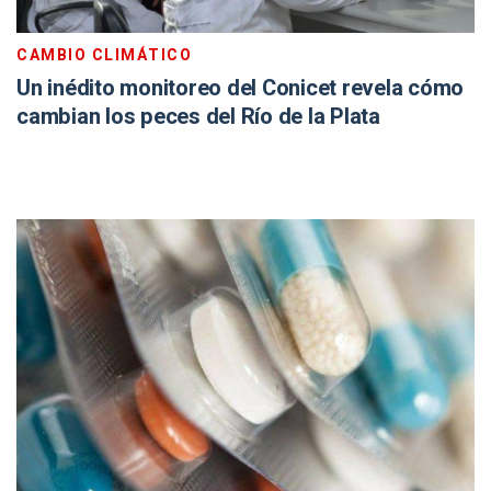
CAMBIO CLIMÁTICO
Un inédito monitoreo del Conicet revela cómo
cambian los peces del Río de la Plata