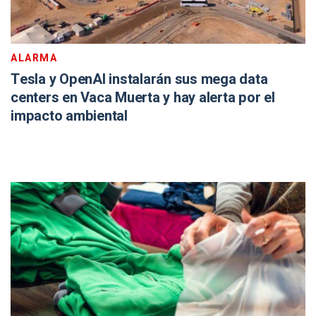
ALARMA
Tesla y OpenAI instalarán sus mega data
centers en Vaca Muerta y hay alerta por el
impacto ambiental