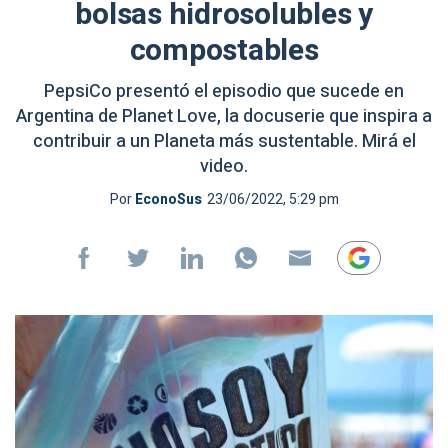
bolsas hidrosolubles y
compostables
PepsiCo presentó el episodio que sucede en
Argentina de Planet Love, la docuserie que inspira a
contribuir a un Planeta más sustentable. Mirá el
video.
Por
EconoSus
23/06/2022, 5:29 pm