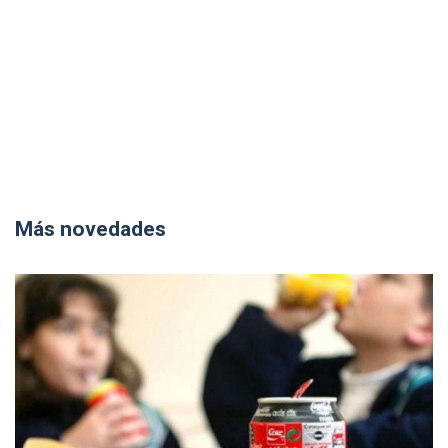
Más novedades