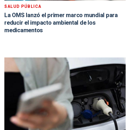
SALUD PÚBLICA
La OMS lanzó el primer marco mundial para
reducir el impacto ambiental de los
medicamentos