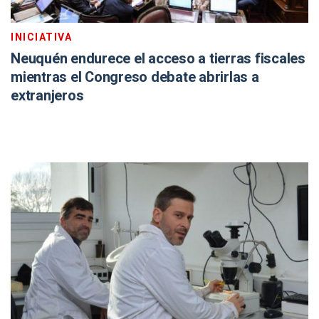
INICIATIVA
Neuquén endurece el acceso a tierras fiscales
mientras el Congreso debate abrirlas a
extranjeros