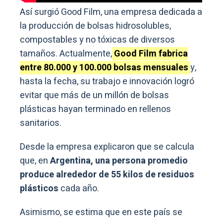
Así surgió Good Film, una empresa dedicada a
la producción de bolsas hidrosolubles,
compostables y no tóxicas de diversos
tamaños. Actualmente,
Good Film fabrica
entre 80.000 y 100.000 bolsas mensuales
y,
hasta la fecha, su trabajo e innovación logró
evitar que más de un millón de bolsas
plásticas hayan terminado en rellenos
sanitarios.
Desde la empresa explicaron que se calcula
que, en
Argentina, una persona promedio
produce alrededor de 55 kilos de residuos
plásticos
cada año.
Asimismo, se estima que en este país se