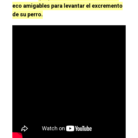
eco amigables para levantar el excremento
de su perro.