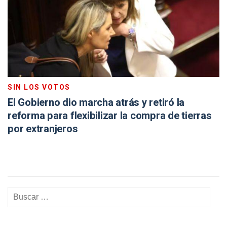
SIN LOS VOTOS
El Gobierno dio marcha atrás y retiró la
reforma para flexibilizar la compra de tierras
por extranjeros