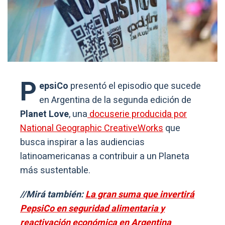
P
epsiCo
presentó el episodio que sucede
en Argentina de la segunda edición de
Planet Love
, una
docuserie producida por
National Geographic CreativeWorks
que
busca inspirar a las audiencias
latinoamericanas a contribuir a un Planeta
más sustentable.
//Mirá también:
La gran suma que invertirá
PepsiCo en seguridad alimentaria y
reactivación económica en Argentina