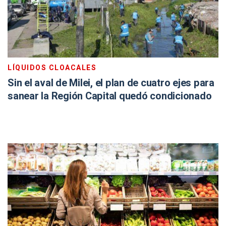
LÍQUIDOS CLOACALES
Sin el aval de Milei, el plan de cuatro ejes para
sanear la Región Capital quedó condicionado