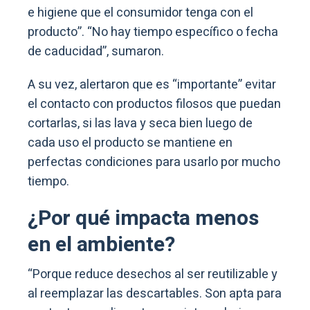
e higiene que el consumidor tenga con el
producto”. “No hay tiempo específico o fecha
de caducidad”, sumaron.
A su vez, alertaron que es “importante” evitar
el contacto con productos filosos que puedan
cortarlas, si las lava y seca bien luego de
cada uso el producto se mantiene en
perfectas condiciones para usarlo por mucho
tiempo.
¿Por qué impacta menos
en el ambiente?
“Porque reduce desechos al ser reutilizable y
al reemplazar las descartables. Son apta para