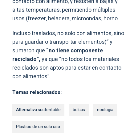
contacto con alimento, y resisten a bajas y
altas temperaturas, permitiendo múltiples
usos (freezer, heladera, microondas, horno.
Incluso traslados, no solo con alimentos, sino
para guardar o transportar elementos)” y
sumaron que
“no tiene componente
reciclado”,
ya que “no todos los materiales
reciclados son aptos para estar en contacto
con alimentos”.
Temas relacionados:
Alternativa sustentable
bolsas
ecologia
Plástico de un solo uso