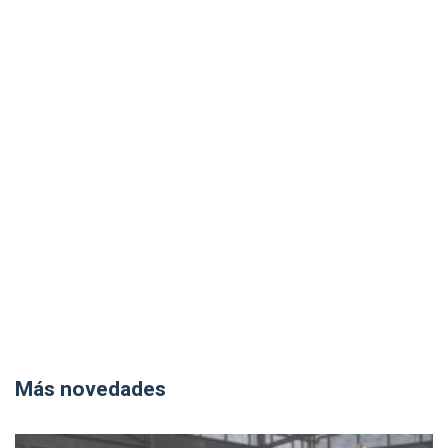
Más novedades