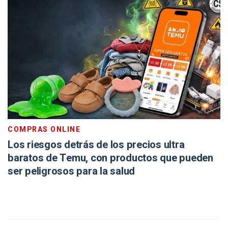
COMPRAS ONLINE
Los riesgos detrás de los precios ultra
baratos de Temu, con productos que pueden
ser peligrosos para la salud