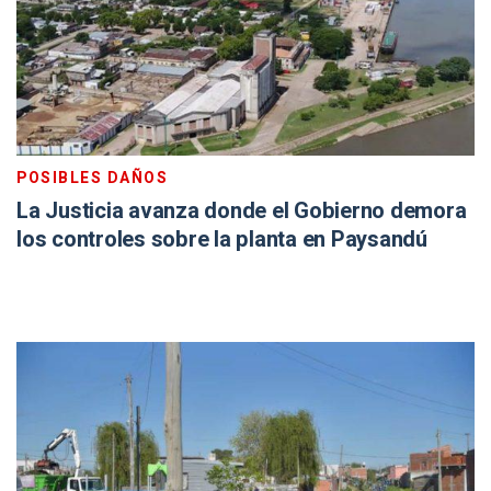
POSIBLES DAÑOS
La Justicia avanza donde el Gobierno demora
los controles sobre la planta en Paysandú