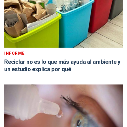
INFORME
Reciclar no es lo que más ayuda al ambiente y
un estudio explica por qué