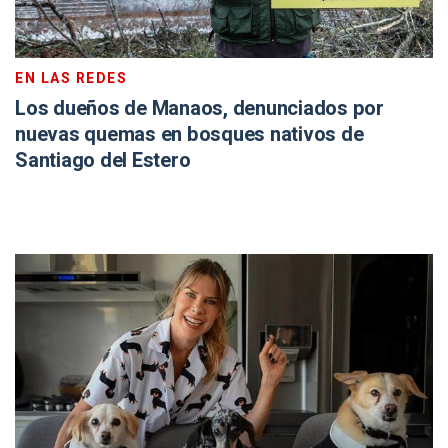
EN LAS REDES
Los dueños de Manaos, denunciados por
nuevas quemas en bosques nativos de
Santiago del Estero