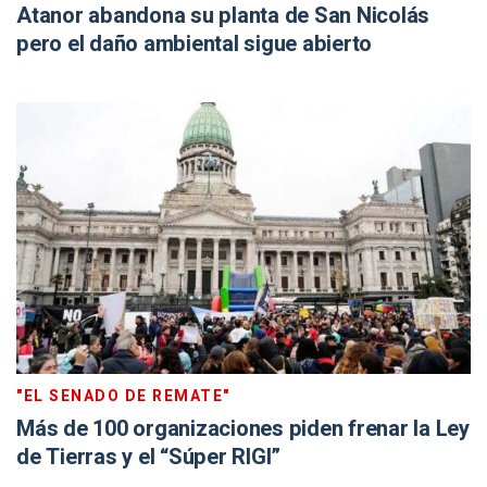
Atanor abandona su planta de San Nicolás
pero el daño ambiental sigue abierto
"EL SENADO DE REMATE"
Más de 100 organizaciones piden frenar la Ley
de Tierras y el “Súper RIGI”