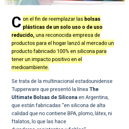
C
on el fin de reemplazar las
bolsas
plásticas de un solo uso o de uso
reducido,
una reconocida empresa de
productos para el hogar lanzó al mercado un
producto fabricado 100% en silicona para
tener un impacto positivo en el
medioambiente.
Se trata de la multinacional estadounidense
Tupperware que presentó la línea
The
Ultimate Bolsas de Silicona
en Argentina,
que están fabricadas “en silicona de alta
calidad que no contiene BPA, plomo, látex, ni
ftalatos, lo que las hace