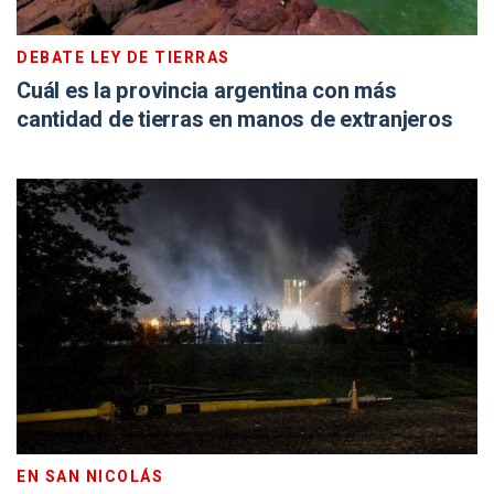
DEBATE LEY DE TIERRAS
Cuál es la provincia argentina con más
cantidad de tierras en manos de extranjeros
EN SAN NICOLÁS