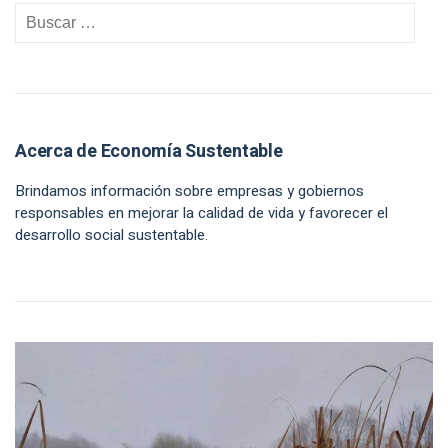
Acerca de Economía Sustentable
Brindamos información sobre empresas y gobiernos
responsables en mejorar la calidad de vida y favorecer el
desarrollo social sustentable.