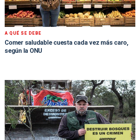
A QUÉ SE DEBE
Comer saludable cuesta cada vez más caro,
según la ONU