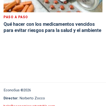
PASO A PASO
Qué hacer con los medicamentos vencidos
para evitar riesgos para la salud y el ambiente
EconoSus ©2026
Director:
Norberto Zocco