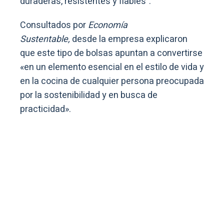
duraderas, resistentes y fiables”.
Consultados por
Economía
Sustentable,
desde la empresa explicaron
que este tipo de bolsas apuntan a convertirse
«en un elemento esencial en el estilo de vida y
en la cocina de cualquier persona preocupada
por la sostenibilidad y en busca de
practicidad».