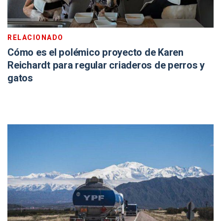
RELACIONADO
Cómo es el polémico proyecto de Karen
Reichardt para regular criaderos de perros y
gatos