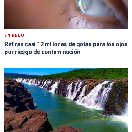
EN EEUU
Retiran casi 12 millones de gotas para los ojos
por riesgo de contaminación