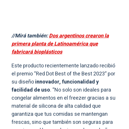
//Mirá también:
Dos argentinos crearon la
primera planta de Latinoamérica que
fabricará bioplásticos
Este producto recientemente lanzado recibió
el premio “Red Dot Best of the Best 2023” por
su diseño
innovador, funcionalidad y
facilidad de uso
. “No solo son ideales para
congelar alimentos en el freezer gracias a su
material de silicona de alta calidad que
garantiza que tus comidas se mantengan
frescas, sino que también son seguras para