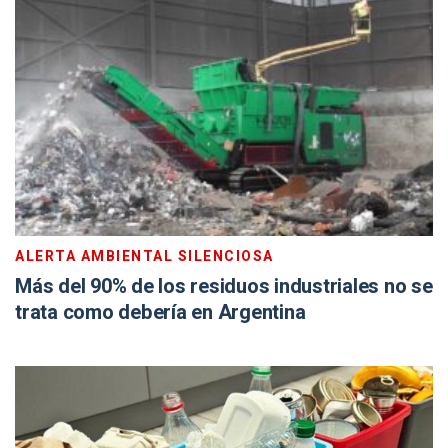
ALERTA AMBIENTAL SILENCIOSA
Más del 90% de los residuos industriales no se
trata como debería en Argentina