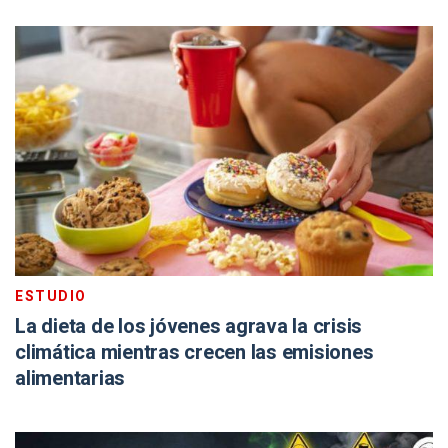
ESTUDIO
La dieta de los jóvenes agrava la crisis
climática mientras crecen las emisiones
alimentarias