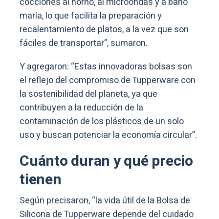
cocciones al horno, al microondas y a baño
maría, lo que facilita la preparación y
recalentamiento de platos, a la vez que son
fáciles de transportar”, sumaron.
Y agregaron: “Estas innovadoras bolsas son
el reflejo del compromiso de Tupperware con
la sostenibilidad del planeta, ya que
contribuyen a la reducción de la
contaminación de los plásticos de un solo
uso y buscan potenciar la economía circular”.
Cuánto duran y qué precio
tienen
Según precisaron, “la vida útil de la Bolsa de
Silicona de Tupperware depende del cuidado