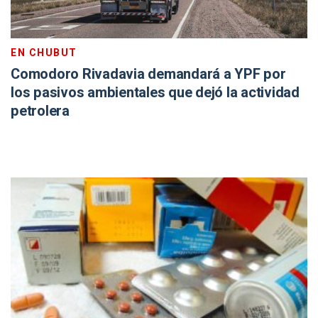
EN CHUBUT
Comodoro Rivadavia demandará a YPF por
los pasivos ambientales que dejó la actividad
petrolera