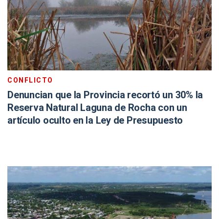
CONFLICTO
Denuncian que la Provincia recortó un 30% la
Reserva Natural Laguna de Rocha con un
artículo oculto en la Ley de Presupuesto