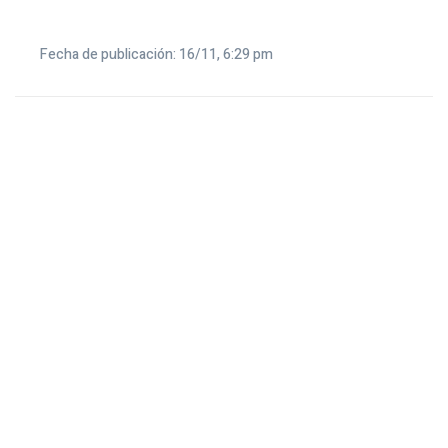
Fecha de publicación: 16/11, 6:29 pm