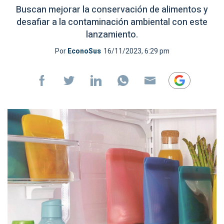
Buscan mejorar la conservación de alimentos y
desafiar a la contaminación ambiental con este
lanzamiento.
Por
EconoSus
16/11/2023, 6:29 pm