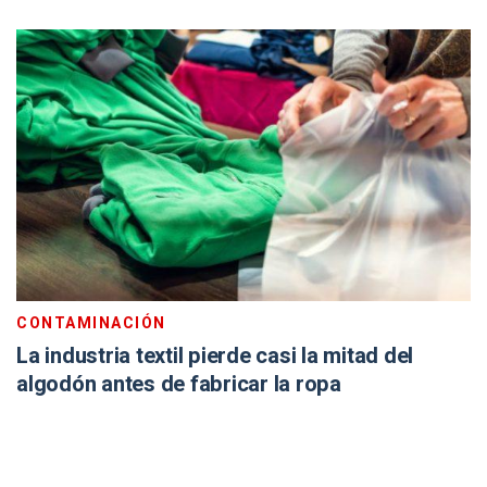
CONTAMINACIÓN
La industria textil pierde casi la mitad del
algodón antes de fabricar la ropa