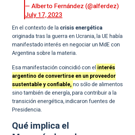
— Alberto Fernández (@alferdez)
July 17, 2023
En el contexto de la
crisis energética
originada tras la guerra en Ucrania, la UE había
manifestado interés en negociar un MdE con
Argentina sobre la materia.
Esa manifestación coincidió con el
interés
argentino de convertirse en un proveedor
sustentable y confiable,
no sólo de alimentos
sino también de energía, para contribuir a la
transición energética, indicaron fuentes de
Presidencia.
Qué implica el