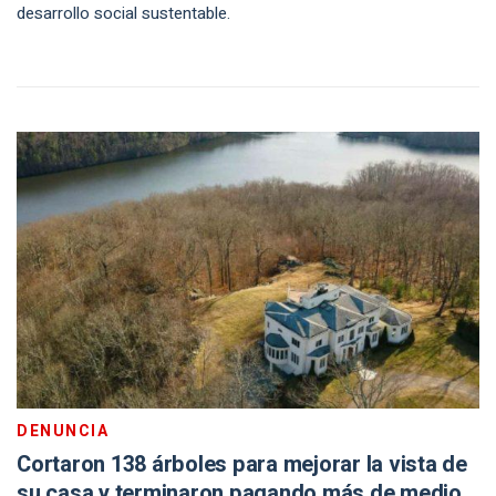
desarrollo social sustentable.
DENUNCIA
Cortaron 138 árboles para mejorar la vista de
su casa y terminaron pagando más de medio