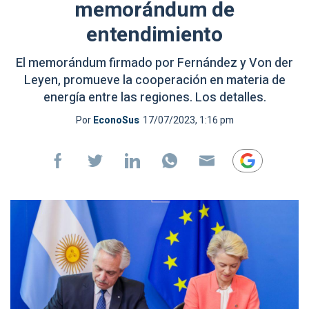
memorándum de
entendimiento
El memorándum firmado por Fernández y Von der
Leyen, promueve la cooperación en materia de
energía entre las regiones. Los detalles.
Por
EconoSus
17/07/2023, 1:16 pm