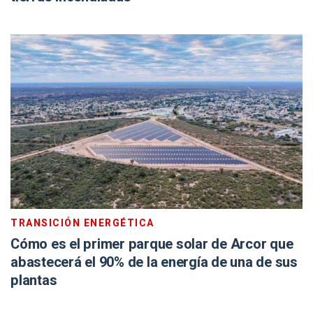
TRANSICIÓN ENERGÉTICA
Cómo es el primer parque solar de Arcor que
abastecerá el 90% de la energía de una de sus
plantas