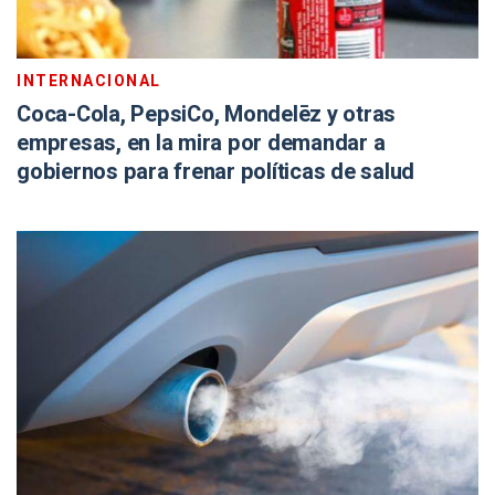
INTERNACIONAL
Coca-Cola, PepsiCo, Mondelēz y otras
empresas, en la mira por demandar a
gobiernos para frenar políticas de salud