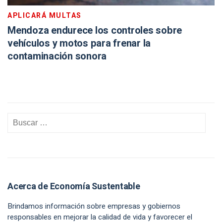
APLICARÁ MULTAS
Mendoza endurece los controles sobre
vehículos y motos para frenar la
contaminación sonora
Acerca de Economía Sustentable
Brindamos información sobre empresas y gobiernos
responsables en mejorar la calidad de vida y favorecer el