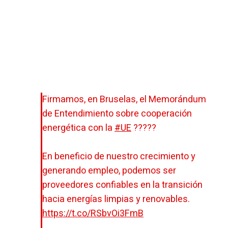
Firmamos, en Bruselas, el Memorándum
de Entendimiento sobre cooperación
energética con la
#UE
?????
En beneficio de nuestro crecimiento y
generando empleo, podemos ser
proveedores confiables en la transición
hacia energías limpias y renovables.
https://t.co/RSbvOi3FmB