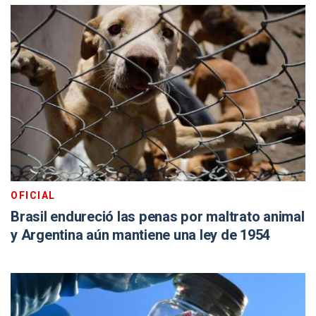
OFICIAL
Brasil endureció las penas por maltrato animal
y Argentina aún mantiene una ley de 1954