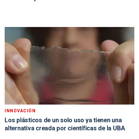
INNOVACIÓN
Los plásticos de un solo uso ya tienen una
alternativa creada por científicas de la UBA