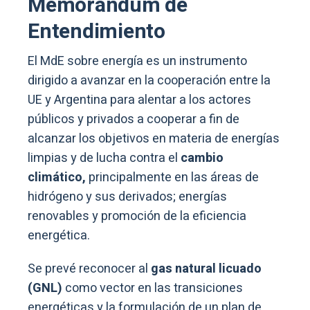
Memorándum de
Entendimiento
El MdE sobre energía es un instrumento
dirigido a avanzar en la cooperación entre la
UE y Argentina para alentar a los actores
públicos y privados a cooperar a fin de
alcanzar los objetivos en materia de energías
limpias y de lucha contra el
cambio
climático,
principalmente en las áreas de
hidrógeno y sus derivados; energías
renovables y promoción de la eficiencia
energética.
Se prevé reconocer al
gas natural licuado
(GNL)
como vector en las transiciones
energéticas y la formulación de un plan de