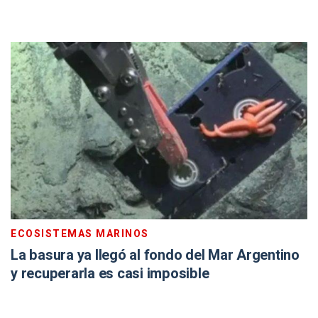
ECOSISTEMAS MARINOS
La basura ya llegó al fondo del Mar Argentino
y recuperarla es casi imposible