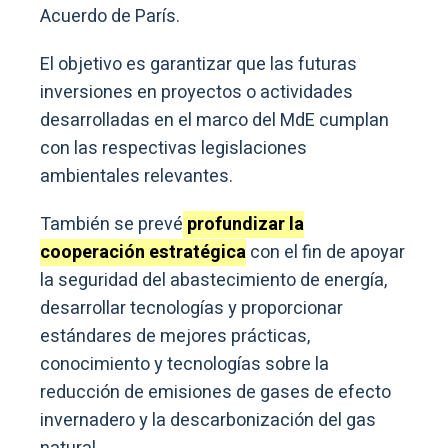
Acuerdo de París.
El objetivo es garantizar que las futuras
inversiones en proyectos o actividades
desarrolladas en el marco del MdE cumplan
con las respectivas legislaciones
ambientales relevantes.
También se prevé
profundizar la
cooperación estratégica
con el fin de apoyar
la seguridad del abastecimiento de energía,
desarrollar tecnologías y proporcionar
estándares de mejores prácticas,
conocimiento y tecnologías sobre la
reducción de emisiones de gases de efecto
invernadero y la descarbonización del gas