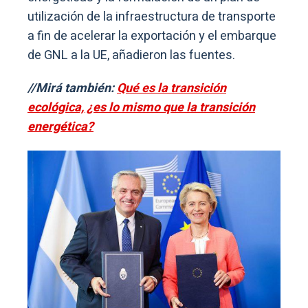
utilización de la infraestructura de transporte
a fin de acelerar la exportación y el embarque
de GNL a la UE, añadieron las fuentes.
//Mirá también:
Qué es la transición
ecológica, ¿es lo mismo que la transición
energética?