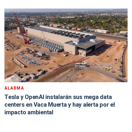
ALARMA
Tesla y OpenAI instalarán sus mega data
centers en Vaca Muerta y hay alerta por el
impacto ambiental