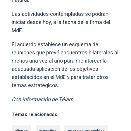
natural.
Las actividades contempladas se podrán
iniciar desde hoy, a la fecha de la firma del
MdE.
El acuerdo establece un esquema de
reuniones que prevé encuentros bilaterales al
menos una vez al año para monitorear la
adecuada aplicación de los objetivos
establecidos en el MdE y para tratar otros
temas estratégicos.
Con información de Télam
Temas relacionados: