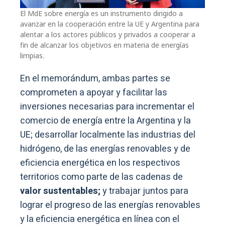
El MdE sobre energía es un instrumento dirigido a
avanzar en la cooperación entre la UE y Argentina para
alentar a los actores públicos y privados a cooperar a
fin de alcanzar los objetivos en materia de energías
limpias.
En el memorándum, ambas partes se
comprometen a apoyar y facilitar las
inversiones necesarias para incrementar el
comercio de energía entre la Argentina y la
UE; desarrollar localmente las industrias del
hidrógeno, de las energías renovables y de
eficiencia energética en los respectivos
territorios como parte de las cadenas de
valor sustentables;
y trabajar juntos para
lograr el progreso de las energías renovables
y la eficiencia energética en línea con el