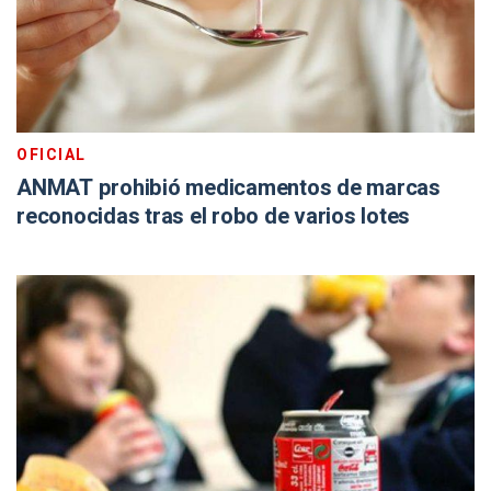
OFICIAL
ANMAT prohibió medicamentos de marcas
reconocidas tras el robo de varios lotes