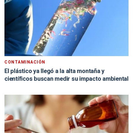
CONTAMINACIÓN
El plástico ya llegó a la alta montaña y
científicos buscan medir su impacto ambiental