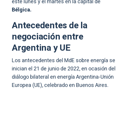
este lunes y el martes en la capital de
Bélgica.
Antecedentes de la
negociación entre
Argentina y UE
Los antecedentes del MdE sobre energía se
inician el 21 de junio de 2022, en ocasión del
diálogo bilateral en energía Argentina-Unión
Europea (UE), celebrado en Buenos Aires.