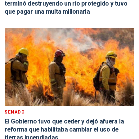
terminó destruyendo un río protegido y tuvo
que pagar una multa millonaria
SENADO
El Gobierno tuvo que ceder y dejó afuera la
reforma que habilitaba cambiar el uso de
tierras incendiadas