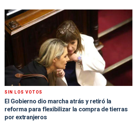
SIN LOS VOTOS
El Gobierno dio marcha atrás y retiró la
reforma para flexibilizar la compra de tierras
por extranjeros