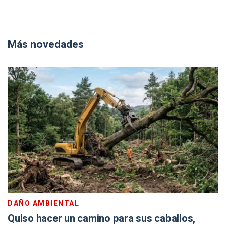
Más novedades
DAÑO AMBIENTAL
Quiso hacer un camino para sus caballos,