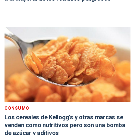
CONSUMO
Los cereales de Kellogg’s y otras marcas se
venden como nutritivos pero son una bomba
de azúcar y aditivos