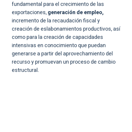
fundamental para el crecimiento de las
exportaciones,
generación de empleo,
incremento de la recaudación fiscal y
creación de eslabonamientos productivos, así
como para la creación de capacidades
intensivas en conocimiento que puedan
generarse a partir del aprovechamiento del
recurso y promuevan un proceso de cambio
estructural.