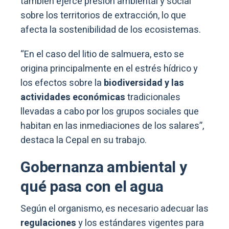
también ejerce presión ambiental y social
sobre los territorios de extracción, lo que
afecta la sostenibilidad de los ecosistemas.
“En el caso del litio de salmuera, esto se
origina principalmente en el estrés hídrico y
los efectos sobre la
biodiversidad y las
actividades económicas
tradicionales
llevadas a cabo por los grupos sociales que
habitan en las inmediaciones de los salares”,
destaca la Cepal en su trabajo.
Gobernanza ambiental y
qué pasa con el agua
Según el organismo, es necesario adecuar las
regulaciones
y los estándares vigentes para