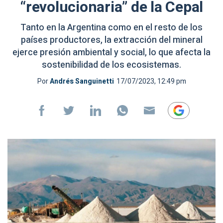
“revolucionaria” de la Cepal
Tanto en la Argentina como en el resto de los
países productores, la extracción del mineral
ejerce presión ambiental y social, lo que afecta la
sostenibilidad de los ecosistemas.
Por
Andrés Sanguinetti
17/07/2023, 12:49 pm