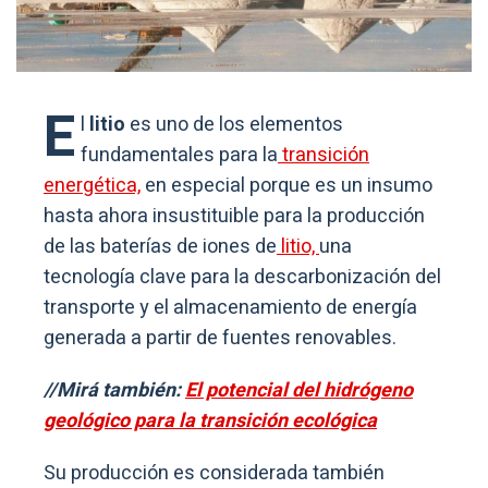
E
l
litio
es uno de los elementos
fundamentales para la
transición
energética,
en especial porque es un insumo
hasta ahora insustituible para la producción
de las baterías de iones de
litio,
una
tecnología clave para la descarbonización del
transporte y el almacenamiento de energía
generada a partir de fuentes renovables.
//Mirá también:
El potencial del hidrógeno
geológico para la transición ecológica
Su producción es considerada también