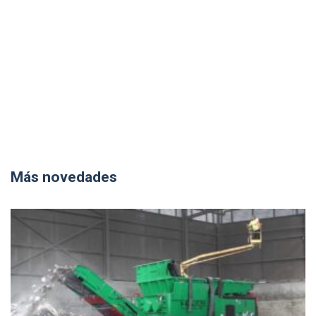
Más novedades