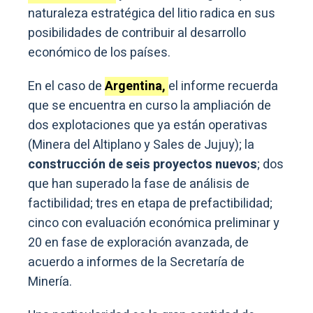
naturaleza estratégica del litio radica en sus
posibilidades de contribuir al desarrollo
económico de los países.
En el caso de
Argentina,
el informe recuerda
que se encuentra en curso la ampliación de
dos explotaciones que ya están operativas
(Minera del Altiplano y Sales de Jujuy); la
construcción de seis proyectos nuevos
; dos
que han superado la fase de análisis de
factibilidad; tres en etapa de prefactibilidad;
cinco con evaluación económica preliminar y
20 en fase de exploración avanzada, de
acuerdo a informes de la Secretaría de
Minería.