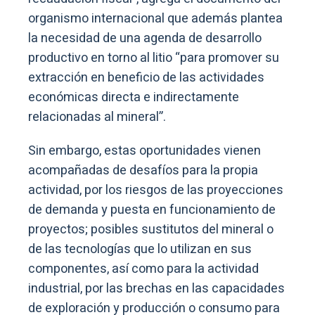
organismo internacional que además plantea
la necesidad de una agenda de desarrollo
productivo en torno al litio “para promover su
extracción en beneficio de las actividades
económicas directa e indirectamente
relacionadas al mineral”.
Sin embargo, estas oportunidades vienen
acompañadas de desafíos para la propia
actividad, por los riesgos de las proyecciones
de demanda y puesta en funcionamiento de
proyectos; posibles sustitutos del mineral o
de las tecnologías que lo utilizan en sus
componentes, así como para la actividad
industrial, por las brechas en las capacidades
de exploración y producción o consumo para