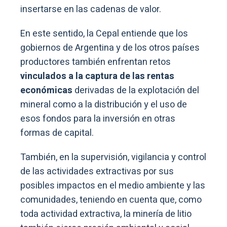
insertarse en las cadenas de valor.
En este sentido, la Cepal entiende que los
gobiernos de Argentina y de los otros países
productores también enfrentan retos
vinculados a la captura de las rentas
económicas
derivadas de la explotación del
mineral como a la distribución y el uso de
esos fondos para la inversión en otras
formas de capital.
También, en la supervisión, vigilancia y control
de las actividades extractivas por sus
posibles impactos en el medio ambiente y las
comunidades, teniendo en cuenta que, como
toda actividad extractiva, la minería de litio