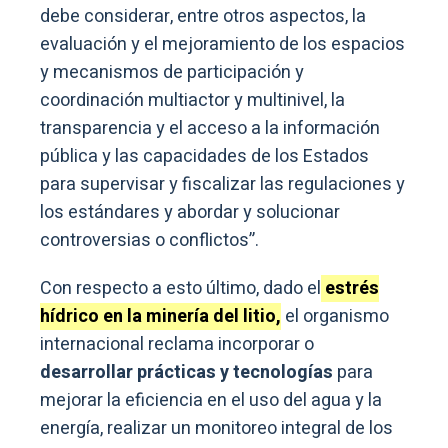
debe considerar, entre otros aspectos, la
evaluación y el mejoramiento de los espacios
y mecanismos de participación y
coordinación multiactor y multinivel, la
transparencia y el acceso a la información
pública y las capacidades de los Estados
para supervisar y fiscalizar las regulaciones y
los estándares y abordar y solucionar
controversias o conflictos”.
Con respecto a esto último, dado el
estrés
hídrico en la minería del litio,
el organismo
internacional reclama incorporar o
desarrollar prácticas y tecnologías
para
mejorar la eficiencia en el uso del agua y la
energía, realizar un monitoreo integral de los