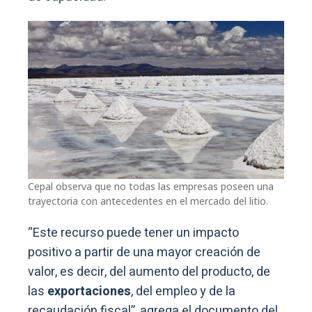
Cepal observa que no todas las empresas poseen una
trayectoria con antecedentes en el mercado del litio.
“Este recurso puede tener un impacto
positivo a partir de una mayor creación de
valor, es decir, del aumento del producto, de
las
exportaciones
, del empleo y de la
recaudación fiscal”, agrega el documento del