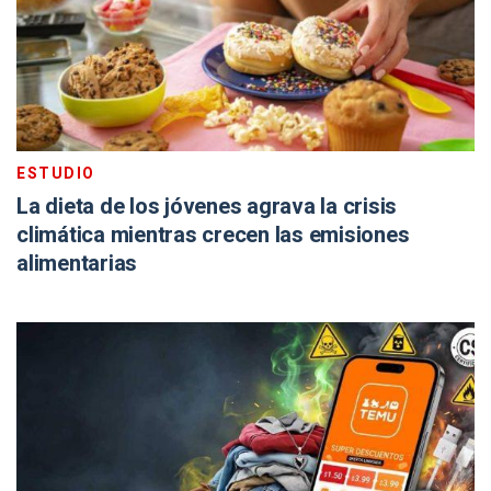
ESTUDIO
La dieta de los jóvenes agrava la crisis
climática mientras crecen las emisiones
alimentarias