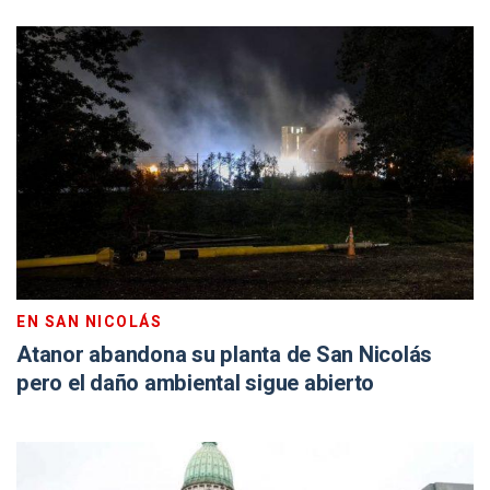
EN SAN NICOLÁS
Atanor abandona su planta de San Nicolás
pero el daño ambiental sigue abierto