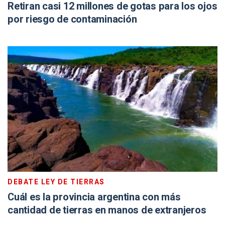
Retiran casi 12 millones de gotas para los ojos
por riesgo de contaminación
DEBATE LEY DE TIERRAS
Cuál es la provincia argentina con más
cantidad de tierras en manos de extranjeros