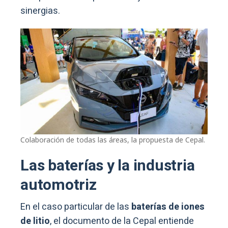
sinergias.
Colaboración de todas las áreas, la propuesta de Cepal.
Las baterías y la industria
automotriz
En el caso particular de las
baterías de iones
de litio
, el documento de la Cepal entiende