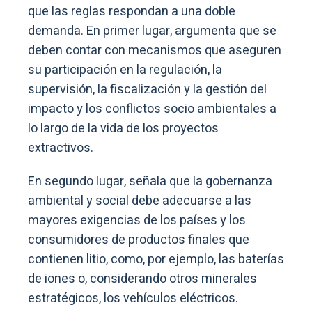
que las reglas respondan a una doble
demanda. En primer lugar, argumenta que se
deben contar con mecanismos que aseguren
su participación en la regulación, la
supervisión, la fiscalización y la gestión del
impacto y los conflictos socio ambientales a
lo largo de la vida de los proyectos
extractivos.
En segundo lugar, señala que la gobernanza
ambiental y social debe adecuarse a las
mayores exigencias de los países y los
consumidores de productos finales que
contienen litio, como, por ejemplo, las baterías
de iones o, considerando otros minerales
estratégicos, los vehículos eléctricos.