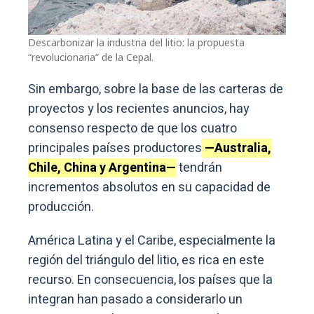
Descarbonizar la industria del litio: la propuesta
“revolucionaria” de la Cepal.
Sin embargo, sobre la base de las carteras de
proyectos y los recientes anuncios, hay
consenso respecto de que los cuatro
principales países productores
—Australia,
Chile, China y Argentina—
tendrán
incrementos absolutos en su capacidad de
producción.
América Latina y el Caribe, especialmente la
región del triángulo del litio, es rica en este
recurso. En consecuencia, los países que la
integran han pasado a considerarlo un