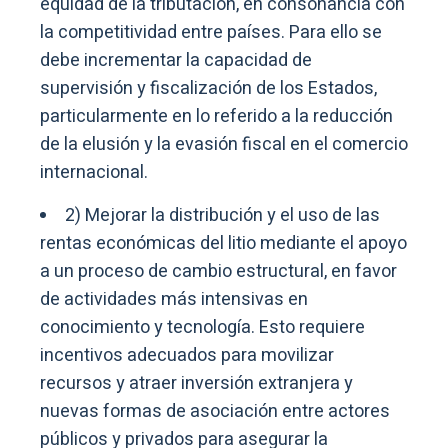
equidad de la tributación, en consonancia con
la competitividad entre países. Para ello se
debe incrementar la capacidad de
supervisión y fiscalización de los Estados,
particularmente en lo referido a la reducción
de la elusión y la evasión fiscal en el comercio
internacional.
2) Mejorar la distribución y el uso de las
rentas económicas del litio mediante el apoyo
a un proceso de cambio estructural, en favor
de actividades más intensivas en
conocimiento y tecnología. Esto requiere
incentivos adecuados para movilizar
recursos y atraer inversión extranjera y
nuevas formas de asociación entre actores
públicos y privados para asegurar la