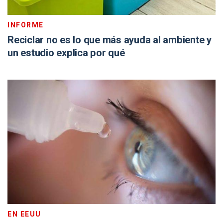
INFORME
Reciclar no es lo que más ayuda al ambiente y
un estudio explica por qué
EN EEUU