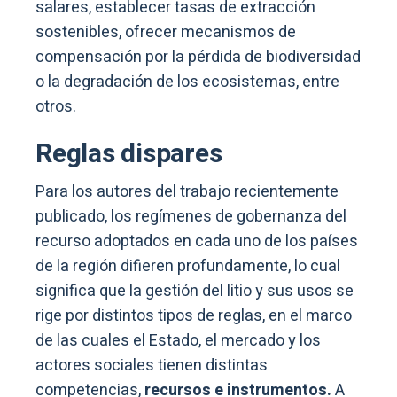
salares, establecer tasas de extracción
sostenibles, ofrecer mecanismos de
compensación por la pérdida de biodiversidad
o la degradación de los ecosistemas, entre
otros.
Reglas dispares
Para los autores del trabajo recientemente
publicado, los regímenes de gobernanza del
recurso adoptados en cada uno de los países
de la región difieren profundamente, lo cual
significa que la gestión del litio y sus usos se
rige por distintos tipos de reglas, en el marco
de las cuales el Estado, el mercado y los
actores sociales tienen distintas
competencias,
recursos e instrumentos.
A