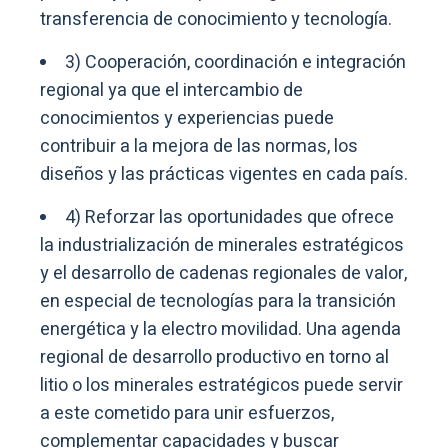
transferencia de conocimiento y tecnología.
3) Cooperación, coordinación e integración
regional ya que el intercambio de
conocimientos y experiencias puede
contribuir a la mejora de las normas, los
diseños y las prácticas vigentes en cada país.
4) Reforzar las oportunidades que ofrece
la industrialización de minerales estratégicos
y el desarrollo de cadenas regionales de valor,
en especial de tecnologías para la transición
energética y la electro movilidad. Una agenda
regional de desarrollo productivo en torno al
litio o los minerales estratégicos puede servir
a este cometido para unir esfuerzos,
complementar capacidades y buscar