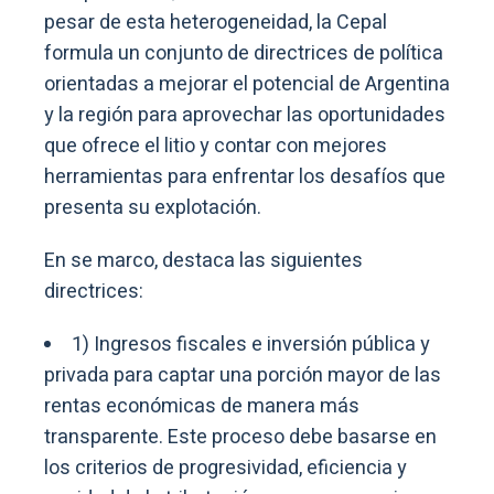
pesar de esta heterogeneidad, la Cepal
formula un conjunto de directrices de política
orientadas a mejorar el potencial de Argentina
y la región para aprovechar las oportunidades
que ofrece el litio y contar con mejores
herramientas para enfrentar los desafíos que
presenta su explotación.
En se marco, destaca las siguientes
directrices:
1) Ingresos fiscales e inversión pública y
privada para captar una porción mayor de las
rentas económicas de manera más
transparente. Este proceso debe basarse en
los criterios de progresividad, eficiencia y