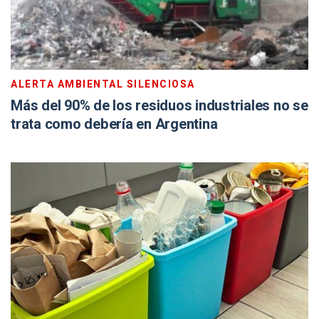
ALERTA AMBIENTAL SILENCIOSA
Más del 90% de los residuos industriales no se
trata como debería en Argentina