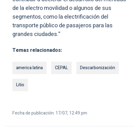
de la electro movilidad o algunos de sus
segmentos, como la electrificación del
transporte público de pasajeros para las
grandes ciudades.”
Temas relacionados:
america latina
CEPAL
Descarbonización
Litio
Fecha de publicación: 17/07, 12:49 pm