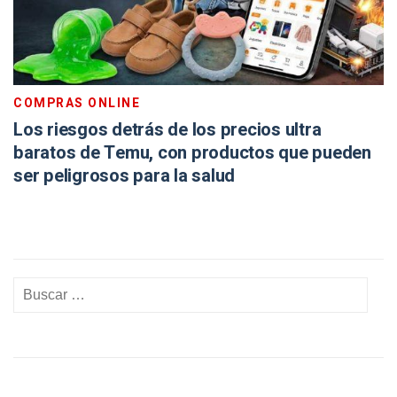
COMPRAS ONLINE
Los riesgos detrás de los precios ultra
baratos de Temu, con productos que pueden
ser peligrosos para la salud