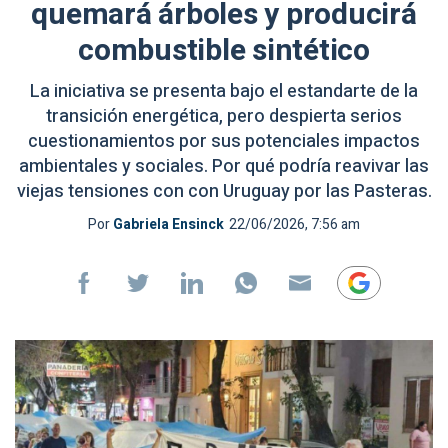
quemará árboles y producirá
combustible sintético
La iniciativa se presenta bajo el estandarte de la
transición energética, pero despierta serios
cuestionamientos por sus potenciales impactos
ambientales y sociales. Por qué podría reavivar las
viejas tensiones con con Uruguay por las Pasteras.
Por
Gabriela Ensinck
22/06/2026, 7:56 am