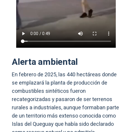
Alerta ambiental
En febrero de 2025, las 440 hectáreas donde
se emplazará la planta de producción de
combustibles sintéticos fueron
recategorizadas y pasaron de ser terrenos
rurales a industriales, aunque formaban parte
de un territorio más extenso conocida como
Islas del Queguay que había sido declarado