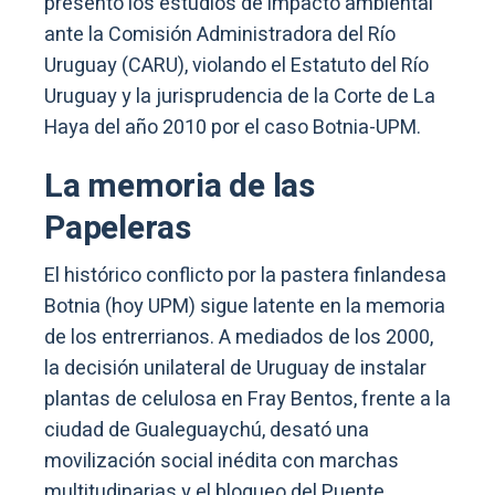
presentó los estudios de impacto ambiental
ante la Comisión Administradora del Río
Uruguay (CARU), violando el Estatuto del Río
Uruguay y la jurisprudencia de la Corte de La
Haya del año 2010 por el caso Botnia-UPM.
La memoria de las
Papeleras
El histórico conflicto por la pastera finlandesa
Botnia (hoy UPM) sigue latente en la memoria
de los entrerrianos. A mediados de los 2000,
la decisión unilateral de Uruguay de instalar
plantas de celulosa en Fray Bentos, frente a la
ciudad de Gualeguaychú, desató una
movilización social inédita con marchas
multitudinarias y el bloqueo del Puente