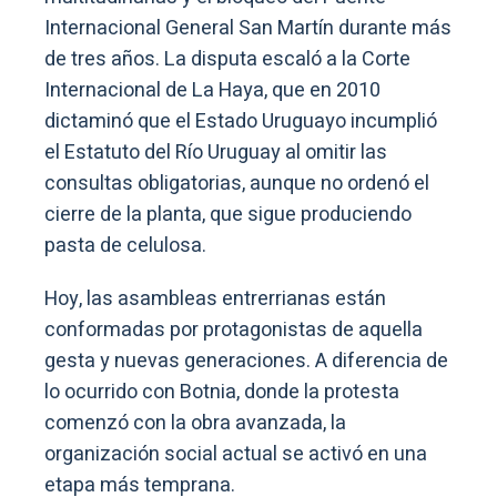
Internacional General San Martín durante más
de tres años. La disputa escaló a la Corte
Internacional de La Haya, que en 2010
dictaminó que el Estado Uruguayo incumplió
el Estatuto del Río Uruguay al omitir las
consultas obligatorias, aunque no ordenó el
cierre de la planta, que sigue produciendo
pasta de celulosa.
Hoy, las asambleas entrerrianas están
conformadas por protagonistas de aquella
gesta y nuevas generaciones. A diferencia de
lo ocurrido con Botnia, donde la protesta
comenzó con la obra avanzada, la
organización social actual se activó en una
etapa más temprana.