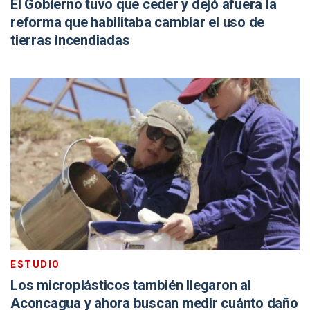
El Gobierno tuvo que ceder y dejó afuera la
reforma que habilitaba cambiar el uso de
tierras incendiadas
ESTUDIO
Los microplásticos también llegaron al
Aconcagua y ahora buscan medir cuánto daño