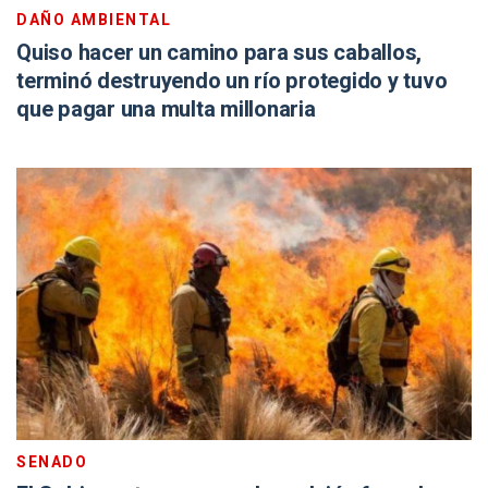
DAÑO AMBIENTAL
Quiso hacer un camino para sus caballos,
terminó destruyendo un río protegido y tuvo
que pagar una multa millonaria
SENADO