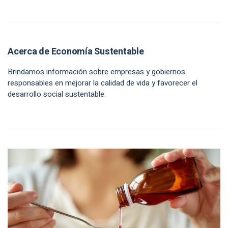
Acerca de Economía Sustentable
Brindamos información sobre empresas y gobiernos
responsables en mejorar la calidad de vida y favorecer el
desarrollo social sustentable.