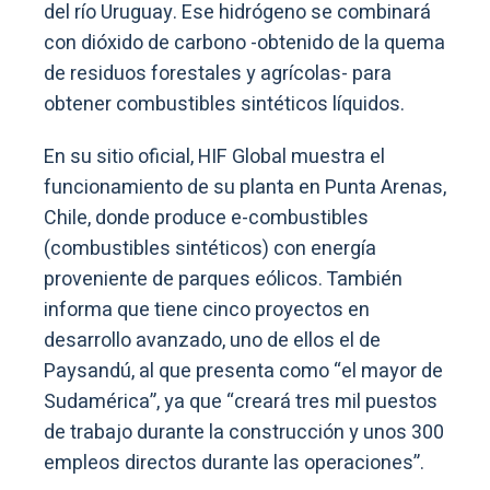
del río Uruguay. Ese hidrógeno se combinará
con dióxido de carbono -obtenido de la quema
de residuos forestales y agrícolas- para
obtener combustibles sintéticos líquidos.
En su sitio oficial, HIF Global muestra el
funcionamiento de su planta en Punta Arenas,
Chile, donde produce e-combustibles
(combustibles sintéticos) con energía
proveniente de parques eólicos. También
informa que tiene cinco proyectos en
desarrollo avanzado, uno de ellos el de
Paysandú, al que presenta como “el mayor de
Sudamérica”, ya que “creará tres mil puestos
de trabajo durante la construcción y unos 300
empleos directos durante las operaciones”.