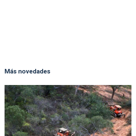
Más novedades