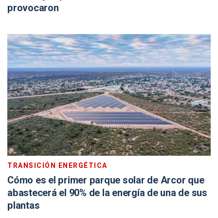
provocaron
TRANSICIÓN ENERGÉTICA
Cómo es el primer parque solar de Arcor que
abastecerá el 90% de la energía de una de sus
plantas