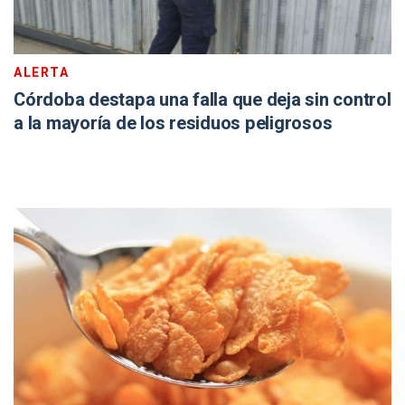
ALERTA
Córdoba destapa una falla que deja sin control
a la mayoría de los residuos peligrosos