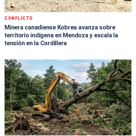
CONFLICTO
Minera canadiense Kobrea avanza sobre
territorio indígena en Mendoza y escala la
tensión en la Cordillera