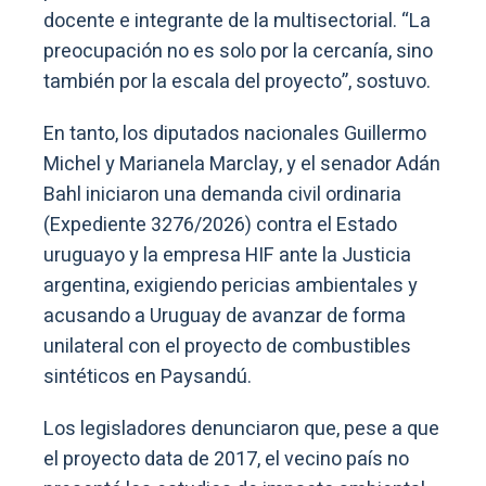
docente e integrante de la multisectorial. “La
preocupación no es solo por la cercanía, sino
también por la escala del proyecto”, sostuvo.
En tanto, los diputados nacionales Guillermo
Michel y Marianela Marclay, y el senador Adán
Bahl iniciaron una demanda civil ordinaria
(Expediente 3276/2026) contra el Estado
uruguayo y la empresa HIF ante la Justicia
argentina, exigiendo pericias ambientales y
acusando a Uruguay de avanzar de forma
unilateral con el proyecto de combustibles
sintéticos en Paysandú.
Los legisladores denunciaron que, pese a que
el proyecto data de 2017, el vecino país no