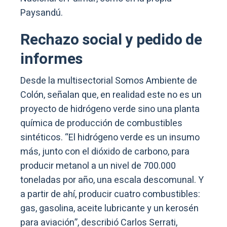
Paysandú.
Rechazo social y pedido de
informes
Desde la multisectorial Somos Ambiente de
Colón, señalan que, en realidad este no es un
proyecto de hidrógeno verde sino una planta
química de producción de combustibles
sintéticos. “El hidrógeno verde es un insumo
más, junto con el dióxido de carbono, para
producir metanol a un nivel de 700.000
toneladas por año, una escala descomunal. Y
a partir de ahí, producir cuatro combustibles:
gas, gasolina, aceite lubricante y un kerosén
para aviación”, describió Carlos Serrati,