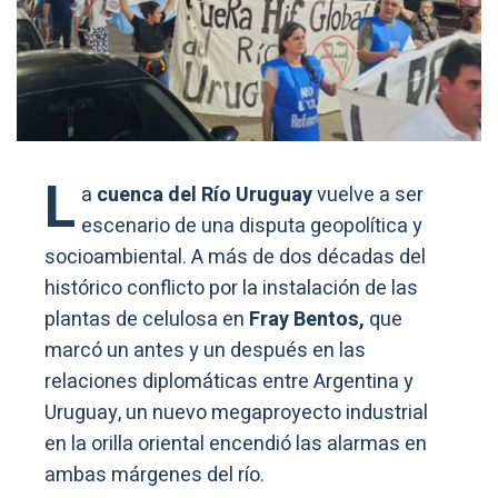
L
a
cuenca del Río Uruguay
vuelve a ser
escenario de una disputa geopolítica y
socioambiental. A más de dos décadas del
histórico conflicto por la instalación de las
plantas de celulosa en
Fray Bentos,
que
marcó un antes y un después en las
relaciones diplomáticas entre Argentina y
Uruguay, un nuevo megaproyecto industrial
en la orilla oriental encendió las alarmas en
ambas márgenes del río.