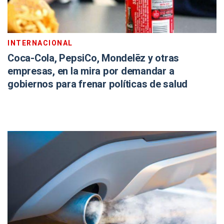
INTERNACIONAL
Coca-Cola, PepsiCo, Mondelēz y otras
empresas, en la mira por demandar a
gobiernos para frenar políticas de salud