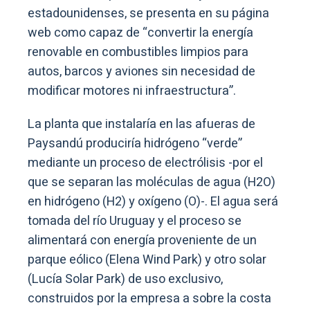
estadounidenses, se presenta en su página
web como capaz de “convertir la energía
renovable en combustibles limpios para
autos, barcos y aviones sin necesidad de
modificar motores ni infraestructura”.
La planta que instalaría en las afueras de
Paysandú produciría hidrógeno “verde”
mediante un proceso de electrólisis -por el
que se separan las moléculas de agua (H2O)
en hidrógeno (H2) y oxígeno (O)-. El agua será
tomada del río Uruguay y el proceso se
alimentará con energía proveniente de un
parque eólico (Elena Wind Park) y otro solar
(Lucía Solar Park) de uso exclusivo,
construidos por la empresa a sobre la costa