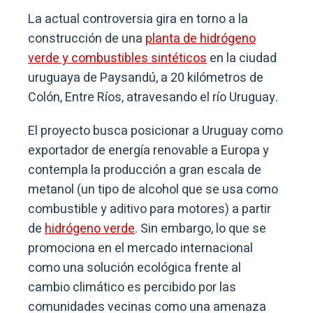
La actual controversia gira en torno a la
construcción de una
planta de hidrógeno
verde y combustibles sintéticos
en la ciudad
uruguaya de Paysandú, a 20 kilómetros de
Colón, Entre Ríos, atravesando el río Uruguay.
El proyecto busca posicionar a Uruguay como
exportador de energía renovable a Europa y
contempla la producción a gran escala de
metanol (un tipo de alcohol que se usa como
combustible y aditivo para motores) a partir
de
hidrógeno verde
. Sin embargo, lo que se
promociona en el mercado internacional
como una solución ecológica frente al
cambio climático es percibido por las
comunidades vecinas como una amenaza