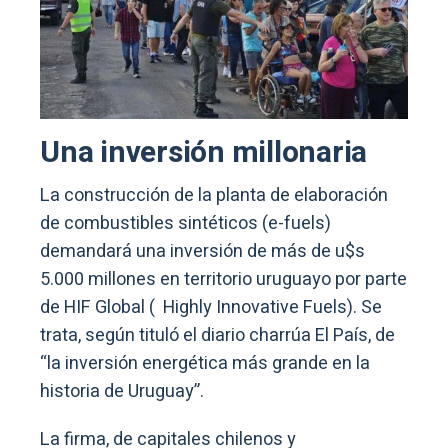
Una inversión millonaria
La construcción de la planta de elaboración
de combustibles sintéticos (e-fuels)
demandará una inversión de más de u$s
5.000 millones en territorio uruguayo por parte
de HIF Global ( Highly Innovative Fuels). Se
trata, según tituló el diario charrúa El País, de
“la inversión energética más grande en la
historia de Uruguay”.
La firma, de capitales chilenos y