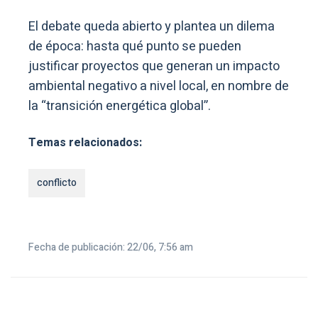
El debate queda abierto y plantea un dilema
de época: hasta qué punto se pueden
justificar proyectos que generan un impacto
ambiental negativo a nivel local, en nombre de
la “transición energética global”.
Temas relacionados:
conflicto
Fecha de publicación: 22/06, 7:56 am