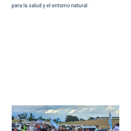
para la salud y el entorno natural.