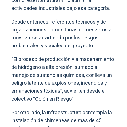
como reserva natural y no admitiría
actividades industriales bajo esa categoría.
Desde entonces, referentes técnicos y de
organizaciones comunitarias comenzaron a
movilizarse advirtiendo por los riesgos
ambientales y sociales del proyecto:
“El proceso de producción y almacenamiento
de hidrógeno a alta presión, sumado al
manejo de sustancias químicas, conlleva un
peligro latente de explosiones, incendios y
emanaciones tóxicas”, advierten desde el
colectivo “Colón en Riesgo”.
Por otro lado, la infraestructura contempla la
instalación de chimeneas de más de 45