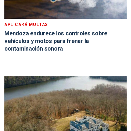
APLICARÁ MULTAS
Mendoza endurece los controles sobre
vehículos y motos para frenar la
contaminación sonora