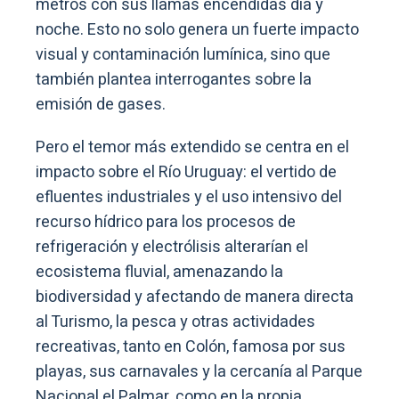
metros con sus llamas encendidas día y
noche. Esto no solo genera un fuerte impacto
visual y contaminación lumínica, sino que
también plantea interrogantes sobre la
emisión de gases.
Pero el temor más extendido se centra en el
impacto sobre el Río Uruguay: el vertido de
efluentes industriales y el uso intensivo del
recurso hídrico para los procesos de
refrigeración y electrólisis alterarían el
ecosistema fluvial, amenazando la
biodiversidad y afectando de manera directa
al Turismo, la pesca y otras actividades
recreativas, tanto en Colón, famosa por sus
playas, sus carnavales y la cercanía al Parque
Nacional el Palmar, como en la propia