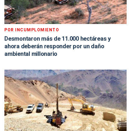
POR INCUMPLOMIENTO
Desmontaron más de 11.000 hectáreas y
ahora deberán responder por un daño
ambiental millonario