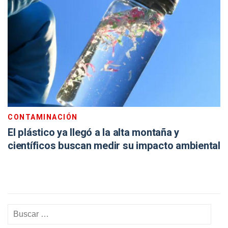
CONTAMINACIÓN
El plástico ya llegó a la alta montaña y
científicos buscan medir su impacto ambiental