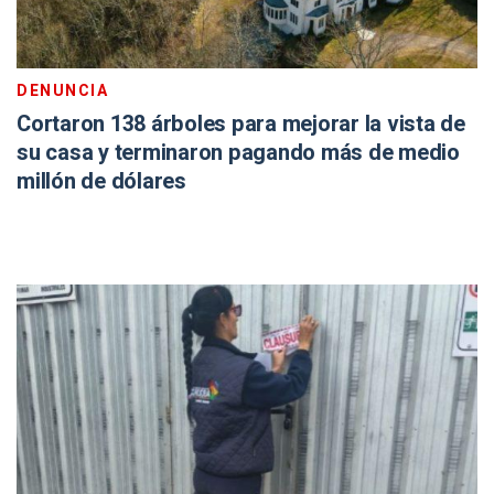
DENUNCIA
Cortaron 138 árboles para mejorar la vista de
su casa y terminaron pagando más de medio
millón de dólares