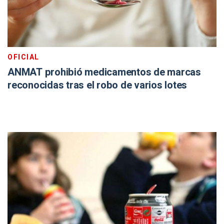
OFICIAL
ANMAT prohibió medicamentos de marcas
reconocidas tras el robo de varios lotes