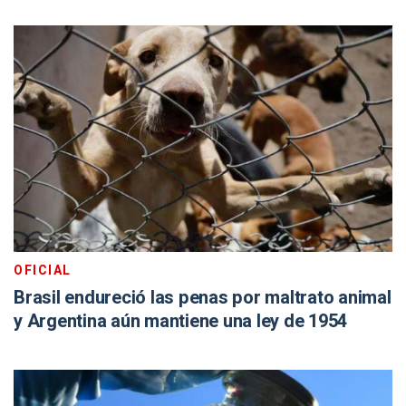
OFICIAL
Brasil endureció las penas por maltrato animal
y Argentina aún mantiene una ley de 1954