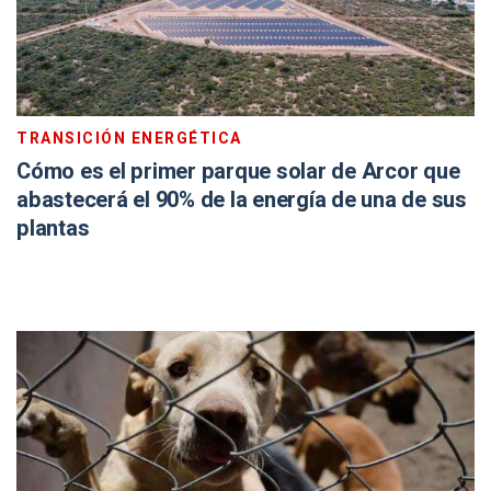
TRANSICIÓN ENERGÉTICA
Cómo es el primer parque solar de Arcor que
abastecerá el 90% de la energía de una de sus
plantas