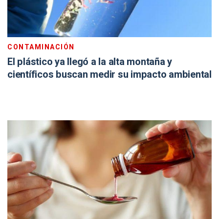
CONTAMINACIÓN
El plástico ya llegó a la alta montaña y
científicos buscan medir su impacto ambiental