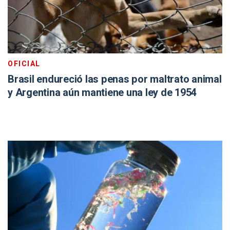
OFICIAL
Brasil endureció las penas por maltrato animal
y Argentina aún mantiene una ley de 1954