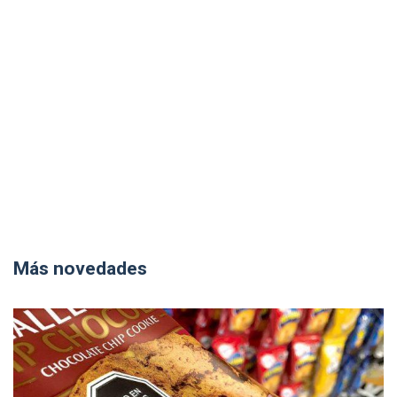
Más novedades