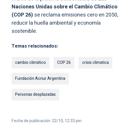
Naciones Unidas sobre el Cambio Climático
(COP 26)
se reclama emisiones cero en 2050,
reducir la huella ambiental y economía
sostenible.
Temas relacionados:
cambio climático
COP 26
crisis climatica
Fundación Acnur Argentina
Personas desplazadas
Fecha de publicación: 22/10, 12:33 pm