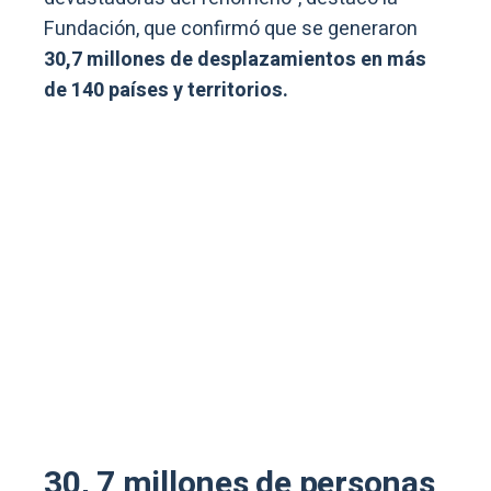
Fundación, que confirmó que se generaron
30,7 millones de desplazamientos en más
de 140 países y territorios.
30, 7 millones de personas