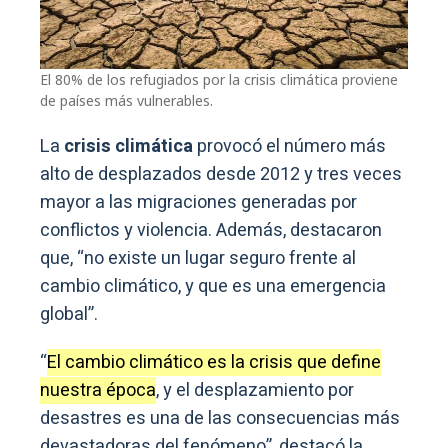
El 80% de los refugiados por la crisis climática proviene
de países más vulnerables.
La
crisis climática
provocó el número más
alto de desplazados desde 2012 y tres veces
mayor a las migraciones generadas por
conflictos y violencia. Además, destacaron
que, “no existe un lugar seguro frente al
cambio climático, y que es una emergencia
global”.
“
El cambio climático es la crisis que define
nuestra época
, y el desplazamiento por
desastres es una de las consecuencias más
devastadoras del fenómeno”, destacó la