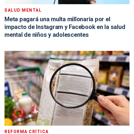
SALUD MENTAL
Meta pagará una multa millonaria por el
impacto de Instagram y Facebook en la salud
mental de niños y adolescentes
REFORMA CRÍTICA