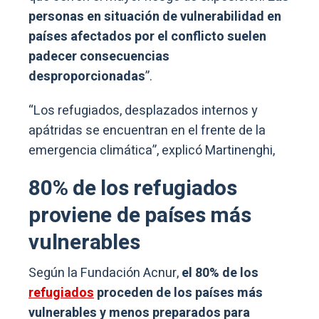
personas en situación de vulnerabilidad en
países afectados por el conflicto suelen
padecer consecuencias
desproporcionadas
”.
“Los refugiados, desplazados internos y
apátridas se encuentran en el frente de la
emergencia climática”, explicó Martinenghi,
80% de los refugiados
proviene de países más
vulnerables
Según la Fundación Acnur,
el 80% de los
refugiados
proceden de los países más
vulnerables y menos preparados para