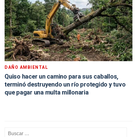
DAÑO AMBIENTAL
Quiso hacer un camino para sus caballos,
terminó destruyendo un río protegido y tuvo
que pagar una multa millonaria