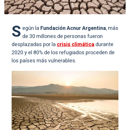
S
egún la
Fundación Acnur Argentina
, más
de 30 millones de personas fueron
desplazadas por la
crisis climática
durante
2020 y el 80% de los refugiados proceden de
los países más vulnerables.