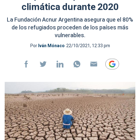
climática durante 2020
La Fundación Acnur Argentina asegura que el 80%
de los refugiados proceden de los países más
vulnerables.
Por
Iván Mónaco
22/10/2021, 12:33 pm