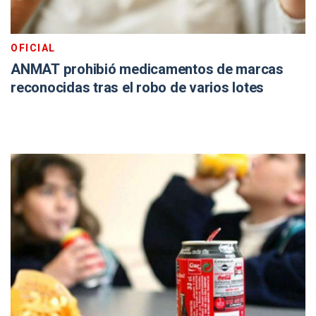
OFICIAL
ANMAT prohibió medicamentos de marcas
reconocidas tras el robo de varios lotes