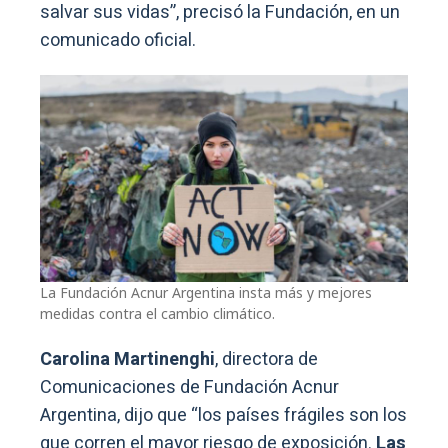
salvar sus vidas”, precisó la Fundación, en un
comunicado oficial.
La Fundación Acnur Argentina insta más y mejores
medidas contra el cambio climático.
Carolina Martinenghi
, directora de
Comunicaciones de Fundación Acnur
Argentina, dijo que “los países frágiles son los
que corren el mayor riesgo de exposición.
Las