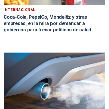
INTERNACIONAL
Coca-Cola, PepsiCo, Mondelēz y otras
empresas, en la mira por demandar a
gobiernos para frenar políticas de salud