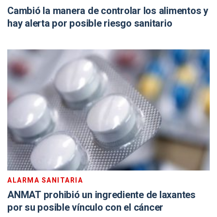
Cambió la manera de controlar los alimentos y
hay alerta por posible riesgo sanitario
ALARMA SANITARIA
ANMAT prohibió un ingrediente de laxantes
por su posible vínculo con el cáncer