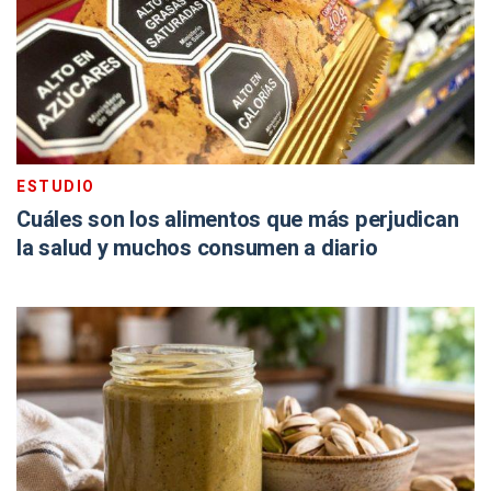
ESTUDIO
Cuáles son los alimentos que más perjudican
la salud y muchos consumen a diario