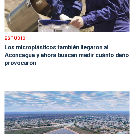
ESTUDIO
Los microplásticos también llegaron al
Aconcagua y ahora buscan medir cuánto daño
provocaron