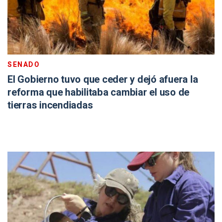
SENADO
El Gobierno tuvo que ceder y dejó afuera la
reforma que habilitaba cambiar el uso de
tierras incendiadas