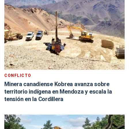
CONFLICTO
Minera canadiense Kobrea avanza sobre
territorio indígena en Mendoza y escala la
tensión en la Cordillera