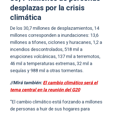
desplazas por la crisis
climática
De los 30,7 millones de desplazamientos, 14
millones corresponden a inundaciones: 13,6
millones a tifones, ciclones y huracanes, 1,2 a
incendios descontrolados, 518 mil a
erupciones volcánicas, 137 mil a terremotos,
46 mil a temperaturas extremas, 32 mil a
sequías y 988 mil a otras tormentas.
//Mirá también:
El cambio climático será el
tema central en la reunión del G20
“El cambio climático está forzando a millones
de personas a huir de sus hogares para