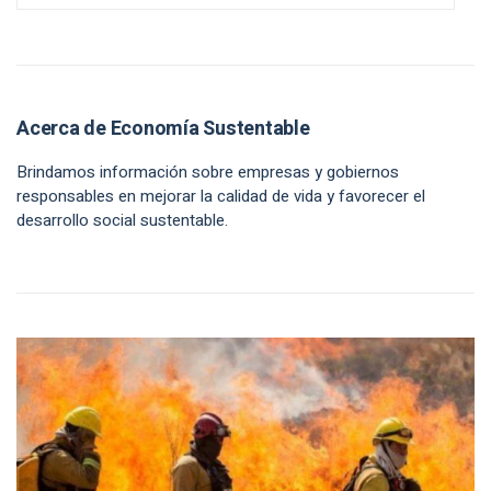
Acerca de Economía Sustentable
Brindamos información sobre empresas y gobiernos
responsables en mejorar la calidad de vida y favorecer el
desarrollo social sustentable.