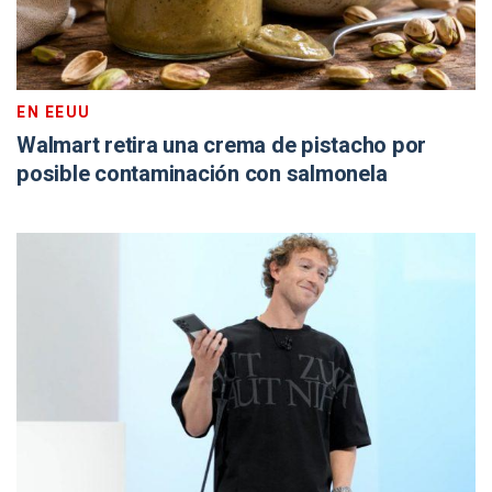
EN EEUU
Walmart retira una crema de pistacho por
posible contaminación con salmonela