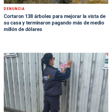
DENUNCIA
Cortaron 138 árboles para mejorar la vista de
su casa y terminaron pagando más de medio
millón de dólares