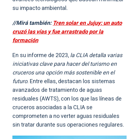
su impacto ambiental.
//Mirá también:
Tren solar en Jujuy: un auto
cruzó las vías y fue arrastrado por la
formación
En su informe de 2023,
la CLIA detalla varias
iniciativas clave para hacer del turismo en
cruceros una opción más sostenible en el
futuro
. Entre ellas, destacan los sistemas
avanzados de tratamiento de aguas
residuales (AWTS), con los que las líneas de
cruceros asociadas a la CLIA se
comprometen a no verter aguas residuales
sin tratar durante sus operaciones regulares.