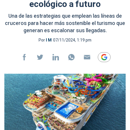
ecológico a futuro
Una de las estrategias que emplean las líneas de
cruceros para hacer más sostenible el turismo que
generan es escalonar sus llegadas.
Por
I M
07/11/2024, 1:19 pm