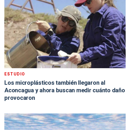
ESTUDIO
Los microplásticos también llegaron al
Aconcagua y ahora buscan medir cuánto daño
provocaron