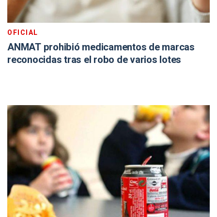
OFICIAL
ANMAT prohibió medicamentos de marcas
reconocidas tras el robo de varios lotes