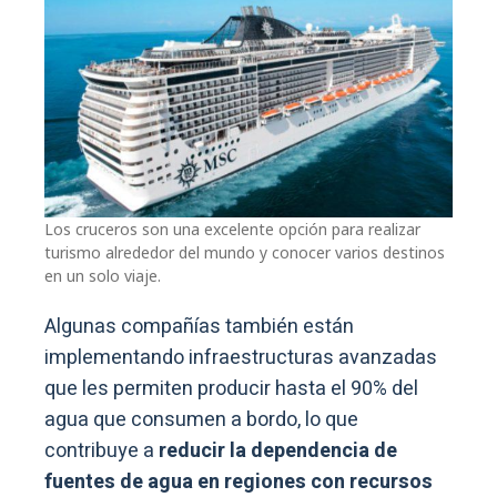
Los cruceros son una excelente opción para realizar
turismo alrededor del mundo y conocer varios destinos
en un solo viaje.
Algunas compañías también están
implementando infraestructuras avanzadas
que les permiten producir hasta el 90% del
agua que consumen a bordo, lo que
contribuye a
reducir la dependencia de
fuentes de agua en regiones con recursos