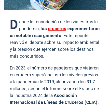
D
esde la reanudación de los viajes tras la
pandemia,
los
cruceros
experimentaron
un notable resurgimiento.
Este repunte
reavivó el debate sobre su impacto ambiental
y la presión que ejercen sobre los destinos
más concurridos.
En 2023, el número de pasajeros que viajaron
en crucero superó incluso los niveles previos
a la pandemia de 2019, alcanzando los 31,7
millones, según el Informe sobre el Estado de
la Industria 2024 de la
Asociación
Internacional de Líneas de Cruceros (CLIA).