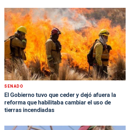
SENADO
El Gobierno tuvo que ceder y dejó afuera la
reforma que habilitaba cambiar el uso de
tierras incendiadas