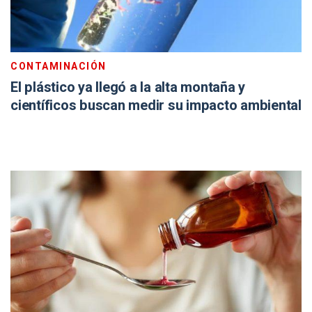
CONTAMINACIÓN
El plástico ya llegó a la alta montaña y
científicos buscan medir su impacto ambiental