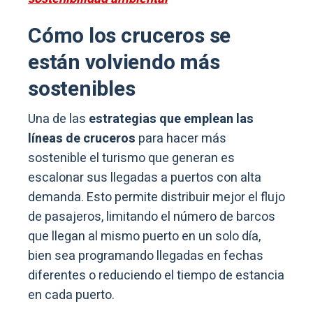
Cómo los cruceros se
están volviendo más
sostenibles
Una de las
estrategias que emplean las
líneas de cruceros
para hacer más
sostenible el turismo que generan es
escalonar sus llegadas a puertos con alta
demanda. Esto permite distribuir mejor el flujo
de pasajeros, limitando el número de barcos
que llegan al mismo puerto en un solo día,
bien sea programando llegadas en fechas
diferentes o reduciendo el tiempo de estancia
en cada puerto.