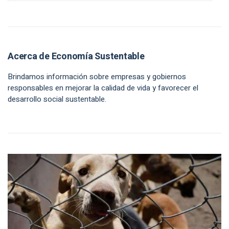
Acerca de Economía Sustentable
Brindamos información sobre empresas y gobiernos
responsables en mejorar la calidad de vida y favorecer el
desarrollo social sustentable.