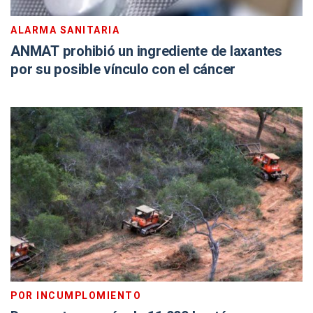
ALARMA SANITARIA
ANMAT prohibió un ingrediente de laxantes
por su posible vínculo con el cáncer
POR INCUMPLOMIENTO