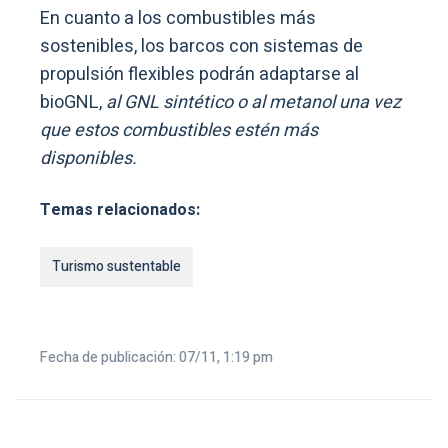
En cuanto a los combustibles más
sostenibles, los barcos con sistemas de
propulsión flexibles podrán adaptarse al
bioGNL,
al GNL sintético o al metanol una vez
que estos combustibles estén más
disponibles.
Temas relacionados:
Turismo sustentable
Fecha de publicación: 07/11, 1:19 pm