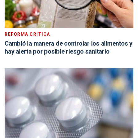
REFORMA CRÍTICA
Cambió la manera de controlar los alimentos y
hay alerta por posible riesgo sanitario