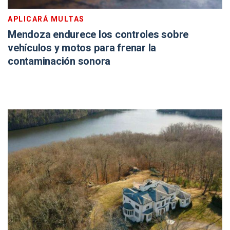
APLICARÁ MULTAS
Mendoza endurece los controles sobre
vehículos y motos para frenar la
contaminación sonora