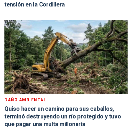
tensión en la Cordillera
DAÑO AMBIENTAL
Quiso hacer un camino para sus caballos,
terminó destruyendo un río protegido y tuvo
que pagar una multa millonaria