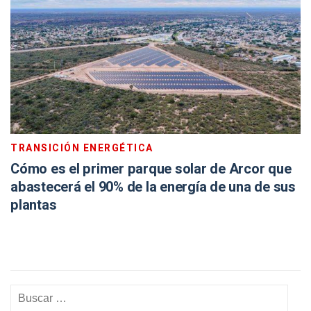
TRANSICIÓN ENERGÉTICA
Cómo es el primer parque solar de Arcor que
abastecerá el 90% de la energía de una de sus
plantas