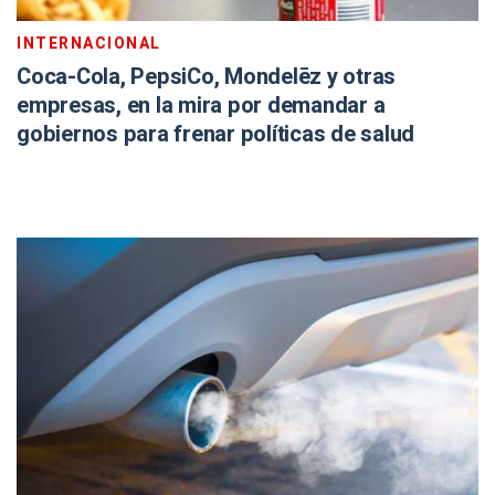
INTERNACIONAL
Coca-Cola, PepsiCo, Mondelēz y otras
empresas, en la mira por demandar a
gobiernos para frenar políticas de salud