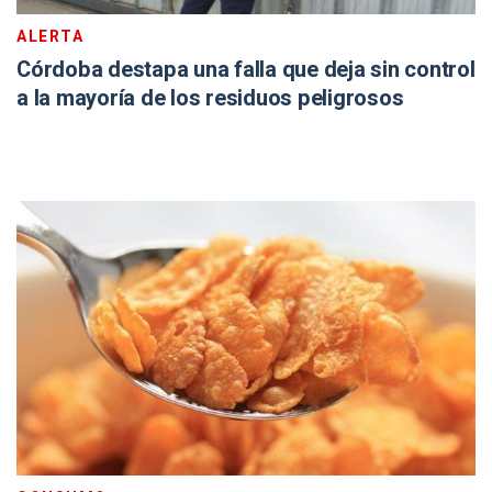
ALERTA
Córdoba destapa una falla que deja sin control
a la mayoría de los residuos peligrosos