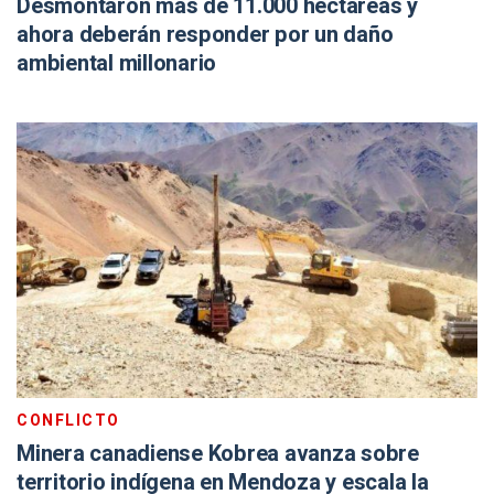
Desmontaron más de 11.000 hectáreas y
ahora deberán responder por un daño
ambiental millonario
CONFLICTO
Minera canadiense Kobrea avanza sobre
territorio indígena en Mendoza y escala la