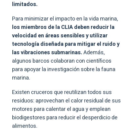
limitados.
Para minimizar el impacto en la vida marina,
los miembros de la CLIA deben reducir la
velocidad en áreas sensibles y utilizar
tecnología diseñada para mitigar el ruido y
las vibraciones submarinas.
Además,
algunos barcos colaboran con científicos
para apoyar la investigación sobre la fauna
marina.
Existen cruceros que reutilizan todos sus
residuos: aprovechan el calor residual de sus
motores para calentar el agua y emplean
biodigestores para reducir el desperdicio de
alimentos.