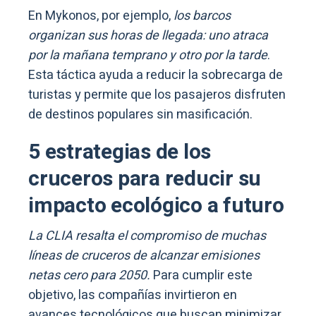
En Mykonos, por ejemplo,
los barcos
organizan sus horas de llegada: uno atraca
por la mañana temprano y otro por la tarde
.
Esta táctica ayuda a reducir la sobrecarga de
turistas y permite que los pasajeros disfruten
de destinos populares sin masificación.
5 estrategias de los
cruceros para reducir su
impacto ecológico a futuro
La CLIA resalta el compromiso de muchas
líneas de cruceros de alcanzar emisiones
netas cero para 2050.
Para cumplir este
objetivo, las compañías invirtieron en
avances tecnológicos que buscan minimizar