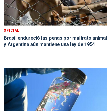
OFICIAL
Brasil endureció las penas por maltrato animal
y Argentina aún mantiene una ley de 1954