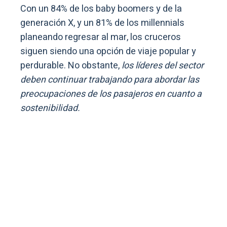
Con un 84% de los baby boomers y de la
generación X, y un 81% de los millennials
planeando regresar al mar, los cruceros
siguen siendo una opción de viaje popular y
perdurable. No obstante,
los líderes del sector
deben continuar trabajando para abordar las
preocupaciones de los pasajeros en cuanto a
sostenibilidad.