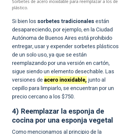
Sorbetes de acero inoxidable para reemplazar a los de
plástico.
Si bien los
sorbetes tradicionales
están
desapareciendo, por ejemplo, en la Ciudad
Autónoma de Buenos Aires está prohibido
entregar, usar y expender sorbetes plásticos
de un solo uso, ya que se están
reemplazando por una versión en cartón,
sigue siendo un elemento desechable. Las
versiones de
acero inoxidable,
junto al
cepillo para limpiarlo, se encuentran por un
precio cercano a los $750.
4) Reemplazar la esponja de
cocina por una esponja vegetal
Como mencionamos al principio de la