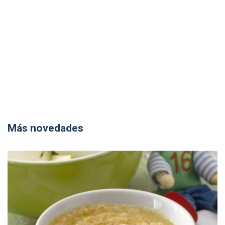
Más novedades