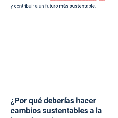
y contribuir a un futuro más sustentable.
¿Por qué deberías hacer
cambios sustentables a la