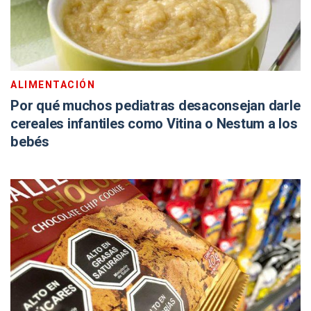
ALIMENTACIÓN
Por qué muchos pediatras desaconsejan darle
cereales infantiles como Vitina o Nestum a los
bebés