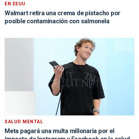
EN EEUU
Walmart retira una crema de pistacho por
posible contaminación con salmonela
SALUD MENTAL
Meta pagará una multa millonaria por el