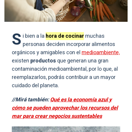
S
i bien a la
hora de cocinar
muchas
personas deciden incorporar alimentos
orgánicos y amigables con el
medioambiente,
existen
productos
que generan una gran
contaminación medioambiental, por lo que, al
reemplazarlos, podrás contribuir a un mayor
cuidado del planeta.
//Mirá también:
Qué es la economía azul y
cómo se pueden aprovechar los recursos del
mar para crear negocios sustentables