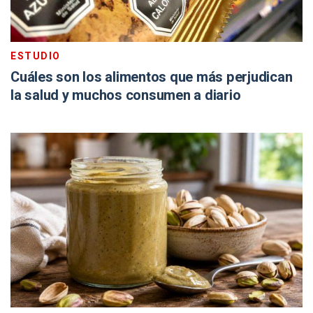
ESTUDIO
Cuáles son los alimentos que más perjudican
la salud y muchos consumen a diario