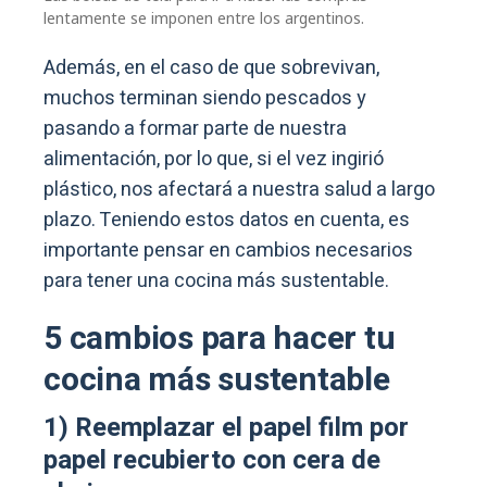
lentamente se imponen entre los argentinos.
Además, en el caso de que sobrevivan,
muchos terminan siendo pescados y
pasando a formar parte de nuestra
alimentación, por lo que, si el vez ingirió
plástico, nos afectará a nuestra salud a largo
plazo. Teniendo estos datos en cuenta, es
importante pensar en cambios necesarios
para tener una cocina más sustentable.
5 cambios para hacer tu
cocina más sustentable
1) Reemplazar el papel film por
papel recubierto con cera de