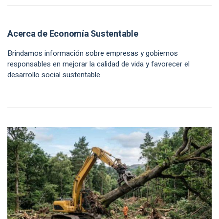
Acerca de Economía Sustentable
Brindamos información sobre empresas y gobiernos
responsables en mejorar la calidad de vida y favorecer el
desarrollo social sustentable.