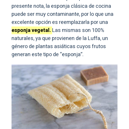
presente nota, la esponja clásica de cocina
puede ser muy contaminante, por lo que una
excelente opción es reemplazarla por una
esponja vegetal.
Las mismas son 100%
naturales, ya que provienen de la Luffa, un
género de plantas asiáticas cuyos frutos
generan este tipo de “esponja”.