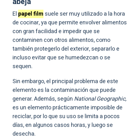
abeja
El
papel film
suele ser muy utilizado a la hora
de cocinar, ya que permite envolver alimentos
con gran facilidad e impedir que se
contaminen con otros alimentos, como
también protegerlo del exterior, separarlo e
incluso evitar que se humedezcan o se
sequen.
Sin embargo, el principal problema de este
elemento es la contaminación que puede
generar. Además, según
National Geographic,
es un elemento prácticamente imposible de
reciclar, por lo que su uso se limita a pocos
días, en algunos casos horas, y luego se
desecha.