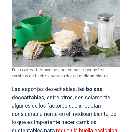
En la cocina también se pueden hacer pequeños
cambios de hábitos para cuidar al medioambiente.
Las esponjas desechables, las
bolsas
descartables,
entre otros, son solamente
algunos de los factores que impactan
considerablemente en el medioambiente, por
lo que es importante hacer cambios
sustentables para
reducir la huella ecológica