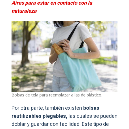
Aires para estar en contacto con la
naturaleza
Bolsas de tela para reemplazar a las de plástico.
Por otra parte, también existen
bolsas
reutilizables plegables,
las cuales se pueden
doblar y guardar con facilidad. Este tipo de