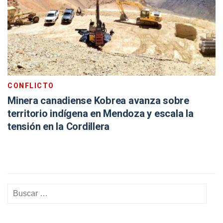
CONFLICTO
Minera canadiense Kobrea avanza sobre
territorio indígena en Mendoza y escala la
tensión en la Cordillera