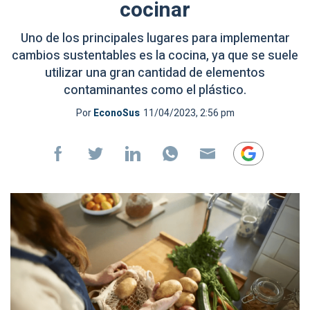
cocinar
Uno de los principales lugares para implementar
cambios sustentables es la cocina, ya que se suele
utilizar una gran cantidad de elementos
contaminantes como el plástico.
Por
EconoSus
11/04/2023, 2:56 pm