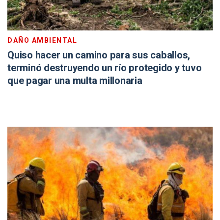
DAÑO AMBIENTAL
Quiso hacer un camino para sus caballos,
terminó destruyendo un río protegido y tuvo
que pagar una multa millonaria