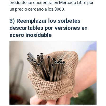
producto se encuentra en Mercado Libre por
un precio cercano a los $900.
3) Reemplazar los sorbetes
descartables por versiones en
acero inoxidable