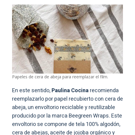
Papeles de cera de abeja para reemplazar el film.
En este sentido,
Paulina Cocina
recomienda
reemplazarlo por papel recubierto con cera de
abeja, un envoltorio reciclable y reutilizable
producido por la marca Beegreen Wraps. Este
envoltorio se compone de tela 100% algodón,
cera de abejas, aceite de jojoba orgánico y