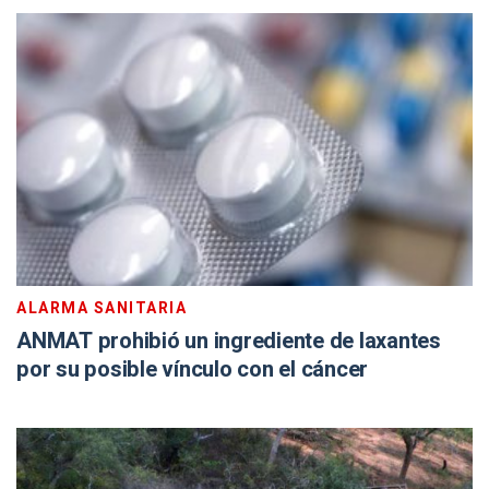
ALARMA SANITARIA
ANMAT prohibió un ingrediente de laxantes
por su posible vínculo con el cáncer