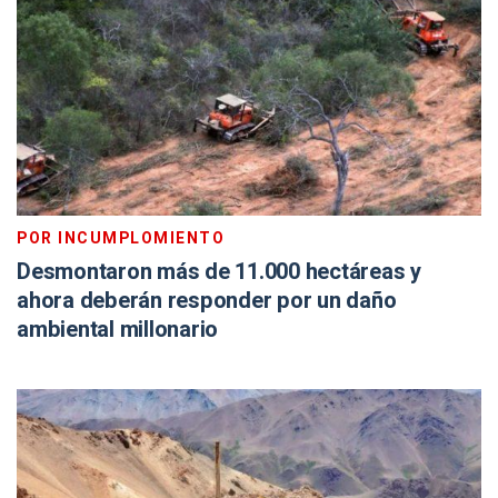
POR INCUMPLOMIENTO
Desmontaron más de 11.000 hectáreas y
ahora deberán responder por un daño
ambiental millonario