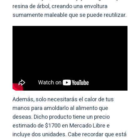
resina de árbol, creando una envoltura
sumamente maleable que se puede reutilizar.
Además, solo necesitarás el calor de tus
manos para amoldarlo al alimento que
deseas. Dicho producto tiene un precio
estimado de $1700 en Mercado Libre e
incluye dos unidades. Cabe recordar que está