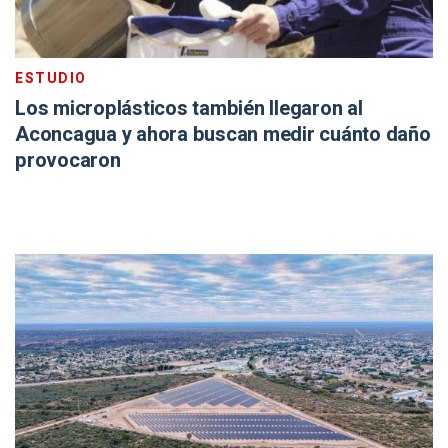
ESTUDIO
Los microplásticos también llegaron al
Aconcagua y ahora buscan medir cuánto daño
provocaron