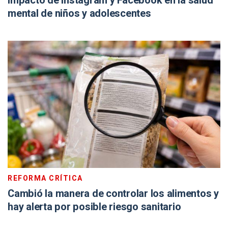
impacto de Instagram y Facebook en la salud
mental de niños y adolescentes
REFORMA CRÍTICA
Cambió la manera de controlar los alimentos y
hay alerta por posible riesgo sanitario