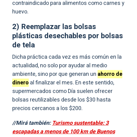
contraindicado para alimentos como carnes y
huevo.
2) Reemplazar las bolsas
plásticas desechables por bolsas
de tela
Dicha práctica cada vez es más común en la
actualidad, no solo por ayudar al medio
ambiente, sino por que generan un
ahorro de
dinero
al finalizar el mes. En este sentido,
supermercados como Día suelen ofrecer
bolsas reutilizables desde los $30 hasta
precios cercanos a los $200.
//Mirá también:
Turismo sustentable: 3
escapadas a menos de 100 km de Buenos