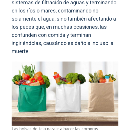
sistemas de filtración de aguas y terminando
en los ríos o mares, contaminando no
solamente el agua, sino también afectando a
los peces que, en muchas ocasiones, las
confunden con comida y terminan
ingiriéndolas, causándoles daño e incluso la
muerte.
Las bolsas de tela para ir a hacer las compras