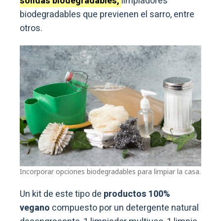
sólidas biodegradables,
limpiadores
biodegradables que previenen el sarro, entre
otros.
Incorporar opciones biodegradables para limpiar la casa.
Un kit de este tipo de
productos 100%
vegano
compuesto por un detergente natural