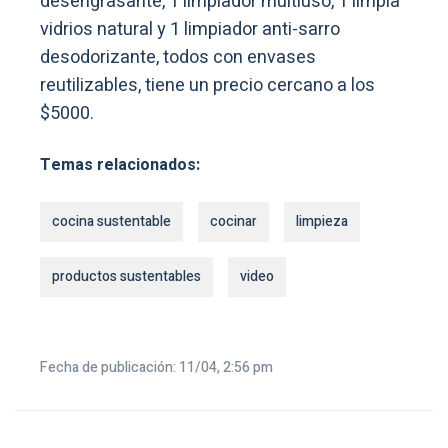
desengrasante, 1 limpiador multiuso, 1 limpia
vidrios natural y 1 limpiador anti-sarro
desodorizante, todos con envases
reutilizables, tiene un precio cercano a los
$5000.
Temas relacionados:
cocina sustentable
cocinar
limpieza
productos sustentables
video
Fecha de publicación: 11/04, 2:56 pm