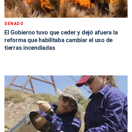
SENADO
El Gobierno tuvo que ceder y dejó afuera la
reforma que habilitaba cambiar el uso de
tierras incendiadas