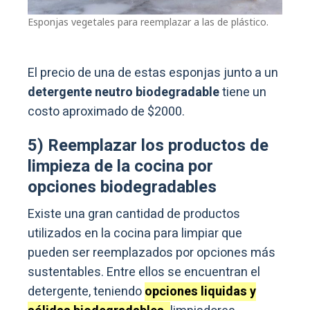
Esponjas vegetales para reemplazar a las de plástico.
El precio de una de estas esponjas junto a un
detergente neutro biodegradable
tiene un
costo aproximado de $2000.
5) Reemplazar los productos de
limpieza de la cocina por
opciones biodegradables
Existe una gran cantidad de productos
utilizados en la cocina para limpiar que
pueden ser reemplazados por opciones más
sustentables. Entre ellos se encuentran el
detergente, teniendo
opciones liquidas y