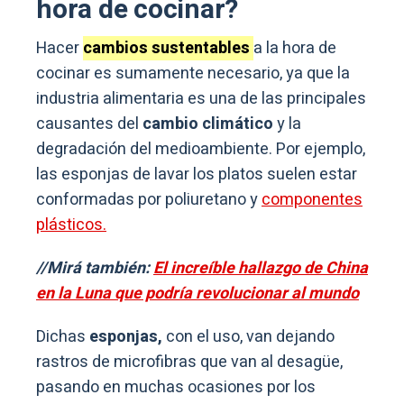
hora de cocinar?
Hacer
cambios sustentables
a la hora de
cocinar es sumamente necesario, ya que la
industria alimentaria es una de las principales
causantes del
cambio climático
y la
degradación del medioambiente. Por ejemplo,
las esponjas de lavar los platos suelen estar
conformadas por poliuretano y
componentes
plásticos.
//Mirá también:
El increíble hallazgo de China
en la Luna que podría revolucionar al mundo
Dichas
esponjas,
con el uso, van dejando
rastros de microfibras que van al desagüe,
pasando en muchas ocasiones por los