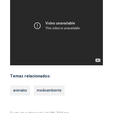
Temas relacionados:
animales
medioambiente