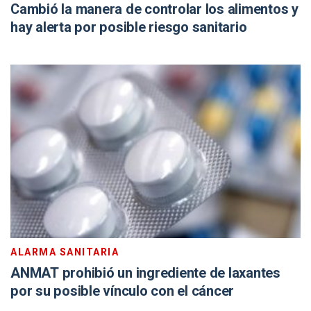
Cambió la manera de controlar los alimentos y
hay alerta por posible riesgo sanitario
ALARMA SANITARIA
ANMAT prohibió un ingrediente de laxantes
por su posible vínculo con el cáncer