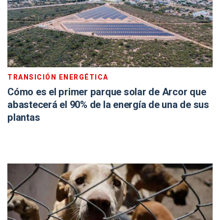
TRANSICIÓN ENERGÉTICA
Cómo es el primer parque solar de Arcor que
abastecerá el 90% de la energía de una de sus
plantas