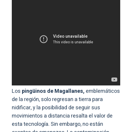
Los
pingüinos de Magallanes,
emblemáticos
de la región, solo regresan a tierra para
nidificar, y la posibilidad de seguir sus
movimientos a distancia resalta el valor de
esta tecnología. Sin embargo, no están