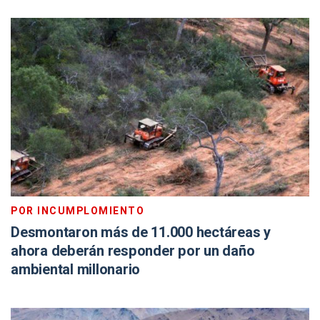
POR INCUMPLOMIENTO
Desmontaron más de 11.000 hectáreas y
ahora deberán responder por un daño
ambiental millonario