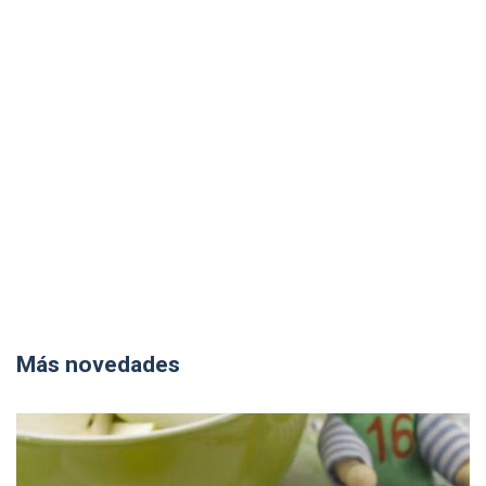
Más novedades