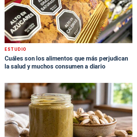
ESTUDIO
Cuáles son los alimentos que más perjudican
la salud y muchos consumen a diario