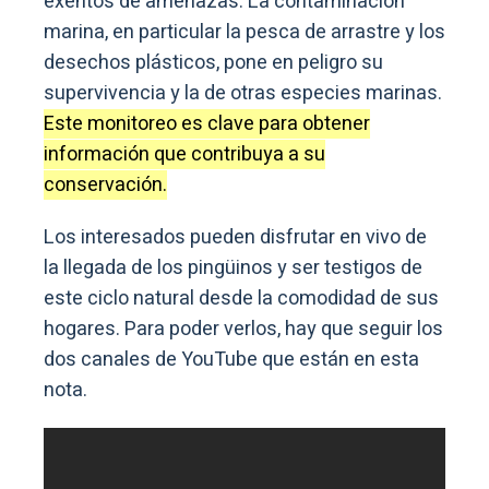
exentos de amenazas. La contaminación
marina, en particular la pesca de arrastre y los
desechos plásticos, pone en peligro su
supervivencia y la de otras especies marinas.
Este monitoreo es clave para obtener
información que contribuya a su
conservación.
Los interesados pueden disfrutar en vivo de
la llegada de los pingüinos y ser testigos de
este ciclo natural desde la comodidad de sus
hogares. Para poder verlos, hay que seguir los
dos canales de YouTube que están en esta
nota.