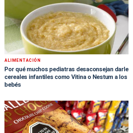
ALIMENTACIÓN
Por qué muchos pediatras desaconsejan darle
cereales infantiles como Vitina o Nestum a los
bebés