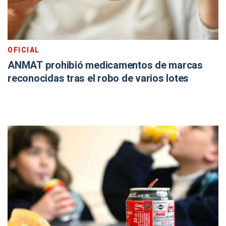
OFICIAL
ANMAT prohibió medicamentos de marcas
reconocidas tras el robo de varios lotes