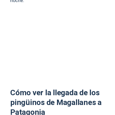
noche.
Cómo ver la llegada de los
pingüinos de Magallanes a
Patagonia