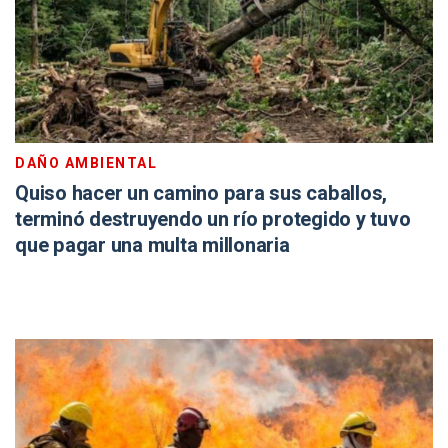
DAÑO AMBIENTAL
Quiso hacer un camino para sus caballos,
terminó destruyendo un río protegido y tuvo
que pagar una multa millonaria