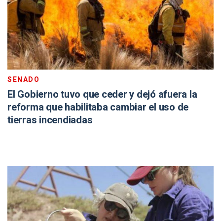
SENADO
El Gobierno tuvo que ceder y dejó afuera la
reforma que habilitaba cambiar el uso de
tierras incendiadas