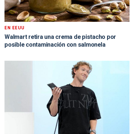
EN EEUU
Walmart retira una crema de pistacho por
posible contaminación con salmonela