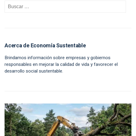
Acerca de Economía Sustentable
Brindamos información sobre empresas y gobiernos
responsables en mejorar la calidad de vida y favorecer el
desarrollo social sustentable.