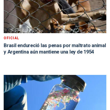
OFICIAL
Brasil endureció las penas por maltrato animal
y Argentina aún mantiene una ley de 1954