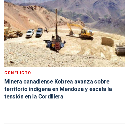
CONFLICTO
Minera canadiense Kobrea avanza sobre
territorio indígena en Mendoza y escala la
tensión en la Cordillera