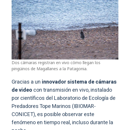
Dos cámaras registran en vivo cómo llegan los
pingüinos de Magallanes a la Patagonia.
Gracias a un
innovador sistema de cámaras
de video
con transmisión en vivo, instalado
por científicos del Laboratorio de Ecología de
Predadores Tope Marinos (IBIOMAR-
CONICET), es posible observar este
fenómeno en tiempo real, incluso durante la