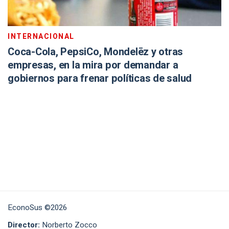
INTERNACIONAL
Coca-Cola, PepsiCo, Mondelēz y otras
empresas, en la mira por demandar a
gobiernos para frenar políticas de salud
EconoSus ©2026
Director:
Norberto Zocco