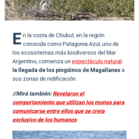
E
n la costa de Chubut, en la región
conocida como Patagonia Azul, uno de
los ecosistemas más biodiversos del Mar
Argentino, comienza un
espectáculo natural
:
la llegada de los pingüinos de Magallanes
a
sus zonas de nidificación.
//Mirá también:
Revelaron el
comportamiento que utilizan los monos para
comunicarse entre ellos que se creía
exclusivo de los humanos