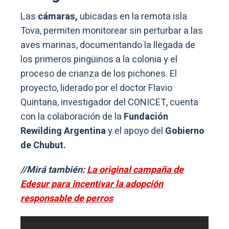
Las
cámaras,
ubicadas en la remota isla
Tova, permiten monitorear sin perturbar a las
aves marinas, documentando la llegada de
los primeros pingüinos a la colonia y el
proceso de crianza de los pichones. El
proyecto, liderado por el doctor Flavio
Quintana, investigador del CONICET, cuenta
con la colaboración de la
Fundación
Rewilding Argentina
y el apoyo del
Gobierno
de Chubut.
//Mirá también:
La original campaña de
Edesur para incentivar la adopción
responsable de perros