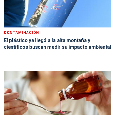
CONTAMINACIÓN
El plástico ya llegó a la alta montaña y
científicos buscan medir su impacto ambiental