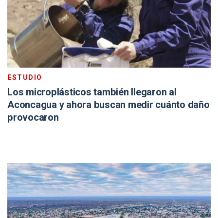
ESTUDIO
Los microplásticos también llegaron al
Aconcagua y ahora buscan medir cuánto daño
provocaron