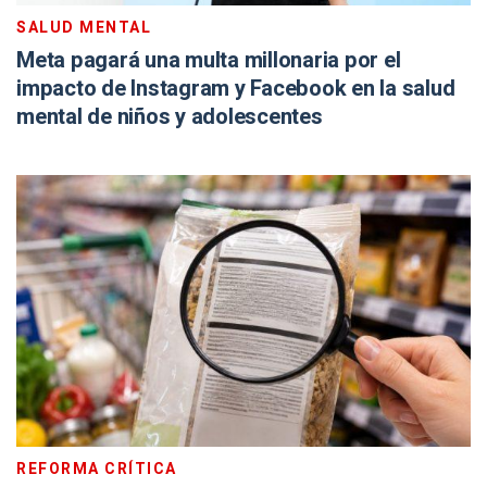
SALUD MENTAL
Meta pagará una multa millonaria por el
impacto de Instagram y Facebook en la salud
mental de niños y adolescentes
REFORMA CRÍTICA