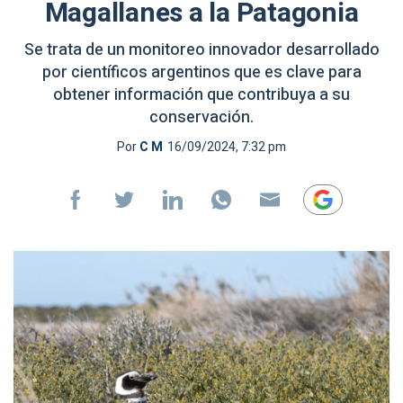
Magallanes a la Patagonia
Se trata de un monitoreo innovador desarrollado
por científicos argentinos que es clave para
obtener información que contribuya a su
conservación.
Por
C M
16/09/2024, 7:32 pm