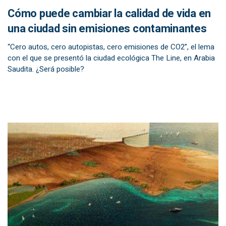
Cómo puede cambiar la calidad de vida en
una ciudad sin emisiones contaminantes
“Cero autos, cero autopistas, cero emisiones de CO2”, el lema
con el que se presentó la ciudad ecológica The Line, en Arabia
Saudita. ¿Será posible?