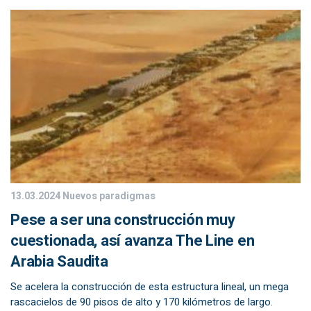
13.03.2024
Nuevos paradigmas
Pese a ser una construcción muy
cuestionada, así avanza The Line en
Arabia Saudita
Se acelera la construcción de esta estructura lineal, un mega
rascacielos de 90 pisos de alto y 170 kilómetros de largo.