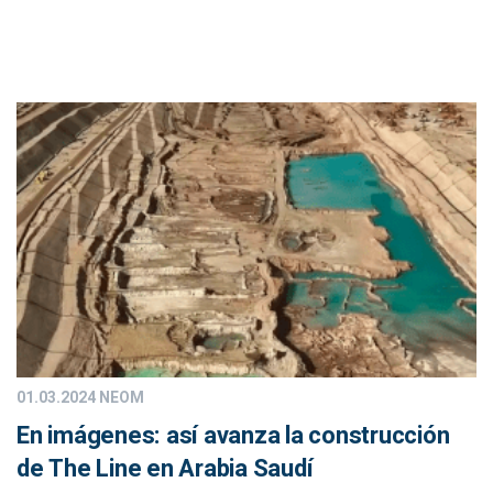
01.03.2024
NEOM
En imágenes: así avanza la construcción
de The Line en Arabia Saudí