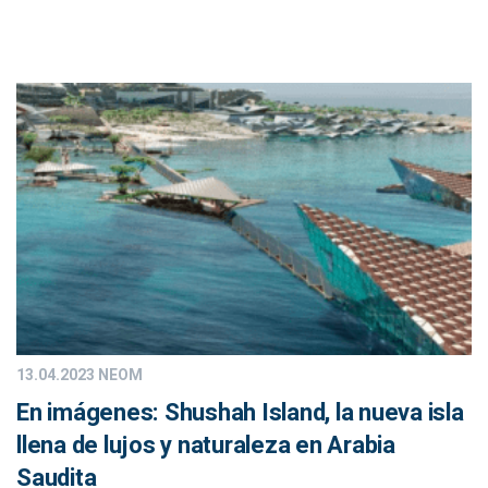
13.04.2023
NEOM
En imágenes: Shushah Island, la nueva isla
llena de lujos y naturaleza en Arabia
Saudita