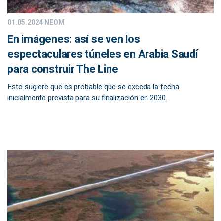
01.05.2024
NEOM
En imágenes: así se ven los
espectaculares túneles en Arabia Saudí
para construir The Line
Esto sugiere que es probable que se exceda la fecha
inicialmente prevista para su finalización en 2030.