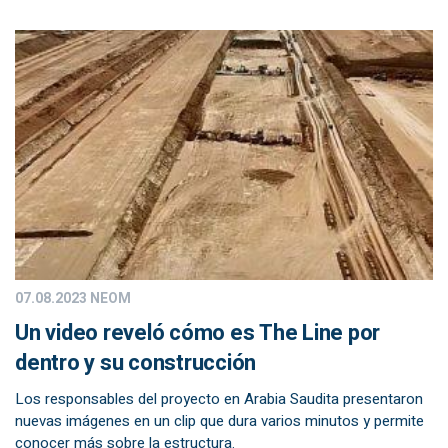
07.08.2023
NEOM
Un video reveló cómo es The Line por
dentro y su construcción
Los responsables del proyecto en Arabia Saudita presentaron
nuevas imágenes en un clip que dura varios minutos y permite
conocer más sobre la estructura.