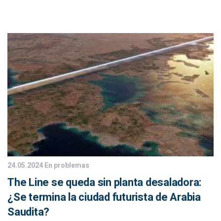
24.05.2024
En problemas
The Line se queda sin planta desaladora:
¿Se termina la ciudad futurista de Arabia
Saudita?