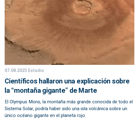
07.08.2023
Estudio
Científicos hallaron una explicación sobre
la “montaña gigante” de Marte
El Olympus Mons, la montaña más grande conocida de todo el
Sistema Solar, podría haber sido una isla volcánica sobre un
único océano gigante en el planeta rojo.