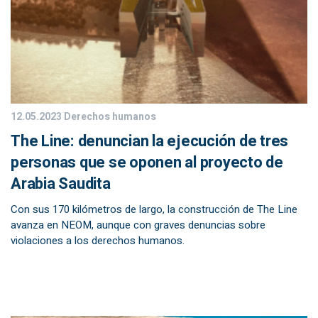
12.05.2023
Derechos humanos
The Line: denuncian la ejecución de tres
personas que se oponen al proyecto de
Arabia Saudita
Con sus 170 kilómetros de largo, la construcción de The Line
avanza en NEOM, aunque con graves denuncias sobre
violaciones a los derechos humanos.