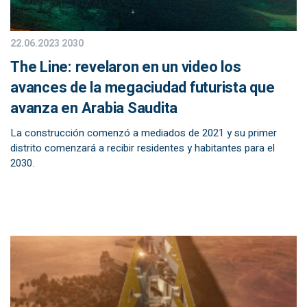
22.06.2023
2030
The Line: revelaron en un video los
avances de la megaciudad futurista que
avanza en Arabia Saudita
La construcción comenzó a mediados de 2021 y su primer
distrito comenzará a recibir residentes y habitantes para el
2030.