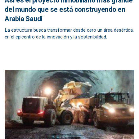
Así es el proyecto inmobiliario más grande
del mundo que se está construyendo en
Arabia Saudí
La estructura busca transformar desde cero un área desértica,
en el epicentro de la innovación y la sostenibilidad.