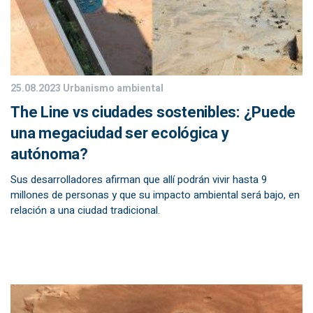
25.08.2023
Urbanismo ambiental
The Line vs ciudades sostenibles: ¿Puede
una megaciudad ser ecológica y
autónoma?
Sus desarrolladores afirman que allí podrán vivir hasta 9
millones de personas y que su impacto ambiental será bajo, en
relación a una ciudad tradicional.