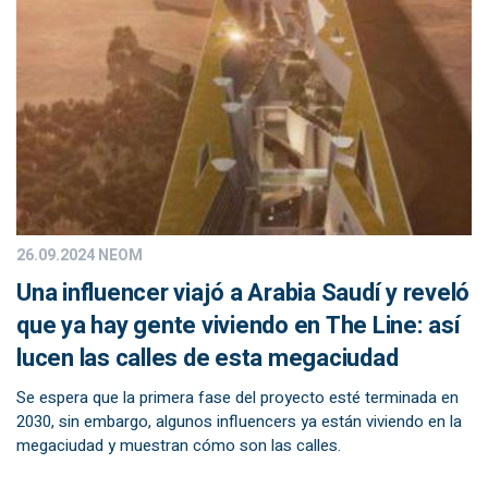
26.09.2024
NEOM
Una influencer viajó a Arabia Saudí y reveló
que ya hay gente viviendo en The Line: así
lucen las calles de esta megaciudad
Se espera que la primera fase del proyecto esté terminada en
2030, sin embargo, algunos influencers ya están viviendo en la
megaciudad y muestran cómo son las calles.