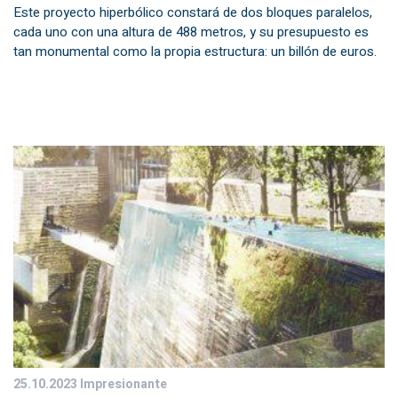
Este proyecto hiperbólico constará de dos bloques paralelos,
cada uno con una altura de 488 metros, y su presupuesto es
tan monumental como la propia estructura: un billón de euros.
25.10.2023
Impresionante