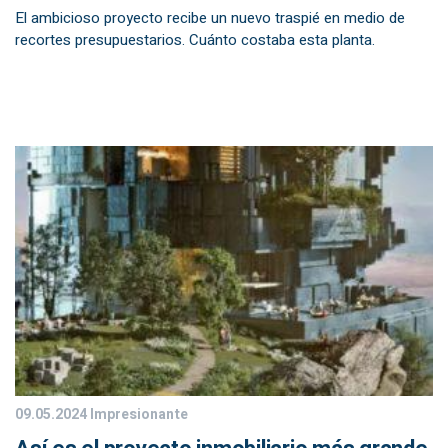
El ambicioso proyecto recibe un nuevo traspié en medio de
recortes presupuestarios. Cuánto costaba esta planta.
09.05.2024
Impresionante