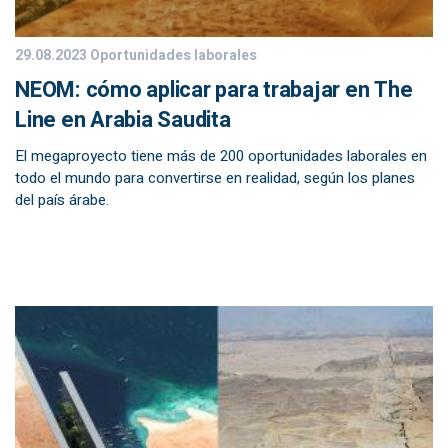
29.08.2023
Oportunidades laborales
NEOM: cómo aplicar para trabajar en The
Line en Arabia Saudita
El megaproyecto tiene más de 200 oportunidades laborales en
todo el mundo para convertirse en realidad, según los planes
del país árabe.