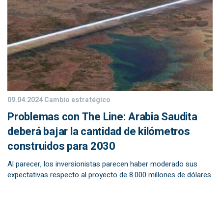
09.04.2024
Cambio estratégico
Problemas con The Line: Arabia Saudita
deberá bajar la cantidad de kilómetros
construidos para 2030
Al parecer, los inversionistas parecen haber moderado sus
expectativas respecto al proyecto de 8.000 millones de dólares.