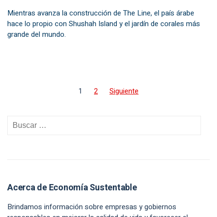
Mientras avanza la construcción de The Line, el país árabe
hace lo propio con Shushah Island y el jardín de corales más
grande del mundo.
1
2
Siguiente
Acerca de Economía Sustentable
Brindamos información sobre empresas y gobiernos