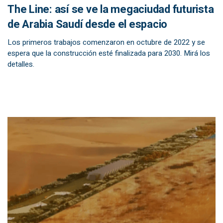
The Line: así se ve la megaciudad futurista
de Arabia Saudí desde el espacio
Los primeros trabajos comenzaron en octubre de 2022 y se
espera que la construcción esté finalizada para 2030. Mirá los
detalles.