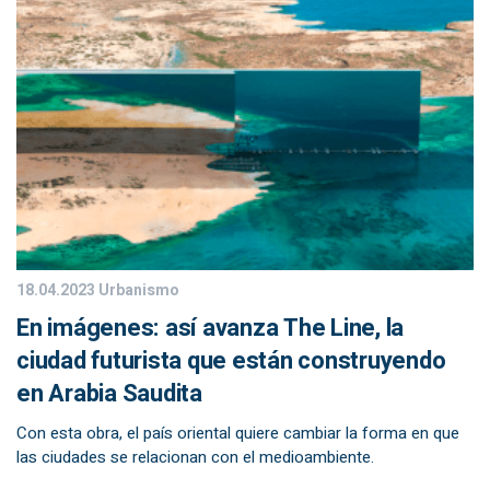
18.04.2023
Urbanismo
En imágenes: así avanza The Line, la
ciudad futurista que están construyendo
en Arabia Saudita
Con esta obra, el país oriental quiere cambiar la forma en que
las ciudades se relacionan con el medioambiente.