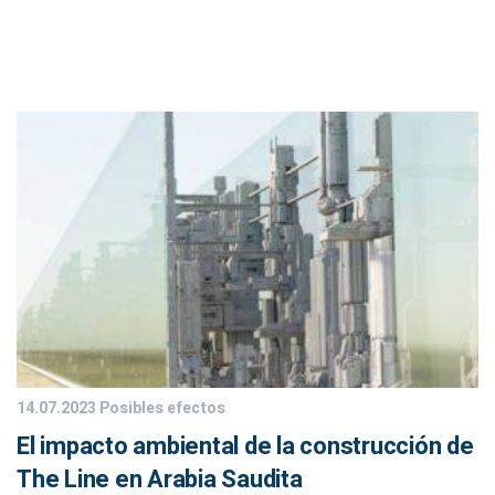
14.07.2023
Posibles efectos
El impacto ambiental de la construcción de
The Line en Arabia Saudita