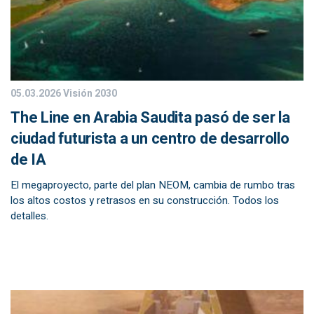
05.03.2026
Visión 2030
The Line en Arabia Saudita pasó de ser la
ciudad futurista a un centro de desarrollo
de IA
El megaproyecto, parte del plan NEOM, cambia de rumbo tras
los altos costos y retrasos en su construcción. Todos los
detalles.