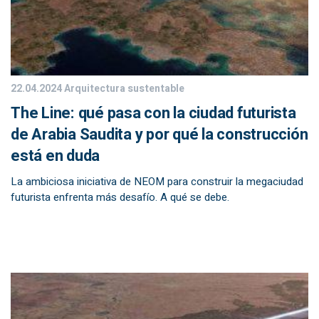
22.04.2024
Arquitectura sustentable
The Line: qué pasa con la ciudad futurista
de Arabia Saudita y por qué la construcción
está en duda
La ambiciosa iniciativa de NEOM para construir la megaciudad
futurista enfrenta más desafío. A qué se debe.