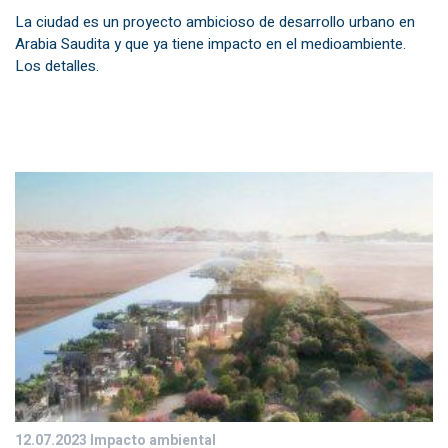
La ciudad es un proyecto ambicioso de desarrollo urbano en
Arabia Saudita y que ya tiene impacto en el medioambiente.
Los detalles.
12.07.2023
Impacto ambiental