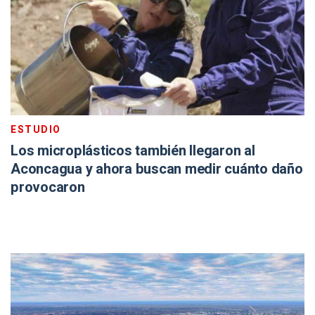
ESTUDIO
Los microplásticos también llegaron al
Aconcagua y ahora buscan medir cuánto daño
provocaron