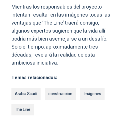
Mientras los responsables del proyecto
intentan resaltar en las imágenes todas las
ventajas que ‘The Line’ traerá consigo,
algunos expertos sugieren que la vida allí
podría más bien asemejarse a un desafío.
Solo el tiempo, aproximadamente tres
décadas, revelará la realidad de esta
ambiciosa iniciativa.
Temas relacionados:
Arabia Saudí
construccion
Imágenes
The Line