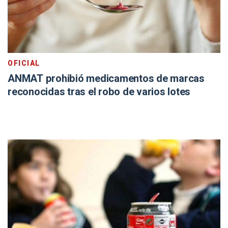
OFICIAL
ANMAT prohibió medicamentos de marcas
reconocidas tras el robo de varios lotes