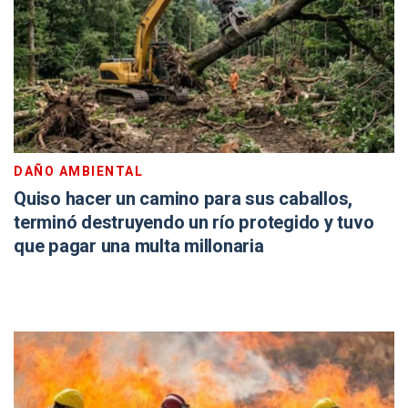
DAÑO AMBIENTAL
Quiso hacer un camino para sus caballos,
terminó destruyendo un río protegido y tuvo
que pagar una multa millonaria