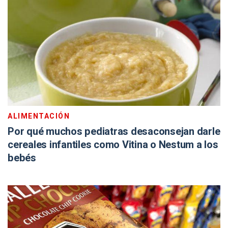
ALIMENTACIÓN
Por qué muchos pediatras desaconsejan darle
cereales infantiles como Vitina o Nestum a los
bebés