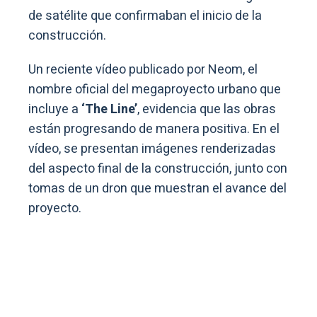
de satélite que confirmaban el inicio de la
construcción.
Un reciente vídeo publicado por Neom, el
nombre oficial del megaproyecto urbano que
incluye a
‘The Line’
, evidencia que las obras
están progresando de manera positiva. En el
vídeo, se presentan imágenes renderizadas
del aspecto final de la construcción, junto con
tomas de un dron que muestran el avance del
proyecto.