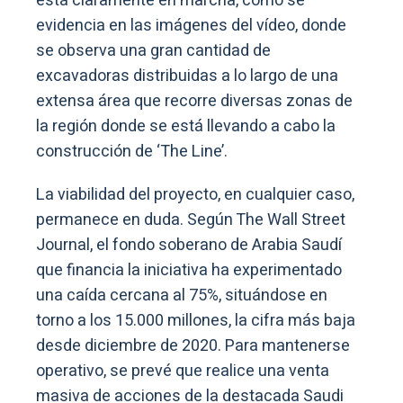
está claramente en marcha, como se
evidencia en las imágenes del vídeo, donde
se observa una gran cantidad de
excavadoras distribuidas a lo largo de una
extensa área que recorre diversas zonas de
la región donde se está llevando a cabo la
construcción de ‘The Line’.
La viabilidad del proyecto, en cualquier caso,
permanece en duda. Según The Wall Street
Journal, el fondo soberano de Arabia Saudí
que financia la iniciativa ha experimentado
una caída cercana al 75%, situándose en
torno a los 15.000 millones, la cifra más baja
desde diciembre de 2020. Para mantenerse
operativo, se prevé que realice una venta
masiva de acciones de la destacada Saudi