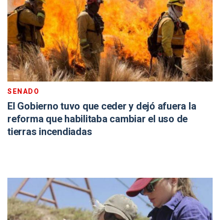
SENADO
El Gobierno tuvo que ceder y dejó afuera la
reforma que habilitaba cambiar el uso de
tierras incendiadas