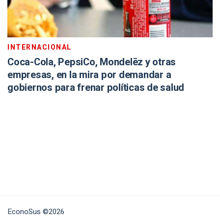
INTERNACIONAL
Coca-Cola, PepsiCo, Mondelēz y otras
empresas, en la mira por demandar a
gobiernos para frenar políticas de salud
EconoSus ©2026