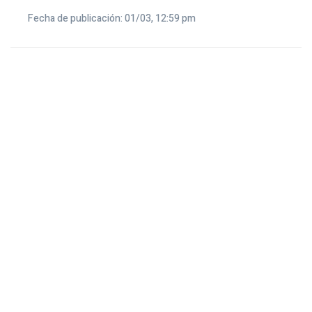
Fecha de publicación: 01/03, 12:59 pm