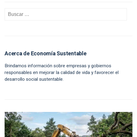
Acerca de Economía Sustentable
Brindamos información sobre empresas y gobiernos
responsables en mejorar la calidad de vida y favorecer el
desarrollo social sustentable.