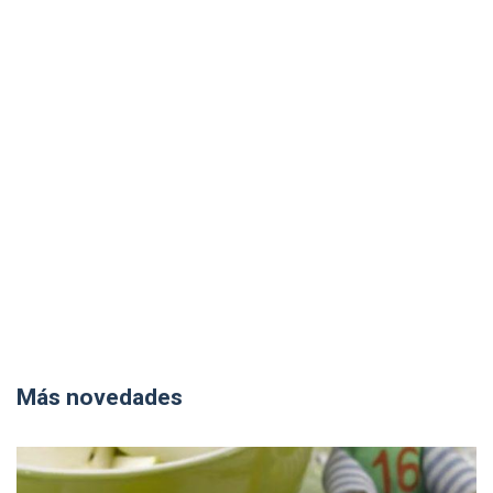
Más novedades