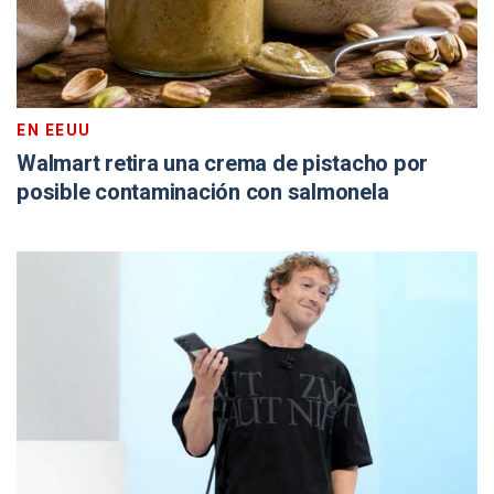
EN EEUU
Walmart retira una crema de pistacho por
posible contaminación con salmonela