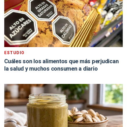
ESTUDIO
Cuáles son los alimentos que más perjudican
la salud y muchos consumen a diario