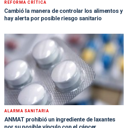
REFORMA CRÍTICA
Cambió la manera de controlar los alimentos y
hay alerta por posible riesgo sanitario
ALARMA SANITARIA
ANMAT prohibió un ingrediente de laxantes
por su posible vínculo con el cáncer