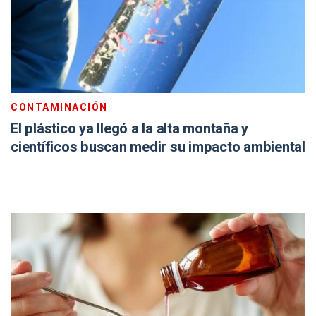
CONTAMINACIÓN
El plástico ya llegó a la alta montaña y
científicos buscan medir su impacto ambiental