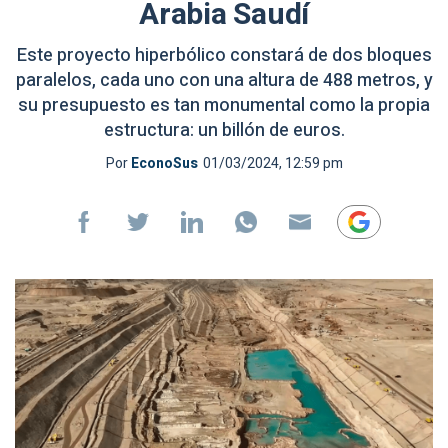
Arabia Saudí
Este proyecto hiperbólico constará de dos bloques
paralelos, cada uno con una altura de 488 metros, y
su presupuesto es tan monumental como la propia
estructura: un billón de euros.
Por
EconoSus
01/03/2024, 12:59 pm