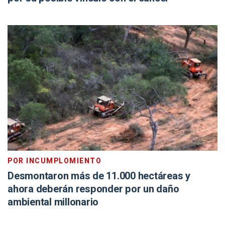
POR INCUMPLOMIENTO
Desmontaron más de 11.000 hectáreas y
ahora deberán responder por un daño
ambiental millonario