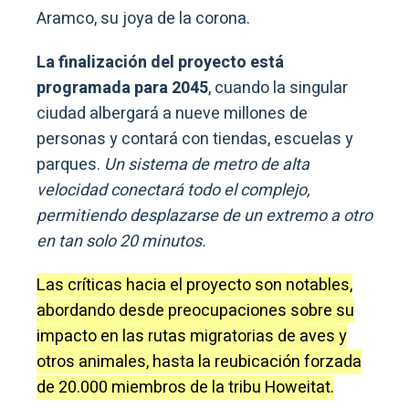
Aramco, su joya de la corona.
La finalización del proyecto está
programada para 2045
, cuando la singular
ciudad albergará a nueve millones de
personas y contará con tiendas, escuelas y
parques.
Un sistema de metro de alta
velocidad conectará todo el complejo,
permitiendo desplazarse de un extremo a otro
en tan solo 20 minutos.
Las críticas hacia el proyecto son notables,
abordando desde preocupaciones sobre su
impacto en las rutas migratorias de aves y
otros animales, hasta la reubicación forzada
de 20.000 miembros de la tribu Howeitat.