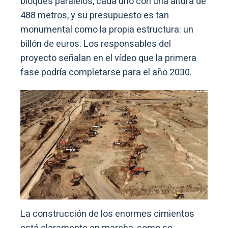
bloques paralelos, cada uno con una altura de
488 metros, y su presupuesto es tan
monumental como la propia estructura: un
billón de euros. Los responsables del
proyecto señalan en el vídeo que la primera
fase podría completarse para el año 2030.
La construcción de los enormes cimientos