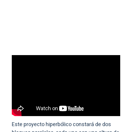
Este proyecto hiperbólico constará de dos