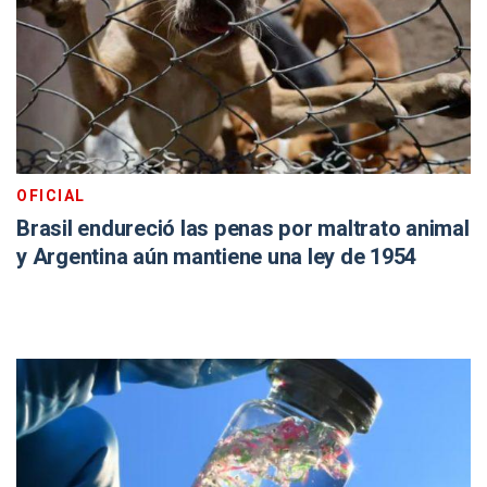
OFICIAL
Brasil endureció las penas por maltrato animal
y Argentina aún mantiene una ley de 1954