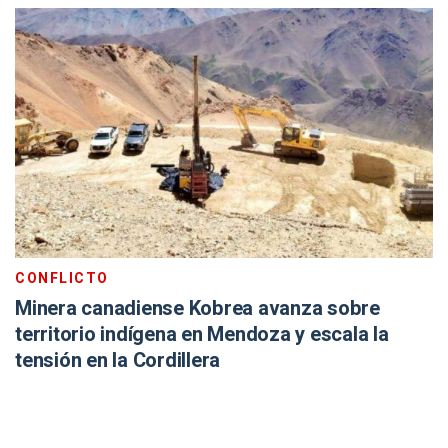
CONFLICTO
Minera canadiense Kobrea avanza sobre
territorio indígena en Mendoza y escala la
tensión en la Cordillera