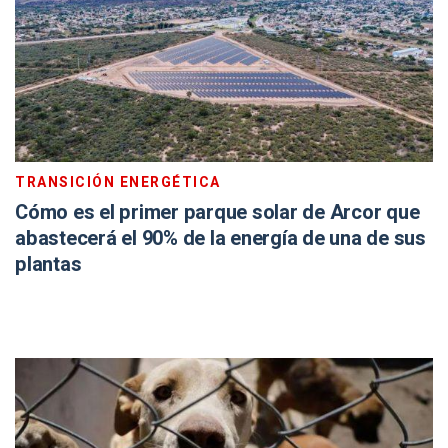
TRANSICIÓN ENERGÉTICA
Cómo es el primer parque solar de Arcor que
abastecerá el 90% de la energía de una de sus
plantas