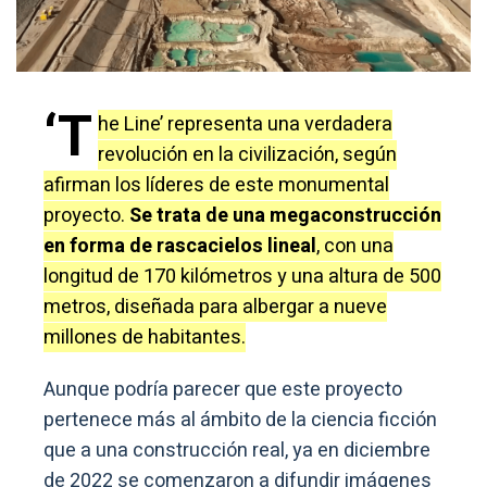
‘T
he Line’ representa una verdadera
revolución en la civilización, según
afirman los líderes de este monumental
proyecto.
Se trata de una megaconstrucción
en forma de rascacielos lineal
, con una
longitud de 170 kilómetros y una altura de 500
metros, diseñada para albergar a nueve
millones de habitantes.
Aunque podría parecer que este proyecto
pertenece más al ámbito de la ciencia ficción
que a una construcción real, ya en diciembre
de 2022 se comenzaron a difundir imágenes