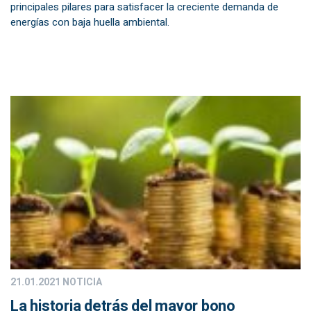
principales pilares para satisfacer la creciente demanda de
energías con baja huella ambiental.
21.01.2021
NOTICIA
La historia detrás del mayor bono