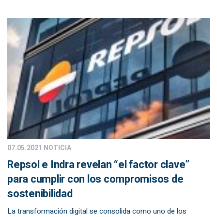
07.05.2021
NOTICIA
Repsol e Indra revelan “el factor clave”
para cumplir con los compromisos de
sostenibilidad
La transformación digital se consolida como uno de los