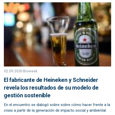
02.09.2020
Bioweek
El fabricante de Heineken y Schneider
revela los resultados de su modelo de
gestión sostenible
En el encuentro se dialogó sobre sobre cómo hacer frente a la
crisis a partir de la generación de impacto social y ambiental.