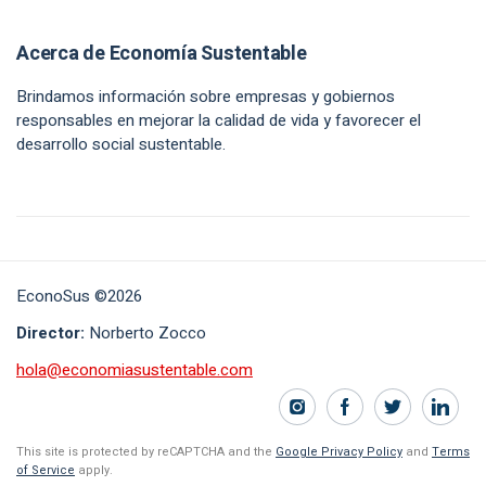
Acerca de Economía Sustentable
Brindamos información sobre empresas y gobiernos
responsables en mejorar la calidad de vida y favorecer el
desarrollo social sustentable.
EconoSus ©2026
Director:
Norberto Zocco
hola@economiasustentable.com
This site is protected by reCAPTCHA and the
Google Privacy Policy
and
Terms
of Service
apply.