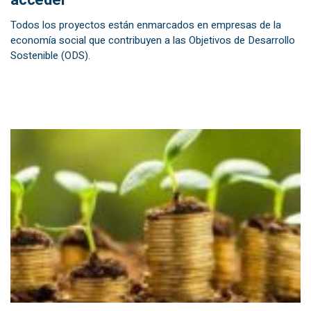
acceder
Todos los proyectos están enmarcados en empresas de la
economía social que contribuyen a las Objetivos de Desarrollo
Sostenible (ODS).