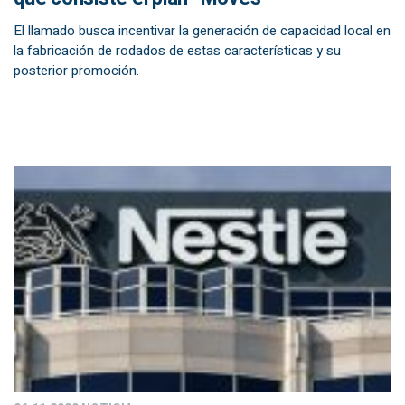
El llamado busca incentivar la generación de capacidad local en
la fabricación de rodados de estas características y su
posterior promoción.