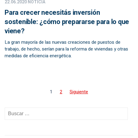
22.06.2020
NOTICIA
Para crecer necesitás inversión
sostenible: ¿cómo prepararse para lo que
viene?
La gran mayoría de las nuevas creaciones de puestos de
trabajo, de hecho, serían para la reforma de viviendas y otras
medidas de eficiencia energética.
1
2
Siguiente