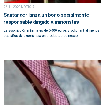
26.11.2020
NOTICIA
Santander lanza un bono socialmente
responsable dirigido a minoristas
La suscripción mínima es de 5.000 euros y solicitará al menos
dos años de experiencia en productos de riesgo.