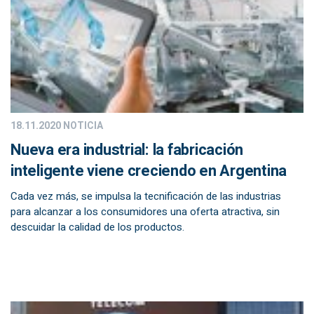
18.11.2020
NOTICIA
Nueva era industrial: la fabricación
inteligente viene creciendo en Argentina
Cada vez más, se impulsa la tecnificación de las industrias
para alcanzar a los consumidores una oferta atractiva, sin
descuidar la calidad de los productos.