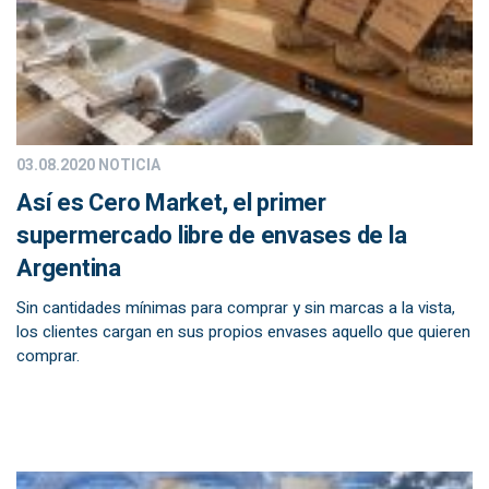
03.08.2020
NOTICIA
Así es Cero Market, el primer
supermercado libre de envases de la
Argentina
Sin cantidades mínimas para comprar y sin marcas a la vista,
los clientes cargan en sus propios envases aquello que quieren
comprar.