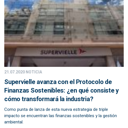
21.07.2020
NOTICIA
Supervielle avanza con el Protocolo de
Finanzas Sostenibles: ¿en qué consiste y
cómo transformará la industria?
Como punta de lanza de esta nueva estrategia de triple
impacto se encuentran las finanzas sostenibles y la gestión
ambiental.