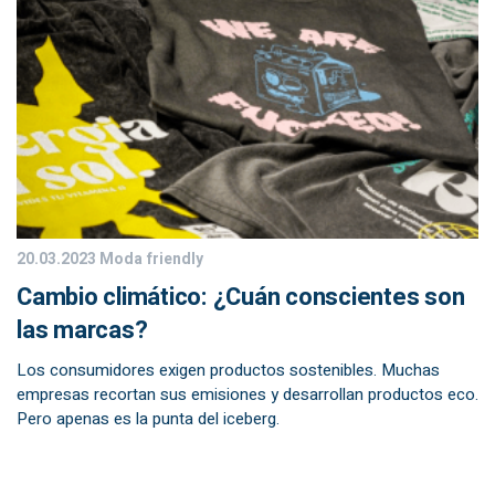
20.03.2023
Moda friendly
Cambio climático: ¿Cuán conscientes son
las marcas?
Los consumidores exigen productos sostenibles. Muchas
empresas recortan sus emisiones y desarrollan productos eco.
Pero apenas es la punta del iceberg.