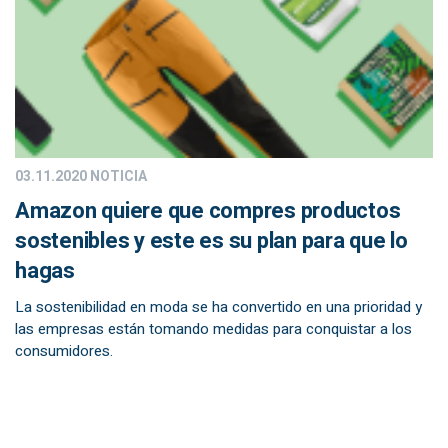
03.11.2020
NOTICIA
Amazon quiere que compres productos
sostenibles y este es su plan para que lo
hagas
La sostenibilidad en moda se ha convertido en una prioridad y
las empresas están tomando medidas para conquistar a los
consumidores.