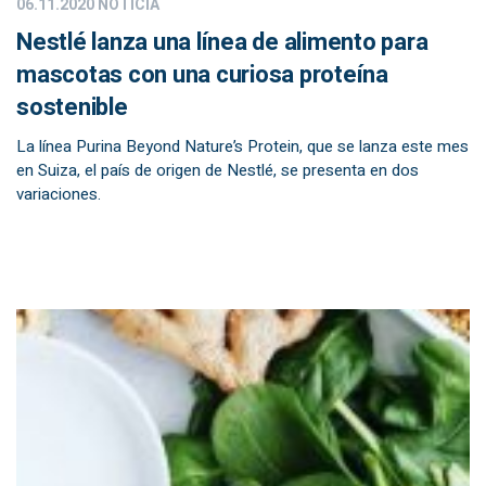
06.11.2020
NOTICIA
Nestlé lanza una línea de alimento para
mascotas con una curiosa proteína
sostenible
La línea Purina Beyond Nature’s Protein, que se lanza este mes
en Suiza, el país de origen de Nestlé, se presenta en dos
variaciones.