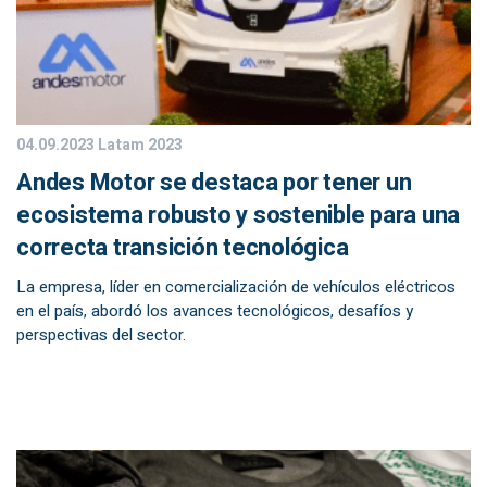
04.09.2023
Latam 2023
Andes Motor se destaca por tener un
ecosistema robusto y sostenible para una
correcta transición tecnológica
La empresa, líder en comercialización de vehículos eléctricos
en el país, abordó los avances tecnológicos, desafíos y
perspectivas del sector.