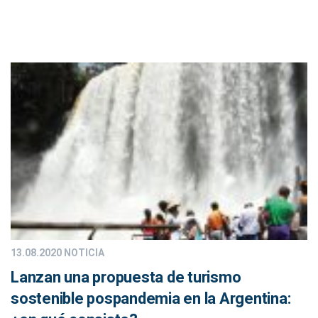
13.08.2020
NOTICIA
Lanzan una propuesta de turismo
sostenible pospandemia en la Argentina: