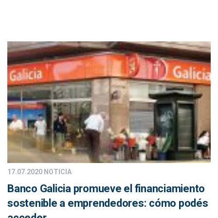
17.07.2020
NOTICIA
Banco Galicia promueve el financiamiento
sostenible a emprendedores: cómo podés