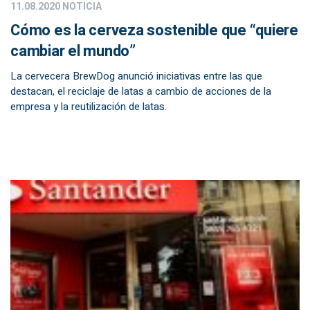
11.08.2020
NOTICIA
Cómo es la cerveza sostenible que “quiere
cambiar el mundo”
La cervecera BrewDog anunció iniciativas entre las que
destacan, el reciclaje de latas a cambio de acciones de la
empresa y la reutilización de latas.