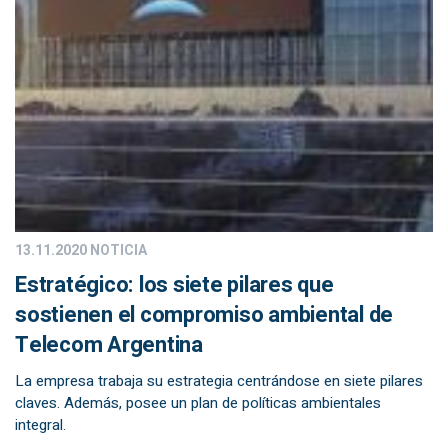
13.11.2020
NOTICIA
Estratégico: los siete pilares que
sostienen el compromiso ambiental de
Telecom Argentina
La empresa trabaja su estrategia centrándose en siete pilares
claves. Además, posee un plan de políticas ambientales
integral.