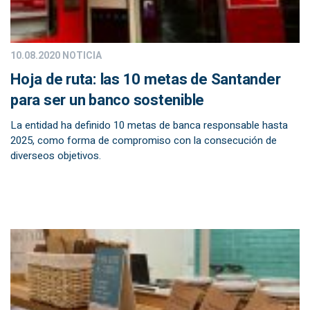
10.08.2020
NOTICIA
Hoja de ruta: las 10 metas de Santander
para ser un banco sostenible
La entidad ha definido 10 metas de banca responsable hasta
2025, como forma de compromiso con la consecución de
diverseos objetivos.