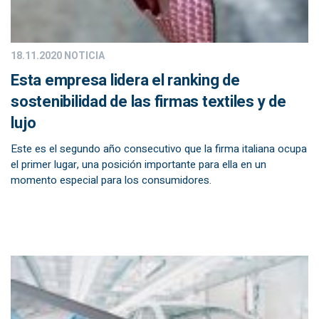
18.11.2020
NOTICIA
Esta empresa lidera el ranking de
sostenibilidad de las firmas textiles y de
lujo
Este es el segundo año consecutivo que la firma italiana ocupa
el primer lugar, una posición importante para ella en un
momento especial para los consumidores.