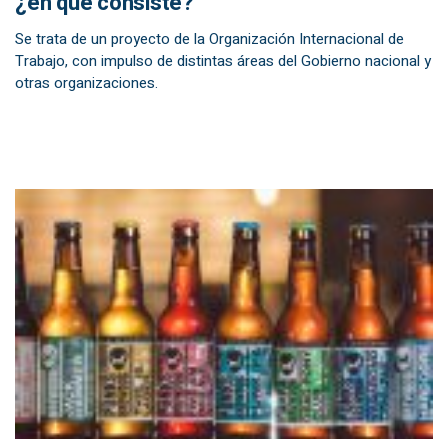
¿en qué consiste?
Se trata de un proyecto de la Organización Internacional de
Trabajo, con impulso de distintas áreas del Gobierno nacional y
otras organizaciones.