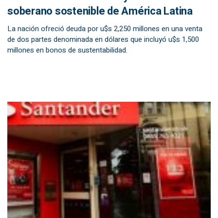
soberano sostenible de América Latina
La nación ofreció deuda por u$s 2,250 millones en una venta
de dos partes denominada en dólares que incluyó u$s 1,500
millones en bonos de sustentabilidad.