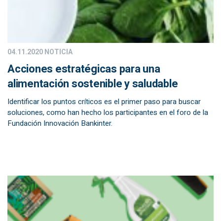
04.11.2020
NOTICIA
Acciones estratégicas para una
alimentación sostenible y saludable
Identificar los puntos críticos es el primer paso para buscar
soluciones, como han hecho los participantes en el foro de la
Fundación Innovación Bankinter.