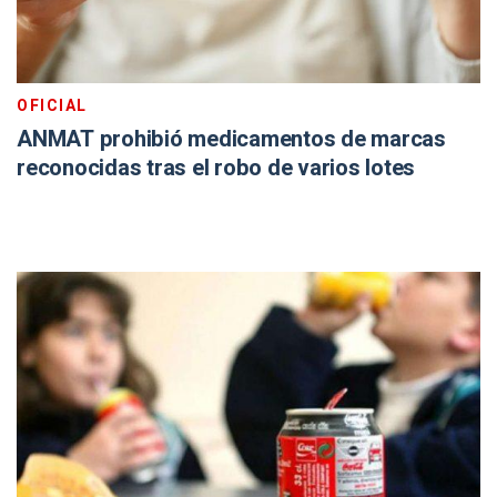
OFICIAL
ANMAT prohibió medicamentos de marcas
reconocidas tras el robo de varios lotes