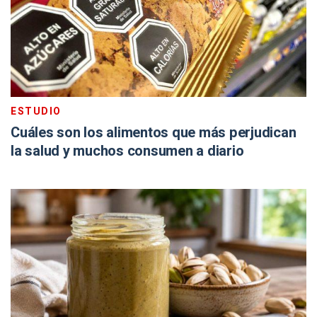
ESTUDIO
Cuáles son los alimentos que más perjudican
la salud y muchos consumen a diario