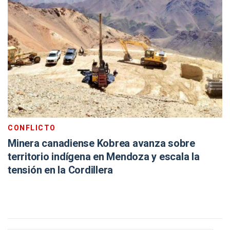
CONFLICTO
Minera canadiense Kobrea avanza sobre
territorio indígena en Mendoza y escala la
tensión en la Cordillera