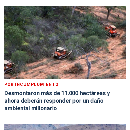
POR INCUMPLOMIENTO
Desmontaron más de 11.000 hectáreas y
ahora deberán responder por un daño
ambiental millonario