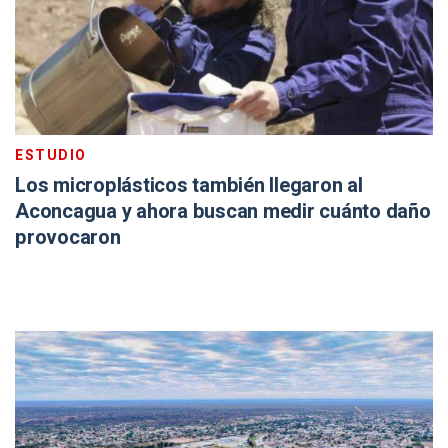
ESTUDIO
Los microplásticos también llegaron al
Aconcagua y ahora buscan medir cuánto daño
provocaron