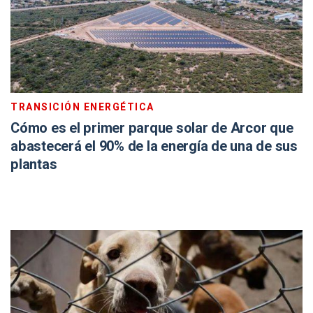
TRANSICIÓN ENERGÉTICA
Cómo es el primer parque solar de Arcor que
abastecerá el 90% de la energía de una de sus
plantas