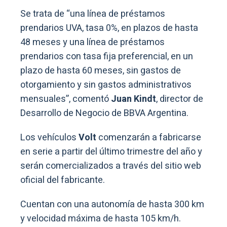
Se trata de “una línea de préstamos
prendarios UVA, tasa 0%, en plazos de hasta
48 meses y una línea de préstamos
prendarios con tasa fija preferencial, en un
plazo de hasta 60 meses, sin gastos de
otorgamiento y sin gastos administrativos
mensuales”, comentó
Juan Kindt
, director de
Desarrollo de Negocio de BBVA Argentina.
Los vehículos
Volt
comenzarán a fabricarse
en serie a partir del último trimestre del año y
serán comercializados a través del sitio web
oficial del fabricante.
Cuentan con una autonomía de hasta 300 km
y velocidad máxima de hasta 105 km/h.