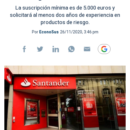
La suscripción mínima es de 5.000 euros y
solicitará al menos dos años de experiencia en
productos de riesgo.
Por
EconoSus
26/11/2020, 3:46 pm