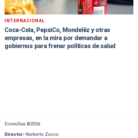
INTERNACIONAL
Coca-Cola, PepsiCo, Mondelēz y otras
empresas, en la mira por demandar a
gobiernos para frenar políticas de salud
EconoSus ©2026
Director:
Norberto Zocco