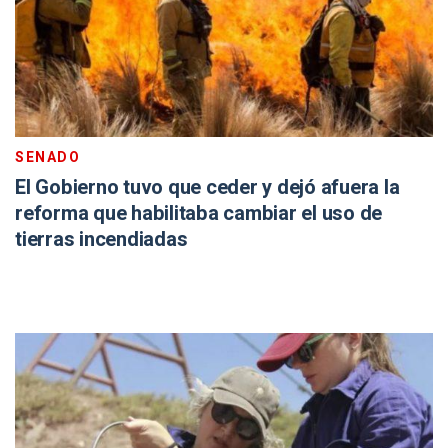
SENADO
El Gobierno tuvo que ceder y dejó afuera la
reforma que habilitaba cambiar el uso de
tierras incendiadas