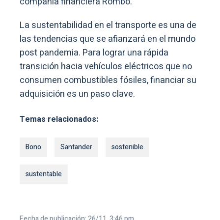
compañía financiera Rombo.
La sustentabilidad en el transporte es una de
las tendencias que se afianzará en el mundo
post pandemia. Para lograr una rápida
transición hacia vehículos eléctricos que no
consumen combustibles fósiles, financiar su
adquisición es un paso clave.
Temas relacionados:
Bono
Santander
sostenible
sustentable
Fecha de publicación: 26/11, 3:46 pm