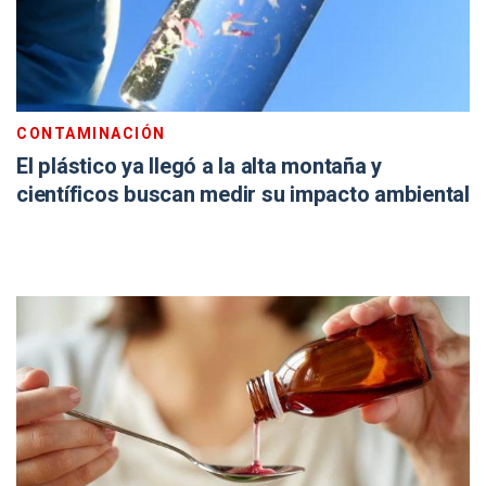
CONTAMINACIÓN
El plástico ya llegó a la alta montaña y
científicos buscan medir su impacto ambiental