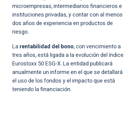
microempresas, intermediarios financieros e
instituciones privadas, y contar con al menos
dos años de experiencia en productos de
riesgo.
La
rentabilidad del bono
, con vencimiento a
tres años, está ligada a la evolución del índice
Eurostoxx 50 ESG-X. La entidad publicará
anualmente un informe en el que se detallará
el uso de los fondos y el impacto que está
teniendo la financiación.