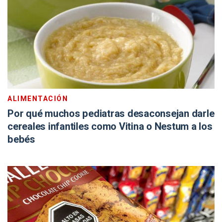
ALIMENTACIÓN
Por qué muchos pediatras desaconsejan darle
cereales infantiles como Vitina o Nestum a los
bebés