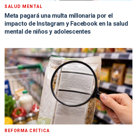
SALUD MENTAL
Meta pagará una multa millonaria por el
impacto de Instagram y Facebook en la salud
mental de niños y adolescentes
REFORMA CRÍTICA