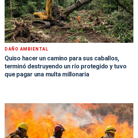
DAÑO AMBIENTAL
Quiso hacer un camino para sus caballos,
terminó destruyendo un río protegido y tuvo
que pagar una multa millonaria