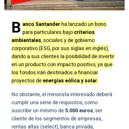
B
anco Santander
ha lanzado un bono
para particulares bajo
criterios
ambientales
, sociales y de gobierno
corporativo (ESG, por sus siglas en inglés),
dando a sus clientes la posibilidad de invertir
en un producto con impacto positivo, ya que
los fondos irán destinados a financiar
proyectos de
energías eólica y solar
.
No obstante, el minorista interesado deberá
cumplir una serie de requisitos, como
suscribir un mínimo de
5.000 euros
, ser
cliente de los segmentos de empresas,
rentas altas (select), banca privada,