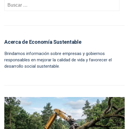
Acerca de Economía Sustentable
Brindamos información sobre empresas y gobiernos
responsables en mejorar la calidad de vida y favorecer el
desarrollo social sustentable.