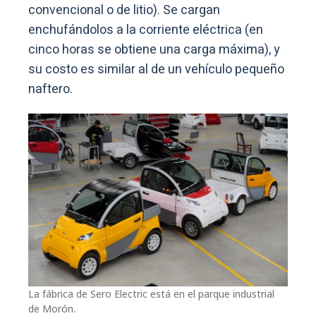
convencional o de litio). Se cargan
enchufándolos a la corriente eléctrica (en
cinco horas se obtiene una carga máxima), y
su costo es similar al de un vehículo pequeño
naftero.
La fábrica de Sero Electric está en el parque industrial
de Morón.