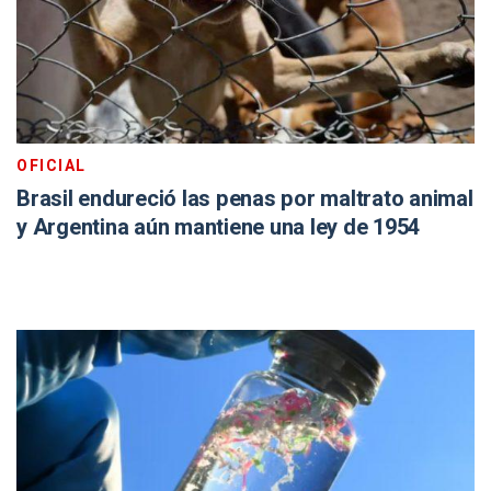
OFICIAL
Brasil endureció las penas por maltrato animal
y Argentina aún mantiene una ley de 1954