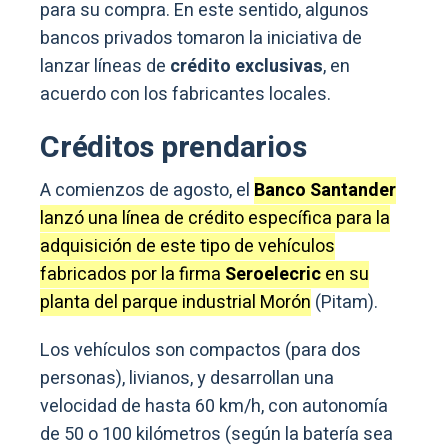
para su compra. En este sentido, algunos
bancos privados tomaron la iniciativa de
lanzar líneas de
crédito exclusivas
, en
acuerdo con los fabricantes locales.
Créditos prendarios
A comienzos de agosto, el
Banco Santander
lanzó una línea de crédito específica para la
adquisición de este tipo de vehículos
fabricados por la firma
Seroelecric
en su
planta del parque industrial Morón
(Pitam).
Los vehículos son compactos (para dos
personas), livianos, y desarrollan una
velocidad de hasta 60 km/h, con autonomía
de 50 o 100 kilómetros (según la batería sea