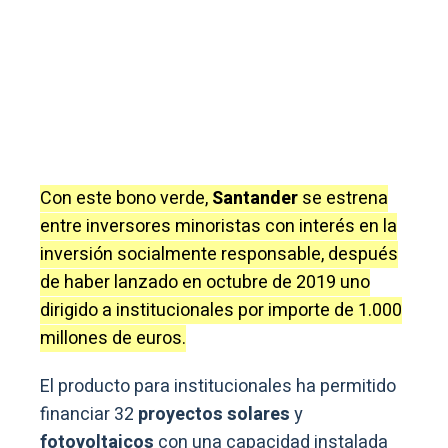
Con este bono verde,
Santander
se estrena
entre inversores minoristas con interés en la
inversión socialmente responsable, después
de haber lanzado en octubre de 2019 uno
dirigido a institucionales por importe de 1.000
millones de euros.
El producto para institucionales ha permitido
financiar 32
proyectos solares
y
fotovoltaicos
con una capacidad instalada