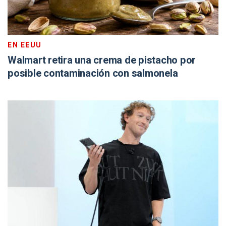
EN EEUU
Walmart retira una crema de pistacho por
posible contaminación con salmonela