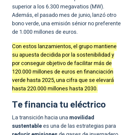
superior a los 6.300 megavatios (MW).
Además, el pasado mes de junio, lanzó otro
bono verde, una emisión sénior no preferente
de 1.000 millones de euros.
Con estos lanzamientos, el grupo mantiene
su apuesta decidida por la sostenibilidad y
por conseguir objetivo de facilitar más de
120.000 millones de euros en financiación
verde hasta 2025, una cifra que se elevará
hasta 220.000 millones hasta 2030.
Te financia tu eléctrico
La transición hacia una
movilidad
sustentable
es una de las estrategias para
reducir emisiones
de gases de invernadero.