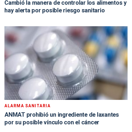
Cambió la manera de controlar los alimentos y
hay alerta por posible riesgo sanitario
ALARMA SANITARIA
ANMAT prohibió un ingrediente de laxantes
por su posible vínculo con el cáncer