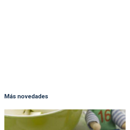
Más novedades