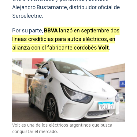
Alejandro Bustamante, distribuidor oficial de
Seroelectric.
Por su parte,
BBVA
lanzó en septiembre dos
líneas crediticias para autos eléctricos, en
alianza con el fabricante cordobés
Volt
.
Volt es una de los eléctricos argentinos que busca
conquistar el mercado.