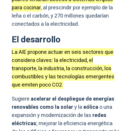
para cocinar
, al prescindir por ejemplo de la
leña o el carbón, y 270 millones quedarían
conectados a la electricidad.
El desarrollo
La AIE propone actuar en seis sectores que
considera claves: la electricidad, el
transporte, la industria, la construcción, los
combustibles y las tecnologías emergentes
que emiten poco CO2.
Sugiere
acelerar el despliegue de energías
renovables como la solar
y la
eólica
o una
expansión y modernización de las
redes
eléctricas
; mejorar la eficiencia energética