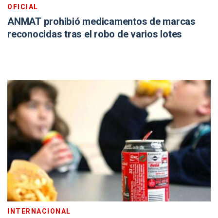
OFICIAL
ANMAT prohibió medicamentos de marcas
reconocidas tras el robo de varios lotes
INTERNACIONAL