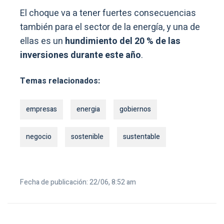
El choque va a tener fuertes consecuencias
también para el sector de la energía, y una de
ellas es un
hundimiento del 20 % de las
inversiones durante este año
.
Temas relacionados:
empresas
energia
gobiernos
negocio
sostenible
sustentable
Fecha de publicación: 22/06, 8:52 am