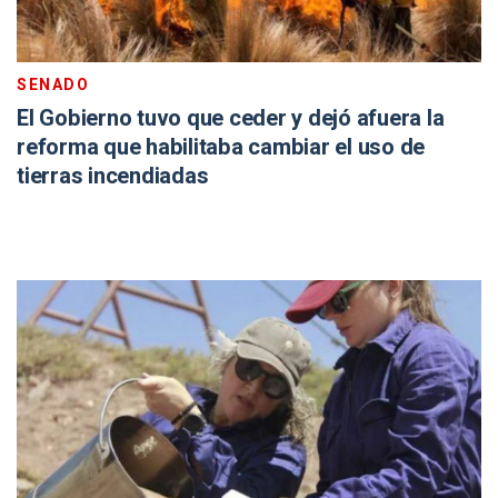
SENADO
El Gobierno tuvo que ceder y dejó afuera la
reforma que habilitaba cambiar el uso de
tierras incendiadas