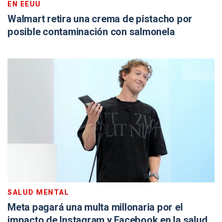
EN EEUU
Walmart retira una crema de pistacho por
posible contaminación con salmonela
SALUD MENTAL
Meta pagará una multa millonaria por el
impacto de Instagram y Facebook en la salud