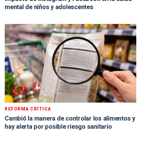
mental de niños y adolescentes
REFORMA CRÍTICA
Cambió la manera de controlar los alimentos y
hay alerta por posible riesgo sanitario