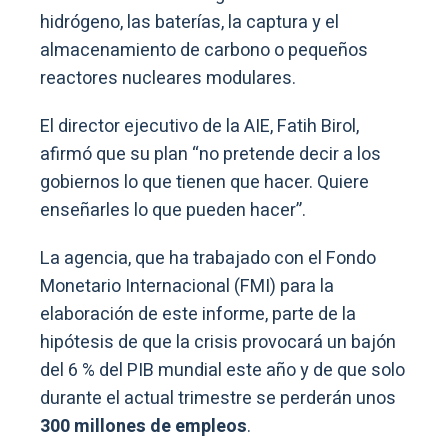
hidrógeno, las baterías, la captura y el
almacenamiento de carbono o pequeños
reactores nucleares modulares.
El director ejecutivo de la AIE, Fatih Birol,
afirmó que su plan “no pretende decir a los
gobiernos lo que tienen que hacer. Quiere
enseñarles lo que pueden hacer”.
La agencia, que ha trabajado con el Fondo
Monetario Internacional (FMI) para la
elaboración de este informe, parte de la
hipótesis de que la crisis provocará un bajón
del 6 % del PIB mundial este año y de que solo
durante el actual trimestre se perderán unos
300 millones de empleos
.