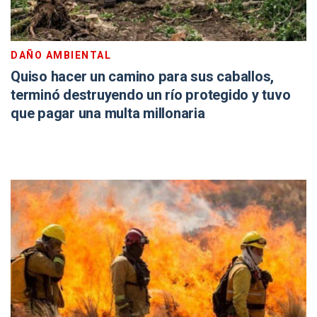
DAÑO AMBIENTAL
Quiso hacer un camino para sus caballos,
terminó destruyendo un río protegido y tuvo
que pagar una multa millonaria