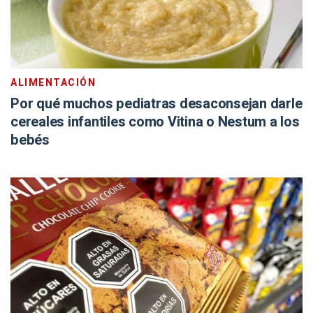
ALIMENTACIÓN
Por qué muchos pediatras desaconsejan darle
cereales infantiles como Vitina o Nestum a los
bebés