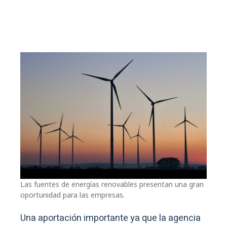
Las fuentes de energías renovables presentan una gran
oportunidad para las empresas.
Una aportación importante ya que la agencia