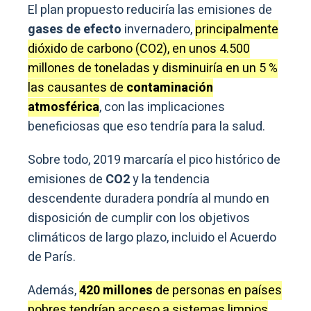
El plan propuesto reduciría las emisiones de
gases de efecto
invernadero,
principalmente
dióxido de carbono (CO2), en unos 4.500
millones de toneladas y disminuiría en un 5 %
las causantes de
contaminación
atmosférica
, con las implicaciones
beneficiosas que eso tendría para la salud.
Sobre todo, 2019 marcaría el pico histórico de
emisiones de
CO2
y la tendencia
descendente duradera pondría al mundo en
disposición de cumplir con los objetivos
climáticos de largo plazo, incluido el Acuerdo
de París.
Además,
420 millones
de personas en países
pobres tendrían acceso a sistemas limpios