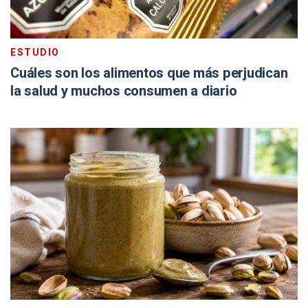
ESTUDIO
Cuáles son los alimentos que más perjudican
la salud y muchos consumen a diario