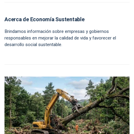
Acerca de Economía Sustentable
Brindamos información sobre empresas y gobiernos
responsables en mejorar la calidad de vida y favorecer el
desarrollo social sustentable.