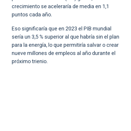
crecimiento se aceleraría de media en 1,1
puntos cada año.
Eso significaría que en 2023 el PIB mundial
sería un 3,5 % superior al que habría sin el plan
para la energía, lo que permitiría salvar o crear
nueve millones de empleos al año durante el
próximo trienio.