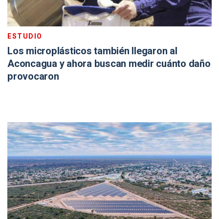
ESTUDIO
Los microplásticos también llegaron al
Aconcagua y ahora buscan medir cuánto daño
provocaron