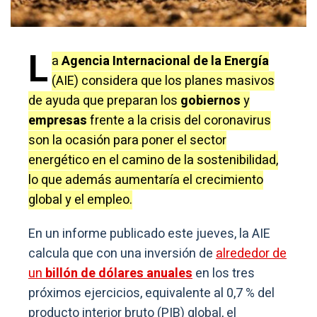
L
a
Agencia Internacional de la Energía
(AIE) considera que los planes masivos
de ayuda que preparan los
gobiernos
y
empresas
frente a la crisis del coronavirus
son la ocasión para poner el sector
energético en el camino de la sostenibilidad,
lo que además aumentaría el crecimiento
global y el empleo.
En un informe publicado este jueves, la AIE
calcula que con una inversión de
alrededor de
un
billón de dólares anuales
en los tres
próximos ejercicios, equivalente al 0,7 % del
producto interior bruto (PIB) global, el