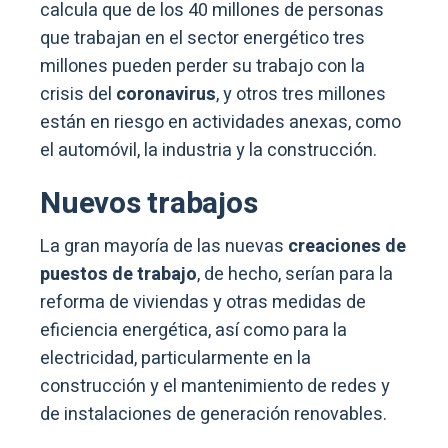
calcula que de los 40 millones de personas
que trabajan en el sector energético tres
millones pueden perder su trabajo con la
crisis del
coronavirus
, y otros tres millones
están en riesgo en actividades anexas, como
el automóvil, la industria y la construcción.
Nuevos trabajos
La gran mayoría de las nuevas
creaciones de
puestos de trabajo
, de hecho, serían para la
reforma de viviendas y otras medidas de
eficiencia energética, así como para la
electricidad, particularmente en la
construcción y el mantenimiento de redes y
de instalaciones de generación renovables.