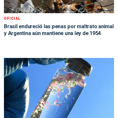
OFICIAL
Brasil endureció las penas por maltrato animal
y Argentina aún mantiene una ley de 1954