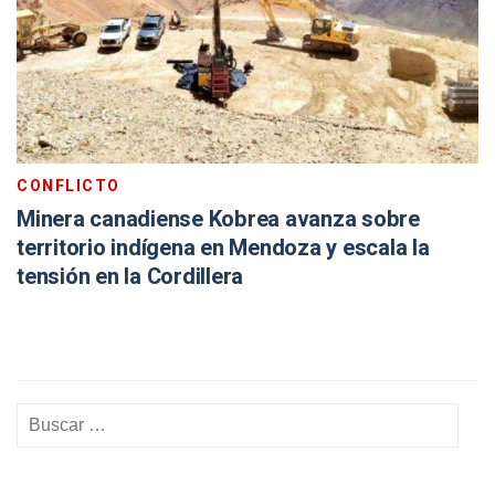
CONFLICTO
Minera canadiense Kobrea avanza sobre
territorio indígena en Mendoza y escala la
tensión en la Cordillera