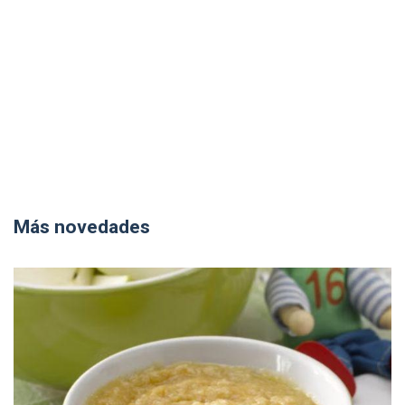
Más novedades