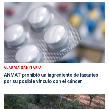
ALARMA SANITARIA
ANMAT prohibió un ingrediente de laxantes
por su posible vínculo con el cáncer