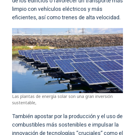
de los edificios o favorecer un transporte más
limpio con vehículos eléctricos y más
eficientes, así como trenes de alta velocidad.
Las plantas de energía solar son una gran inversión
sustentable,
También apostar por la producción y el uso de
combustibles más sostenibles e impulsar la
innovación de tecnologías “cruciales” como el