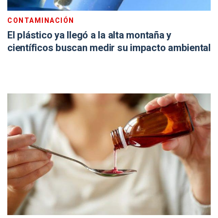
CONTAMINACIÓN
El plástico ya llegó a la alta montaña y
científicos buscan medir su impacto ambiental