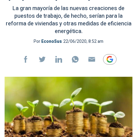
La gran mayoría de las nuevas creaciones de
puestos de trabajo, de hecho, serían para la
reforma de viviendas y otras medidas de eficiencia
energética.
Por
EconoSus
22/06/2020, 8:52 am