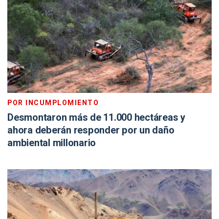
POR INCUMPLOMIENTO
Desmontaron más de 11.000 hectáreas y
ahora deberán responder por un daño
ambiental millonario