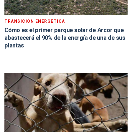
TRANSICIÓN ENERGÉTICA
Cómo es el primer parque solar de Arcor que
abastecerá el 90% de la energía de una de sus
plantas