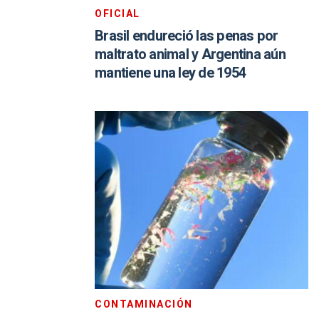
OFICIAL
Brasil endureció las penas por
maltrato animal y Argentina aún
mantiene una ley de 1954
CONTAMINACIÓN