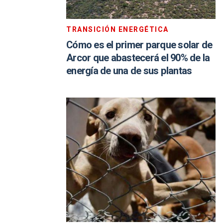
TRANSICIÓN ENERGÉTICA
Cómo es el primer parque solar de
Arcor que abastecerá el 90% de la
energía de una de sus plantas