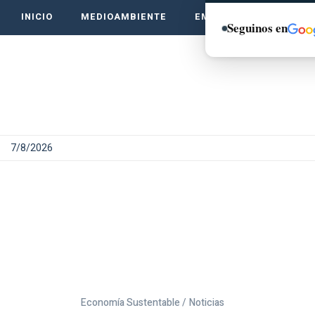
INICIO
MEDIOAMBIENTE
EMPRENDE VERDE
Seguinos en
7/8/2026
Economía Sustentable /
Noticias