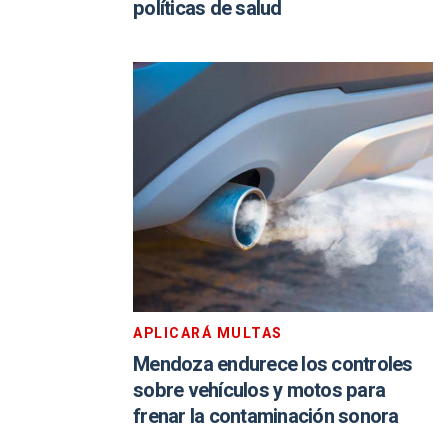
políticas de salud
APLICARÁ MULTAS
Mendoza endurece los controles
sobre vehículos y motos para
frenar la contaminación sonora