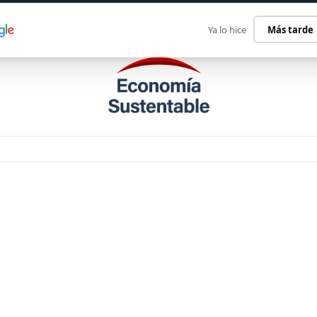
ECONOMÍA SUSTENTABLE
INTERNACIONAL
CONTACT
Ya lo hice
Más tarde