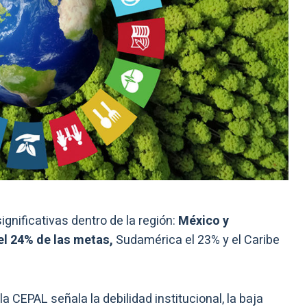
gnificativas dentro de la región:
México y
l 24% de las metas,
Sudamérica el 23% y el Caribe
la CEPAL señala la debilidad institucional, la baja