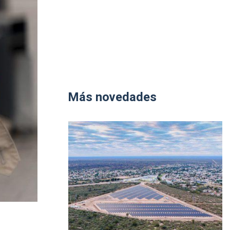
Más novedades