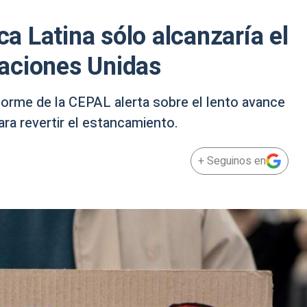
 Latina sólo alcanzaría el
aciones Unidas
forme de la CEPAL alerta sobre el lento avance
ra revertir el estancamiento.
+ Seguinos en