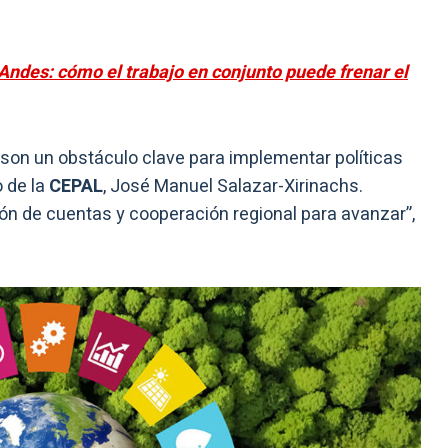
 Andes: cómo el trabajo en conjunto puede frenar el
 son un obstáculo clave para implementar políticas
o de la
CEPAL
, José Manuel Salazar-Xirinachs.
ón de cuentas y cooperación regional para avanzar”,