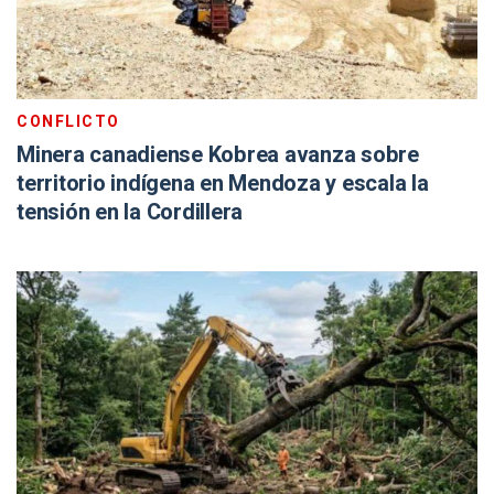
CONFLICTO
Minera canadiense Kobrea avanza sobre
territorio indígena en Mendoza y escala la
tensión en la Cordillera