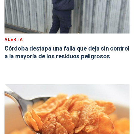
ALERTA
Córdoba destapa una falla que deja sin control
a la mayoría de los residuos peligrosos