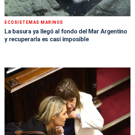
ECOSISTEMAS MARINOS
La basura ya llegó al fondo del Mar Argentino
y recuperarla es casi imposible