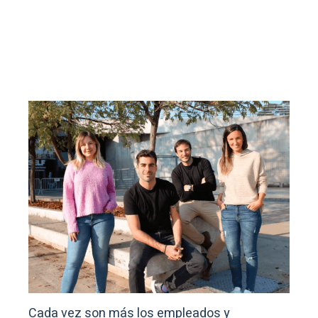
Cada vez son más los empleados y