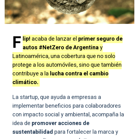
F
lip!
acaba de lanzar el
primer seguro de
autos #NetZero de Argentina
y
Latinoamérica, una cobertura que no solo
protege a los automóviles, sino que también
contribuye a la
lucha contra el cambio
climático.
La startup, que ayuda a empresas a
implementar beneficios para colaboradores
con impacto social y ambiental, acompaña la
idea de
promover acciones de
sustentabilidad
para fortalecer la marca y