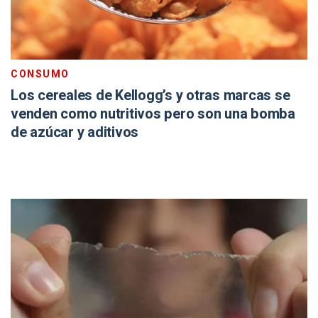
CONSUMO
Los cereales de Kellogg’s y otras marcas se
venden como nutritivos pero son una bomba
de azúcar y aditivos