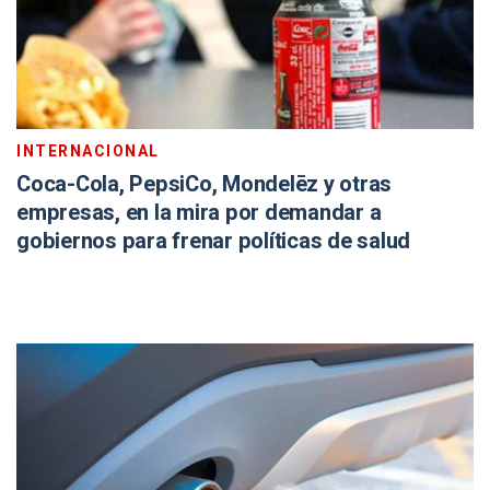
INTERNACIONAL
Coca-Cola, PepsiCo, Mondelēz y otras
empresas, en la mira por demandar a
gobiernos para frenar políticas de salud