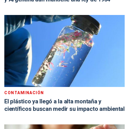
CONTAMINACIÓN
El plástico ya llegó a la alta montaña y
científicos buscan medir su impacto ambiental