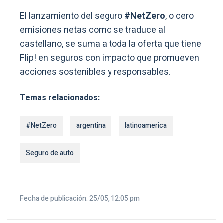
El lanzamiento del seguro
#NetZero
, o cero
emisiones netas como se traduce al
castellano, se suma a toda la oferta que tiene
Flip! en seguros con impacto que promueven
acciones sostenibles y responsables.
Temas relacionados:
#NetZero
argentina
latinoamerica
Seguro de auto
Fecha de publicación: 25/05, 12:05 pm