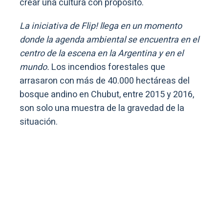
crear una cultura con propósito.
La iniciativa de Flip! llega en un momento
donde la agenda ambiental se encuentra en el
centro de la escena en la Argentina y en el
mundo.
Los incendios forestales que
arrasaron con más de 40.000 hectáreas del
bosque andino en Chubut, entre 2015 y 2016,
son solo una muestra de la gravedad de la
situación.