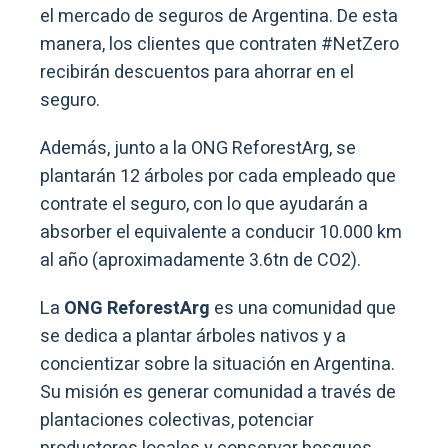
el mercado de seguros de Argentina. De esta
manera, los clientes que contraten #NetZero
recibirán descuentos para ahorrar en el
seguro.
Además, junto a la ONG ReforestArg, se
plantarán 12 árboles por cada empleado que
contrate el seguro, con lo que ayudarán a
absorber el equivalente a conducir 10.000 km
al año (aproximadamente 3.6tn de CO2).
La
ONG ReforestArg
es una comunidad que
se dedica a plantar árboles nativos y a
concientizar sobre la situación en Argentina.
Su misión es generar comunidad a través de
plantaciones colectivas, potenciar