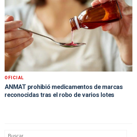
OFICIAL
ANMAT prohibió medicamentos de marcas
reconocidas tras el robo de varios lotes