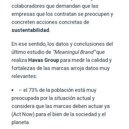
colaboradores que demandan que las
empresas que los contratan se preocupen y
concreten acciones concretas de
sustentabilidad
.
En ese sentido, los datos y conclusiones del
último estudio de
“Meaningul Brand”
que
realiza
Havas Group
para medir la calidad y
fortalezas de las marcas arroja datos muy
relevantes:
– el 73% de la población está muy
preocupada por la situación actual y
considera que las marcas deben actuar ya
(Act Now) para el bien de la sociedad y el
planeta.