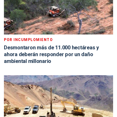
POR INCUMPLOMIENTO
Desmontaron más de 11.000 hectáreas y
ahora deberán responder por un daño
ambiental millonario