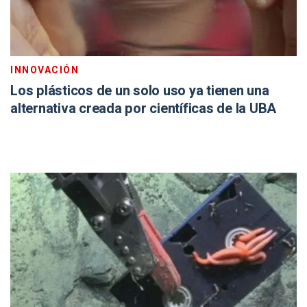
INNOVACIÓN
Los plásticos de un solo uso ya tienen una
alternativa creada por científicas de la UBA