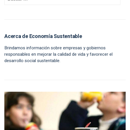
Acerca de Economía Sustentable
Brindamos información sobre empresas y gobiernos
responsables en mejorar la calidad de vida y favorecer el
desarrollo social sustentable.