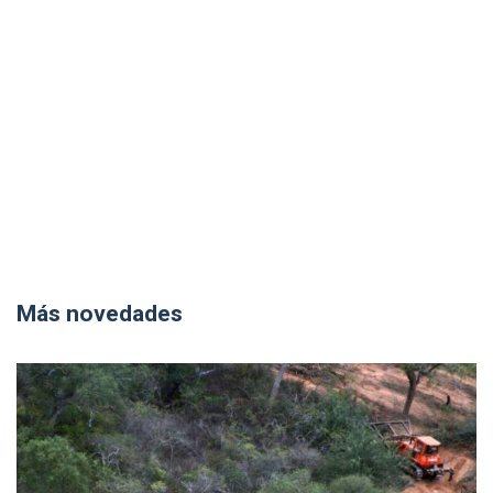
Más novedades