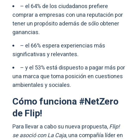
– el 64% de los ciudadanos prefiere
comprar a empresas con una reputación por
tener un propósito además de sólo obtener
ganancias.
– el 66% espera experiencias más
significativas y relevantes.
– y el 53% está dispuesto a pagar más por
una marca que toma posición en cuestiones
ambientales y sociales.
Cómo funciona #NetZero
de Flip!
Para llevar a cabo su nueva propuesta,
Flip!
se asoció con La Caja
, una compañía líder en