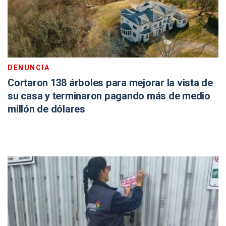
DENUNCIA
Cortaron 138 árboles para mejorar la vista de
su casa y terminaron pagando más de medio
millón de dólares