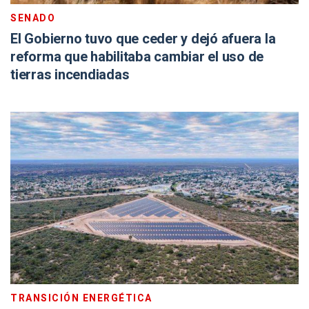
SENADO
El Gobierno tuvo que ceder y dejó afuera la
reforma que habilitaba cambiar el uso de
tierras incendiadas
TRANSICIÓN ENERGÉTICA