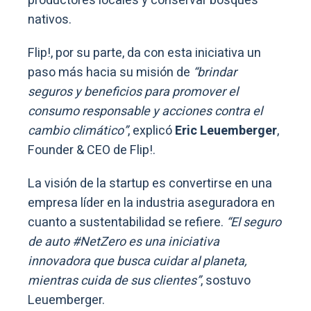
productores locales y conservar bosques
nativos.
Flip!, por su parte, da con esta iniciativa un
paso más hacia su misión de
“brindar
seguros y beneficios para promover el
consumo responsable y acciones contra el
cambio climático”
, explicó
Eric Leuemberger
,
Founder & CEO de Flip!.
La visión de la startup es convertirse en una
empresa líder en la industria aseguradora en
cuanto a sustentabilidad se refiere.
“El seguro
de auto #NetZero es una iniciativa
innovadora que busca cuidar al planeta,
mientras cuida de sus clientes”
, sostuvo
Leuemberger.