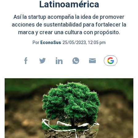
Latinoamérica
Así la startup acompaña la idea de promover
acciones de sustentabilidad para fortalecer la
marca y crear una cultura con propósito.
Por
EconoSus
25/05/2023, 12:05 pm