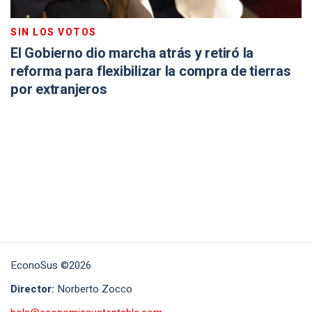
SIN LOS VOTOS
El Gobierno dio marcha atrás y retiró la
reforma para flexibilizar la compra de tierras
por extranjeros
EconoSus ©2026
Director:
Norberto Zocco