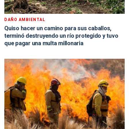
DAÑO AMBIENTAL
Quiso hacer un camino para sus caballos,
terminó destruyendo un río protegido y tuvo
que pagar una multa millonaria