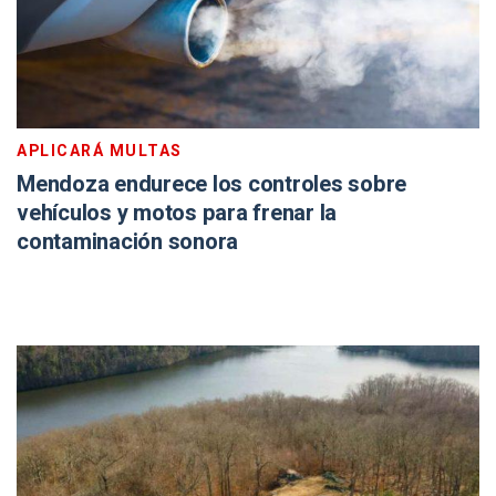
APLICARÁ MULTAS
Mendoza endurece los controles sobre
vehículos y motos para frenar la
contaminación sonora