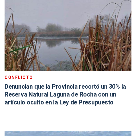
CONFLICTO
Denuncian que la Provincia recortó un 30% la
Reserva Natural Laguna de Rocha con un
artículo oculto en la Ley de Presupuesto