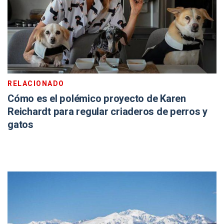
RELACIONADO
Cómo es el polémico proyecto de Karen
Reichardt para regular criaderos de perros y
gatos