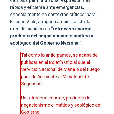
cambios permitirán una respuesta más
rápida y eficiente ante emergencias,
especialmente en contextos críticos, para
Enrique Viale, abogado ambientalista, la
medida significa un
“retroceso enorme,
producto del negacionismo climático y
ecológico del Gobierno Nacional”.
Tal como lo anticipamos, se acaba de
publicar en el Boletín Oficial que el
Servicio Nacional de Manejo del Fuego
para de Ambiente al Ministerio de
Seguridad.
Un retroceso enorme, producto del
negacionismo climático y ecológico del
Gobierno