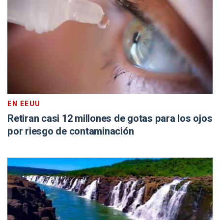
EN EEUU
Retiran casi 12 millones de gotas para los ojos
por riesgo de contaminación