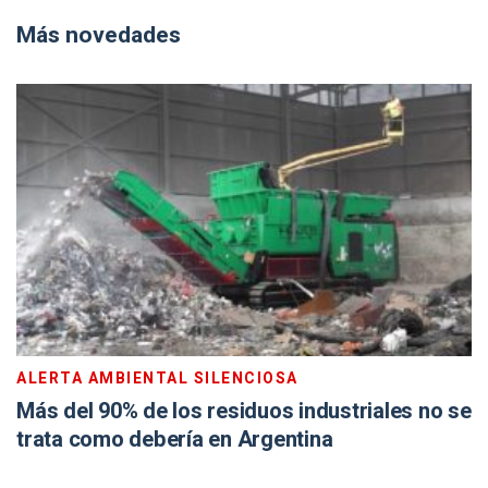
Más novedades
ALERTA AMBIENTAL SILENCIOSA
Más del 90% de los residuos industriales no se
trata como debería en Argentina