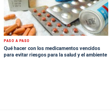
PASO A PASO
Qué hacer con los medicamentos vencidos
para evitar riesgos para la salud y el ambiente