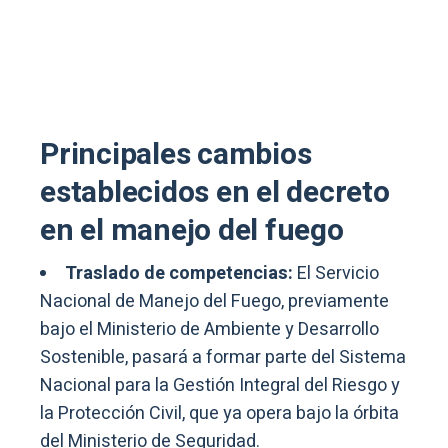
Principales cambios
establecidos en el decreto
en el manejo del fuego
Traslado de competencias:
El Servicio
Nacional de Manejo del Fuego, previamente
bajo el Ministerio de Ambiente y Desarrollo
Sostenible, pasará a formar parte del Sistema
Nacional para la Gestión Integral del Riesgo y
la Protección Civil, que ya opera bajo la órbita
del Ministerio de Seguridad.