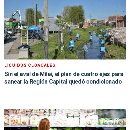
LÍQUIDOS CLOACALES
Sin el aval de Milei, el plan de cuatro ejes para
sanear la Región Capital quedó condicionado