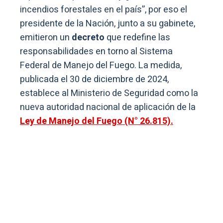
incendios forestales en el país”, por eso el
presidente de la Nación, junto a su gabinete,
emitieron un
decreto
que redefine las
responsabilidades en torno al Sistema
Federal de Manejo del Fuego. La medida,
publicada el 30 de diciembre de 2024,
establece al Ministerio de Seguridad como la
nueva autoridad nacional de aplicación de la
Ley de Manejo del Fuego (N° 26.815).