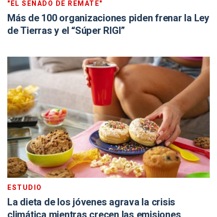
"EL SENADO DE REMATE"
Más de 100 organizaciones piden frenar la Ley
de Tierras y el “Súper RIGI”
ESTUDIO
La dieta de los jóvenes agrava la crisis
climática mientras crecen las emisiones