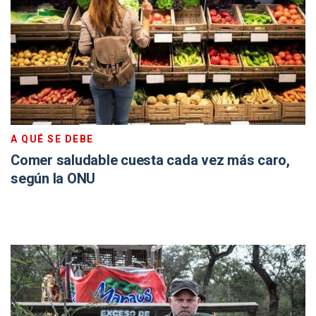
A QUÉ SE DEBE
Comer saludable cuesta cada vez más caro,
según la ONU