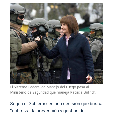
El Sistema Federal de Manejo del Fuego pasa al
Ministerio de Seguridad que maneja Patricia Bullrich.
Según el Gobierno, es una decisión que busca
“optimizar la prevención y gestión de