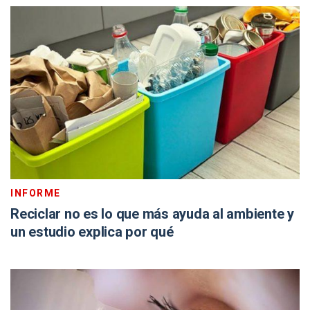
INFORME
Reciclar no es lo que más ayuda al ambiente y
un estudio explica por qué