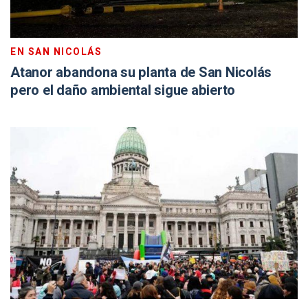
EN SAN NICOLÁS
Atanor abandona su planta de San Nicolás
pero el daño ambiental sigue abierto