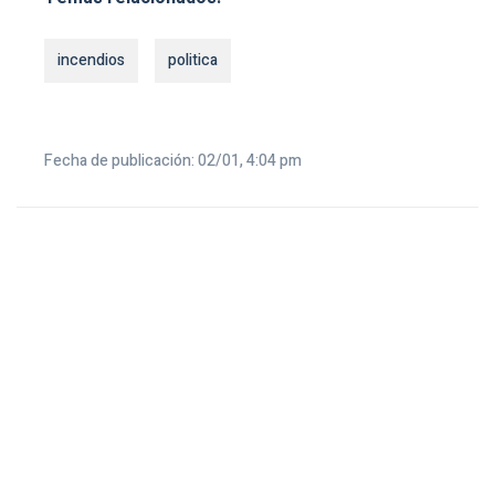
incendios
politica
Fecha de publicación: 02/01, 4:04 pm