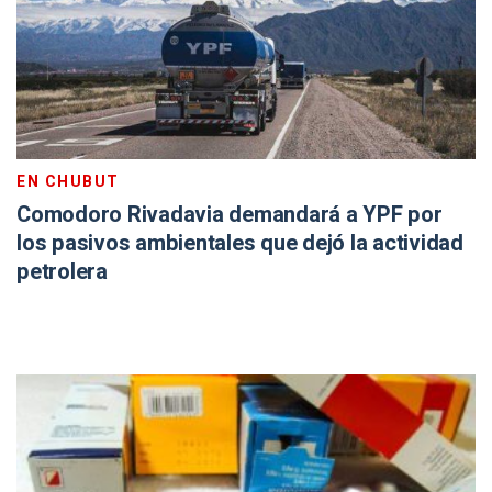
EN CHUBUT
Comodoro Rivadavia demandará a YPF por
los pasivos ambientales que dejó la actividad
petrolera