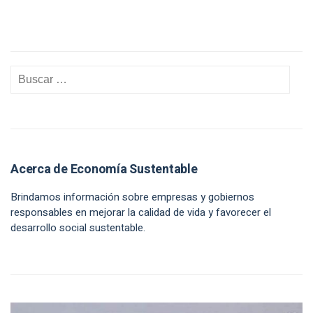
Acerca de Economía Sustentable
Brindamos información sobre empresas y gobiernos
responsables en mejorar la calidad de vida y favorecer el
desarrollo social sustentable.