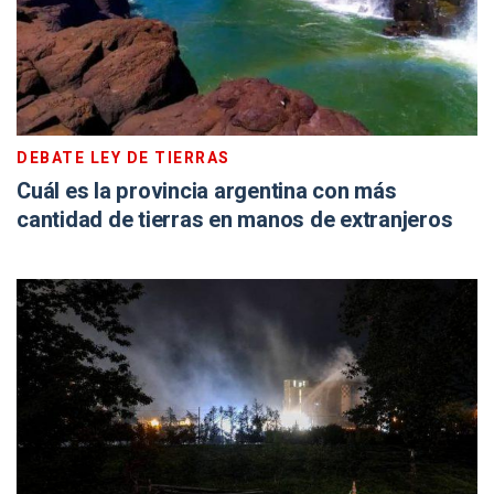
DEBATE LEY DE TIERRAS
Cuál es la provincia argentina con más
cantidad de tierras en manos de extranjeros