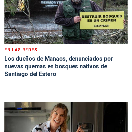
EN LAS REDES
Los dueños de Manaos, denunciados por
nuevas quemas en bosques nativos de
Santiago del Estero