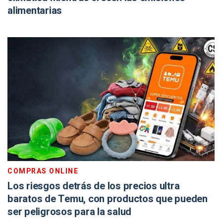
alimentarias
COMPRAS ONLINE
Los riesgos detrás de los precios ultra
baratos de Temu, con productos que pueden
ser peligrosos para la salud