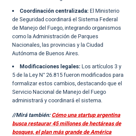
Coordinación centralizada:
El Ministerio
de Seguridad coordinará el Sistema Federal
de Manejo del Fuego, integrando organismos
como la Administración de Parques
Nacionales, las provincias y la Ciudad
Autónoma de Buenos Aires.
Modificaciones legales:
Los artículos 3 y
5 de la Ley N° 26.815 fueron modificados para
formalizar estos cambios, destacando que el
Servicio Nacional de Manejo del Fuego
administrará y coordinará el sistema.
//Mirá también:
Cómo una startup argentina
busca restaurar 45 millones de hectáreas de
bosques, el plan más grande de América