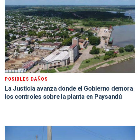
POSIBLES DAÑOS
La Justicia avanza donde el Gobierno demora
los controles sobre la planta en Paysandú