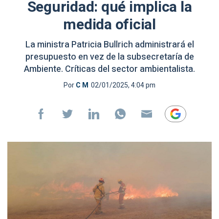
Seguridad: qué implica la
medida oficial
La ministra Patricia Bullrich administrará el
presupuesto en vez de la subsecretaría de
Ambiente. Críticas del sector ambientalista.
Por
C M
02/01/2025, 4:04 pm