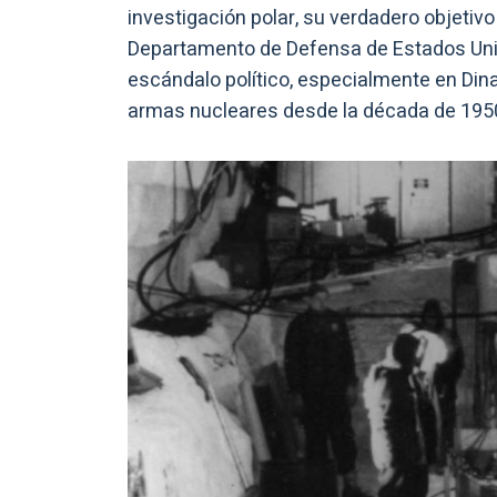
investigación polar, su verdadero objetiv
Departamento de Defensa de Estados Unid
escándalo político, especialmente en Dina
armas nucleares desde la década de 195