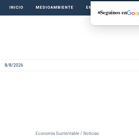
INICIO
MEDIOAMBIENTE
EMPRENDE VERDE
Seguinos en
8/8/2026
Economía Sustentable /
Noticias