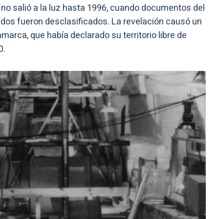
o no salió a la luz hasta 1996, cuando documentos del
os fueron desclasificados. La revelación causó un
marca, que había declarado su territorio libre de
0.