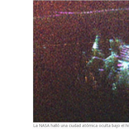
La NASA halló una ciudad atómica oculta bajo el hi