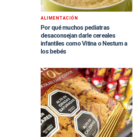
ALIMENTACIÓN
Por qué muchos pediatras
desaconsejan darle cereales
infantiles como Vitina o Nestum a
los bebés