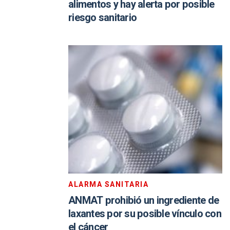
alimentos y hay alerta por posible
riesgo sanitario
ALARMA SANITARIA
ANMAT prohibió un ingrediente de
laxantes por su posible vínculo con
el cáncer