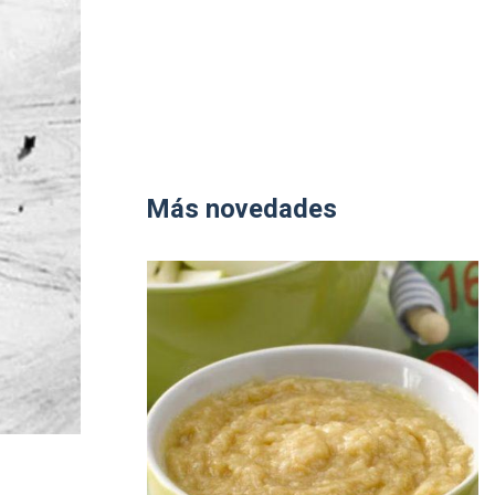
Más novedades