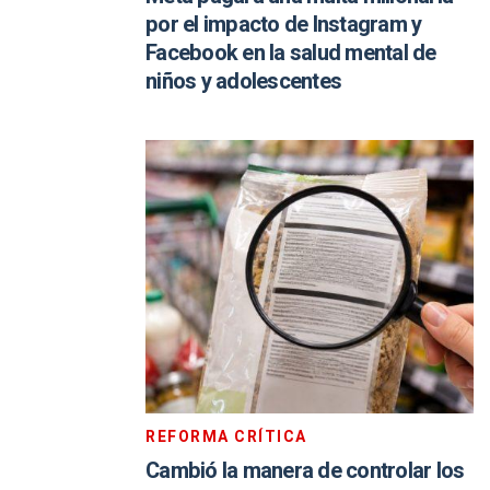
por el impacto de Instagram y
Facebook en la salud mental de
niños y adolescentes
REFORMA CRÍTICA
Cambió la manera de controlar los