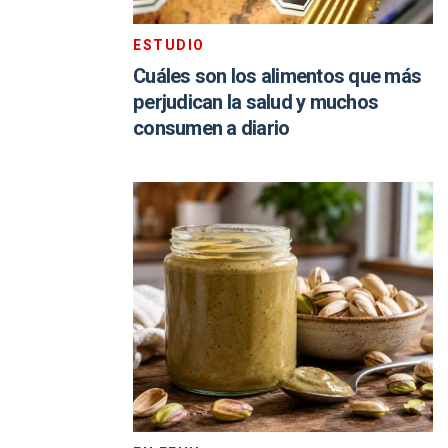
ESTUDIO
Cuáles son los alimentos que más
perjudican la salud y muchos
consumen a diario