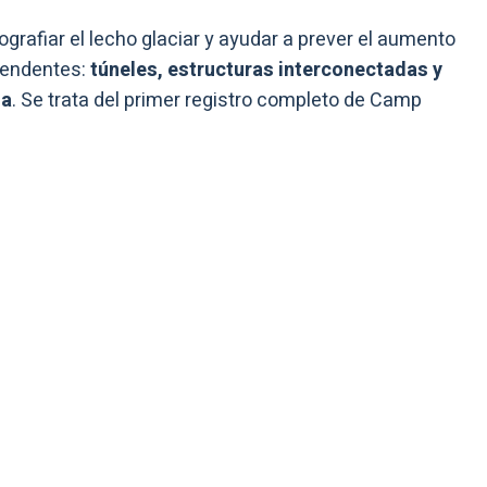
ografiar el lecho glaciar y ayudar a prever el aumento
rendentes:
túneles, estructuras interconectadas y
na
. Se trata del primer registro completo de Camp