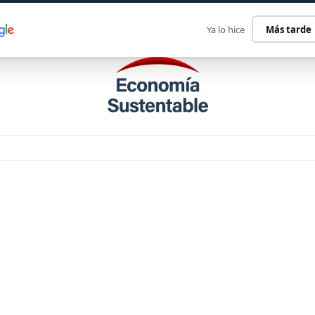
ECONOMÍA SUSTENTABLE
INTERNACIONAL
CONTACT
Ya lo hice
Más tarde