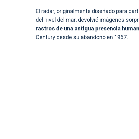
El radar, originalmente diseñado para cart
del nivel del mar, devolvió imágenes sorp
rastros de una antigua presencia huma
Century desde su abandono en 1967.