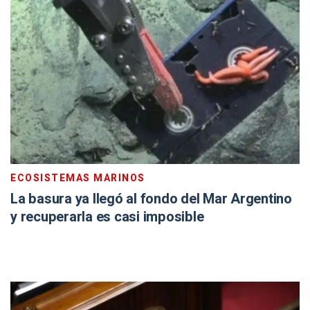
ECOSISTEMAS MARINOS
La basura ya llegó al fondo del Mar Argentino
y recuperarla es casi imposible