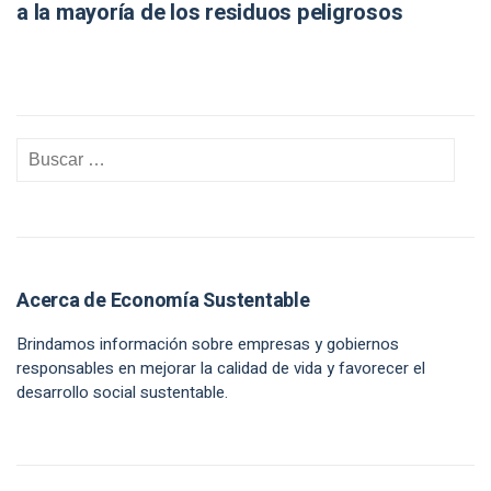
a la mayoría de los residuos peligrosos
Acerca de Economía Sustentable
Brindamos información sobre empresas y gobiernos
responsables en mejorar la calidad de vida y favorecer el
desarrollo social sustentable.