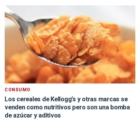
CONSUMO
Los cereales de Kellogg’s y otras marcas se
venden como nutritivos pero son una bomba
de azúcar y aditivos