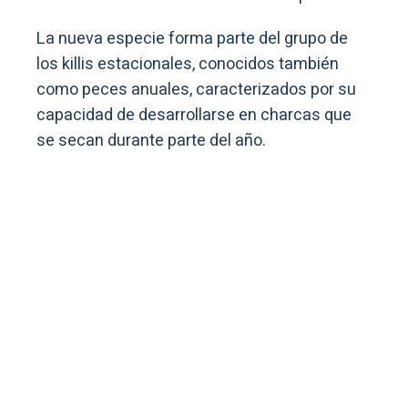
La nueva especie forma parte del grupo de
los killis estacionales, conocidos también
como peces anuales, caracterizados por su
capacidad de desarrollarse en charcas que
se secan durante parte del año.