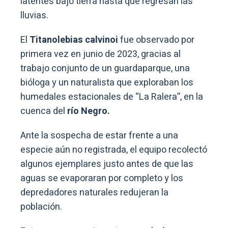
latentes bajo tierra hasta que regresan las
lluvias.
El
Titanolebias calvinoi
fue observado por
primera vez en junio de 2023, gracias al
trabajo conjunto de un guardaparque, una
bióloga y un naturalista que exploraban los
humedales estacionales de “La Ralera”, en la
cuenca del
río Negro.
Ante la sospecha de estar frente a una
especie aún no registrada, el equipo recolectó
algunos ejemplares justo antes de que las
aguas se evaporaran por completo y los
depredadores naturales redujeran la
población.