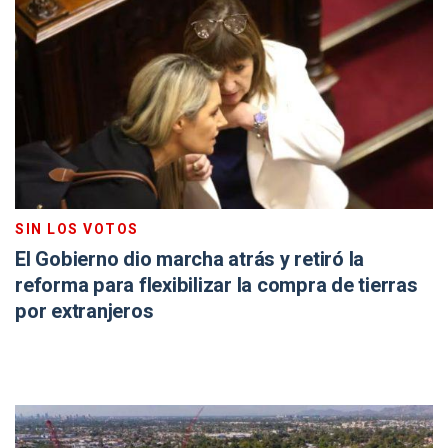
SIN LOS VOTOS
El Gobierno dio marcha atrás y retiró la
reforma para flexibilizar la compra de tierras
por extranjeros