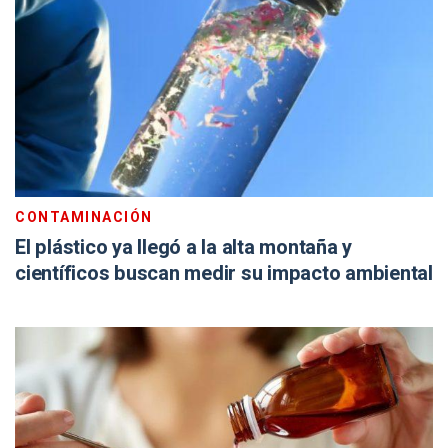
CONTAMINACIÓN
El plástico ya llegó a la alta montaña y
científicos buscan medir su impacto ambiental