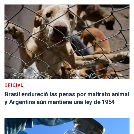
OFICIAL
Brasil endureció las penas por maltrato animal
y Argentina aún mantiene una ley de 1954