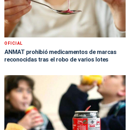
OFICIAL
ANMAT prohibió medicamentos de marcas
reconocidas tras el robo de varios lotes