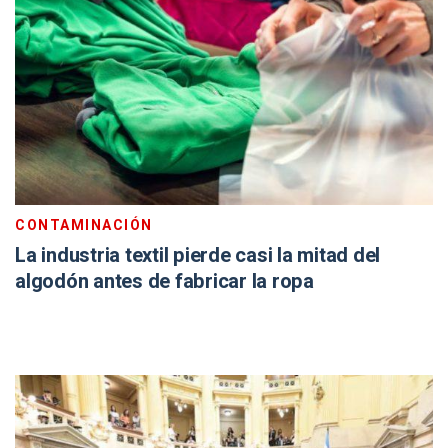
CONTAMINACIÓN
La industria textil pierde casi la mitad del
algodón antes de fabricar la ropa