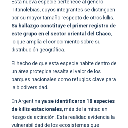
Esta nueva especie pertenece al género
Titanolebias, cuyos integrantes se distinguen
por su mayor tamaño respecto de otros killis.
Su hallazgo constituye el primer registro de
este grupo en el sector oriental del Chaco
,
lo que amplía el conocimiento sobre su
distribución geográfica.
El hecho de que esta especie habite dentro de
un área protegida resalta el valor de los
parques nacionales como refugios clave para
la biodiversidad.
En Argentina
ya se identificaron 18 especies
de killis estacionales
, más de la mitad en
riesgo de extinción. Esta realidad evidencia la
vulnerabilidad de los ecosistemas que