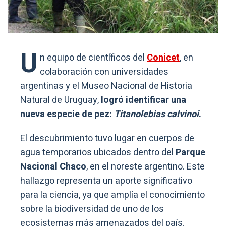
U
n equipo de científicos del
Conicet
, en
colaboración con universidades
argentinas y el Museo Nacional de Historia
Natural de Uruguay,
logró identificar una
nueva especie de pez:
Titanolebias calvinoi
.
El descubrimiento tuvo lugar en cuerpos de
agua temporarios ubicados dentro del
Parque
Nacional Chaco
, en el noreste argentino. Este
hallazgo representa un aporte significativo
para la ciencia, ya que amplía el conocimiento
sobre la biodiversidad de uno de los
ecosistemas más amenazados del país.