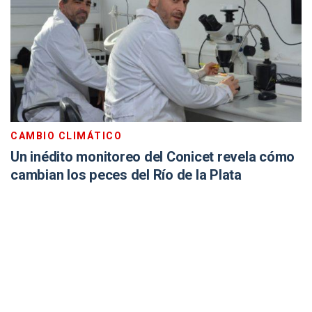
CAMBIO CLIMÁTICO
Un inédito monitoreo del Conicet revela cómo
cambian los peces del Río de la Plata