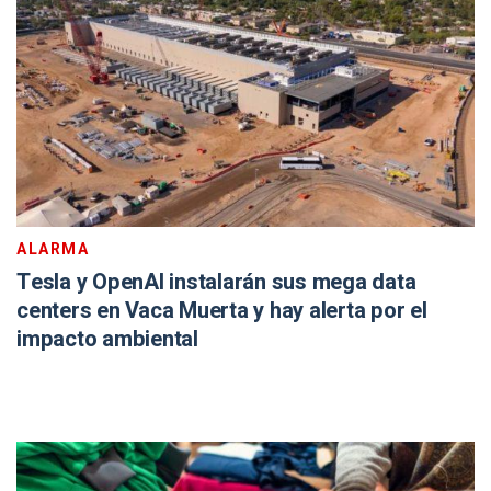
ALARMA
Tesla y OpenAI instalarán sus mega data
centers en Vaca Muerta y hay alerta por el
impacto ambiental