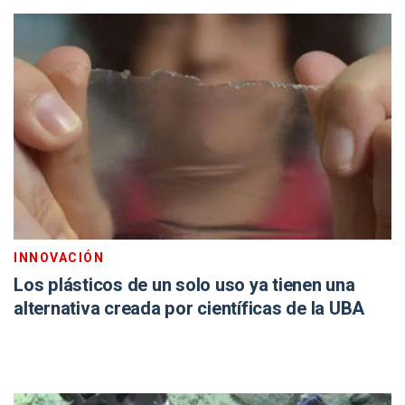
INNOVACIÓN
Los plásticos de un solo uso ya tienen una
alternativa creada por científicas de la UBA