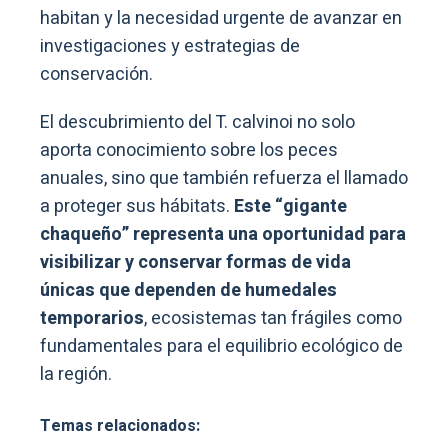
habitan y la necesidad urgente de avanzar en
investigaciones y estrategias de
conservación.
El descubrimiento del T. calvinoi no solo
aporta conocimiento sobre los peces
anuales, sino que también refuerza el llamado
a proteger sus hábitats.
Este “gigante
chaqueño” representa una oportunidad para
visibilizar y conservar formas de vida
únicas que dependen de humedales
temporarios
, ecosistemas tan frágiles como
fundamentales para el equilibrio ecológico de
la región.
Temas relacionados: