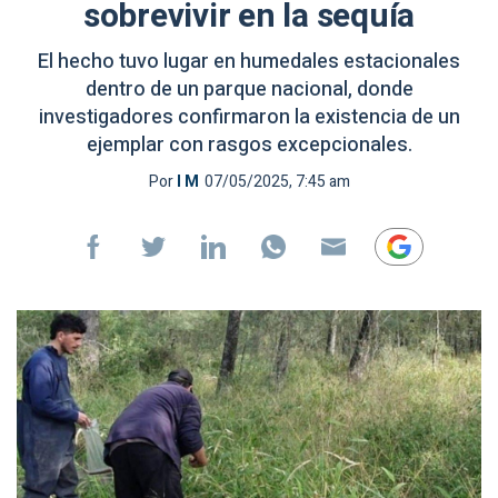
sobrevivir en la sequía
El hecho tuvo lugar en humedales estacionales
dentro de un parque nacional, donde
investigadores confirmaron la existencia de un
ejemplar con rasgos excepcionales.
Por
I M
07/05/2025, 7:45 am