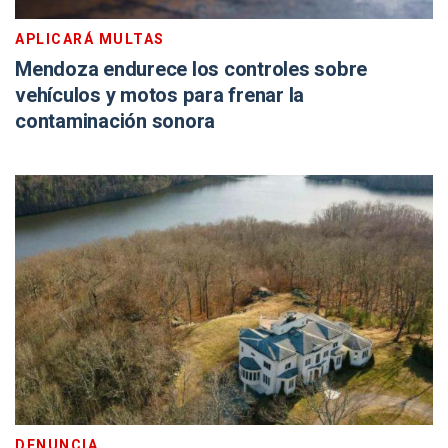
APLICARÁ MULTAS
Mendoza endurece los controles sobre
vehículos y motos para frenar la
contaminación sonora
DENUNCIA