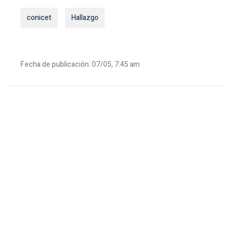
conicet
Hallazgo
Fecha de publicación: 07/05, 7:45 am