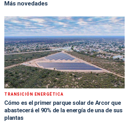
Más novedades
TRANSICIÓN ENERGÉTICA
Cómo es el primer parque solar de Arcor que
abastecerá el 90% de la energía de una de sus
plantas