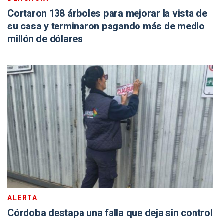
Cortaron 138 árboles para mejorar la vista de
su casa y terminaron pagando más de medio
millón de dólares
ALERTA
Córdoba destapa una falla que deja sin control