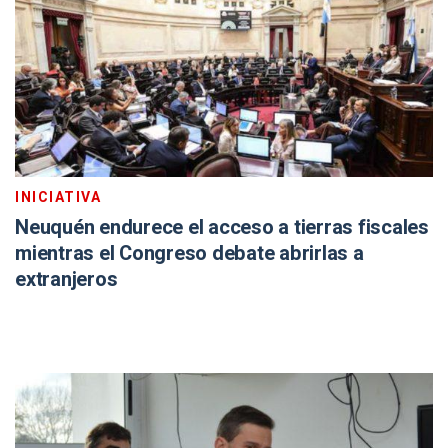
INICIATIVA
Neuquén endurece el acceso a tierras fiscales
mientras el Congreso debate abrirlas a
extranjeros