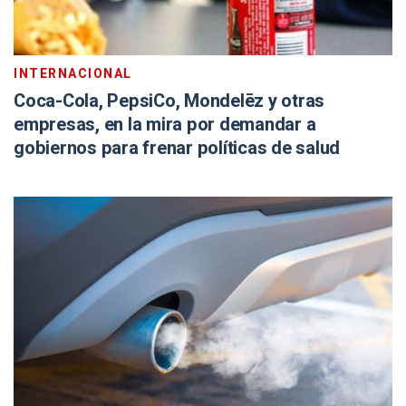
INTERNACIONAL
Coca-Cola, PepsiCo, Mondelēz y otras
empresas, en la mira por demandar a
gobiernos para frenar políticas de salud