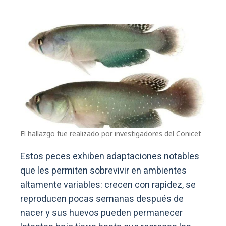
El hallazgo fue realizado por investigadores del Conicet
Estos peces exhiben adaptaciones notables
que les permiten sobrevivir en ambientes
altamente variables: crecen con rapidez, se
reproducen pocas semanas después de
nacer y sus huevos pueden permanecer