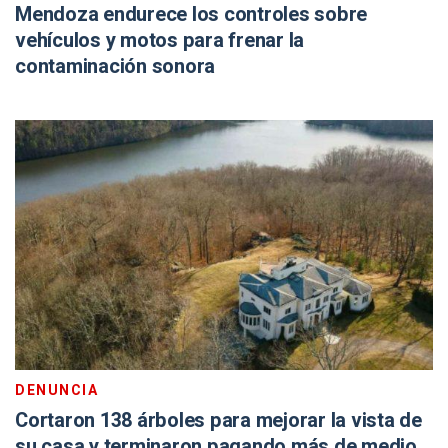
Mendoza endurece los controles sobre
vehículos y motos para frenar la
contaminación sonora
DENUNCIA
Cortaron 138 árboles para mejorar la vista de
su casa y terminaron pagando más de medio