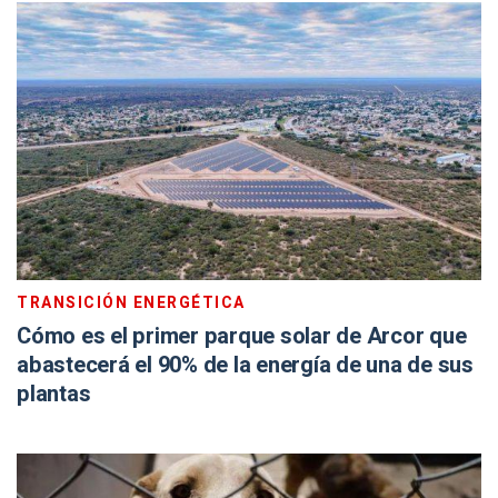
TRANSICIÓN ENERGÉTICA
Cómo es el primer parque solar de Arcor que
abastecerá el 90% de la energía de una de sus
plantas