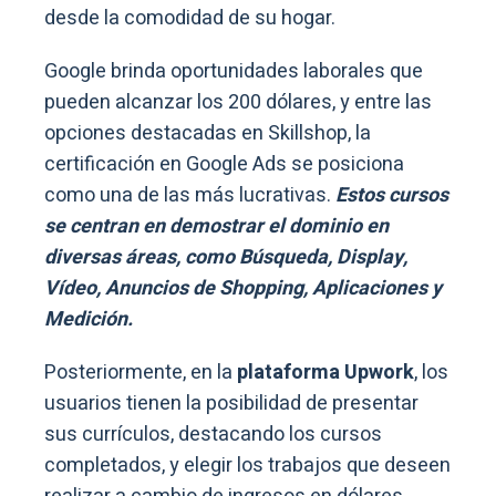
desde la comodidad de su hogar.
Google brinda oportunidades laborales que
pueden alcanzar los 200 dólares, y entre las
opciones destacadas en Skillshop, la
certificación en Google Ads se posiciona
como una de las más lucrativas.
Estos cursos
se centran en demostrar el dominio en
diversas áreas, como Búsqueda, Display,
Vídeo, Anuncios de Shopping, Aplicaciones y
Medición.
Posteriormente, en la
plataforma Upwork
, los
usuarios tienen la posibilidad de presentar
sus currículos, destacando los cursos
completados, y elegir los trabajos que deseen