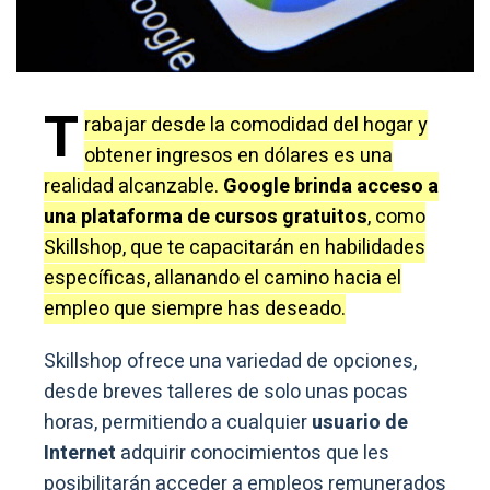
T
rabajar desde la comodidad del hogar y
obtener ingresos en dólares es una
realidad alcanzable.
Google brinda acceso a
una plataforma de cursos gratuitos
, como
Skillshop, que te capacitarán en habilidades
específicas, allanando el camino hacia el
empleo que siempre has deseado.
Skillshop ofrece una variedad de opciones,
desde breves talleres de solo unas pocas
horas, permitiendo a cualquier
usuario de
Internet
adquirir conocimientos que les
posibilitarán acceder a empleos remunerados