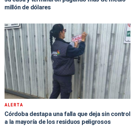
millón de dólares
ALERTA
Córdoba destapa una falla que deja sin control
a la mayoría de los residuos peligrosos