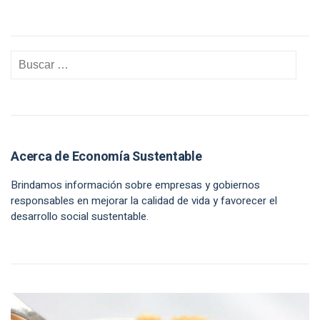
Acerca de Economía Sustentable
Brindamos información sobre empresas y gobiernos
responsables en mejorar la calidad de vida y favorecer el
desarrollo social sustentable.