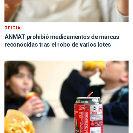
OFICIAL
ANMAT prohibió medicamentos de marcas
reconocidas tras el robo de varios lotes