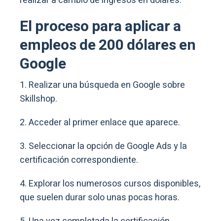
realizar a cambio de ingresos en dólares.
El proceso para aplicar a
empleos de 200 dólares en
Google
1. Realizar una búsqueda en Google sobre
Skillshop.
2. Acceder al primer enlace que aparece.
3. Seleccionar la opción de Google Ads y la
certificación correspondiente.
4. Explorar los numerosos cursos disponibles,
que suelen durar solo unas pocas horas.