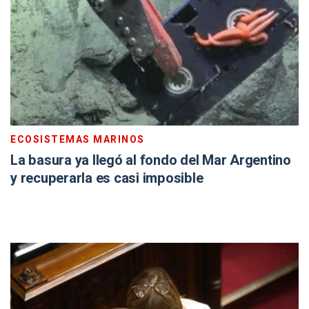
ECOSISTEMAS MARINOS
La basura ya llegó al fondo del Mar Argentino
y recuperarla es casi imposible