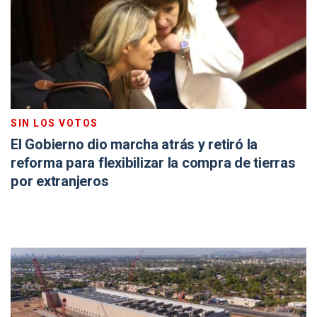
SIN LOS VOTOS
El Gobierno dio marcha atrás y retiró la
reforma para flexibilizar la compra de tierras
por extranjeros