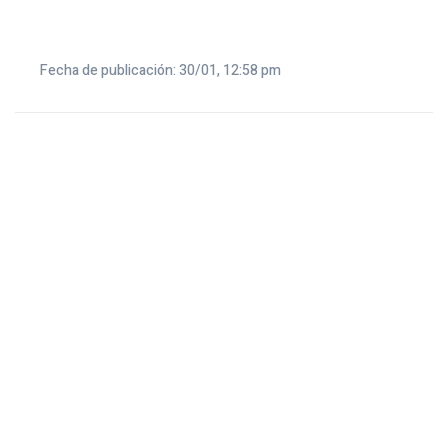
Fecha de publicación: 30/01, 12:58 pm