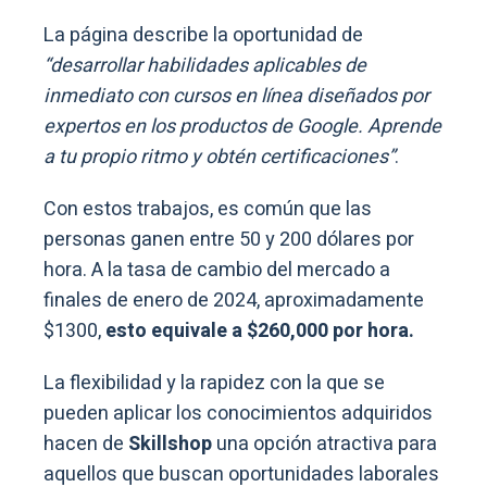
La página describe la oportunidad de
“desarrollar habilidades aplicables de
inmediato con cursos en línea diseñados por
expertos en los productos de Google. Aprende
a tu propio ritmo y obtén certificaciones”
.
Con estos trabajos, es común que las
personas ganen entre 50 y 200 dólares por
hora. A la tasa de cambio del mercado a
finales de enero de 2024, aproximadamente
$1300,
esto equivale a $260,000 por hora.
La flexibilidad y la rapidez con la que se
pueden aplicar los conocimientos adquiridos
hacen de
Skillshop
una opción atractiva para
aquellos que buscan oportunidades laborales