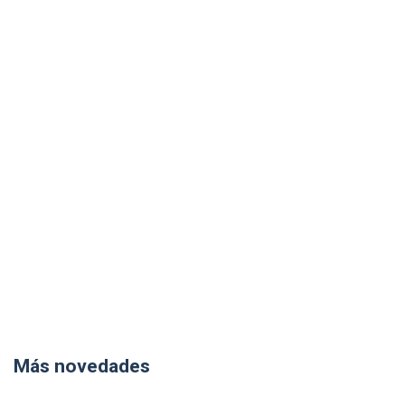
Más novedades