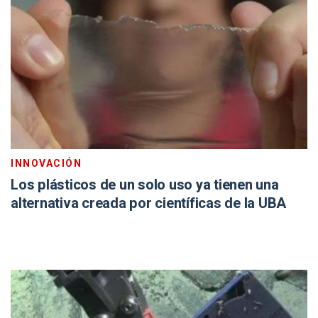
INNOVACIÓN
Los plásticos de un solo uso ya tienen una
alternativa creada por científicas de la UBA