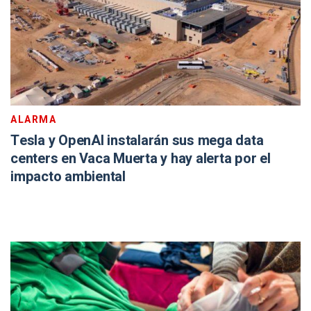
ALARMA
Tesla y OpenAI instalarán sus mega data
centers en Vaca Muerta y hay alerta por el
impacto ambiental