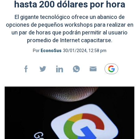
hasta 200 dólares por hora
El gigante tecnológico ofrece un abanico de
opciones de pequeños workshops para realizar en
un par de horas que podrán permitir al usuario
promedio de Internet capacitarse.
Por
EconoSus
30/01/2024, 12:58 pm