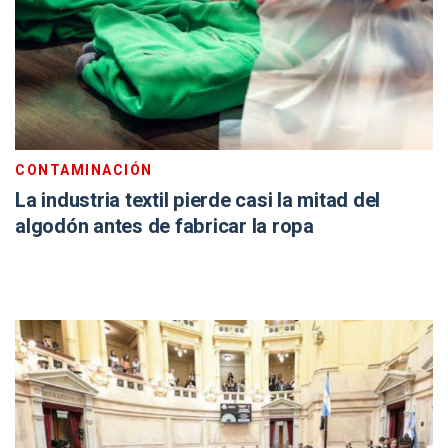
CONTAMINACIÓN
La industria textil pierde casi la mitad del
algodón antes de fabricar la ropa