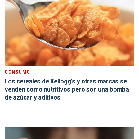
CONSUMO
Los cereales de Kellogg’s y otras marcas se
venden como nutritivos pero son una bomba
de azúcar y aditivos