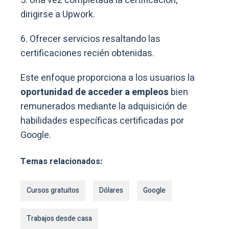
5. Una vez completada la certificación,
dirigirse a Upwork.
6. Ofrecer servicios resaltando las
certificaciones recién obtenidas.
Este enfoque proporciona a los usuarios la
oportunidad de acceder a empleos
bien
remunerados mediante la adquisición de
habilidades específicas certificadas por
Google.
Temas relacionados:
Cursos gratuitos
Dólares
Google
Trabajos desde casa