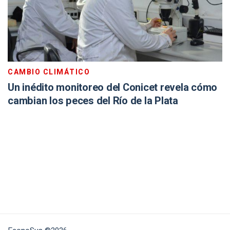
CAMBIO CLIMÁTICO
Un inédito monitoreo del Conicet revela cómo
cambian los peces del Río de la Plata