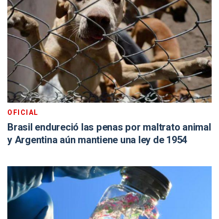
OFICIAL
Brasil endureció las penas por maltrato animal
y Argentina aún mantiene una ley de 1954