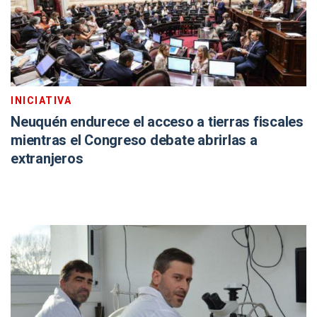
INICIATIVA
Neuquén endurece el acceso a tierras fiscales
mientras el Congreso debate abrirlas a
extranjeros